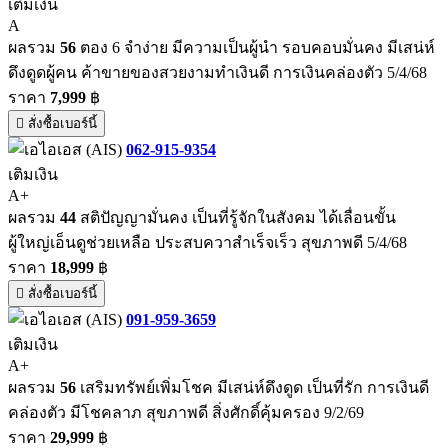
เติมเงิน
A
ผลรวม
56
ตอง 6 จำง่าย มีความเป็นผู้นำ รอบคอบมั่นคง มีเสน่ห์
ดึงดูดผู้คน ค้าขายของสวยงามทำเงินดี การเงินคล่องตัว 5/4/68
ราคา
7,999
฿
สั่งซื้อเบอร์นี้
062-915-9354
เติมเงิน
A+
ผลรวม
44
สติปัญญามั่นคง เป็นที่รู้จักในสังคม ได้เลื่อนขั้น
ผู้ใหญ่เอ็นดูช่วยเหลือ ประสบควาสำเร็จเร็ว สุขภาพดี 5/4/68
ราคา
18,999
฿
สั่งซื้อเบอร์นี้
091-959-3659
เติมเงิน
A+
ผลรวม
56
เสริมทรัพย์เพิ่มโชค มีเสน่ห์ดึงดูด เป็นที่รัก การเงินดี
คล่องตัว มีโชคลาภ สุขภาพดี สิ่งศักดิ์คุ้มครอง 9/2/69
ราคา
29,999
฿