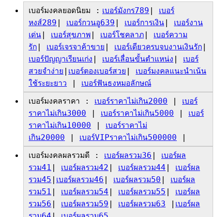
เบอร์มงคลยอดนิยม :
เบอร์มังกร789
|
เบอร์
หงส์289
|
เบอร์กวนอู639
|
เบอร์การเงิน
|
เบอร์
งาน
เด่น
|
เบอร์สุขภาพ
|
เบอร์โชคลาภ
|
เบอร์ความ
รัก
|
เบอร์เจรจาค้าขาย
|
เบอร์เดียวครบจบงานเงินรัก
|
เบอร์ปัญญาเรียนเก่ง
|
เบอร์เลื่อนขั้นตำแหน่ง
|
เบอร์
สวยจำง่าย
|
เบอร์ตองเบอร์สวย
|
เบอร์มงคลแนะนำเน้น
ใช้ระยะยาว
|
เบอร์ฟันธงหมอลักษณ์
เบอร์มงคลราคา :
เบอร์ราคาไม่เกิน2000
|
เบอร์
ราคาไม่เกิน3000
|
เบอร์ราคาไม่เกิน5000
|
เบอร์
ราคาไม่เกิน10000
|
เบอร์ราคาไม่
เกิน20000
|
เบอร์VIPราคาไม่เกิน500000
|
เบอร์มงคลผลรวมดี :
เบอร์ผลรวม36
|
เบอร์ผล
รวม41
|
เบอร์ผลรวม42
|
เบอร์ผลรวม44
|
เบอร์ผล
รวม45
|
เบอร์ผลรวม46
|
เบอร์ผลรวม50
|
เบอร์ผล
รวม51
|
เบอร์ผลรวม54
|
เบอร์ผลรวม55
|
เบอร์ผล
รวม56
|
เบอร์ผลรวม59
|
เบอร์ผลรวม63
|
เบอร์ผล
รวม64
|
เบอร์ผลรวม65