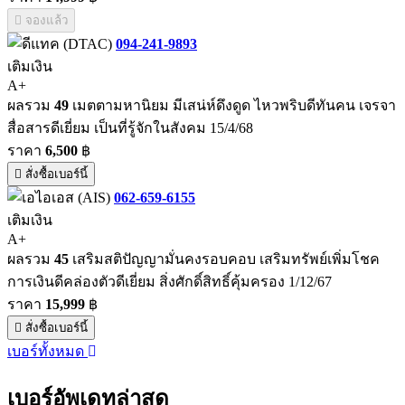
จองแล้ว
094-241-9893
เติมเงิน
A+
ผลรวม
49
เมตตามหานิยม มีเสน่ห์ดึงดูด ไหวพริบดีทันคน เจรจา
สื่อสารดีเยี่ยม เป็นที่รู้จักในสังคม 15/4/68
ราคา
6,500
฿
สั่งซื้อเบอร์นี้
062-659-6155
เติมเงิน
A+
ผลรวม
45
เสริมสติปัญญามั่นคงรอบคอบ เสริมทรัพย์เพิ่มโชค
การเงินดีคล่องตัวดีเยี่ยม สิ่งศักดิ์สิทธิ์คุ้มครอง 1/12/67
ราคา
15,999
฿
สั่งซื้อเบอร์นี้
เบอร์ทั้งหมด
เบอร์อัพเดทล่าสุด