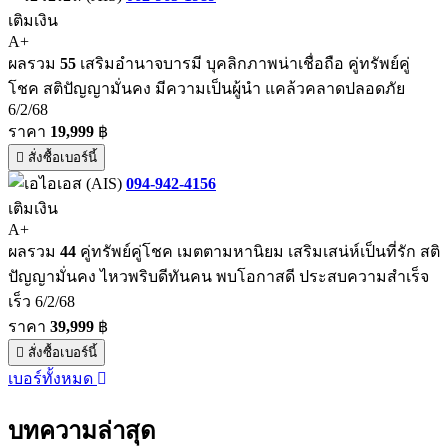
เติมเงิน
A+
ผลรวม
55
เสริมอำนาจบารมี บุคลิกภาพน่าเชื่อถือ คู่ทรัพย์คู่
โชค สติปัญญามั่นคง มีความเป็นผู้นำ แคล้วคลาดปลอดภัย
6/2/68
ราคา
19,999
฿
สั่งซื้อเบอร์นี้
094-942-4156
เติมเงิน
A+
ผลรวม
44
คู่ทรัพย์คู่โชค เมตตามหานิยม เสริมเสน่ห์เป็นที่รัก สติ
ปัญญามั่นคง ไหวพริบดีทันคน พบโอกาสดี ประสบความสำเร็จ
เร็ว 6/2/68
ราคา
39,999
฿
สั่งซื้อเบอร์นี้
เบอร์ทั้งหมด
บทความล่าสุด