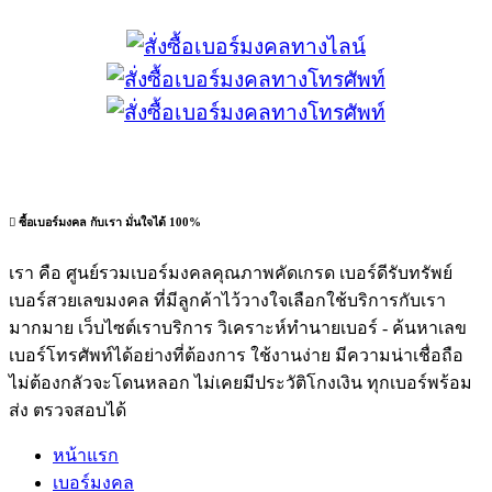
ซื้อเบอร์มงคล กับเรา มั่นใจได้ 100%
เรา คือ ศูนย์รวมเบอร์มงคลคุณภาพคัดเกรด เบอร์ดีรับทรัพย์
เบอร์สวยเลขมงคล ที่มีลูกค้าไว้วางใจเลือกใช้บริการกับเรา
มากมาย เว็บไซต์เราบริการ วิเคราะห์ทำนายเบอร์ - ค้นหาเลข
เบอร์โทรศัพท์ได้อย่างที่ต้องการ ใช้งานง่าย มีความน่าเชื่อถือ
ไม่ต้องกลัวจะโดนหลอก ไม่เคยมีประวัติโกงเงิน ทุกเบอร์พร้อม
ส่ง ตรวจสอบได้
หน้าแรก
เบอร์มงคล