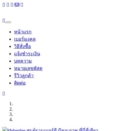
หน้าแรก
เบอร์มงคล
วิธีสั่งซื้อ
แจ้งชำระเงิน
บทความ
หมายเลขพัสดุ
รีวิวลูกค้า
ติดต่อ