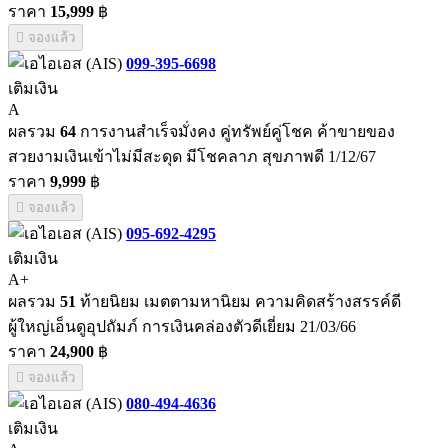
ราคา
15,999
฿
จองแล้ว
099-395-6698
เติมเงิน
A
ผลรวม
64
การงานสำเร็จมั่งคง คู่ทรัพย์คู่โชค ค้าขายของ
สวยงามเงินเข้าไม่มีสะดุด มีโชคลาภ สุขภาพดี 1/12/67
ราคา
9,999
฿
จองแล้ว
095-692-4295
เติมเงิน
A+
ผลรวม
51
ท้ายนิยม เมตตามหานิยม ความคิดสร้างสรรค์ดี
ผู้ใหญ่เอ็นดูอุปถัมภ์ การเงินคล่องตัวดีเยี่ยม 21/03/66
ราคา
24,900
฿
จองแล้ว
080-494-4636
เติมเงิน