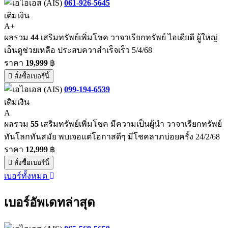
061-926-5645
เติมเงิน
A+
ผลรวม
44
เสริมทรัพย์เพิ่มโชค วาจาเรียกทรัพย์ ไอเดียดี ผู้ใหญ่
เอ็นดูช่วยเหลือ ประสบควาสำเร็จเร็ว 5/4/68
ราคา
19,999
฿
สั่งซื้อเบอร์นี้
099-194-6539
เติมเงิน
A
ผลรวม
55
เสริมทรัพย์เพิ่มโชค มีความเป็นผู้นำ วาจาเรียกทรัพย์
ทันโลกทันสมัย พบเจอแต่โอกาสดีๆ มีโชคลาภบ่อยครั้ง 24/2/68
ราคา
12,999
฿
สั่งซื้อเบอร์นี้
เบอร์ทั้งหมด
เบอร์อัพเดทล่าสุด