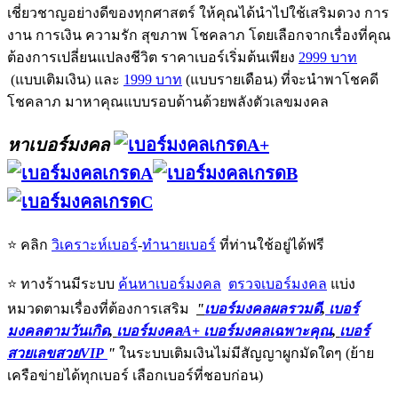
เชี่ยวชาญอย่างดีของทุกศาสตร์ ให้คุณได้นำไปใช้เสริมดวง การ
งาน การเงิน ความรัก สุขภาพ โชคลาภ โดยเลือกจากเรื่องที่คุณ
ต้องการเปลี่ยนแปลงชีวิต ราคาเบอร์เริ่มต้นเพียง
2999 บาท
(แบบเติมเงิน) และ
1999 บาท
(แบบรายเดือน) ที่จะนำพาโชคดี
โชคลาภ มาหาคุณแบบรอบด้านด้วยพลังตัวเลขมงคล
หาเบอร์มงคล
⭐️ คลิก
วิเคราะห์เบอร์
-
ทำนายเบอร์
ที่ท่านใช้อยู่ได้ฟรี
⭐️ ทางร้านมีระบบ
ค้นหาเบอร์มงคล
ตรวจเบอร์มงคล
แบ่ง
หมวดตามเรื่องที่ต้องการเสริม
"
เบอร์มงคลผลรวมดี
,
เบอร์
มงคลตามวันเกิด
,
เบอร์มงคลA+
เบอร์มงคลเฉพาะคุณ
,
เบอร์
สวยเลขสวยVIP
"
ในระบบเติมเงินไม่มีสัญญาผูกมัดใดๆ (ย้าย
เครือข่ายได้ทุกเบอร์ เลือกเบอร์ที่ชอบก่อน)