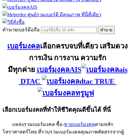
Previous
Next
ทำนายเบอร์มือถือ
ทำนาย
เบอร์มงคล
เลือกครบจบที่เดียว เสริมดวง
การเงิน การงาน ความรัก
มีทุกค่าย
เบอร์มงคลAIS
DTAC
TRUE
เลือกเบอร์มงคลที่ทำให้ชีวิตคุณดีขึ้นได้ ที่นี่
แหล่งรวมเบอร์มงคล ซื้อ-
ขายเบอร์มงคล
ตามหลัก
โหราศาสตร์ไทย ที่รวบรวมเบอร์มงคลคุณภาพคัดสรรจากผู้