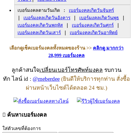
เบอร์มงคลตามวันเกิด :
เบอร์มงคลเกิดวันจันทร์
|
เบอร์มงคลเกิดวันอังคาร
|
เบอร์มงคลเกิดวันพุธ
|
เบอร์มงคลเกิดวันพฤหัส
|
เบอร์มงคลเกิดวันศุกร์
|
เบอร์มงคลเกิดวันเสาร์
|
เบอร์มงคลเกิดวันอาทิตย์
เลือกดูเช็คเบอร์มงคลทั้งหมดของร้าน >>
คลิกดู มากกว่า
28,999 เบอร์มงคล
ลูกค้าสนใจ
เปลี่ยนเบอร์โทรศัพท์มงคล
รบกวน
ทัก ไลน์ id :
@meberdee
(ยินดีให้บริการทุกท่าน สั่งซื้อ
ผ่านหน้าเว็บไซต์ได้ตลอด 24 ชม.)
ค้นหาเบอร์มงคล
ใส่ตัวเลขที่ต้องการ