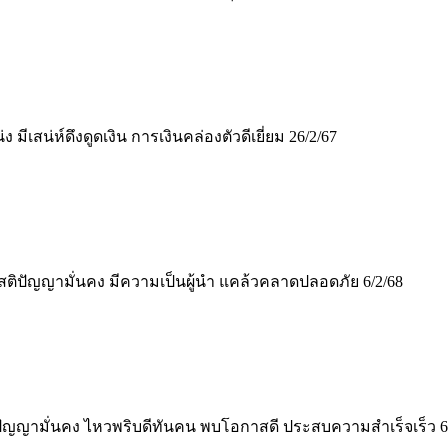
 มีเสน่ห์ดึงดูดเงิน การเงินคล่องตัวดีเยี่ยม 26/2/67
ค สติปัญญามั่นคง มีความเป็นผู้นำ แคล้วคลาดปลอดภัย 6/2/68
สติปัญญามั่นคง ไหวพริบดีทันคน พบโอกาสดี ประสบความสำเร็จเร็ว 6