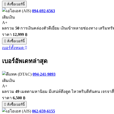
สั่งซื้อเบอร์นี้
094-692-6563
เติมเงิน
A+
ผลรวม
50
การเงินคล่องตัวดีเยี่ยม เงินเข้าหลายช่องทาง เสริมทรัพ
ราคา
12,999
฿
สั่งซื้อเบอร์นี้
เบอร์ทั้งหมด
เบอร์อัพเดทล่าสุด
094-241-9893
เติมเงิน
A+
ผลรวม
49
เมตตามหานิยม มีเสน่ห์ดึงดูด ไหวพริบดีทันคน เจรจาสื่อส
ราคา
6,500
฿
สั่งซื้อเบอร์นี้
062-659-6155