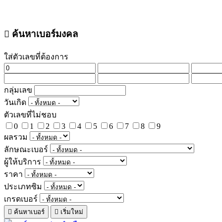
ค้นหาเบอร์มงคล
ใส่ตัวเลขที่ต้องการ
กลุ่มเลข
วันเกิด
ตัวเลขที่ไม่ชอบ
0
1
2
3
4
5
6
7
8
9
ผลรวม
ลักษณะเบอร์
ผู้ให้บริการ
ราคา
ประเภทซิม
เกรดเบอร์
ค้นหาเบอร์
เริ่มใหม่