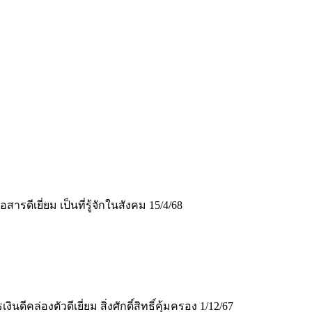
ารดีเยี่ยม เป็นที่รู้จักในสังคม 15/4/68
ีคล่องตัวดีเยี่ยม สิ่งศักดิ์สิทธิ์คุ้มครอง 1/12/67