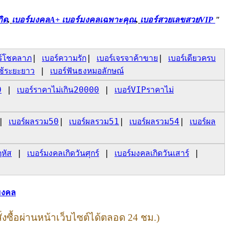
ิด
,
เบอร์มงคลA+
เบอร์มงคลเฉพาะคุณ
,
เบอร์สวยเลขสวยVIP
"
ร์โชคลาภ
|
เบอร์ความรัก
|
เบอร์เจรจาค้าขาย
|
เบอร์เดียวครบ
ช้ระยะยาว
|
เบอร์ฟันธงหมอลักษณ์
0
|
เบอร์ราคาไม่เกิน20000
|
เบอร์VIPราคาไม่
|
เบอร์ผลรวม50
|
เบอร์ผลรวม51
|
เบอร์ผลรวม54
|
เบอร์ผล
ฤหัส
|
เบอร์มงคลเกิดวันศุกร์
|
เบอร์มงคลเกิดวันเสาร์
|
์มงคล
ั่งซื้อผ่านหน้าเว็บไซต์ได้ตลอด 24 ชม.)