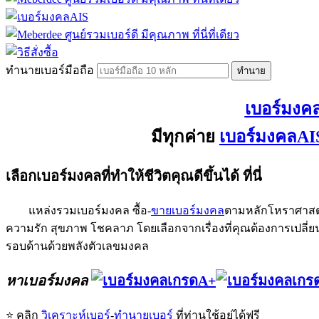
Previous
Next
ทำนายเบอร์มือถือ
ทำนาย
เบอร์มงค
มีทุกค่าย
เบอร์มงคลAI
เลือกเบอร์มงคลที่ทำให้ชีวิตคุณดีขึ้นได้ ที่นี่
แหล่งรวมเบอร์มงคล ซื้อ-
ขายเบอร์มงคล
ตามหลักโหราศาสตร
ความรัก สุขภาพ โชคลาภ โดยเลือกจากเรื่องที่คุณต้องการเปลี่ยน
รอบด้านด้วยพลังตัวเลขมงคล
หาเบอร์มงคล
⭐️ คลิก
วิเคราะห์เบอร์
-
ทำนายเบอร์
ที่ท่านใช้อยู่ได้ฟรี