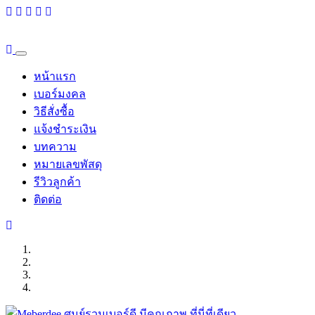
หน้าแรก
เบอร์มงคล
วิธีสั่งซื้อ
แจ้งชำระเงิน
บทความ
หมายเลขพัสดุ
รีวิวลูกค้า
ติดต่อ