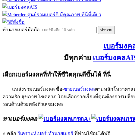
Previous
Next
ทำนายเบอร์มือถือ
ทำนาย
เบอร์มงค
มีทุกค่าย
เบอร์มงคลAI
เลือกเบอร์มงคลที่ทำให้ชีวิตคุณดีขึ้นได้ ที่นี่
แหล่งรวมเบอร์มงคล ซื้อ-
ขายเบอร์มงคล
ตามหลักโหราศาสตร
ความรัก สุขภาพ โชคลาภ โดยเลือกจากเรื่องที่คุณต้องการเปลี่ยน
รอบด้านด้วยพลังตัวเลขมงคล
หาเบอร์มงคล
⭐️ คลิก
วิเคราะห์เบอร์
-
ทำนายเบอร์
ที่ท่านใช้อยู่ได้ฟรี