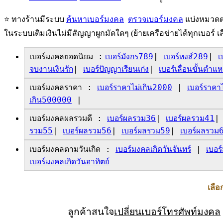
⭐️ ทางร้านมีระบบ
ค้นหาเบอร์มงคล
ตรวจเบอร์มงคล
แบ่งหมวดตา
ในระบบเติมเงินไม่มีสัญญาผูกมัดใดๆ (ย้ายเครือข่ายได้ทุกเบอร์ เ
เบอร์มงคลยอดนิยม :
เบอร์มังกร789
|
เบอร์หงส์289
|
เ
จบงานเงินรัก
|
เบอร์ปัญญาเรียนเก่ง
|
เบอร์เลื่อนขั้นตำแห
เบอร์มงคลราคา :
เบอร์ราคาไม่เกิน2000
|
เบอร์ราคา
เกิน500000
|
เบอร์มงคลผลรวมดี :
เบอร์ผลรวม36
|
เบอร์ผลรวม41
รวม55
|
เบอร์ผลรวม56
|
เบอร์ผลรวม59
|
เบอร์ผลรวม
เบอร์มงคลตามวันเกิด :
เบอร์มงคลเกิดวันจันทร์
|
เบอร
เบอร์มงคลเกิดวันอาทิตย์
เลือ
ลูกค้าสนใจ
เปลี่ยนเบอร์โทรศัพท์มงคล