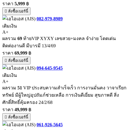
ราคา
5,999
฿
สั่งซื้อเบอร์นี้
082-979-8989
เติมเงิน
A+
ผลรวม
69
ท้ายVIP XYXY เลขสวย+มงคล จำง่าย โดดเด่น
ติดต่องานดี มีบารมี 13/4/69
ราคา
69,999
฿
สั่งซื้อเบอร์นี้
094-645-9545
เติมเงิน
A+
ผลรวม
51
VIP ประสบความสำเร็จเร็ว การงานมั่นคง วาจาเรียก
ทรัพย์ มีผู้ใหญ่อุปถัมภ์ช่วยเหลือ การเงินดีเยี่ยม สุขภาพดี สิ่ง
ศักดิ์สิทธิ์คุ้มครอง 24/2/68
ราคา
49,999
฿
สั่งซื้อเบอร์นี้
061-926-5645