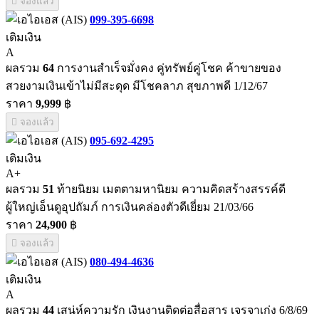
จองแล้ว
099-395-6698
เติมเงิน
A
ผลรวม
64
การงานสำเร็จมั่งคง คู่ทรัพย์คู่โชค ค้าขายของ
สวยงามเงินเข้าไม่มีสะดุด มีโชคลาภ สุขภาพดี 1/12/67
ราคา
9,999
฿
จองแล้ว
095-692-4295
เติมเงิน
A+
ผลรวม
51
ท้ายนิยม เมตตามหานิยม ความคิดสร้างสรรค์ดี
ผู้ใหญ่เอ็นดูอุปถัมภ์ การเงินคล่องตัวดีเยี่ยม 21/03/66
ราคา
24,900
฿
จองแล้ว
080-494-4636
เติมเงิน
A
ผลรวม
44
เสน่ห์ความรัก เงินงานติดต่อสื่อสาร เจรจาเก่ง 6/8/69