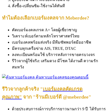
สั่งซื้อ-เปลี่ยนซิม-ใช้งานได้ทันที
ทำไมต้องเลือกเบอร์มงคลจาก Meberdee?
คัดเบอร์มงคลเกรด A+ โดยผู้เชี่ยวชาญ
วิเคราะห์เบอร์ตามหลักโหราศาสตร์ไทย
เบอร์มงคลพร้อมส่งจริง มีทีมซัพพอร์ตมืออาชีพ
มีครบทุกเครือข่าย AIS, TRUE, DTAC
ลงทะเบียนพร้อมใช้ บริการหลังการขายครบวงจร
รีวิวจากผู้ใช้จริง: เสริมดวง มีโชค ได้งานดี ความรัก
สมหวัง
ค้นหาเบอร์มงคลของคุณตอนนี้
รีวิวจากลูกค้าจริง "
เบอร์มงคลคัดเกรด
คุณภาพ"
จาก "ร้านมีเบอร์ดี @meberdee"
ด้วยประสบการณ์การบริการยาวนานกว่า 9 ปี ได้รับการ