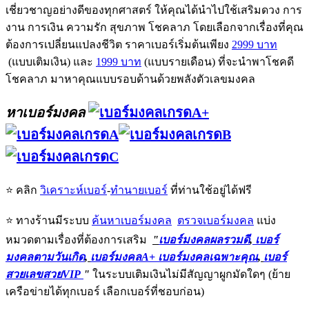
เชี่ยวชาญอย่างดีของทุกศาสตร์ ให้คุณได้นำไปใช้เสริมดวง การ
งาน การเงิน ความรัก สุขภาพ โชคลาภ โดยเลือกจากเรื่องที่คุณ
ต้องการเปลี่ยนแปลงชีวิต ราคาเบอร์เริ่มต้นเพียง
2999 บาท
(แบบเติมเงิน) และ
1999 บาท
(แบบรายเดือน) ที่จะนำพาโชคดี
โชคลาภ มาหาคุณแบบรอบด้านด้วยพลังตัวเลขมงคล
หาเบอร์มงคล
⭐️ คลิก
วิเคราะห์เบอร์
-
ทำนายเบอร์
ที่ท่านใช้อยู่ได้ฟรี
⭐️ ทางร้านมีระบบ
ค้นหาเบอร์มงคล
ตรวจเบอร์มงคล
แบ่ง
หมวดตามเรื่องที่ต้องการเสริม
"
เบอร์มงคลผลรวมดี
,
เบอร์
มงคลตามวันเกิด
,
เบอร์มงคลA+
เบอร์มงคลเฉพาะคุณ
,
เบอร์
สวยเลขสวยVIP
"
ในระบบเติมเงินไม่มีสัญญาผูกมัดใดๆ (ย้าย
เครือข่ายได้ทุกเบอร์ เลือกเบอร์ที่ชอบก่อน)