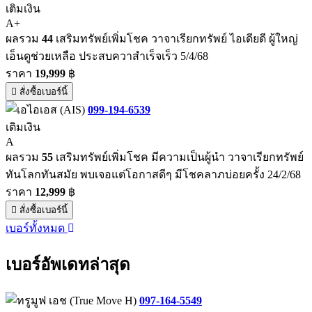
เติมเงิน
A+
ผลรวม
44
เสริมทรัพย์เพิ่มโชค วาจาเรียกทรัพย์ ไอเดียดี ผู้ใหญ่
เอ็นดูช่วยเหลือ ประสบควาสำเร็จเร็ว 5/4/68
ราคา
19,999
฿
สั่งซื้อเบอร์นี้
099-194-6539
เติมเงิน
A
ผลรวม
55
เสริมทรัพย์เพิ่มโชค มีความเป็นผู้นำ วาจาเรียกทรัพย์
ทันโลกทันสมัย พบเจอแต่โอกาสดีๆ มีโชคลาภบ่อยครั้ง 24/2/68
ราคา
12,999
฿
สั่งซื้อเบอร์นี้
เบอร์ทั้งหมด
เบอร์อัพเดทล่าสุด
097-164-5549