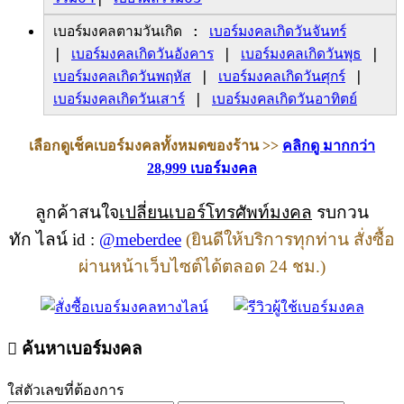
เบอร์มงคลตามวันเกิด :
เบอร์มงคลเกิดวันจันทร์
|
เบอร์มงคลเกิดวันอังคาร
|
เบอร์มงคลเกิดวันพุธ
|
เบอร์มงคลเกิดวันพฤหัส
|
เบอร์มงคลเกิดวันศุกร์
|
เบอร์มงคลเกิดวันเสาร์
|
เบอร์มงคลเกิดวันอาทิตย์
เลือกดูเช็คเบอร์มงคลทั้งหมดของร้าน >>
คลิกดู มากกว่า
28,999 เบอร์มงคล
ลูกค้าสนใจ
เปลี่ยนเบอร์โทรศัพท์มงคล
รบกวน
ทัก ไลน์ id :
@meberdee
(ยินดีให้บริการทุกท่าน สั่งซื้อ
ผ่านหน้าเว็บไซต์ได้ตลอด 24 ชม.)
ค้นหาเบอร์มงคล
ใส่ตัวเลขที่ต้องการ