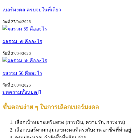
เบอร์มงคล ครบจบในที่เดียว
วันที่ 27/04/2026
ผลรวม 59 คืออะไร
วันที่ 27/04/2026
ผลรวม 56 คืออะไร
วันที่ 27/04/2026
บทความทั้งหมด
ขั้นตอนง่าย ๆ ในการเลือกเบอร์มงคล
เลือกเป้าหมายเสริมดวง (การเงิน, ความรัก, การงาน)
เลือกเบอร์ตามกลุ่มเลขมงคลที่ตรงกับงาน อาชีพที่ทำอยู่
ดูงบประมาณ กำลังซื้อที่พร้อมจ่าย