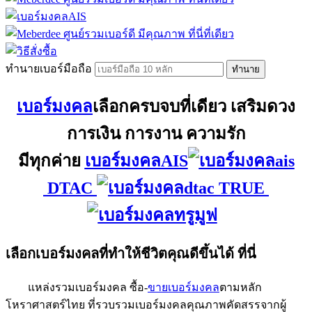
Previous
Next
ทำนายเบอร์มือถือ
ทำนาย
เบอร์มงคล
เลือกครบจบที่เดียว เสริมดวง
การเงิน การงาน ความรัก
มีทุกค่าย
เบอร์มงคลAIS
DTAC
TRUE
เลือกเบอร์มงคลที่ทำให้ชีวิตคุณดีขึ้นได้ ที่นี่
แหล่งรวมเบอร์มงคล ซื้อ-
ขายเบอร์มงคล
ตามหลัก
โหราศาสตร์ไทย ที่รวบรวมเบอร์มงคลคุณภาพคัดสรรจากผู้