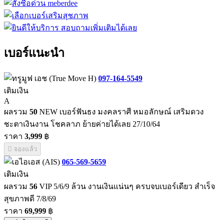
เบอร์แนะนำ
097-164-5549
เติมเงิน
A
ผลรวม
50
NEW เบอร์ฟันธง มงคลราศี หมอลักษณ์ เสริมดวง
ชะตาเงินงาน โชคลาภ ย้ายค่ายได้เลย 27/10/64
ราคา
3,999
฿
จองแล้ว
065-569-5659
เติมเงิน
ผลรวม
56
VIP 5/6/9 ล้วน งานเงินแน่นๆ ครบจบเบอร์เดียว สำเร็จ
สุขภาพดี 7/8/69
ราคา
69,999
฿