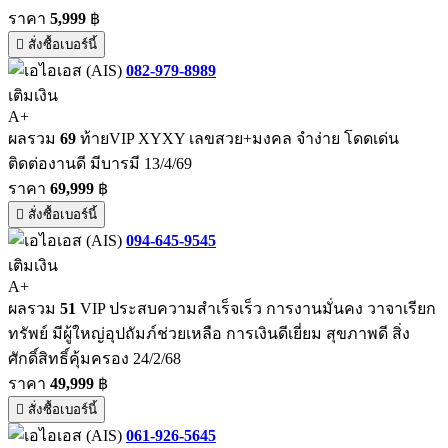
ราคา
5,999
฿
สั่งซื้อเบอร์นี้
082-979-8989
เติมเงิน
A+
ผลรวม
69
ท้ายVIP XYXY เลขสวย+มงคล จำง่าย โดดเด่น
ติดต่องานดี มีบารมี 13/4/69
ราคา
69,999
฿
สั่งซื้อเบอร์นี้
094-645-9545
เติมเงิน
A+
ผลรวม
51
VIP ประสบความสำเร็จเร็ว การงานมั่นคง วาจาเรียก
ทรัพย์ มีผู้ใหญ่อุปถัมภ์ช่วยเหลือ การเงินดีเยี่ยม สุขภาพดี สิ่ง
ศักดิ์สิทธิ์คุ้มครอง 24/2/68
ราคา
49,999
฿
สั่งซื้อเบอร์นี้
061-926-5645