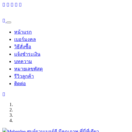
หน้าแรก
เบอร์มงคล
วิธีสั่งซื้อ
แจ้งชำระเงิน
บทความ
หมายเลขพัสดุ
รีวิวลูกค้า
ติดต่อ