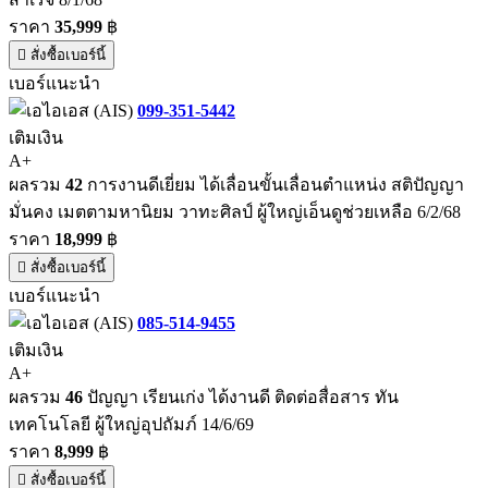
ราคา
35,999
฿
สั่งซื้อเบอร์นี้
เบอร์แนะนำ
099-351-5442
เติมเงิน
A+
ผลรวม
42
การงานดีเยี่ยม ได้เลื่อนขั้นเลื่อนตำแหน่ง สติปัญญา
มั่นคง เมตตามหานิยม วาทะศิลป์ ผู้ใหญ่เอ็นดูช่วยเหลือ 6/2/68
ราคา
18,999
฿
สั่งซื้อเบอร์นี้
เบอร์แนะนำ
085-514-9455
เติมเงิน
A+
ผลรวม
46
ปัญญา เรียนเก่ง ได้งานดี ติดต่อสื่อสาร ทัน
เทคโนโลยี ผู้ใหญ่อุปถัมภ์ 14/6/69
ราคา
8,999
฿
สั่งซื้อเบอร์นี้