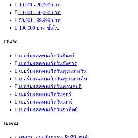
10,001 - 20,000 บาท
20,001 - 50,000 บาท
50,001 - 99,999 บาท
100,000 บาท ขึ้นไป
วันเกิด
เบอร์มงคลคนเกิดวันจันทร์
เบอร์มงคลคนเกิดวันอังคาร
เบอร์มงคลคนเกิดวันพุธกลางวัน
เบอร์มงคลคนเกิดวันพุธกลางคืน
เบอร์มงคลคนเกิดวันพฤหัสบดี
เบอร์มงคลคนเกิดวันศุกร์
เบอร์มงคลคนเกิดวันเสาร์
เบอร์มงคลคนเกิดวันอาทิตย์
ผลรวม
ผลรวม 32 พลังความเจ้าชู้มีเสน่ห์