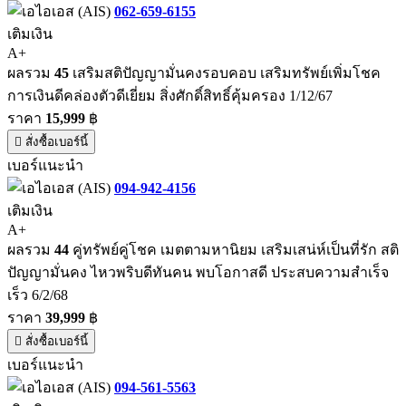
062-659-6155
เติมเงิน
A+
ผลรวม
45
เสริมสติปัญญามั่นคงรอบคอบ เสริมทรัพย์เพิ่มโชค
การเงินดีคล่องตัวดีเยี่ยม สิ่งศักดิ์สิทธิ์คุ้มครอง 1/12/67
ราคา
15,999
฿
สั่งซื้อเบอร์นี้
เบอร์แนะนำ
094-942-4156
เติมเงิน
A+
ผลรวม
44
คู่ทรัพย์คู่โชค เมตตามหานิยม เสริมเสน่ห์เป็นที่รัก สติ
ปัญญามั่นคง ไหวพริบดีทันคน พบโอกาสดี ประสบความสำเร็จ
เร็ว 6/2/68
ราคา
39,999
฿
สั่งซื้อเบอร์นี้
เบอร์แนะนำ
094-561-5563