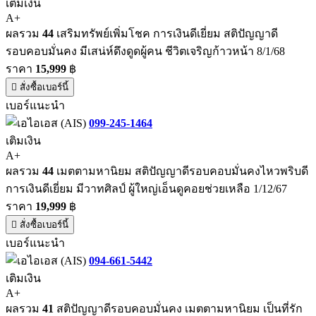
เติมเงิน
A+
ผลรวม
44
เสริมทรัพย์เพิ่มโชค การเงินดีเยี่ยม สติปัญญาดี
รอบคอบมั่นคง มีเสน่ห์ดึงดูดผู้คน ชีวิตเจริญก้าวหน้า 8/1/68
ราคา
15,999
฿
สั่งซื้อเบอร์นี้
เบอร์แนะนำ
099-245-1464
เติมเงิน
A+
ผลรวม
44
เมตตามหานิยม สติปัญญาดีรอบคอบมั่นคงไหวพริบดี
การเงินดีเยี่ยม มีวาทศิลป์ ผู้ใหญ่เอ็นดูคอยช่วยเหลือ 1/12/67
ราคา
19,999
฿
สั่งซื้อเบอร์นี้
เบอร์แนะนำ
094-661-5442
เติมเงิน
A+
ผลรวม
41
สติปัญญาดีรอบคอบมั่นคง เมตตามหานิยม เป็นที่รัก