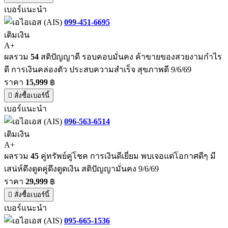
เบอร์แนะนำ
099-451-6695
เติมเงิน
A+
ผลรวม
54
สติปัญญาดี รอบคอบมั่นคง ค้าขายของสวยงามกำไร
ดี การเงินคล่องตัว ประสบความสำเร็จ สุขภาพดี 9/6/69
ราคา
15,999
฿
สั่งซื้อเบอร์นี้
เบอร์แนะนำ
096-563-6514
เติมเงิน
A+
ผลรวม
45
คู่ทรัพย์คู่โชค การเงินดีเยี่ยม พบเจอแต่โอกาศดีๆ มี
เสน่ห์ดึงดูดคู่ดึงดูดเงิน สติปัญญามั่นคง 9/6/69
ราคา
29,999
฿
สั่งซื้อเบอร์นี้
เบอร์แนะนำ
095-665-1536