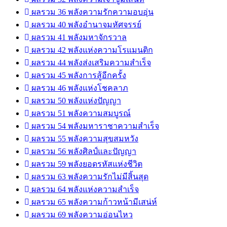
ผลรวม 36 พลังความรักความอบอุ่น
ผลรวม 40 พลังอำนาจมหัศจรรย์
ผลรวม 41 พลังมหาจักรวาล
ผลรวม 42 พลังแห่งความโรแมนติก
ผลรวม 44 พลังส่งเสริมความสำเร็จ
ผลรวม 45 พลังการสู้อีกครั้ง
ผลรวม 46 พลังแห่งโชคลาภ
ผลรวม 50 พลังแห่งปัญญา
ผลรวม 51 พลังความสมบูรณ์
ผลรวม 54 พลังมหาราชาความสำเร็จ
ผลรวม 55 พลังความสุขสมหวัง
ผลรวม 56 พลังศิลป์และปัญญา
ผลรวม 59 พลังยอดรหัสแห่งชีวิต
ผลรวม 63 พลังความรักไม่มีสิ้นสุด
ผลรวม 64 พลังแห่งความสำเร็จ
ผลรวม 65 พลังความก้าวหน้ามีเสน่ห์
ผลรวม 69 พลังความอ่อนไหว