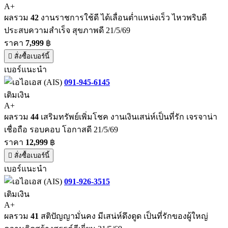
A+
ผลรวม
42
งานราชการใช้ดี ได้เลื่อนต่ำแหน่งเร็ว ไหวพริบดี
ประสบความสำเร็จ สุขภาพดี 21/5/69
ราคา
7,999
฿
สั่งซื้อเบอร์นี้
เบอร์แนะนำ
091-945-6145
เติมเงิน
A+
ผลรวม
44
เสริมทรัพย์เพิ่มโชค งานเงินเสน่ห์เป็นที่รัก เจรจาน่า
เชื่อถือ รอบคอบ โอกาสดี 21/5/69
ราคา
12,999
฿
สั่งซื้อเบอร์นี้
เบอร์แนะนำ
091-926-3515
เติมเงิน
A+
ผลรวม
41
สติปัญญามั่นคง มีเสน่ห์ดึงดูด เป็นที่รักของผู้ใหญ่