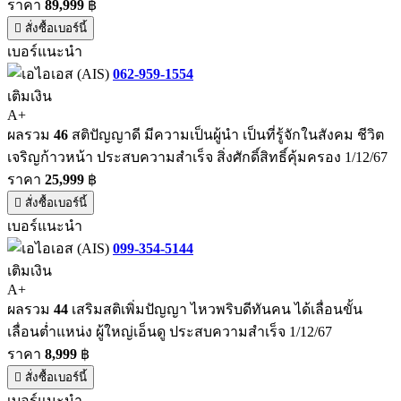
ราคา
89,999
฿
สั่งซื้อเบอร์นี้
เบอร์แนะนำ
062-959-1554
เติมเงิน
A+
ผลรวม
46
สติปัญญาดี มีความเป็นผู้นำ เป็นที่รู้จักในสังคม ชีวิต
เจริญก้าวหน้า ประสบความสำเร็จ สิ่งศักดิ์สิทธิ์คุ้มครอง 1/12/67
ราคา
25,999
฿
สั่งซื้อเบอร์นี้
เบอร์แนะนำ
099-354-5144
เติมเงิน
A+
ผลรวม
44
เสริมสติเพิ่มปัญญา ไหวพริบดีทันคน ได้เลื่อนขั้น
เลื่อนต่ำแหน่ง ผู้ใหญ่เอ็นดู ประสบความสำเร็จ 1/12/67
ราคา
8,999
฿
สั่งซื้อเบอร์นี้
เบอร์แนะนำ