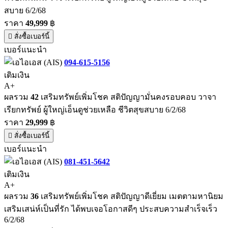
สบาย 6/2/68
ราคา
49,999
฿
สั่งซื้อเบอร์นี้
เบอร์แนะนำ
094-615-5156
เติมเงิน
A+
ผลรวม
42
เสริมทรัพย์เพิ่มโชค สติปัญญามั่นคงรอบคอบ วาจา
เรียกทรัพย์ ผู้ใหญ่เอ็นดูช่วยเหลือ ชีวิตสุขสบาย 6/2/68
ราคา
29,999
฿
สั่งซื้อเบอร์นี้
เบอร์แนะนำ
081-451-5642
เติมเงิน
A+
ผลรวม
36
เสริมทรัพย์เพิ่มโชค สติปัญญาดีเยี่ยม เมตตามหานิยม
เสริมเสน่ห์เป็นที่รัก ได้พบเจอโอกาสดีๆ ประสบความสำเร็จเร็ว
6/2/68