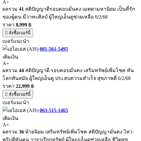
A+
ผลรวม
41
สติปัญญาดีรอบคอบมั่นคง เมตตามหานิยม เป็นที่รัก
ของผู้คน มีวาทะศิลป์ ผู้ใหญ่เอ็นดูช่วยเหลือ 6/2/68
ราคา
8,999
฿
สั่งซื้อเบอร์นี้
เบอร์แนะนำ
081-561-5495
เติมเงิน
A+
ผลรวม
44
สติปัญญาดี รอบคอบมั่นคง เสริมทรัพย์เพิ่มโชค ทัน
โลกทันสมัย ผู้ใหญ่เอ็นดู ประสบความสำเร็จ สุขภาพดี 6/2/68
ราคา
22,999
฿
สั่งซื้อเบอร์นี้
เบอร์แนะนำ
063-515-1465
เติมเงิน
A+
ผลรวม
36
ท้ายนิยม เสริมทรัพย์เพิ่มโชค สติปัญญามั่นคง ไหว
พริบดีทันคน วาจาเรียกทรัพย์ ผู้ใหญ่เอ็นดูช่วยเหลือ ชีวิตสุข