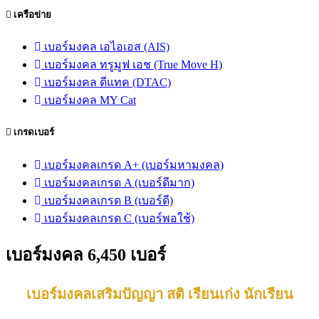
เครือข่าย
เบอร์มงคล เอไอเอส (AIS)
เบอร์มงคล ทรูมูฟ เอช (True Move H)
เบอร์มงคล ดีแทค (DTAC)
เบอร์มงคล MY Cat
เกรดเบอร์
เบอร์มงคลเกรด A+ (เบอร์มหามงคล)
เบอร์มงคลเกรด A (เบอร์ดีมาก)
เบอร์มงคลเกรด B (เบอร์ดี)
เบอร์มงคลเกรด C (เบอร์พอใช้)
เบอร์มงคล 6,450 เบอร์
เบอร์มงคลเสริมปัญญา สติ เรียนเก่ง นักเรียน