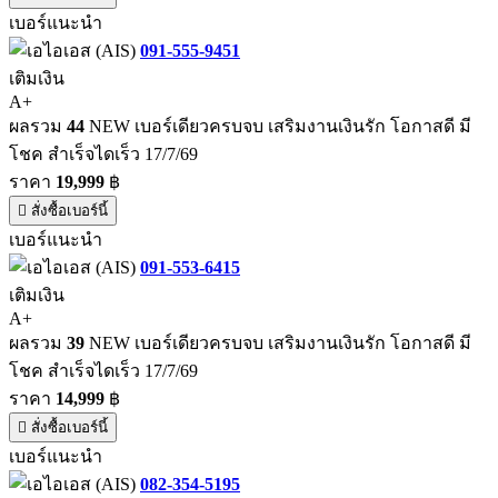
เบอร์แนะนำ
091-555-9451
เติมเงิน
A+
ผลรวม
44
NEW เบอร์เดียวครบจบ เสริมงานเงินรัก โอกาสดี มี
โชค สำเร็จไดเร็ว 17/7/69
ราคา
19,999
฿
สั่งซื้อเบอร์นี้
เบอร์แนะนำ
091-553-6415
เติมเงิน
A+
ผลรวม
39
NEW เบอร์เดียวครบจบ เสริมงานเงินรัก โอกาสดี มี
โชค สำเร็จไดเร็ว 17/7/69
ราคา
14,999
฿
สั่งซื้อเบอร์นี้
เบอร์แนะนำ
082-354-5195