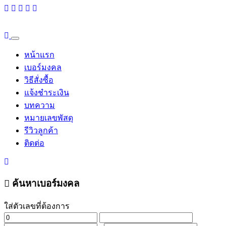
หน้าแรก
เบอร์มงคล
วิธีสั่งซื้อ
แจ้งชำระเงิน
บทความ
หมายเลขพัสดุ
รีวิวลูกค้า
ติดต่อ
ค้นหาเบอร์มงคล
ใส่ตัวเลขที่ต้องการ