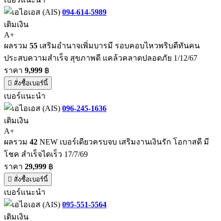
094-614-5989
เติมเงิน
A+
ผลรวม
55
เสริมอำนาจเพิ่มบารมี รอบคอบไหวพริบดีทันคน
ประสบความสำเร็จ สุขภาพดี แคล้วคลาดปลอดภัย 1/12/67
ราคา
9,999
฿
สั่งซื้อเบอร์นี้
เบอร์แนะนำ
096-245-1636
เติมเงิน
A+
ผลรวม
42
NEW เบอร์เดียวครบจบ เสริมงานเงินรัก โอกาสดี มี
โชค สำเร็จไดเร็ว 17/7/69
ราคา
29,999
฿
สั่งซื้อเบอร์นี้
เบอร์แนะนำ
095-551-5564
เติมเงิน