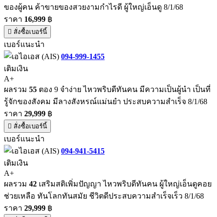
ของผู้คน ค้าขายของสวยงามกำไรดี ผู้ใหญ่เอ็นดู 8/1/68
ราคา
16,999
฿
สั่งซื้อเบอร์นี้
เบอร์แนะนำ
094-999-1455
เติมเงิน
A+
ผลรวม
55
ตอง 9 จำง่าย ไหวพริบดีทันคน มีความเป็นผู้นำ เป็นที่
รู้จักของสังคม มีลางสังหรณ์แม่นยำ ประสบความสำเร็จ 8/1/68
ราคา
29,999
฿
สั่งซื้อเบอร์นี้
เบอร์แนะนำ
094-941-5415
เติมเงิน
A+
ผลรวม
42
เสริมสติเพิ่มปัญญา ไหวพริบดีทันคน ผู้ใหญ่เอ็นดูคอย
ช่วยเหลือ ทันโลกทันสมัย ชีวิตดีประสบความสำเร็จเร็ว 8/1/68
ราคา
29,999
฿