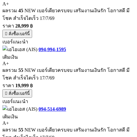
A+
ผลรวม
45
NEW เบอร์เดียวครบจบ เสริมงานเงินรัก โอกาสดี มี
โชค สำเร็จไดเร็ว 17/7/69
ราคา
28,999
฿
สั่งซื้อเบอร์นี้
เบอร์แนะนำ
094-994-1595
เติมเงิน
A+
ผลรวม
55
NEW เบอร์เดียวครบจบ เสริมงานเงินรัก โอกาสดี มี
โชค สำเร็จไดเร็ว 17/7/69
ราคา
19,999
฿
สั่งซื้อเบอร์นี้
เบอร์แนะนำ
094-514-6989
เติมเงิน
A+
ผลรวม
55
NEW เบอร์เดียวครบจบ เสริมงานเงินรัก โอกาสดี มี