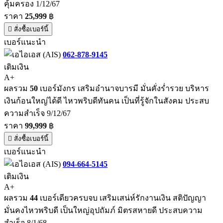
คุ้มครอง 1/12/67
ราคา
25,999
฿
สั่งซื้อเบอร์นี้
เบอร์แนะนำ
062-878-9145
เติมเงิน
A+
ผลรวม
50
เบอร์มังกร เสริมอำนาจบารมี มั่นคั่งร่ำรวย บริหาร
เงินก้อนใหญ่ได้ดี ไหวพริบดีทันคน เป็นที่รู้จักในสังคม ประสบ
ความสำเร็จ 9/12/67
ราคา
99,999
฿
สั่งซื้อเบอร์นี้
เบอร์แนะนำ
094-664-5145
เติมเงิน
A+
ผลรวม
44
เบอร์เดียวครบจบ เสริมเสน่ห์รักงานเงิน สติปัญญา
มั่นคงไหวพริบดี เป็นใหญ่อุปถัมภ์ มิตรสหายดี ประสบความ
สำเร็จ 8/1/68