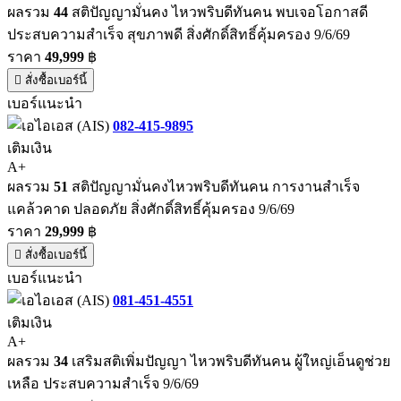
ผลรวม
44
สติปัญญามั่นคง ไหวพริบดีทันคน พบเจอโอกาสดี
ประสบความสำเร็จ สุขภาพดี สิ่งศักดิ์สิทธิ์คุ้มครอง 9/6/69
ราคา
49,999
฿
สั่งซื้อเบอร์นี้
เบอร์แนะนำ
082-415-9895
เติมเงิน
A+
ผลรวม
51
สติปัญญามั่นคงไหวพริบดีทันคน การงานสำเร็จ
แคล้วคาด ปลอดภัย สิ่งศักดิ์สิทธิ์คุ้มครอง 9/6/69
ราคา
29,999
฿
สั่งซื้อเบอร์นี้
เบอร์แนะนำ
081-451-4551
เติมเงิน
A+
ผลรวม
34
เสริมสติเพิ่มปัญญา ไหวพริบดีทันคน ผู้ใหญ่เอ็นดูช่วย
เหลือ ประสบความสำเร็จ 9/6/69