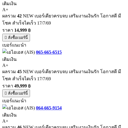
เติมเงิน
A+
ผลรวม
42
NEW เบอร์เดียวครบจบ เสริมงานเงินรัก โอกาสดี มี
โชค สำเร็จไดเร็ว 17/7/69
ราคา
14,999
฿
สั่งซื้อเบอร์นี้
เบอร์แนะนำ
065-665-6515
เติมเงิน
A+
ผลรวม
45
NEW เบอร์เดียวครบจบ เสริมงานเงินรัก โอกาสดี มี
โชค สำเร็จไดเร็ว 17/7/69
ราคา
49,999
฿
สั่งซื้อเบอร์นี้
เบอร์แนะนำ
064-665-9154
เติมเงิน
A+
ผลรวม
46
NEW เบอร์เดียวครบจบ เสริมงานเงินรัก โอกาสดี มี