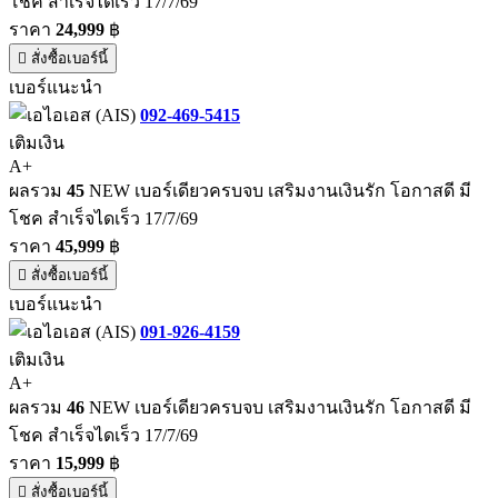
โชค สำเร็จไดเร็ว 17/7/69
ราคา
24,999
฿
สั่งซื้อเบอร์นี้
เบอร์แนะนำ
092-469-5415
เติมเงิน
A+
ผลรวม
45
NEW เบอร์เดียวครบจบ เสริมงานเงินรัก โอกาสดี มี
โชค สำเร็จไดเร็ว 17/7/69
ราคา
45,999
฿
สั่งซื้อเบอร์นี้
เบอร์แนะนำ
091-926-4159
เติมเงิน
A+
ผลรวม
46
NEW เบอร์เดียวครบจบ เสริมงานเงินรัก โอกาสดี มี
โชค สำเร็จไดเร็ว 17/7/69
ราคา
15,999
฿
สั่งซื้อเบอร์นี้