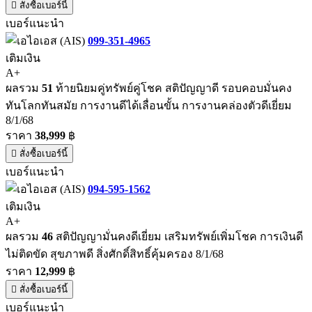
สั่งซื้อเบอร์นี้
เบอร์แนะนำ
099-351-4965
เติมเงิน
A+
ผลรวม
51
ท้ายนิยมคู่ทรัพย์คู่โชค สติปัญญาดี รอบคอบมั่นคง
ทันโลกทันสมัย การงานดีได้เลื่อนขั้น การงานคล่องตัวดีเยี่ยม
8/1/68
ราคา
38,999
฿
สั่งซื้อเบอร์นี้
เบอร์แนะนำ
094-595-1562
เติมเงิน
A+
ผลรวม
46
สติปัญญามั่นคงดีเยี่ยม เสริมทรัพย์เพิ่มโชค การเงินดี
ไม่ติดขัด สุขภาพดี สิ่งศักดิ์สิทธิ์คุ้มครอง 8/1/68
ราคา
12,999
฿
สั่งซื้อเบอร์นี้
เบอร์แนะนำ