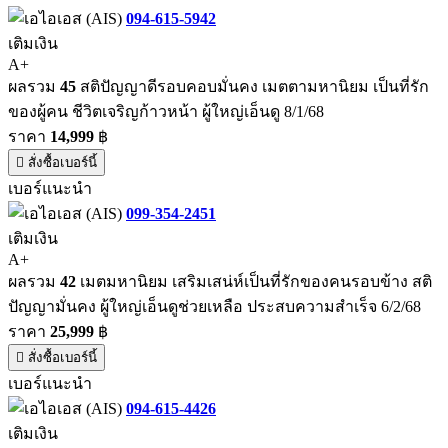
094-615-5942
เติมเงิน
A+
ผลรวม
45
สติปัญญาดีรอบคอบมั่นคง เมตตามหานิยม เป็นที่รัก
ของผู้คน ชีวิตเจริญก้าวหน้า ผู้ใหญ่เอ็นดู 8/1/68
ราคา
14,999
฿
สั่งซื้อเบอร์นี้
เบอร์แนะนำ
099-354-2451
เติมเงิน
A+
ผลรวม
42
เมตมหานิยม เสริมเสน่ห์เป็นที่รักของคนรอบข้าง สติ
ปัญญามั่นคง ผู้ใหญ่เอ็นดูช่วยเหลือ ประสบความสำเร็จ 6/2/68
ราคา
25,999
฿
สั่งซื้อเบอร์นี้
เบอร์แนะนำ
094-615-4426
เติมเงิน