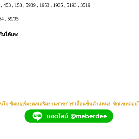
 , 453 , 153 , 5939 , 1953 , 1935 , 5193 , 3519
54 , 59/95
่นได้เอง
นใจ
ซิมเบอร์มงคลเสริมงานราชการ
เลื่อนขั้นตำแหน่ง ทักแชทตอบ