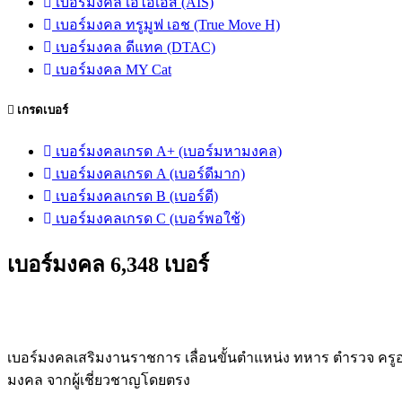
เบอร์มงคล เอไอเอส (AIS)
เบอร์มงคล ทรูมูฟ เอช (True Move H)
เบอร์มงคล ดีแทค (DTAC)
เบอร์มงคล MY Cat
เกรดเบอร์
เบอร์มงคลเกรด A+ (เบอร์มหามงคล)
เบอร์มงคลเกรด A (เบอร์ดีมาก)
เบอร์มงคลเกรด B (เบอร์ดี)
เบอร์มงคลเกรด C (เบอร์พอใช้)
เบอร์มงคล 6,348 เบอร์
เบอร์มงคลเสริมงานราชการ เลื่อนขั้นตำแหน่ง ทหาร ตำรวจ ครูอา
มงคล จากผู้เชี่ยวชาญโดยตรง