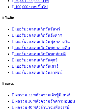
50,001 - 99,999 บาท
100,000 บาท ขึ้นไป
วันเกิด
เบอร์มงคลคนเกิดวันจันทร์
เบอร์มงคลคนเกิดวันอังคาร
เบอร์มงคลคนเกิดวันพุธกลางวัน
เบอร์มงคลคนเกิดวันพุธกลางคืน
เบอร์มงคลคนเกิดวันพฤหัสบดี
เบอร์มงคลคนเกิดวันศุกร์
เบอร์มงคลคนเกิดวันเสาร์
เบอร์มงคลคนเกิดวันอาทิตย์
ผลรวม
ผลรวม 32 พลังความเจ้าชู้มีเสน่ห์
ผลรวม 36 พลังความรักความอบอุ่น
ผลรวม 40 พลังอำนาจมหัศจรรย์