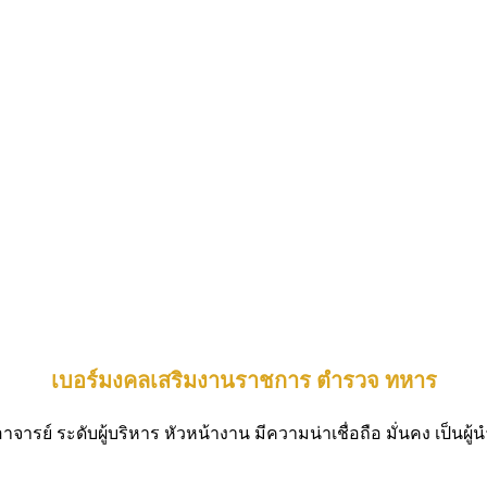
เบอร์มงคลเสริมงานราชการ ตำรวจ ทหาร
จารย์ ระดับผู้บริหาร หัวหน้างาน มีความน่าเชื่อถือ มั่นคง เป