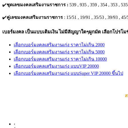
✔️
ชุดเลขมงคลเสริมงานราชการ :
539 , 935 , 359 , 354 , 353 , 535
✔️
คู่เลขมงคลเสริมงานราชการ
: 15/51 , 19/91 , 35/53 , 39/93 , 45/
เบอร์มงคล เป็นแบบเติมเงิน ไม่มีสัญญาใดๆผูกมัด เลือกโปรโมชั
เลือกเบอร์มงคลเสริมงานเก่ง ราคาไม่เกิน 2000
เลือกเบอร์มงคลเสริมงานเก่ง ราคาไม่เกิน 5000
เลือกเบอร์มงคลเสริมงานเก่ง ราคาไม่เกิน 10000
เลือกเบอร์มงคลเสริมงานเก่ง แบบVIP 20000
เลือกเบอร์มงคลเสริมงานเก่ง แบบSuper VIP 20000 ขึ้นไป
ส
‹