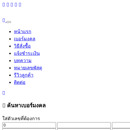
หน้าแรก
เบอร์มงคล
วิธีสั่งซื้อ
แจ้งชำระเงิน
บทความ
หมายเลขพัสดุ
รีวิวลูกค้า
ติดต่อ
ค้นหาเบอร์มงคล
ใส่ตัวเลขที่ต้องการ