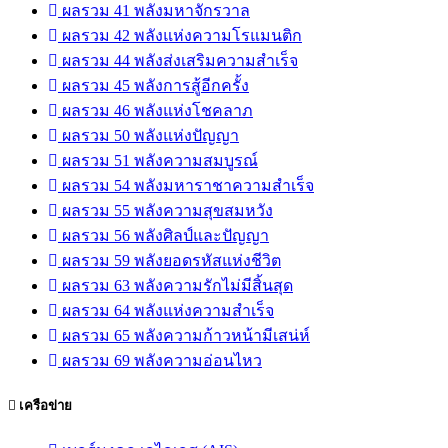
ผลรวม 41 พลังมหาจักรวาล
ผลรวม 42 พลังแห่งความโรแมนติก
ผลรวม 44 พลังส่งเสริมความสำเร็จ
ผลรวม 45 พลังการสู้อีกครั้ง
ผลรวม 46 พลังแห่งโชคลาภ
ผลรวม 50 พลังแห่งปัญญา
ผลรวม 51 พลังความสมบูรณ์
ผลรวม 54 พลังมหาราชาความสำเร็จ
ผลรวม 55 พลังความสุขสมหวัง
ผลรวม 56 พลังศิลป์และปัญญา
ผลรวม 59 พลังยอดรหัสแห่งชีวิต
ผลรวม 63 พลังความรักไม่มีสิ้นสุด
ผลรวม 64 พลังแห่งความสำเร็จ
ผลรวม 65 พลังความก้าวหน้ามีเสน่ห์
ผลรวม 69 พลังความอ่อนไหว
เครือข่าย