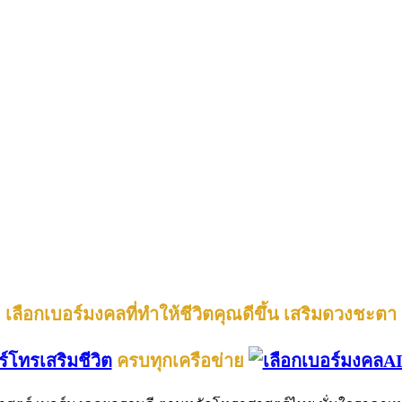
เลือกเบอร์มงคลที่ทำให้ชีวิตคุณดีขึ้น เสริมดวงชะตา
ร์โทรเสริมชีวิต
ครบทุกเครือข่าย