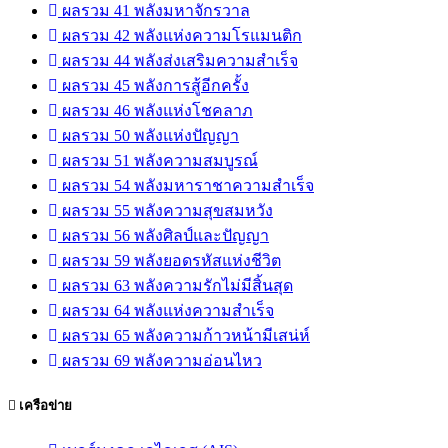
ผลรวม 41 พลังมหาจักรวาล
ผลรวม 42 พลังแห่งความโรแมนติก
ผลรวม 44 พลังส่งเสริมความสำเร็จ
ผลรวม 45 พลังการสู้อีกครั้ง
ผลรวม 46 พลังแห่งโชคลาภ
ผลรวม 50 พลังแห่งปัญญา
ผลรวม 51 พลังความสมบูรณ์
ผลรวม 54 พลังมหาราชาความสำเร็จ
ผลรวม 55 พลังความสุขสมหวัง
ผลรวม 56 พลังศิลป์และปัญญา
ผลรวม 59 พลังยอดรหัสแห่งชีวิต
ผลรวม 63 พลังความรักไม่มีสิ้นสุด
ผลรวม 64 พลังแห่งความสำเร็จ
ผลรวม 65 พลังความก้าวหน้ามีเสน่ห์
ผลรวม 69 พลังความอ่อนไหว
เครือข่าย