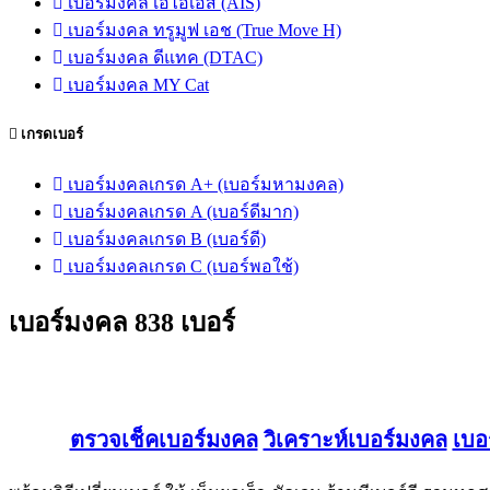
เบอร์มงคล เอไอเอส (AIS)
เบอร์มงคล ทรูมูฟ เอช (True Move H)
เบอร์มงคล ดีแทค (DTAC)
เบอร์มงคล MY Cat
เกรดเบอร์
เบอร์มงคลเกรด A+ (เบอร์มหามงคล)
เบอร์มงคลเกรด A (เบอร์ดีมาก)
เบอร์มงคลเกรด B (เบอร์ดี)
เบอร์มงคลเกรด C (เบอร์พอใช้)
เบอร์มงคล 838 เบอร์
ตรวจเช็คเบอร์มงคล
วิเคราะห์เบอร์มงคล
เบอ