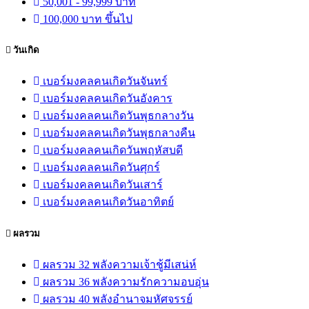
50,001 - 99,999 บาท
100,000 บาท ขึ้นไป
วันเกิด
เบอร์มงคลคนเกิดวันจันทร์
เบอร์มงคลคนเกิดวันอังคาร
เบอร์มงคลคนเกิดวันพุธกลางวัน
เบอร์มงคลคนเกิดวันพุธกลางคืน
เบอร์มงคลคนเกิดวันพฤหัสบดี
เบอร์มงคลคนเกิดวันศุกร์
เบอร์มงคลคนเกิดวันเสาร์
เบอร์มงคลคนเกิดวันอาทิตย์
ผลรวม
ผลรวม 32 พลังความเจ้าชู้มีเสน่ห์
ผลรวม 36 พลังความรักความอบอุ่น
ผลรวม 40 พลังอำนาจมหัศจรรย์