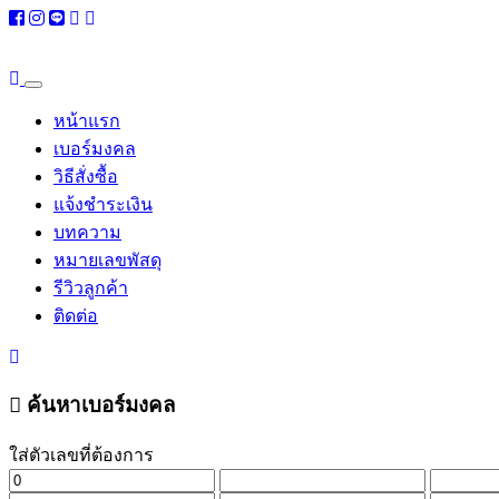
หน้าแรก
เบอร์มงคล
วิธีสั่งซื้อ
แจ้งชำระเงิน
บทความ
หมายเลขพัสดุ
รีวิวลูกค้า
ติดต่อ
ค้นหาเบอร์มงคล
ใส่ตัวเลขที่ต้องการ