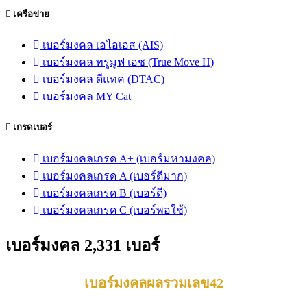
เครือข่าย
เบอร์มงคล เอไอเอส (AIS)
เบอร์มงคล ทรูมูฟ เอช (True Move H)
เบอร์มงคล ดีแทค (DTAC)
เบอร์มงคล MY Cat
เกรดเบอร์
เบอร์มงคลเกรด A+ (เบอร์มหามงคล)
เบอร์มงคลเกรด A (เบอร์ดีมาก)
เบอร์มงคลเกรด B (เบอร์ดี)
เบอร์มงคลเกรด C (เบอร์พอใช้)
เบอร์มงคล 2,331 เบอร์
เบอร์มงคลผลรวมเลข42