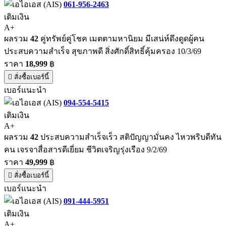
061-956-2463
เติมเงิน
A+
ผลรวม
42
คู่ทรัพย์คู่โชค เมตตามหานิยม มีเสน่ห์ดึงดูดผู้คน
ประสบความสำเร็จ สุขภาพดี สิ่งศักดิ์สิทธิ์คุ้มครอง 10/3/69
ราคา
18,999
฿
สั่งซื้อเบอร์นี้
เบอร์แนะนำ
094-554-5415
เติมเงิน
A+
ผลรวม
42
ประสบความสำเร็จเร็ว สติปัญญามั่นคง ไหวพริบดีทัน
คน เจรจาสื่อสารดีเยี่ยม ชีวิตเจริญรุ่งเรือง 9/2/69
ราคา
49,999
฿
สั่งซื้อเบอร์นี้
เบอร์แนะนำ
091-444-5951
เติมเงิน
A+