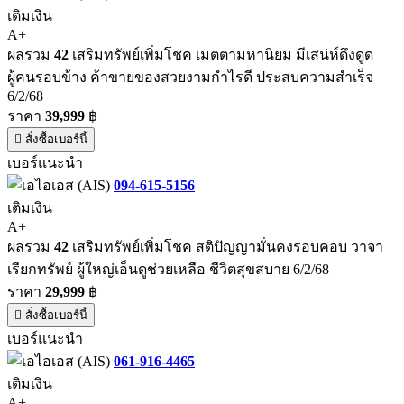
เติมเงิน
A+
ผลรวม
42
เสริมทรัพย์เพิ่มโชค เมตตามหานิยม มีเสน่ห์ดึงดูด
ผู้คนรอบข้าง ค้าขายของสวยงามกำไรดี ประสบความสำเร็จ
6/2/68
ราคา
39,999
฿
สั่งซื้อเบอร์นี้
เบอร์แนะนำ
094-615-5156
เติมเงิน
A+
ผลรวม
42
เสริมทรัพย์เพิ่มโชค สติปัญญามั่นคงรอบคอบ วาจา
เรียกทรัพย์ ผู้ใหญ่เอ็นดูช่วยเหลือ ชีวิตสุขสบาย 6/2/68
ราคา
29,999
฿
สั่งซื้อเบอร์นี้
เบอร์แนะนำ
061-916-4465
เติมเงิน
A+