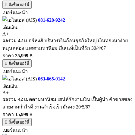
สั่งซื้อเบอร์นี้
เบอร์แนะนำ
081-628-9242
เติมเงิน
A+
ผลรวม
42
เบอร์หงส์ บริหารเงินก้อนธุรกิจใหญ่ เงินทองหาง่าย
หมุนคล่อง เมตตามหานิยม มีเสน่ห์เป็นที่รัก 30/4/67
ราคา
25,999
฿
สั่งซื้อเบอร์นี้
เบอร์แนะนำ
063-665-9142
เติมเงิน
A+
ผลรวม
42
เมตตามหานิยม เสน่ห์รักงานเงิน เป็นผู้นำ ค้าขายของ
สวยงามกำไรดี งานสำเร็จเร็วมั่นคง 20/5/67
ราคา
15,999
฿
สั่งซื้อเบอร์นี้
เบอร์แนะนำ