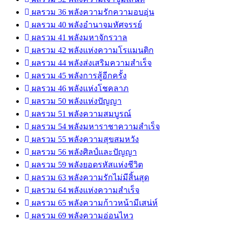
ผลรวม 36 พลังความรักความอบอุ่น
ผลรวม 40 พลังอำนาจมหัศจรรย์
ผลรวม 41 พลังมหาจักรวาล
ผลรวม 42 พลังแห่งความโรแมนติก
ผลรวม 44 พลังส่งเสริมความสำเร็จ
ผลรวม 45 พลังการสู้อีกครั้ง
ผลรวม 46 พลังแห่งโชคลาภ
ผลรวม 50 พลังแห่งปัญญา
ผลรวม 51 พลังความสมบูรณ์
ผลรวม 54 พลังมหาราชาความสำเร็จ
ผลรวม 55 พลังความสุขสมหวัง
ผลรวม 56 พลังศิลป์และปัญญา
ผลรวม 59 พลังยอดรหัสแห่งชีวิต
ผลรวม 63 พลังความรักไม่มีสิ้นสุด
ผลรวม 64 พลังแห่งความสำเร็จ
ผลรวม 65 พลังความก้าวหน้ามีเสน่ห์
ผลรวม 69 พลังความอ่อนไหว