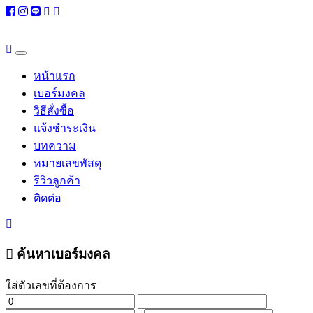
หน้าแรก
เบอร์มงคล
วิธีสั่งซื้อ
แจ้งชำระเงิน
บทความ
หมายเลขพัสดุ
รีวิวลูกค้า
ติดต่อ
ค้นหาเบอร์มงคล
ใส่ตัวเลขที่ต้องการ