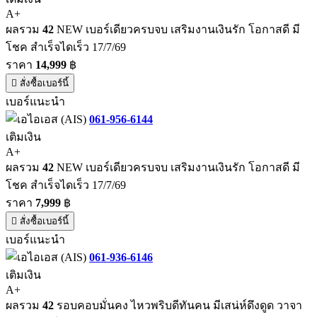
A+
ผลรวม
42
NEW เบอร์เดียวครบจบ เสริมงานเงินรัก โอกาสดี มี
โชค สำเร็จไดเร็ว 17/7/69
ราคา
14,999
฿
สั่งซื้อเบอร์นี้
เบอร์แนะนำ
061-956-6144
เติมเงิน
A+
ผลรวม
42
NEW เบอร์เดียวครบจบ เสริมงานเงินรัก โอกาสดี มี
โชค สำเร็จไดเร็ว 17/7/69
ราคา
7,999
฿
สั่งซื้อเบอร์นี้
เบอร์แนะนำ
061-936-6146
เติมเงิน
A+
ผลรวม
42
รอบคอบมั่นคง ไหวพริบดีทันคน มีเสน่ห์ดึงดูด วาจา