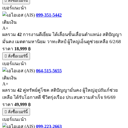
สั่งซื้อเบอร์นี้
เบอร์แนะนำ
099-351-5442
เติมเงิน
A+
ผลรวม
42
การงานดีเยี่ยม ได้เลื่อนขั้นเลื่อนตำแหน่ง สติปัญญา
มั่นคง เมตตามหานิยม วาทะศิลป์ ผู้ใหญ่เอ็นดูช่วยเหลือ 6/2/68
ราคา
18,999
฿
สั่งซื้อเบอร์นี้
เบอร์แนะนำ
064-515-5655
เติมเงิน
A+
ผลรวม
42
คู่ทรัพย์คู่โชค สติปัญญามั่นคง ผู้ใหญ่อุปถัมภ์ช่วย
เหลือ ได้รับโอกาสดี ชีวิตรุ่งเรือง ประสบความสำเร็จ 9/6/69
ราคา
49,999
฿
สั่งซื้อเบอร์นี้
เบอร์แนะนำ
099-223-2663