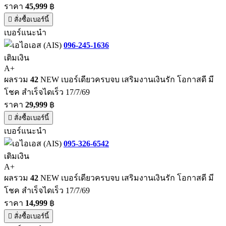
ราคา
45,999
฿
สั่งซื้อเบอร์นี้
เบอร์แนะนำ
096-245-1636
เติมเงิน
A+
ผลรวม
42
NEW เบอร์เดียวครบจบ เสริมงานเงินรัก โอกาสดี มี
โชค สำเร็จไดเร็ว 17/7/69
ราคา
29,999
฿
สั่งซื้อเบอร์นี้
เบอร์แนะนำ
095-326-6542
เติมเงิน
A+
ผลรวม
42
NEW เบอร์เดียวครบจบ เสริมงานเงินรัก โอกาสดี มี
โชค สำเร็จไดเร็ว 17/7/69
ราคา
14,999
฿
สั่งซื้อเบอร์นี้