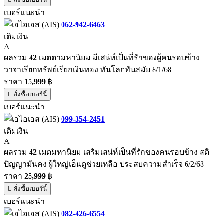
เบอร์แนะนำ
062-942-6463
เติมเงิน
A+
ผลรวม
42
เมตตามหานิยม มีเสน่ห์เป็นที่รักของผู้คนรอบข้าง
วาจาเรียกทรัพย์เรียกเงินทอง ทันโลกทันสมัย 8/1/68
ราคา
15,999
฿
สั่งซื้อเบอร์นี้
เบอร์แนะนำ
099-354-2451
เติมเงิน
A+
ผลรวม
42
เมตมหานิยม เสริมเสน่ห์เป็นที่รักของคนรอบข้าง สติ
ปัญญามั่นคง ผู้ใหญ่เอ็นดูช่วยเหลือ ประสบความสำเร็จ 6/2/68
ราคา
25,999
฿
สั่งซื้อเบอร์นี้
เบอร์แนะนำ
082-426-6554