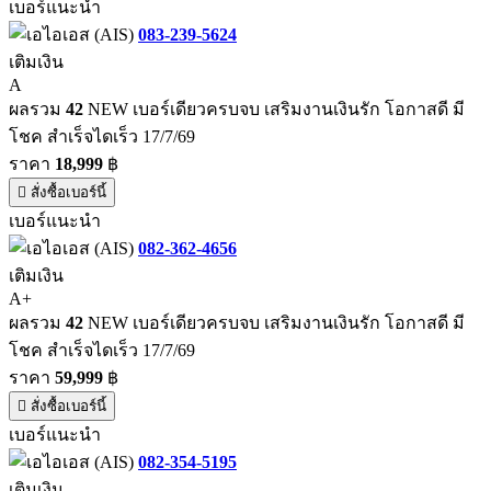
เบอร์แนะนำ
083-239-5624
เติมเงิน
A
ผลรวม
42
NEW เบอร์เดียวครบจบ เสริมงานเงินรัก โอกาสดี มี
โชค สำเร็จไดเร็ว 17/7/69
ราคา
18,999
฿
สั่งซื้อเบอร์นี้
เบอร์แนะนำ
082-362-4656
เติมเงิน
A+
ผลรวม
42
NEW เบอร์เดียวครบจบ เสริมงานเงินรัก โอกาสดี มี
โชค สำเร็จไดเร็ว 17/7/69
ราคา
59,999
฿
สั่งซื้อเบอร์นี้
เบอร์แนะนำ
082-354-5195
เติมเงิน