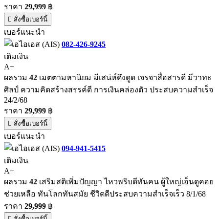
ราคา
29,999
฿
สั่งซื้อเบอร์นี้
เบอร์แนะนำ
082-426-9245
เติมเงิน
A+
ผลรวม
42
เมตตามหานิยม มีเสน่ห์ดึงดูด เจรจาสื่อสารดี มีวาทะ
ศิลป์ ความคิดสร้างสรรค์ดี การเงินคล่องตัว ประสบความสำเร็จ
24/2/68
ราคา
29,999
฿
สั่งซื้อเบอร์นี้
เบอร์แนะนำ
094-941-5415
เติมเงิน
A+
ผลรวม
42
เสริมสติเพิ่มปัญญา ไหวพริบดีทันคน ผู้ใหญ่เอ็นดูคอย
ช่วยเหลือ ทันโลกทันสมัย ชีวิตดีประสบความสำเร็จเร็ว 8/1/68
ราคา
29,999
฿
สั่งซื้อเบอร์นี้