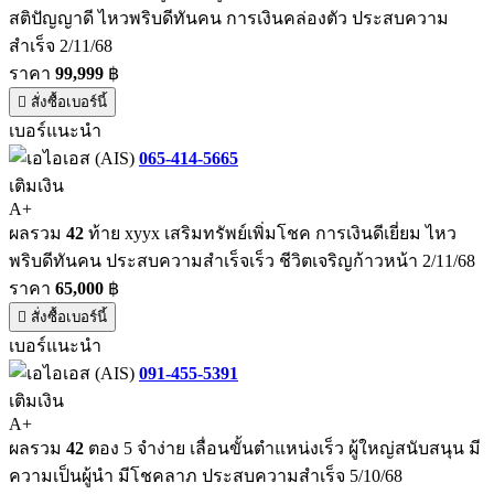
สติปัญญาดี ไหวพริบดีทันคน การเงินคล่องตัว ประสบความ
สำเร็จ 2/11/68
ราคา
99,999
฿
สั่งซื้อเบอร์นี้
เบอร์แนะนำ
065-414-5665
เติมเงิน
A+
ผลรวม
42
ท้าย xyyx เสริมทรัพย์เพิ่มโชค การเงินดีเยี่ยม ไหว
พริบดีทันคน ประสบความสำเร็จเร็ว ชีวิตเจริญก้าวหน้า 2/11/68
ราคา
65,000
฿
สั่งซื้อเบอร์นี้
เบอร์แนะนำ
091-455-5391
เติมเงิน
A+
ผลรวม
42
ตอง 5 จำง่าย เลื่อนขั้นตำแหน่งเร็ว ผู้ใหญ่สนับสนุน มี
ความเป็นผู้นำ มีโชคลาภ ประสบความสำเร็จ 5/10/68