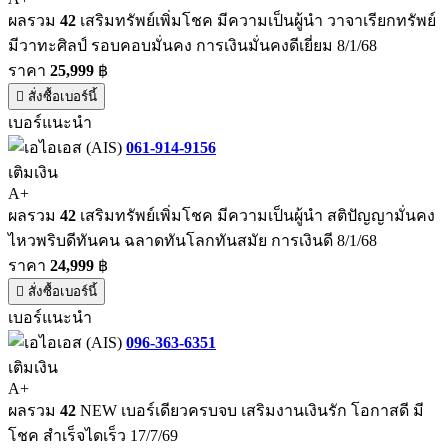
ผลรวม
42
เสริมทรัพย์เพิ่มโชค มีความเป็นผู้นำ วาจาเรียกทรัพย์
มีวาทะศิลป์ รอบคอบมั่นคง การเงินมั่นคงดีเยี่ยม 8/1/68
ราคา
25,999
฿
สั่งซื้อเบอร์นี้
เบอร์แนะนำ
061-914-9156
เติมเงิน
A+
ผลรวม
42
เสริมทรัพย์เพิ่มโชค มีความเป็นผู้นำ สติปัญญามั่นคง
ไหวพริบดีทันคน ฉลาดทันโลกทันสมัย การเงินดี 8/1/68
ราคา
24,999
฿
สั่งซื้อเบอร์นี้
เบอร์แนะนำ
096-363-6351
เติมเงิน
A+
ผลรวม
42
NEW เบอร์เดียวครบจบ เสริมงานเงินรัก โอกาสดี มี
โชค สำเร็จไดเร็ว 17/7/69