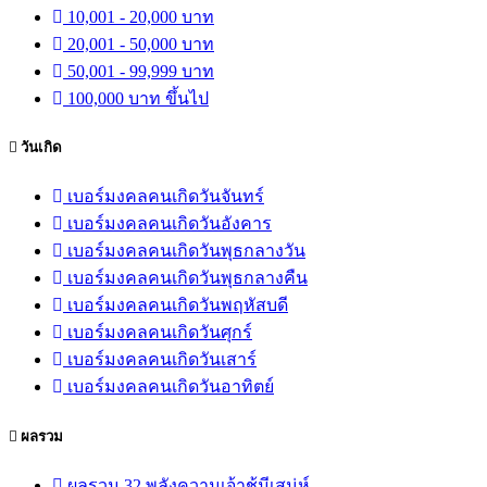
10,001 - 20,000 บาท
20,001 - 50,000 บาท
50,001 - 99,999 บาท
100,000 บาท ขึ้นไป
วันเกิด
เบอร์มงคลคนเกิดวันจันทร์
เบอร์มงคลคนเกิดวันอังคาร
เบอร์มงคลคนเกิดวันพุธกลางวัน
เบอร์มงคลคนเกิดวันพุธกลางคืน
เบอร์มงคลคนเกิดวันพฤหัสบดี
เบอร์มงคลคนเกิดวันศุกร์
เบอร์มงคลคนเกิดวันเสาร์
เบอร์มงคลคนเกิดวันอาทิตย์
ผลรวม
ผลรวม 32 พลังความเจ้าชู้มีเสน่ห์