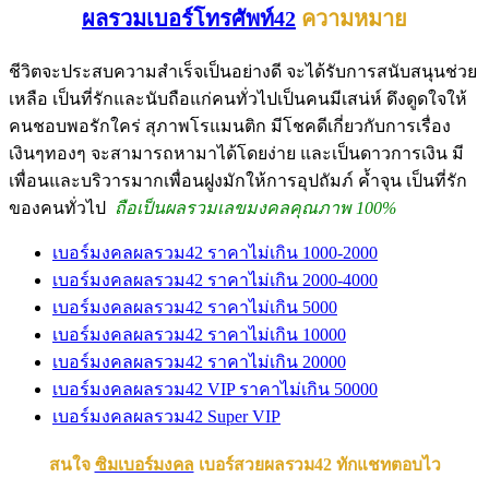
ผลรวมเบอร์โทรศัพท์42
ความหมาย
ชีวิตจะประสบความสำเร็จเป็นอย่างดี จะได้รับการสนับสนุนช่วย
เหลือ เป็นที่รักและนับถือแก่คนทั่วไปเป็นคนมีเสน่ห์ ดึงดูดใจให้
คนชอบพอรักใคร่ สุภาพโรแมนติก มีโชคดีเกี่ยวกับการเรื่อง
เงินๆทองๆ จะสามารถหามาได้โดยง่าย และเป็นดาวการเงิน มี
เพื่อนและบริวารมากเพื่อนฝูงมักให้การอุปถัมภ์ ค้ำจุน เป็นที่รัก
ของคนทั่วไป
ถือเป็นผลรวมเลขมงคลคุณภาพ 100%
เบอร์มงคลผลรวม42 ราคาไม่เกิน 1000-2000
เบอร์มงคลผลรวม42 ราคาไม่เกิน 2000-4000
เบอร์มงคลผลรวม42 ราคาไม่เกิน 5000
เบอร์มงคลผลรวม42 ราคาไม่เกิน 10000
เบอร์มงคลผลรวม42 ราคาไม่เกิน 20000
เบอร์มงคลผลรวม42 VIP ราคาไม่เกิน 50000
เบอร์มงคลผลรวม42 Super VIP
สนใจ
ซิมเบอร์มงคล
เบอร์สวยผลรวม42 ทักแชทตอบไว