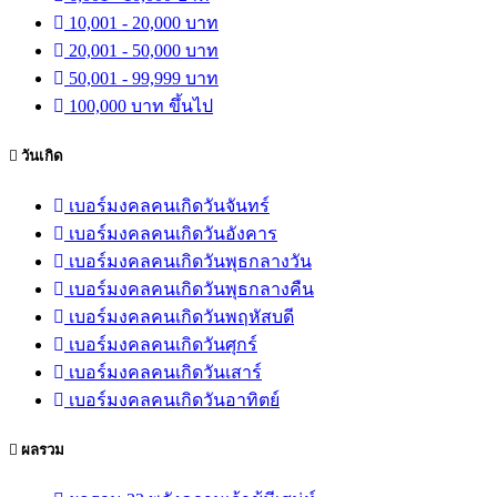
10,001 - 20,000 บาท
20,001 - 50,000 บาท
50,001 - 99,999 บาท
100,000 บาท ขึ้นไป
วันเกิด
เบอร์มงคลคนเกิดวันจันทร์
เบอร์มงคลคนเกิดวันอังคาร
เบอร์มงคลคนเกิดวันพุธกลางวัน
เบอร์มงคลคนเกิดวันพุธกลางคืน
เบอร์มงคลคนเกิดวันพฤหัสบดี
เบอร์มงคลคนเกิดวันศุกร์
เบอร์มงคลคนเกิดวันเสาร์
เบอร์มงคลคนเกิดวันอาทิตย์
ผลรวม