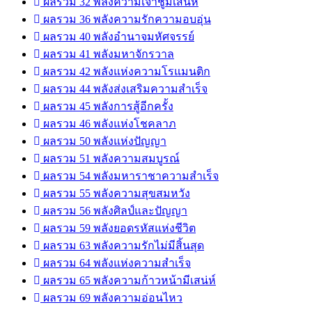
ผลรวม 32 พลังความเจ้าชู้มีเสน่ห์
ผลรวม 36 พลังความรักความอบอุ่น
ผลรวม 40 พลังอำนาจมหัศจรรย์
ผลรวม 41 พลังมหาจักรวาล
ผลรวม 42 พลังแห่งความโรแมนติก
ผลรวม 44 พลังส่งเสริมความสำเร็จ
ผลรวม 45 พลังการสู้อีกครั้ง
ผลรวม 46 พลังแห่งโชคลาภ
ผลรวม 50 พลังแห่งปัญญา
ผลรวม 51 พลังความสมบูรณ์
ผลรวม 54 พลังมหาราชาความสำเร็จ
ผลรวม 55 พลังความสุขสมหวัง
ผลรวม 56 พลังศิลป์และปัญญา
ผลรวม 59 พลังยอดรหัสแห่งชีวิต
ผลรวม 63 พลังความรักไม่มีสิ้นสุด
ผลรวม 64 พลังแห่งความสำเร็จ
ผลรวม 65 พลังความก้าวหน้ามีเสน่ห์
ผลรวม 69 พลังความอ่อนไหว