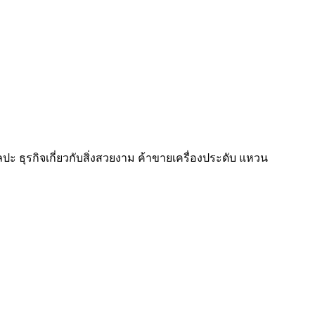
ลปะ ธุรกิจเกี่ยวกับสิ่งสวยงาม ค้าขายเครื่องประดับ แหวน