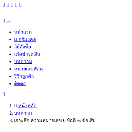
หน้าแรก
เบอร์มงคล
วิธีสั่งซื้อ
แจ้งชำระเงิน
บทความ
หมายเลขพัสดุ
รีวิวลูกค้า
ติดต่อ
หน้าหลัก
บทความ
เจาะลึก ความหมายเลข 6 ข้อดี vs ข้อเสีย