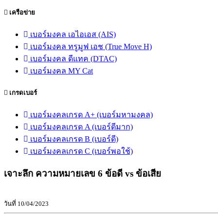
เครือข่าย
เบอร์มงคล เอไอเอส (AIS)
เบอร์มงคล ทรูมูฟ เอช (True Move H)
เบอร์มงคล ดีแทค (DTAC)
เบอร์มงคล MY Cat
เกรดเบอร์
เบอร์มงคลเกรด A+ (เบอร์มหามงคล)
เบอร์มงคลเกรด A (เบอร์ดีมาก)
เบอร์มงคลเกรด B (เบอร์ดี)
เบอร์มงคลเกรด C (เบอร์พอใช้)
เจาะลึก ความหมายเลข 6 ข้อดี vs ข้อเสีย
วันที่ 10/04/2023