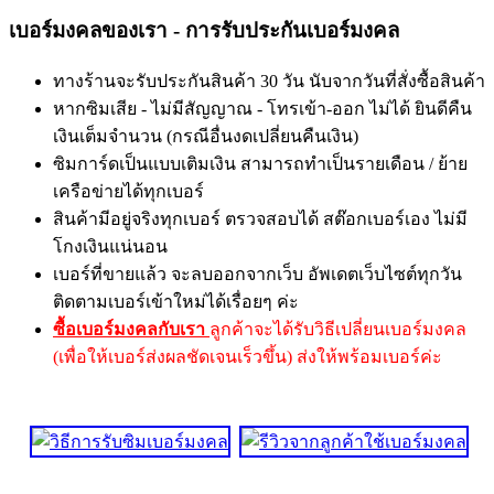
เบอร์มงคลของเรา - การรับประกันเบอร์มงคล
ทางร้านจะรับประกันสินค้า 30 วัน นับจากวันที่สั่งซื้อสินค้า
หากซิมเสีย - ไม่มีสัญญาณ - โทรเข้า-ออก ไม่ได้ ยินดีคืน
เงินเต็มจำนวน (กรณีอื่นงดเปลี่ยนคืนเงิน)
ซิมการ์ดเป็นแบบเติมเงิน สามารถทำเป็นรายเดือน / ย้าย
เครือข่ายได้ทุกเบอร์
สินค้ามีอยู่จริงทุกเบอร์ ตรวจสอบได้ สต๊อกเบอร์เอง ไม่มี
โกงเงินแน่นอน
เบอร์ที่ขายแล้ว จะลบออกจากเว็บ อัพเดตเว็บไซต์ทุกวัน
ติดตามเบอร์เข้าใหม่ได้เรื่อยๆ ค่ะ
ซื้อเบอร์มงคลกับเรา
ลูกค้าจะได้รับวิธีเปลี่ยนเบอร์มงคล
(เพื่อให้เบอร์ส่งผลชัดเจนเร็วขึ้น) ส่งให้พร้อมเบอร์ค่ะ