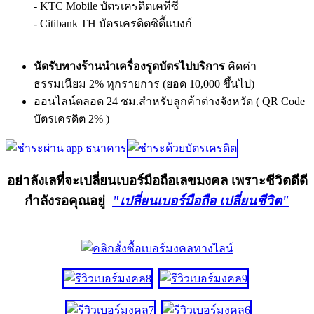
- KTC Mobile บัตรเครดิตเคทีซี
- Citibank TH บัตรเครดิตซิตี้แบงก์
นัดรับทางร้านนำเครื่องรูดบัตรไปบริการ
คิดค่า
ธรรมเนียม 2% ทุกรายการ (ยอด 10,000 ขึ้นไป)
ออนไลน์ตลอด 24 ชม.สำหรับลูกค้าต่างจังหวัด ( QR Code
บัตรเครดิต 2% )
อย่าลังเลที่จะ
เปลี่ยนเบอร์มือถือเลขมงคล
เพราะชีวิตดีดี
กำลังรอคุณอยู่
"เปลี่ยนเบอร์มือถือ เปลี่ยนชีวิต"