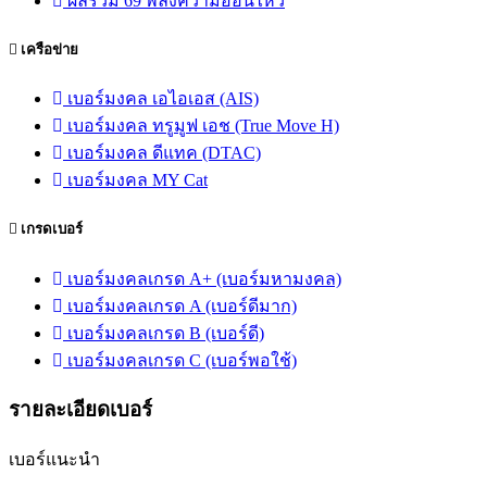
ผลรวม 69 พลังความอ่อนไหว
เครือข่าย
เบอร์มงคล เอไอเอส (AIS)
เบอร์มงคล ทรูมูฟ เอช (True Move H)
เบอร์มงคล ดีแทค (DTAC)
เบอร์มงคล MY Cat
เกรดเบอร์
เบอร์มงคลเกรด A+ (เบอร์มหามงคล)
เบอร์มงคลเกรด A (เบอร์ดีมาก)
เบอร์มงคลเกรด B (เบอร์ดี)
เบอร์มงคลเกรด C (เบอร์พอใช้)
รายละเอียดเบอร์
เบอร์แนะนำ