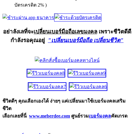
บัตรเครดิต 2% )
อย่าลังเลที่จะ
เปลี่ยนเบอร์มือถือเลขมงคล
เพราะชีวิตดีดี
กำลังรอคุณอยู่
"เปลี่ยนเบอร์มือถือ เปลี่ยนชีวิต"
ชีวิตดีๆ คุณเลือกเองได้ ง่ายๆ แค่เปลี่ยนมาใช้เบอร์มงคลเสริม
ชีวิต
เลือกเลยที่นี่
www.meberdee.com
ศูนย์รวม
เบอร์มงคล
คัดเกรด