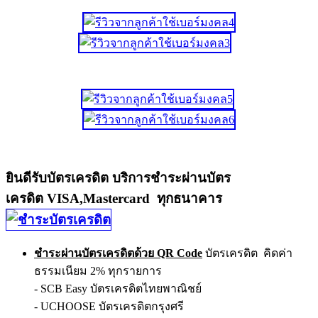
ยินดีรับบัตรเครดิต บริการชำระผ่านบัตร
เครดิต VISA,Mastercard ทุกธนาคาร
ชำระผ่านบัตรเครดิตด้วย QR Code
บัตรเครดิต คิดค่า
ธรรมเนียม 2% ทุกรายการ
- SCB Easy บัตรเครดิตไทยพาณิชย์
- UCHOOSE บัตรเครดิตกรุงศรี