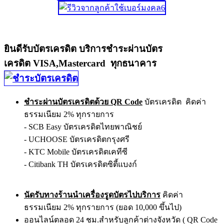
ยินดีรับบัตรเครดิต บริการชำระผ่านบัตร
เครดิต VISA,Mastercard ทุกธนาคาร
ชำระผ่านบัตรเครดิตด้วย QR Code
บัตรเครดิต คิดค่า
ธรรมเนียม 2% ทุกรายการ
- SCB Easy บัตรเครดิตไทยพาณิชย์
- UCHOOSE บัตรเครดิตกรุงศรี
- KTC Mobile บัตรเครดิตเคทีซี
- Citibank TH บัตรเครดิตซิตี้แบงก์
นัดรับทางร้านนำเครื่องรูดบัตรไปบริการ
คิดค่า
ธรรมเนียม 2% ทุกรายการ (ยอด 10,000 ขึ้นไป)
ออนไลน์ตลอด 24 ชม.สำหรับลูกค้าต่างจังหวัด ( QR Code