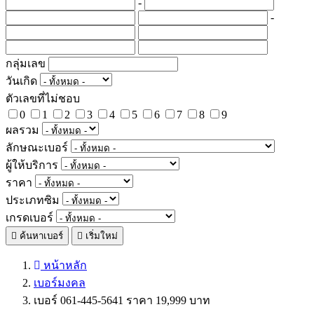
-
-
กลุ่มเลข
วันเกิด
ตัวเลขที่ไม่ชอบ
0
1
2
3
4
5
6
7
8
9
ผลรวม
ลักษณะเบอร์
ผู้ให้บริการ
ราคา
ประเภทซิม
เกรดเบอร์
ค้นหาเบอร์
เริ่มใหม่
หน้าหลัก
เบอร์มงคล
เบอร์ 061-445-5641 ราคา 19,999 บาท