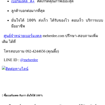
เบอร์มงคล A+
คัดเกรดคุณภาพเยอะสุด
ลูกค้าบอกต่อมากที่สุด
มั่นใจได้ 100% ส่งเร็ว ได้รับของไว ตอบเร็ว บริการแบบ
มืออาชีพ
ศูนย์จำหน่ายเบอร์มงคล
meberdee.com ปรึกษา-สอบถามเพิ่ม
เติม ได้ที่
โทรสอบถาม 092-4244656 (คุณผึ้ง)
LINE ID :
@meberdee
ซื้อเบอร์มงคล กับเรา มั่นใจได้ 100%