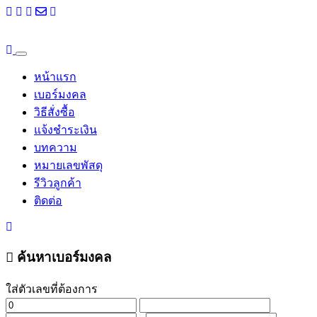
หน้าแรก
เบอร์มงคล
วิธีสั่งซื้อ
แจ้งชำระเงิน
บทความ
หมายเลขพัสดุ
รีวิวลูกค้า
ติดต่อ
ค้นหาเบอร์มงคล
ใส่ตัวเลขที่ต้องการ