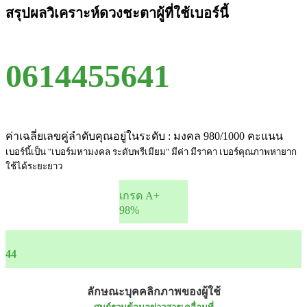
สรุปผลวิเคราะห์ดวงชะตาผู้ที่ใช้เบอร์นี้
0614455641
ค่าเฉลี่ยเลขคู่ลำดับคุณอยู่ในระดับ : มงคล 980/1000 คะแนน
เบอร์นี้เป็น "เบอร์มหามงคล ระดับพรีเมียม" มีค่า มีราคา เบอร์คุณภาพหายาก
ใช้ได้ระยะยาว
เกรด A+
98%
44
ลักษณะบุคคลิกภาพของผู้ใช้