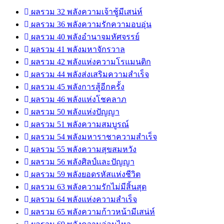
ผลรวม 32 พลังความเจ้าชู้มีเสน่ห์
ผลรวม 36 พลังความรักความอบอุ่น
ผลรวม 40 พลังอำนาจมหัศจรรย์
ผลรวม 41 พลังมหาจักรวาล
ผลรวม 42 พลังแห่งความโรแมนติก
ผลรวม 44 พลังส่งเสริมความสำเร็จ
ผลรวม 45 พลังการสู้อีกครั้ง
ผลรวม 46 พลังแห่งโชคลาภ
ผลรวม 50 พลังแห่งปัญญา
ผลรวม 51 พลังความสมบูรณ์
ผลรวม 54 พลังมหาราชาความสำเร็จ
ผลรวม 55 พลังความสุขสมหวัง
ผลรวม 56 พลังศิลป์และปัญญา
ผลรวม 59 พลังยอดรหัสแห่งชีวิต
ผลรวม 63 พลังความรักไม่มีสิ้นสุด
ผลรวม 64 พลังแห่งความสำเร็จ
ผลรวม 65 พลังความก้าวหน้ามีเสน่ห์