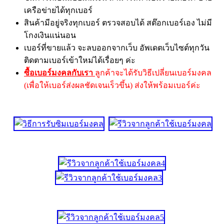
เครือข่ายได้ทุกเบอร์
สินค้ามีอยู่จริงทุกเบอร์ ตรวจสอบได้ สต๊อกเบอร์เอง ไม่มี
โกงเงินแน่นอน
เบอร์ที่ขายแล้ว จะลบออกจากเว็บ อัพเดตเว็บไซต์ทุกวัน
ติดตามเบอร์เข้าใหม่ได้เรื่อยๆ ค่ะ
ซื้อเบอร์มงคลกับเรา
ลูกค้าจะได้รับวิธีเปลี่ยนเบอร์มงคล
(เพื่อให้เบอร์ส่งผลชัดเจนเร็วขึ้น) ส่งให้พร้อมเบอร์ค่ะ