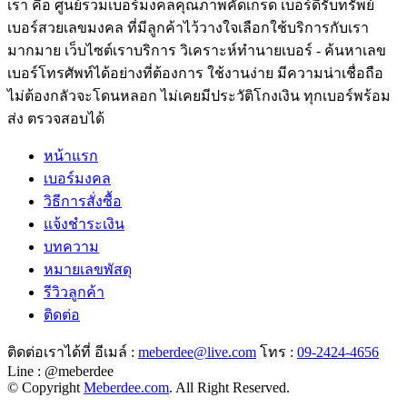
เรา คือ ศูนย์รวมเบอร์มงคลคุณภาพคัดเกรด เบอร์ดีรับทรัพย์
เบอร์สวยเลขมงคล ที่มีลูกค้าไว้วางใจเลือกใช้บริการกับเรา
มากมาย เว็บไซต์เราบริการ วิเคราะห์ทำนายเบอร์ - ค้นหาเลข
เบอร์โทรศัพท์ได้อย่างที่ต้องการ ใช้งานง่าย มีความน่าเชื่อถือ
ไม่ต้องกลัวจะโดนหลอก ไม่เคยมีประวัติโกงเงิน ทุกเบอร์พร้อม
ส่ง ตรวจสอบได้
หน้าแรก
เบอร์มงคล
วิธีการสั่งซื้อ
แจ้งชำระเงิน
บทความ
หมายเลขพัสดุ
รีวิวลูกค้า
ติดต่อ
ติดต่อเราได้ที่ อีเมล์ :
meberdee@live.com
โทร :
09-2424-4656
Line : @meberdee
© Copyright
Meberdee.com
. All Right Reserved.