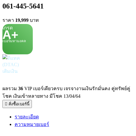
061-445-5641
ราคา
19,999
บาท
เกรด
A+
เบอร์มหามงคล
เติมเงิน
ผลรวม
36
VIP เบอร์เดียวครบ เจรจางานเงินรักมั่นคง คู่ทรัพย์คู่
โชค เงินเข้าหลายทาง มีโชค 13/04/64
สั่งซื้อเบอร์นี้
รายละเอียด
ความหมายเบอร์