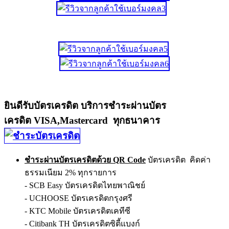
ยินดีรับบัตรเครดิต บริการชำระผ่านบัตร
เครดิต VISA,Mastercard ทุกธนาคาร
ชำระผ่านบัตรเครดิตด้วย QR Code
บัตรเครดิต คิดค่า
ธรรมเนียม 2% ทุกรายการ
- SCB Easy บัตรเครดิตไทยพาณิชย์
- UCHOOSE บัตรเครดิตกรุงศรี
- KTC Mobile บัตรเครดิตเคทีซี
- Citibank TH บัตรเครดิตซิตี้แบงก์