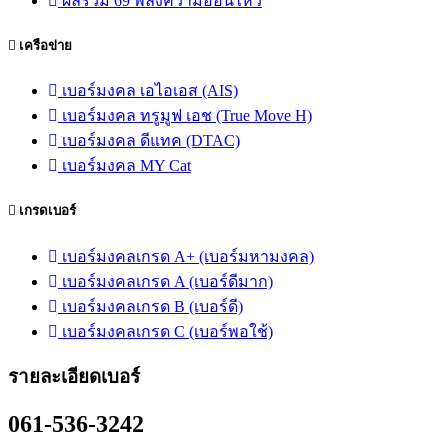
ผลรวม 69 พลังความอ่อนไหว
เครือข่าย
เบอร์มงคล เอไอเอส (AIS)
เบอร์มงคล ทรูมูฟ เอช (True Move H)
เบอร์มงคล ดีแทค (DTAC)
เบอร์มงคล MY Cat
เกรดเบอร์
เบอร์มงคลเกรด A+ (เบอร์มหามงคล)
เบอร์มงคลเกรด A (เบอร์ดีมาก)
เบอร์มงคลเกรด B (เบอร์ดี)
เบอร์มงคลเกรด C (เบอร์พอใช้)
รายละเอียดเบอร์
061-536-3242