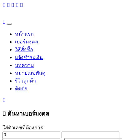
หน้าแรก
เบอร์มงคล
วิธีสั่งซื้อ
แจ้งชำระเงิน
บทความ
หมายเลขพัสดุ
รีวิวลูกค้า
ติดต่อ
ค้นหาเบอร์มงคล
ใส่ตัวเลขที่ต้องการ