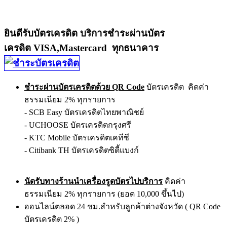
ยินดีรับบัตรเครดิต บริการชำระผ่านบัตร
เครดิต VISA,Mastercard ทุกธนาคาร
ชำระผ่านบัตรเครดิตด้วย QR Code
บัตรเครดิต คิดค่า
ธรรมเนียม 2% ทุกรายการ
- SCB Easy บัตรเครดิตไทยพาณิชย์
- UCHOOSE บัตรเครดิตกรุงศรี
- KTC Mobile บัตรเครดิตเคทีซี
- Citibank TH บัตรเครดิตซิตี้แบงก์
นัดรับทางร้านนำเครื่องรูดบัตรไปบริการ
คิดค่า
ธรรมเนียม 2% ทุกรายการ (ยอด 10,000 ขึ้นไป)
ออนไลน์ตลอด 24 ชม.สำหรับลูกค้าต่างจังหวัด ( QR Code
บัตรเครดิต 2% )