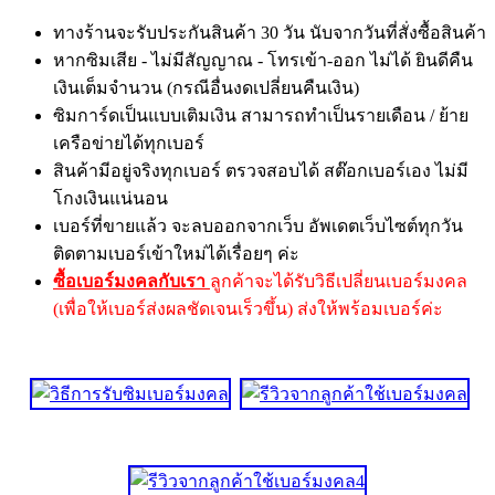
ทางร้านจะรับประกันสินค้า 30 วัน นับจากวันที่สั่งซื้อสินค้า
หากซิมเสีย - ไม่มีสัญญาณ - โทรเข้า-ออก ไม่ได้ ยินดีคืน
เงินเต็มจำนวน (กรณีอื่นงดเปลี่ยนคืนเงิน)
ซิมการ์ดเป็นแบบเติมเงิน สามารถทำเป็นรายเดือน / ย้าย
เครือข่ายได้ทุกเบอร์
สินค้ามีอยู่จริงทุกเบอร์ ตรวจสอบได้ สต๊อกเบอร์เอง ไม่มี
โกงเงินแน่นอน
เบอร์ที่ขายแล้ว จะลบออกจากเว็บ อัพเดตเว็บไซต์ทุกวัน
ติดตามเบอร์เข้าใหม่ได้เรื่อยๆ ค่ะ
ซื้อเบอร์มงคลกับเรา
ลูกค้าจะได้รับวิธีเปลี่ยนเบอร์มงคล
(เพื่อให้เบอร์ส่งผลชัดเจนเร็วขึ้น) ส่งให้พร้อมเบอร์ค่ะ