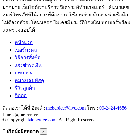
มากมาย เว็บไซต์เราบริการ วิเคราะห์ทำนายเบอร์ - ค้นหาเลข
เบอร์โทรศัพท์ได้อย่างที่ต้องการ ใช้งานง่าย มีความน่าเชื่อถือ
ไม่ต้องกลัวจะโดนหลอก ไม่เคยมีประวัติโกงเงิน ทุกเบอร์พร้อม
ส่ง ตรวจสอบได้
หน้าแรก
เบอร์มงคล
วิธีการสั่งซื้อ
แจ้งชำระเงิน
บทความ
หมายเลขพัสดุ
รีวิวลูกค้า
ติดต่อ
ติดต่อเราได้ที่ อีเมล์ :
meberdee@live.com
โทร :
09-2424-4656
Line : @meberdee
© Copyright
Meberdee.com
. All Right Reserved.
เกิดข้อผิดพลาด
×