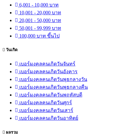
6,001 - 10,000 บาท
10,001 - 20,000 บาท
20,001 - 50,000 บาท
50,001 - 99,999 บาท
100,000 บาท ขึ้นไป
วันเกิด
เบอร์มงคลคนเกิดวันจันทร์
เบอร์มงคลคนเกิดวันอังคาร
เบอร์มงคลคนเกิดวันพุธกลางวัน
เบอร์มงคลคนเกิดวันพุธกลางคืน
เบอร์มงคลคนเกิดวันพฤหัสบดี
เบอร์มงคลคนเกิดวันศุกร์
เบอร์มงคลคนเกิดวันเสาร์
เบอร์มงคลคนเกิดวันอาทิตย์
ผลรวม