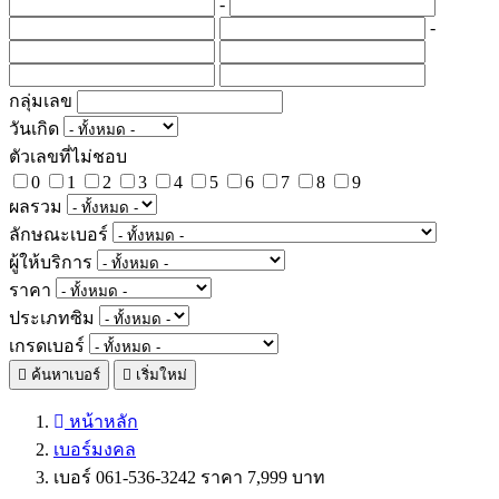
-
-
กลุ่มเลข
วันเกิด
ตัวเลขที่ไม่ชอบ
0
1
2
3
4
5
6
7
8
9
ผลรวม
ลักษณะเบอร์
ผู้ให้บริการ
ราคา
ประเภทซิม
เกรดเบอร์
ค้นหาเบอร์
เริ่มใหม่
หน้าหลัก
เบอร์มงคล
เบอร์ 061-536-3242 ราคา 7,999 บาท