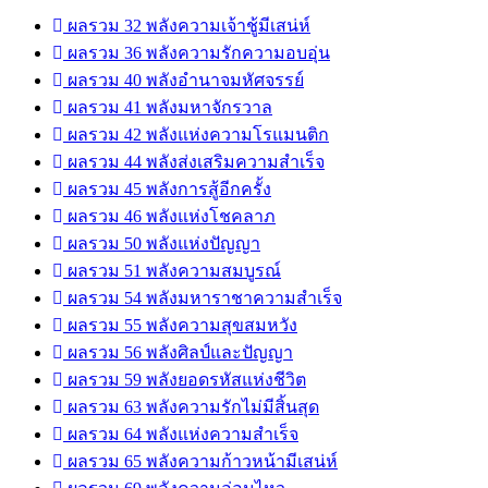
ผลรวม 32 พลังความเจ้าชู้มีเสน่ห์
ผลรวม 36 พลังความรักความอบอุ่น
ผลรวม 40 พลังอำนาจมหัศจรรย์
ผลรวม 41 พลังมหาจักรวาล
ผลรวม 42 พลังแห่งความโรแมนติก
ผลรวม 44 พลังส่งเสริมความสำเร็จ
ผลรวม 45 พลังการสู้อีกครั้ง
ผลรวม 46 พลังแห่งโชคลาภ
ผลรวม 50 พลังแห่งปัญญา
ผลรวม 51 พลังความสมบูรณ์
ผลรวม 54 พลังมหาราชาความสำเร็จ
ผลรวม 55 พลังความสุขสมหวัง
ผลรวม 56 พลังศิลป์และปัญญา
ผลรวม 59 พลังยอดรหัสแห่งชีวิต
ผลรวม 63 พลังความรักไม่มีสิ้นสุด
ผลรวม 64 พลังแห่งความสำเร็จ
ผลรวม 65 พลังความก้าวหน้ามีเสน่ห์