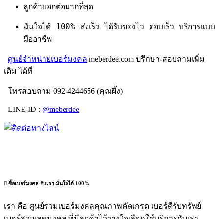
ลูกค้าบอกต่อมากที่สุด
มั่นใจได้ 100% ส่งเร็ว ได้รับของไว ตอบเร็ว บริการแบบ
มืออาชีพ
ศูนย์จำหน่ายเบอร์มงคล
meberdee.com ปรึกษา-สอบถามเพิ่ม
เติม ได้ที่
โทรสอบถาม 092-4244656 (คุณผึ้ง)
LINE ID :
@meberdee
ซื้อเบอร์มงคล กับเรา มั่นใจได้ 100%
เรา คือ ศูนย์รวมเบอร์มงคลคุณภาพคัดเกรด เบอร์ดีรับทรัพย์
เบอร์สวยเลขมงคล ที่มีลูกค้าไว้วางใจเลือกใช้บริการกับเรา