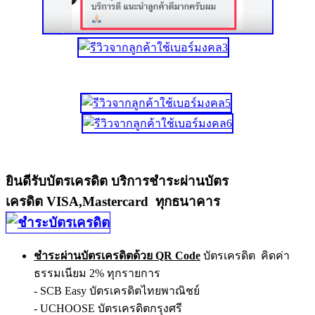
ยินดีรับบัตรเครดิต บริการชำระผ่านบัตร
เครดิต VISA,Mastercard ทุกธนาคาร
ชำระผ่านบัตรเครดิตด้วย QR Code
บัตรเครดิต คิดค่า
ธรรมเนียม 2% ทุกรายการ
- SCB Easy บัตรเครดิตไทยพาณิชย์
- UCHOOSE บัตรเครดิตกรุงศรี