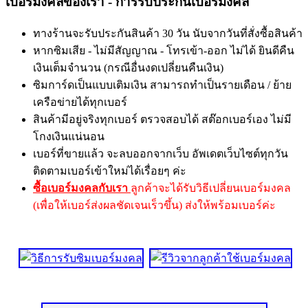
เบอร์มงคลของเรา - การรับประกันเบอร์มงคล
ทางร้านจะรับประกันสินค้า 30 วัน นับจากวันที่สั่งซื้อสินค้า
หากซิมเสีย - ไม่มีสัญญาณ - โทรเข้า-ออก ไม่ได้ ยินดีคืน
เงินเต็มจำนวน (กรณีอื่นงดเปลี่ยนคืนเงิน)
ซิมการ์ดเป็นแบบเติมเงิน สามารถทำเป็นรายเดือน / ย้าย
เครือข่ายได้ทุกเบอร์
สินค้ามีอยู่จริงทุกเบอร์ ตรวจสอบได้ สต๊อกเบอร์เอง ไม่มี
โกงเงินแน่นอน
เบอร์ที่ขายแล้ว จะลบออกจากเว็บ อัพเดตเว็บไซต์ทุกวัน
ติดตามเบอร์เข้าใหม่ได้เรื่อยๆ ค่ะ
ซื้อเบอร์มงคลกับเรา
ลูกค้าจะได้รับวิธีเปลี่ยนเบอร์มงคล
(เพื่อให้เบอร์ส่งผลชัดเจนเร็วขึ้น) ส่งให้พร้อมเบอร์ค่ะ