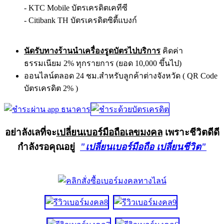
- KTC Mobile บัตรเครดิตเคทีซี
- Citibank TH บัตรเครดิตซิตี้แบงก์
นัดรับทางร้านนำเครื่องรูดบัตรไปบริการ
คิดค่า
ธรรมเนียม 2% ทุกรายการ (ยอด 10,000 ขึ้นไป)
ออนไลน์ตลอด 24 ชม.สำหรับลูกค้าต่างจังหวัด ( QR Code
บัตรเครดิต 2% )
อย่าลังเลที่จะ
เปลี่ยนเบอร์มือถือเลขมงคล
เพราะชีวิตดีดี
กำลังรอคุณอยู่
"เปลี่ยนเบอร์มือถือ เปลี่ยนชีวิต"