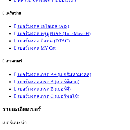
ผลรวม 69 พลังความอ่อนไหว
เครือข่าย
เบอร์มงคล เอไอเอส (AIS)
เบอร์มงคล ทรูมูฟ เอช (True Move H)
เบอร์มงคล ดีแทค (DTAC)
เบอร์มงคล MY Cat
เกรดเบอร์
เบอร์มงคลเกรด A+ (เบอร์มหามงคล)
เบอร์มงคลเกรด A (เบอร์ดีมาก)
เบอร์มงคลเกรด B (เบอร์ดี)
เบอร์มงคลเกรด C (เบอร์พอใช้)
รายละเอียดเบอร์
เบอร์แนะนำ