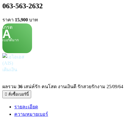
063-563-2632
ราคา
15,900
บาท
เกรด
A
เบอร์ดีมาก
เติมเงิน
ผลรวม
36
เสน่ห์รัก คนโสด งานเงินดี รักสวยรักงาม 25/09/64
สั่งซื้อเบอร์นี้
รายละเอียด
ความหมายเบอร์