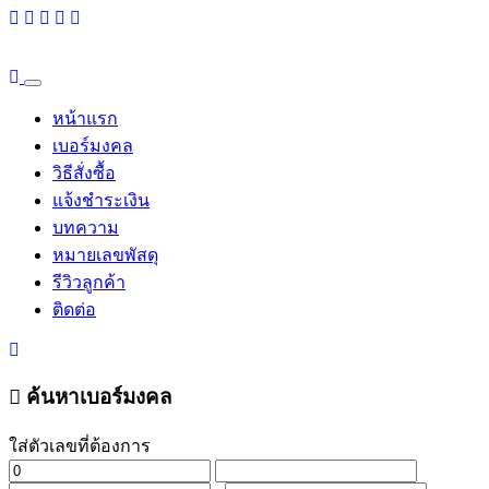
หน้าแรก
เบอร์มงคล
วิธีสั่งซื้อ
แจ้งชำระเงิน
บทความ
หมายเลขพัสดุ
รีวิวลูกค้า
ติดต่อ
ค้นหาเบอร์มงคล
ใส่ตัวเลขที่ต้องการ