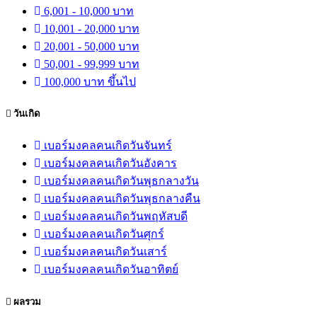
6,001 - 10,000 บาท
10,001 - 20,000 บาท
20,001 - 50,000 บาท
50,001 - 99,999 บาท
100,000 บาท ขึ้นไป
วันเกิด
เบอร์มงคลคนเกิดวันจันทร์
เบอร์มงคลคนเกิดวันอังคาร
เบอร์มงคลคนเกิดวันพุธกลางวัน
เบอร์มงคลคนเกิดวันพุธกลางคืน
เบอร์มงคลคนเกิดวันพฤหัสบดี
เบอร์มงคลคนเกิดวันศุกร์
เบอร์มงคลคนเกิดวันเสาร์
เบอร์มงคลคนเกิดวันอาทิตย์
ผลรวม