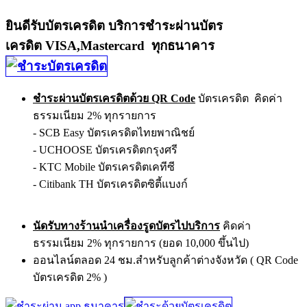
ยินดีรับบัตรเครดิต บริการชำระผ่านบัตร
เครดิต VISA,Mastercard ทุกธนาคาร
ชำระผ่านบัตรเครดิตด้วย QR Code
บัตรเครดิต คิดค่า
ธรรมเนียม 2% ทุกรายการ
- SCB Easy บัตรเครดิตไทยพาณิชย์
- UCHOOSE บัตรเครดิตกรุงศรี
- KTC Mobile บัตรเครดิตเคทีซี
- Citibank TH บัตรเครดิตซิตี้แบงก์
นัดรับทางร้านนำเครื่องรูดบัตรไปบริการ
คิดค่า
ธรรมเนียม 2% ทุกรายการ (ยอด 10,000 ขึ้นไป)
ออนไลน์ตลอด 24 ชม.สำหรับลูกค้าต่างจังหวัด ( QR Code
บัตรเครดิต 2% )