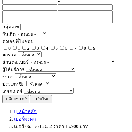
-
-
กลุ่มเลข
วันเกิด
ตัวเลขที่ไม่ชอบ
0
1
2
3
4
5
6
7
8
9
ผลรวม
ลักษณะเบอร์
ผู้ให้บริการ
ราคา
ประเภทซิม
เกรดเบอร์
ค้นหาเบอร์
เริ่มใหม่
หน้าหลัก
เบอร์มงคล
เบอร์ 063-563-2632 ราคา 15,900 บาท