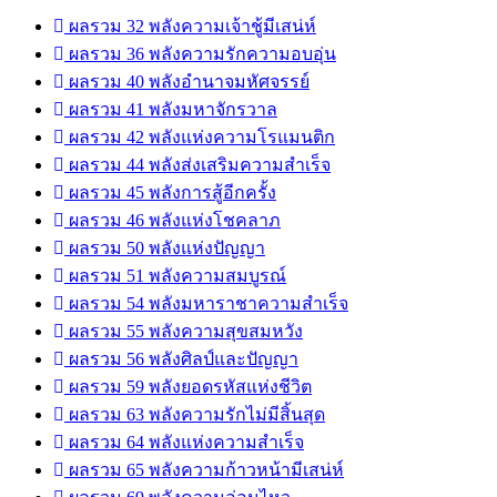
ผลรวม 32 พลังความเจ้าชู้มีเสน่ห์
ผลรวม 36 พลังความรักความอบอุ่น
ผลรวม 40 พลังอำนาจมหัศจรรย์
ผลรวม 41 พลังมหาจักรวาล
ผลรวม 42 พลังแห่งความโรแมนติก
ผลรวม 44 พลังส่งเสริมความสำเร็จ
ผลรวม 45 พลังการสู้อีกครั้ง
ผลรวม 46 พลังแห่งโชคลาภ
ผลรวม 50 พลังแห่งปัญญา
ผลรวม 51 พลังความสมบูรณ์
ผลรวม 54 พลังมหาราชาความสำเร็จ
ผลรวม 55 พลังความสุขสมหวัง
ผลรวม 56 พลังศิลป์และปัญญา
ผลรวม 59 พลังยอดรหัสแห่งชีวิต
ผลรวม 63 พลังความรักไม่มีสิ้นสุด
ผลรวม 64 พลังแห่งความสำเร็จ
ผลรวม 65 พลังความก้าวหน้ามีเสน่ห์