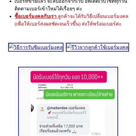
เบอร์ที่ขายแล้ว จะลบออกจากเว็บ อัพเดตเว็บไซต์ทุกวัน
ติดตามเบอร์เข้าใหม่ได้เรื่อยๆ ค่ะ
ซื้อเบอร์มงคลกับเรา
ลูกค้าจะได้รับวิธีเปลี่ยนเบอร์มงคล
(เพื่อให้เบอร์ส่งผลชัดเจนเร็วขึ้น) ส่งให้พร้อมเบอร์ค่ะ