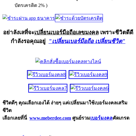
บัตรเครดิต 2% )
อย่าลังเลที่จะ
เปลี่ยนเบอร์มือถือเลขมงคล
เพราะชีวิตดีดี
กำลังรอคุณอยู่
"เปลี่ยนเบอร์มือถือ เปลี่ยนชีวิต"
ชีวิตดีๆ คุณเลือกเองได้ ง่ายๆ แค่เปลี่ยนมาใช้เบอร์มงคลเสริม
ชีวิต
เลือกเลยที่นี่
www.meberdee.com
ศูนย์รวม
เบอร์มงคล
คัดเกรด