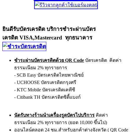
ยินดีรับบัตรเครดิต บริการชำระผ่านบัตร
เครดิต VISA,Mastercard ทุกธนาคาร
ชำระผ่านบัตรเครดิตด้วย QR Code
บัตรเครดิต คิดค่า
ธรรมเนียม 2% ทุกรายการ
- SCB Easy บัตรเครดิตไทยพาณิชย์
- UCHOOSE บัตรเครดิตกรุงศรี
- KTC Mobile บัตรเครดิตเคทีซี
- Citibank TH บัตรเครดิตซิตี้แบงก์
นัดรับทางร้านนำเครื่องรูดบัตรไปบริการ
คิดค่า
ธรรมเนียม 2% ทุกรายการ (ยอด 10,000 ขึ้นไป)
ออนไลน์ตลอด 24 ชม.สำหรับลูกค้าต่างจังหวัด ( QR Code