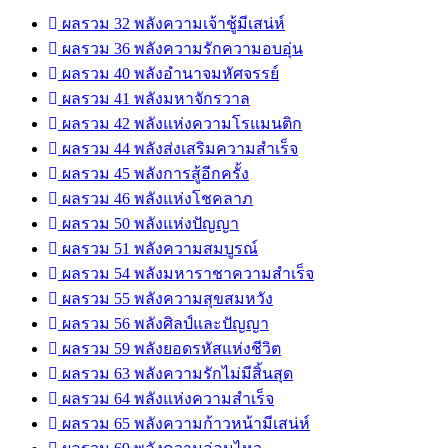
ผลรวม 32 พลังความเจ้าชู้มีเสน่ห์
ผลรวม 36 พลังความรักความอบอุ่น
ผลรวม 40 พลังอำนาจมหัศจรรย์
ผลรวม 41 พลังมหาจักรวาล
ผลรวม 42 พลังแห่งความโรแมนติก
ผลรวม 44 พลังส่งเสริมความสำเร็จ
ผลรวม 45 พลังการสู้อีกครั้ง
ผลรวม 46 พลังแห่งโชคลาภ
ผลรวม 50 พลังแห่งปัญญา
ผลรวม 51 พลังความสมบูรณ์
ผลรวม 54 พลังมหาราชาความสำเร็จ
ผลรวม 55 พลังความสุขสมหวัง
ผลรวม 56 พลังศิลป์และปัญญา
ผลรวม 59 พลังยอดรหัสแห่งชีวิต
ผลรวม 63 พลังความรักไม่มีสิ้นสุด
ผลรวม 64 พลังแห่งความสำเร็จ
ผลรวม 65 พลังความก้าวหน้ามีเสน่ห์