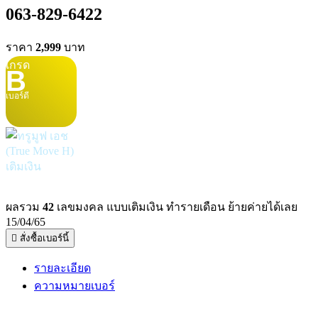
063-829-6422
ราคา
2,999
บาท
เกรด
B
เบอร์ดี
เติมเงิน
ผลรวม
42
เลขมงคล แบบเติมเงิน ทำรายเดือน ย้ายค่ายได้เลย
15/04/65
สั่งซื้อเบอร์นี้
รายละเอียด
ความหมายเบอร์