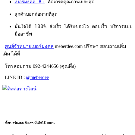
เบอร์มงคล A+
คัดเกรดคุณภาพเยอะสุด
ลูกค้าบอกต่อมากที่สุด
มั่นใจได้ 100% ส่งเร็ว ได้รับของไว ตอบเร็ว บริการแบบ
มืออาชีพ
ศูนย์จำหน่ายเบอร์มงคล
meberdee.com ปรึกษา-สอบถามเพิ่ม
เติม ได้ที่
โทรสอบถาม 092-4244656 (คุณผึ้ง)
LINE ID :
@meberdee
ซื้อเบอร์มงคล กับเรา มั่นใจได้ 100%