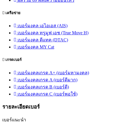
ผลรวม 69 พลังความอ่อนไหว
เครือข่าย
เบอร์มงคล เอไอเอส (AIS)
เบอร์มงคล ทรูมูฟ เอช (True Move H)
เบอร์มงคล ดีแทค (DTAC)
เบอร์มงคล MY Cat
เกรดเบอร์
เบอร์มงคลเกรด A+ (เบอร์มหามงคล)
เบอร์มงคลเกรด A (เบอร์ดีมาก)
เบอร์มงคลเกรด B (เบอร์ดี)
เบอร์มงคลเกรด C (เบอร์พอใช้)
รายละเอียดเบอร์
เบอร์แนะนำ