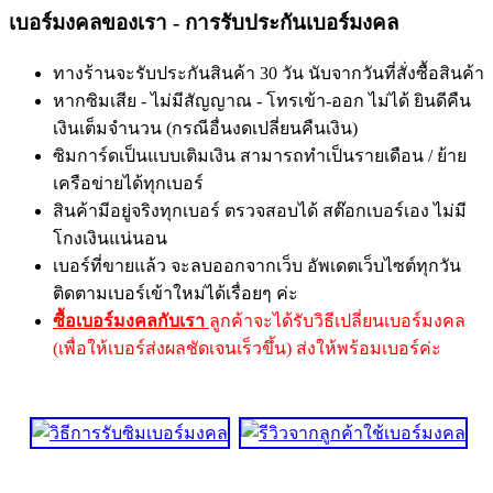
เบอร์มงคลของเรา - การรับประกันเบอร์มงคล
ทางร้านจะรับประกันสินค้า 30 วัน นับจากวันที่สั่งซื้อสินค้า
หากซิมเสีย - ไม่มีสัญญาณ - โทรเข้า-ออก ไม่ได้ ยินดีคืน
เงินเต็มจำนวน (กรณีอื่นงดเปลี่ยนคืนเงิน)
ซิมการ์ดเป็นแบบเติมเงิน สามารถทำเป็นรายเดือน / ย้าย
เครือข่ายได้ทุกเบอร์
สินค้ามีอยู่จริงทุกเบอร์ ตรวจสอบได้ สต๊อกเบอร์เอง ไม่มี
โกงเงินแน่นอน
เบอร์ที่ขายแล้ว จะลบออกจากเว็บ อัพเดตเว็บไซต์ทุกวัน
ติดตามเบอร์เข้าใหม่ได้เรื่อยๆ ค่ะ
ซื้อเบอร์มงคลกับเรา
ลูกค้าจะได้รับวิธีเปลี่ยนเบอร์มงคล
(เพื่อให้เบอร์ส่งผลชัดเจนเร็วขึ้น) ส่งให้พร้อมเบอร์ค่ะ