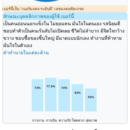
เบอร์นี้เป็น "เบอร์มงคล ระดับดี" เลขมงคลคัดเกรด
ลักษณะบุคคลิกภาพของผู้ใช้ เบอร์นี้
เป็นคนอ่อนนอกแข็งใน ไม่ยอมคน มั่นใจในตนเอง รสนิยมดี
ชอบทำตัวเป็นคนเร้นลับไม่เปิดเผย ชีวิตไม่ลำบาก มีจิตใจกว้าง
ขวาง ชอบซื้อของชิ้นใหญ่ มีมาดแบบนักเลง ทำงานที่ท้าทาย
มั่นใจในตัวเอง
คำทำนายในแต่ละด้าน
การงาน
การเงิน
ความรัก
โชคลาภ
สุขภาพ