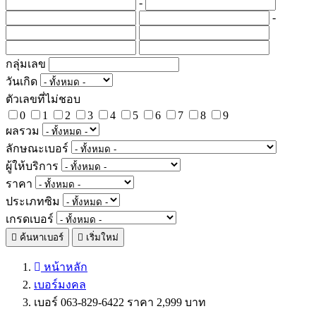
-
-
กลุ่มเลข
วันเกิด
ตัวเลขที่ไม่ชอบ
0
1
2
3
4
5
6
7
8
9
ผลรวม
ลักษณะเบอร์
ผู้ให้บริการ
ราคา
ประเภทซิม
เกรดเบอร์
ค้นหาเบอร์
เริ่มใหม่
หน้าหลัก
เบอร์มงคล
เบอร์ 063-829-6422 ราคา 2,999 บาท