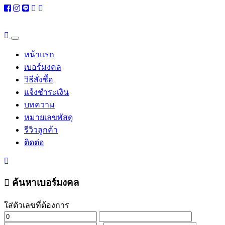
หน้าแรก
เบอร์มงคล
วิธีสั่งซื้อ
แจ้งชำระเงิน
บทความ
หมายเลขพัสดุ
รีวิวลูกค้า
ติดต่อ
ค้นหาเบอร์มงคล
ใส่ตัวเลขที่ต้องการ