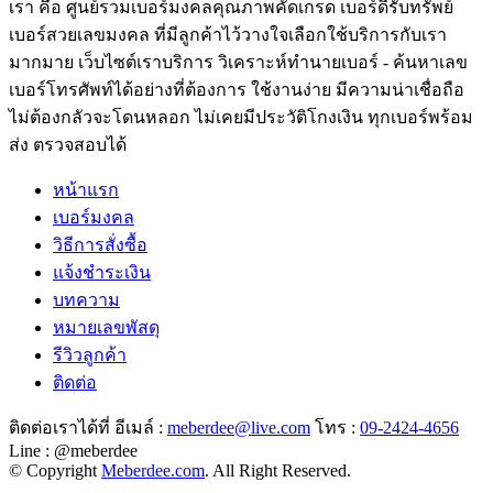
เรา คือ ศูนย์รวมเบอร์มงคลคุณภาพคัดเกรด เบอร์ดีรับทรัพย์
เบอร์สวยเลขมงคล ที่มีลูกค้าไว้วางใจเลือกใช้บริการกับเรา
มากมาย เว็บไซต์เราบริการ วิเคราะห์ทำนายเบอร์ - ค้นหาเลข
เบอร์โทรศัพท์ได้อย่างที่ต้องการ ใช้งานง่าย มีความน่าเชื่อถือ
ไม่ต้องกลัวจะโดนหลอก ไม่เคยมีประวัติโกงเงิน ทุกเบอร์พร้อม
ส่ง ตรวจสอบได้
หน้าแรก
เบอร์มงคล
วิธีการสั่งซื้อ
แจ้งชำระเงิน
บทความ
หมายเลขพัสดุ
รีวิวลูกค้า
ติดต่อ
ติดต่อเราได้ที่ อีเมล์ :
meberdee@live.com
โทร :
09-2424-4656
Line : @meberdee
© Copyright
Meberdee.com
. All Right Reserved.