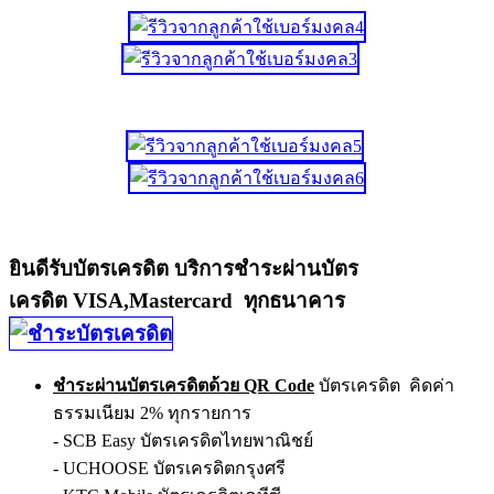
ยินดีรับบัตรเครดิต บริการชำระผ่านบัตร
เครดิต VISA,Mastercard ทุกธนาคาร
ชำระผ่านบัตรเครดิตด้วย QR Code
บัตรเครดิต คิดค่า
ธรรมเนียม 2% ทุกรายการ
- SCB Easy บัตรเครดิตไทยพาณิชย์
- UCHOOSE บัตรเครดิตกรุงศรี