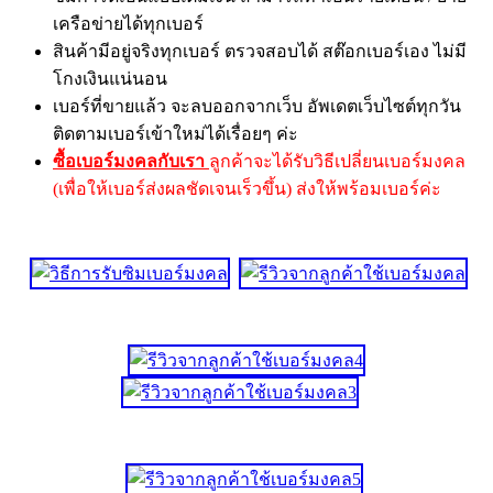
เครือข่ายได้ทุกเบอร์
สินค้ามีอยู่จริงทุกเบอร์ ตรวจสอบได้ สต๊อกเบอร์เอง ไม่มี
โกงเงินแน่นอน
เบอร์ที่ขายแล้ว จะลบออกจากเว็บ อัพเดตเว็บไซต์ทุกวัน
ติดตามเบอร์เข้าใหม่ได้เรื่อยๆ ค่ะ
ซื้อเบอร์มงคลกับเรา
ลูกค้าจะได้รับวิธีเปลี่ยนเบอร์มงคล
(เพื่อให้เบอร์ส่งผลชัดเจนเร็วขึ้น) ส่งให้พร้อมเบอร์ค่ะ