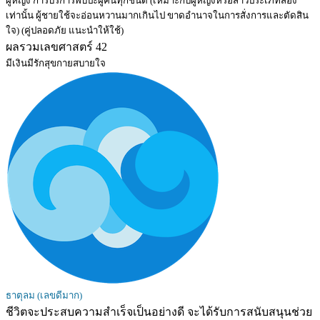
ผู้หญิง การบริการพบปะผู้คนทุกชนิด (เหมาะกับผู้หญิงหรือสาวประเภทสอง
เท่านั้น ผู้ชายใช้จะอ่อนหวานมากเกินไป ขาดอำนาจในการสั่งการและตัดสิน
ใจ) (คู่ปลอดภัย แนะนำให้ใช้)
ผลรวมเลขศาสตร์ 42
มีเงินมีรักสุขกายสบายใจ
ธาตุลม (เลขดีมาก)
ชีวิตจะประสบความสำเร็จเป็นอย่างดี จะได้รับการสนับสนุนช่วย