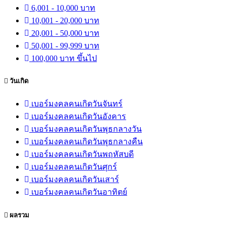
6,001 - 10,000 บาท
10,001 - 20,000 บาท
20,001 - 50,000 บาท
50,001 - 99,999 บาท
100,000 บาท ขึ้นไป
วันเกิด
เบอร์มงคลคนเกิดวันจันทร์
เบอร์มงคลคนเกิดวันอังคาร
เบอร์มงคลคนเกิดวันพุธกลางวัน
เบอร์มงคลคนเกิดวันพุธกลางคืน
เบอร์มงคลคนเกิดวันพฤหัสบดี
เบอร์มงคลคนเกิดวันศุกร์
เบอร์มงคลคนเกิดวันเสาร์
เบอร์มงคลคนเกิดวันอาทิตย์
ผลรวม