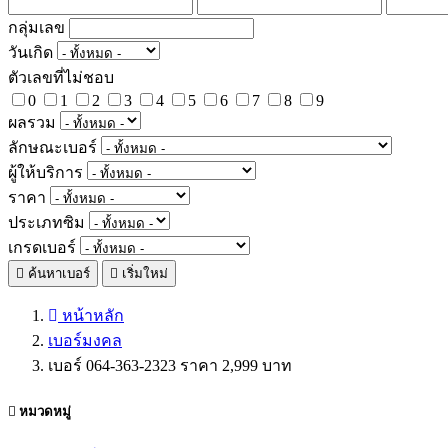
กลุ่มเลข
วันเกิด
ตัวเลขที่ไม่ชอบ
0
1
2
3
4
5
6
7
8
9
ผลรวม
ลักษณะเบอร์
ผู้ให้บริการ
ราคา
ประเภทซิม
เกรดเบอร์
ค้นหาเบอร์
เริ่มใหม่
หน้าหลัก
เบอร์มงคล
เบอร์ 064-363-2323 ราคา 2,999 บาท
หมวดหมู่