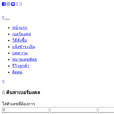
หน้าแรก
เบอร์มงคล
วิธีสั่งซื้อ
แจ้งชำระเงิน
บทความ
หมายเลขพัสดุ
รีวิวลูกค้า
ติดต่อ
ค้นหาเบอร์มงคล
ใส่ตัวเลขที่ต้องการ