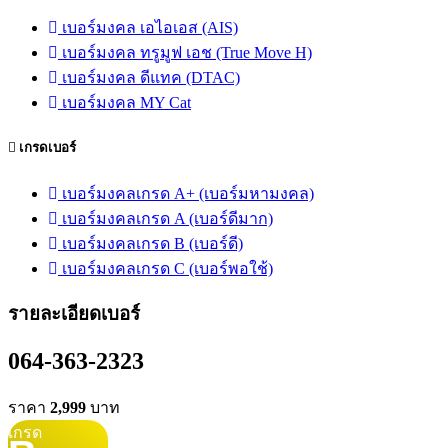
เบอร์มงคล เอไอเอส (AIS)
เบอร์มงคล ทรูมูฟ เอช (True Move H)
เบอร์มงคล ดีแทค (DTAC)
เบอร์มงคล MY Cat
เกรดเบอร์
เบอร์มงคลเกรด A+ (เบอร์มหามงคล)
เบอร์มงคลเกรด A (เบอร์ดีมาก)
เบอร์มงคลเกรด B (เบอร์ดี)
เบอร์มงคลเกรด C (เบอร์พอใช้)
รายละเอียดเบอร์
064-363-2323
ราคา
2,999
บาท
เกรด