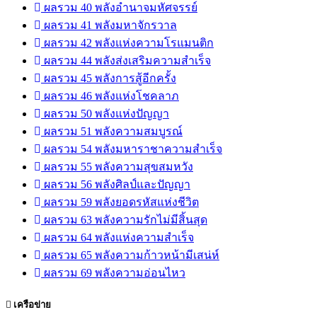
ผลรวม 40 พลังอำนาจมหัศจรรย์
ผลรวม 41 พลังมหาจักรวาล
ผลรวม 42 พลังแห่งความโรแมนติก
ผลรวม 44 พลังส่งเสริมความสำเร็จ
ผลรวม 45 พลังการสู้อีกครั้ง
ผลรวม 46 พลังแห่งโชคลาภ
ผลรวม 50 พลังแห่งปัญญา
ผลรวม 51 พลังความสมบูรณ์
ผลรวม 54 พลังมหาราชาความสำเร็จ
ผลรวม 55 พลังความสุขสมหวัง
ผลรวม 56 พลังศิลป์และปัญญา
ผลรวม 59 พลังยอดรหัสแห่งชีวิต
ผลรวม 63 พลังความรักไม่มีสิ้นสุด
ผลรวม 64 พลังแห่งความสำเร็จ
ผลรวม 65 พลังความก้าวหน้ามีเสน่ห์
ผลรวม 69 พลังความอ่อนไหว
เครือข่าย