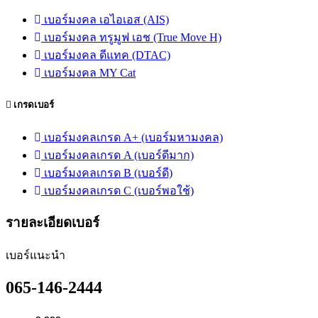
เบอร์มงคล เอไอเอส (AIS)
เบอร์มงคล ทรูมูฟ เอช (True Move H)
เบอร์มงคล ดีแทค (DTAC)
เบอร์มงคล MY Cat
เกรดเบอร์
เบอร์มงคลเกรด A+ (เบอร์มหามงคล)
เบอร์มงคลเกรด A (เบอร์ดีมาก)
เบอร์มงคลเกรด B (เบอร์ดี)
เบอร์มงคลเกรด C (เบอร์พอใช้)
รายละเอียดเบอร์
เบอร์แนะนำ
065-146-2444