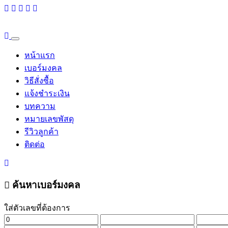
หน้าแรก
เบอร์มงคล
วิธีสั่งซื้อ
แจ้งชำระเงิน
บทความ
หมายเลขพัสดุ
รีวิวลูกค้า
ติดต่อ
ค้นหาเบอร์มงคล
ใส่ตัวเลขที่ต้องการ