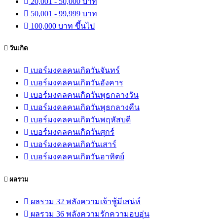
20,001 - 50,000 บาท
50,001 - 99,999 บาท
100,000 บาท ขึ้นไป
วันเกิด
เบอร์มงคลคนเกิดวันจันทร์
เบอร์มงคลคนเกิดวันอังคาร
เบอร์มงคลคนเกิดวันพุธกลางวัน
เบอร์มงคลคนเกิดวันพุธกลางคืน
เบอร์มงคลคนเกิดวันพฤหัสบดี
เบอร์มงคลคนเกิดวันศุกร์
เบอร์มงคลคนเกิดวันเสาร์
เบอร์มงคลคนเกิดวันอาทิตย์
ผลรวม
ผลรวม 32 พลังความเจ้าชู้มีเสน่ห์
ผลรวม 36 พลังความรักความอบอุ่น