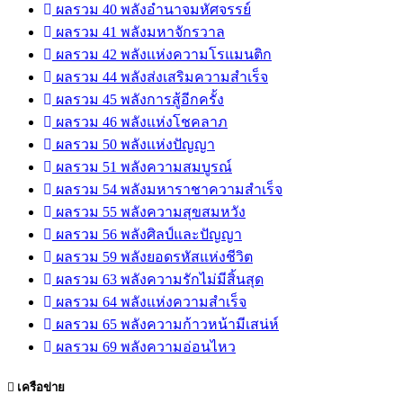
ผลรวม 40 พลังอำนาจมหัศจรรย์
ผลรวม 41 พลังมหาจักรวาล
ผลรวม 42 พลังแห่งความโรแมนติก
ผลรวม 44 พลังส่งเสริมความสำเร็จ
ผลรวม 45 พลังการสู้อีกครั้ง
ผลรวม 46 พลังแห่งโชคลาภ
ผลรวม 50 พลังแห่งปัญญา
ผลรวม 51 พลังความสมบูรณ์
ผลรวม 54 พลังมหาราชาความสำเร็จ
ผลรวม 55 พลังความสุขสมหวัง
ผลรวม 56 พลังศิลป์และปัญญา
ผลรวม 59 พลังยอดรหัสแห่งชีวิต
ผลรวม 63 พลังความรักไม่มีสิ้นสุด
ผลรวม 64 พลังแห่งความสำเร็จ
ผลรวม 65 พลังความก้าวหน้ามีเสน่ห์
ผลรวม 69 พลังความอ่อนไหว
เครือข่าย