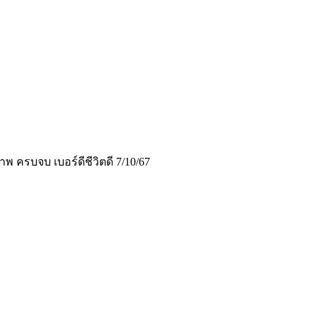
 ครบจบ เบอร์ดีชีวิตดี 7/10/67