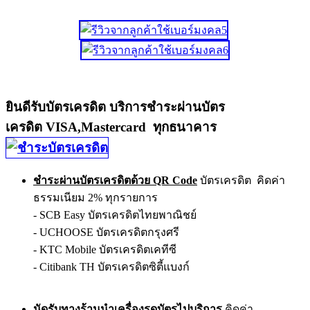
ยินดีรับบัตรเครดิต บริการชำระผ่านบัตร
เครดิต VISA,Mastercard ทุกธนาคาร
ชำระผ่านบัตรเครดิตด้วย QR Code
บัตรเครดิต คิดค่า
ธรรมเนียม 2% ทุกรายการ
- SCB Easy บัตรเครดิตไทยพาณิชย์
- UCHOOSE บัตรเครดิตกรุงศรี
- KTC Mobile บัตรเครดิตเคทีซี
- Citibank TH บัตรเครดิตซิตี้แบงก์
นัดรับทางร้านนำเครื่องรูดบัตรไปบริการ
คิดค่า