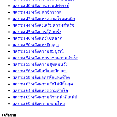
ผลรวม 40 พลังอำนาจมหัศจรรย์
ผลรวม 41 พลังมหาจักรวาล
ผลรวม 42 พลังแห่งความโรแมนติก
ผลรวม 44 พลังส่งเสริมความสำเร็จ
ผลรวม 45 พลังการสู้อีกครั้ง
ผลรวม 46 พลังแห่งโชคลาภ
ผลรวม 50 พลังแห่งปัญญา
ผลรวม 51 พลังความสมบูรณ์
ผลรวม 54 พลังมหาราชาความสำเร็จ
ผลรวม 55 พลังความสุขสมหวัง
ผลรวม 56 พลังศิลป์และปัญญา
ผลรวม 59 พลังยอดรหัสแห่งชีวิต
ผลรวม 63 พลังความรักไม่มีสิ้นสุด
ผลรวม 64 พลังแห่งความสำเร็จ
ผลรวม 65 พลังความก้าวหน้ามีเสน่ห์
ผลรวม 69 พลังความอ่อนไหว
เครือข่าย