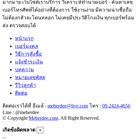
มากมาย เว็บไซต์เราบริการ วิเคราะห์ทำนายเบอร์ - ค้นหาเลข
เบอร์โทรศัพท์ได้อย่างที่ต้องการ ใช้งานง่าย มีความน่าเชื่อถือ
ไม่ต้องกลัวจะโดนหลอก ไม่เคยมีประวัติโกงเงิน ทุกเบอร์พร้อม
ส่ง ตรวจสอบได้
หน้าแรก
เบอร์มงคล
วิธีการสั่งซื้อ
แจ้งชำระเงิน
บทความ
หมายเลขพัสดุ
รีวิวลูกค้า
ติดต่อ
ติดต่อเราได้ที่ อีเมล์ :
meberdee@live.com
โทร :
09-2424-4656
Line : @meberdee
© Copyright
Meberdee.com
. All Right Reserved.
เกิดข้อผิดพลาด
×
...