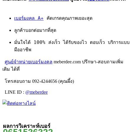
เบอร์มงคล A+
คัดเกรดคุณภาพเยอะสุด
ลูกค้าบอกต่อมากที่สุด
มั่นใจได้ 100% ส่งเร็ว ได้รับของไว ตอบเร็ว บริการแบบ
มืออาชีพ
ศูนย์จำหน่ายเบอร์มงคล
meberdee.com ปรึกษา-สอบถามเพิ่ม
เติม ได้ที่
โทรสอบถาม 092-4244656 (คุณผึ้ง)
LINE ID :
@meberdee
ผลการวิเคราะห์เบอร์