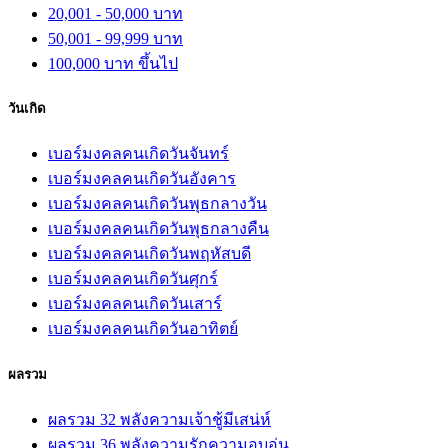
20,001 - 50,000 บาท
50,001 - 99,999 บาท
100,000 บาท ขึ้นไป
วันเกิด
เบอร์มงคลคนเกิดวันจันทร์
เบอร์มงคลคนเกิดวันอังคาร
เบอร์มงคลคนเกิดวันพุธกลางวัน
เบอร์มงคลคนเกิดวันพุธกลางคืน
เบอร์มงคลคนเกิดวันพฤหัสบดี
เบอร์มงคลคนเกิดวันศุกร์
เบอร์มงคลคนเกิดวันเสาร์
เบอร์มงคลคนเกิดวันอาทิตย์
ผลรวม
ผลรวม 32 พลังความเจ้าชู้มีเสน่ห์
ผลรวม 36 พลังความรักความอบอุ่น