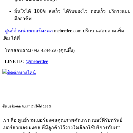
มั่นใจได้ 100% ส่งเร็ว ได้รับของไว ตอบเร็ว บริการแบบ
มืออาชีพ
ศูนย์จำหน่ายเบอร์มงคล
meberdee.com ปรึกษา-สอบถามเพิ่ม
เติม ได้ที่
โทรสอบถาม 092-4244656 (คุณผึ้ง)
LINE ID :
@meberdee
ซื้อเบอร์มงคล กับเรา มั่นใจได้ 100%
เรา คือ ศูนย์รวมเบอร์มงคลคุณภาพคัดเกรด เบอร์ดีรับทรัพย์
เบอร์สวยเลขมงคล ที่มีลูกค้าไว้วางใจเลือกใช้บริการกับเรา