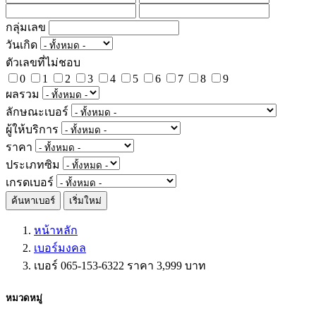
กลุ่มเลข
วันเกิด
ตัวเลขที่ไม่ชอบ
0
1
2
3
4
5
6
7
8
9
ผลรวม
ลักษณะเบอร์
ผู้ให้บริการ
ราคา
ประเภทซิม
เกรดเบอร์
ค้นหาเบอร์
เริ่มใหม่
หน้าหลัก
เบอร์มงคล
เบอร์ 065-153-6322 ราคา 3,999 บาท
หมวดหมู่