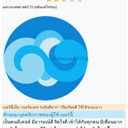
ผลรวมเลขศาสตร์ 33 (ขยันแต่ใจร้อน)
ธาตุลม (เลขทั่วไป)
เบอร์นี้เป็น "เบอร์มงคล ระดับดีมาก" เรียงร้อยดี ใช้ได้ระยะยาว
ลักษณะบุคคลิกภาพของผู้ใช้ เบอร์นี้
เป็นคนมีเสน่ห์ มีอารมณ์ดี จิตใจดี เข้าได้กับทุกคน มีเพื่อนมาก