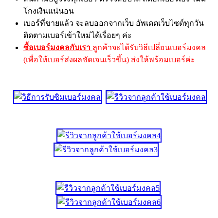
โกงเงินแน่นอน
เบอร์ที่ขายแล้ว จะลบออกจากเว็บ อัพเดตเว็บไซต์ทุกวัน
ติดตามเบอร์เข้าใหม่ได้เรื่อยๆ ค่ะ
ซื้อเบอร์มงคลกับเรา
ลูกค้าจะได้รับวิธีเปลี่ยนเบอร์มงคล
(เพื่อให้เบอร์ส่งผลชัดเจนเร็วขึ้น) ส่งให้พร้อมเบอร์ค่ะ