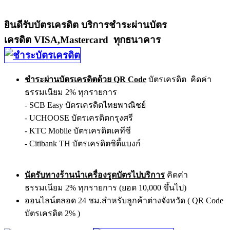
ยินดีรับบัตรเครดิต บริการชำระผ่านบัตร
เครดิต VISA,Mastercard ทุกธนาคาร
ชำระผ่านบัตรเครดิตด้วย QR Code
บัตรเครดิต คิดค่า
ธรรมเนียม 2% ทุกรายการ
- SCB Easy บัตรเครดิตไทยพาณิชย์
- UCHOOSE บัตรเครดิตกรุงศรี
- KTC Mobile บัตรเครดิตเคทีซี
- Citibank TH บัตรเครดิตซิตี้แบงก์
นัดรับทางร้านนำเครื่องรูดบัตรไปบริการ
คิดค่า
ธรรมเนียม 2% ทุกรายการ (ยอด 10,000 ขึ้นไป)
ออนไลน์ตลอด 24 ชม.สำหรับลูกค้าต่างจังหวัด ( QR Code
บัตรเครดิต 2% )