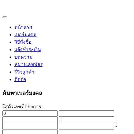
หน้าแรก
เบอร์มงคล
วิธีสั่งซื้อ
แจ้งชำระเงิน
บทความ
หมายเลขพัสดุ
รีวิวลูกค้า
ติดต่อ
ค้นหาเบอร์มงคล
ใส่ตัวเลขที่ต้องการ
-
-