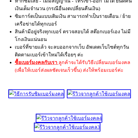
หากซิมเสีย - ไม่มีสัญญาณ - โทรเข้า-ออก ไม่ได้ ยินดีคืน
เงินเต็มจำนวน (กรณีอื่นงดเปลี่ยนคืนเงิน)
ซิมการ์ดเป็นแบบเติมเงิน สามารถทำเป็นรายเดือน / ย้าย
เครือข่ายได้ทุกเบอร์
สินค้ามีอยู่จริงทุกเบอร์ ตรวจสอบได้ สต๊อกเบอร์เอง ไม่มี
โกงเงินแน่นอน
เบอร์ที่ขายแล้ว จะลบออกจากเว็บ อัพเดตเว็บไซต์ทุกวัน
ติดตามเบอร์เข้าใหม่ได้เรื่อยๆ ค่ะ
ซื้อเบอร์มงคลกับเรา
ลูกค้าจะได้รับวิธีเปลี่ยนเบอร์มงคล
(เพื่อให้เบอร์ส่งผลชัดเจนเร็วขึ้น) ส่งให้พร้อมเบอร์ค่ะ