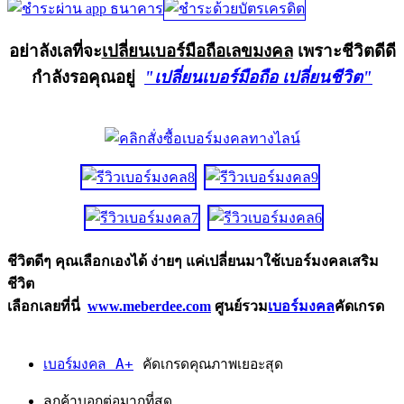
อย่าลังเลที่จะ
เปลี่ยนเบอร์มือถือเลขมงคล
เพราะชีวิตดีดี
กำลังรอคุณอยู่
"เปลี่ยนเบอร์มือถือ เปลี่ยนชีวิต"
ชีวิตดีๆ คุณเลือกเองได้ ง่ายๆ แค่เปลี่ยนมาใช้เบอร์มงคลเสริม
ชีวิต
เลือกเลยที่นี่
www.meberdee.com
ศูนย์รวม
เบอร์มงคล
คัดเกรด
เบอร์มงคล A+
คัดเกรดคุณภาพเยอะสุด
ลูกค้าบอกต่อมากที่สุด