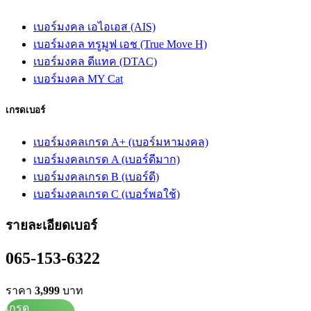
เบอร์มงคล เอไอเอส (AIS)
เบอร์มงคล ทรูมูฟ เอช (True Move H)
เบอร์มงคล ดีแทค (DTAC)
เบอร์มงคล MY Cat
เกรดเบอร์
เบอร์มงคลเกรด A+ (เบอร์มหามงคล)
เบอร์มงคลเกรด A (เบอร์ดีมาก)
เบอร์มงคลเกรด B (เบอร์ดี)
เบอร์มงคลเกรด C (เบอร์พอใช้)
รายละเอียดเบอร์
065-153-6322
ราคา
3,999
บาท
เกรด