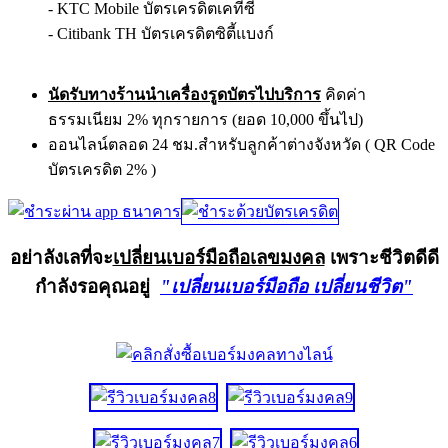
- KTC Mobile บัตรเครดิตเคทีซี
- Citibank TH บัตรเครดิตซิตี้แบงก์
นัดรับทางร้านนำเครื่องรูดบัตรไปบริการ
คิดค่า
ธรรมเนียม 2% ทุกรายการ (ยอด 10,000 ขึ้นไป)
ออนไลน์ตลอด 24 ชม.สำหรับลูกค้าต่างจังหวัด ( QR Code
บัตรเครดิต 2% )
อย่าลังเลที่จะ
เปลี่ยนเบอร์มือถือเลขมงคล
เพราะชีวิตดีดี
กำลังรอคุณอยู่
"เปลี่ยนเบอร์มือถือ เปลี่ยนชีวิต"