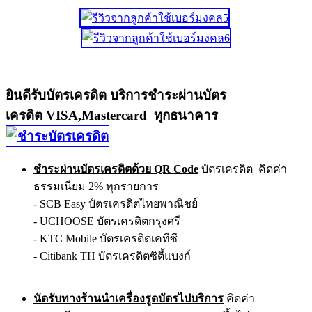
ยินดีรับบัตรเครดิต บริการชำระผ่านบัตร
เครดิต VISA,Mastercard ทุกธนาคาร
ชำระผ่านบัตรเครดิตด้วย QR Code
บัตรเครดิต คิดค่า
ธรรมเนียม 2% ทุกรายการ
- SCB Easy บัตรเครดิตไทยพาณิชย์
- UCHOOSE บัตรเครดิตกรุงศรี
- KTC Mobile บัตรเครดิตเคทีซี
- Citibank TH บัตรเครดิตซิตี้แบงก์
นัดรับทางร้านนำเครื่องรูดบัตรไปบริการ
คิดค่า