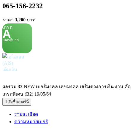
065-156-2232
ราคา
3,200
บาท
เกรด
A
เบอร์ดีมาก
เติมเงิน
ผลรวม
32
NEW เบอร์มงคล เลขมงคล เสริมดวงการเงิน งาน คัด
เกรดพิเศษ (B2) 19/05/64
สั่งซื้อเบอร์นี้
รายละเอียด
ความหมายเบอร์