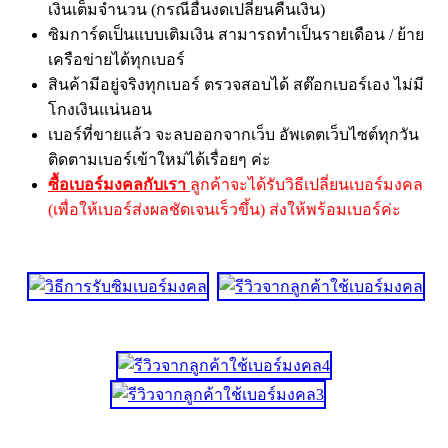
เงินเต็มจำนวน (กรณีอื่นงดเปลี่ยนคืนเงิน)
ซิมการ์ดเป็นแบบเติมเงิน สามารถทำเป็นรายเดือน / ย้าย
เครือข่ายได้ทุกเบอร์
สินค้ามีอยู่จริงทุกเบอร์ ตรวจสอบได้ สต๊อกเบอร์เอง ไม่มี
โกงเงินแน่นอน
เบอร์ที่ขายแล้ว จะลบออกจากเว็บ อัพเดตเว็บไซต์ทุกวัน
ติดตามเบอร์เข้าใหม่ได้เรื่อยๆ ค่ะ
ซื้อเบอร์มงคลกับเรา
ลูกค้าจะได้รับวิธีเปลี่ยนเบอร์มงคล
(เพื่อให้เบอร์ส่งผลชัดเจนเร็วขึ้น) ส่งให้พร้อมเบอร์ค่ะ