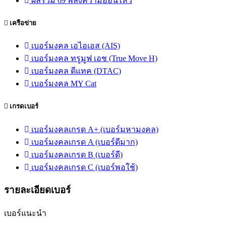
ผลรวม 69 พลังความอ่อนไหว
เครือข่าย
เบอร์มงคล เอไอเอส (AIS)
เบอร์มงคล ทรูมูฟ เอช (True Move H)
เบอร์มงคล ดีแทค (DTAC)
เบอร์มงคล MY Cat
เกรดเบอร์
เบอร์มงคลเกรด A+ (เบอร์มหามงคล)
เบอร์มงคลเกรด A (เบอร์ดีมาก)
เบอร์มงคลเกรด B (เบอร์ดี)
เบอร์มงคลเกรด C (เบอร์พอใช้)
รายละเอียดเบอร์
เบอร์แนะนำ