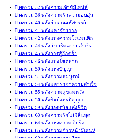
ผลรวม 32 พลังความเจ้าชู้มีเสน่ห์
ผลรวม 36 พลังความรักความอบอุ่น
ผลรวม 40 พลังอำนาจมหัศจรรย์
ผลรวม 41 พลังมหาจักรวาล
ผลรวม 42 พลังแห่งความโรแมนติก
ผลรวม 44 พลังส่งเสริมความสำเร็จ
ผลรวม 45 พลังการสู้อีกครั้ง
ผลรวม 46 พลังแห่งโชคลาภ
ผลรวม 50 พลังแห่งปัญญา
ผลรวม 51 พลังความสมบูรณ์
ผลรวม 54 พลังมหาราชาความสำเร็จ
ผลรวม 55 พลังความสุขสมหวัง
ผลรวม 56 พลังศิลป์และปัญญา
ผลรวม 59 พลังยอดรหัสแห่งชีวิต
ผลรวม 63 พลังความรักไม่มีสิ้นสุด
ผลรวม 64 พลังแห่งความสำเร็จ
ผลรวม 65 พลังความก้าวหน้ามีเสน่ห์