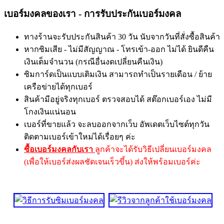
เบอร์มงคลของเรา - การรับประกันเบอร์มงคล
ทางร้านจะรับประกันสินค้า 30 วัน นับจากวันที่สั่งซื้อสินค้า
หากซิมเสีย - ไม่มีสัญญาณ - โทรเข้า-ออก ไม่ได้ ยินดีคืน
เงินเต็มจำนวน (กรณีอื่นงดเปลี่ยนคืนเงิน)
ซิมการ์ดเป็นแบบเติมเงิน สามารถทำเป็นรายเดือน / ย้าย
เครือข่ายได้ทุกเบอร์
สินค้ามีอยู่จริงทุกเบอร์ ตรวจสอบได้ สต๊อกเบอร์เอง ไม่มี
โกงเงินแน่นอน
เบอร์ที่ขายแล้ว จะลบออกจากเว็บ อัพเดตเว็บไซต์ทุกวัน
ติดตามเบอร์เข้าใหม่ได้เรื่อยๆ ค่ะ
ซื้อเบอร์มงคลกับเรา
ลูกค้าจะได้รับวิธีเปลี่ยนเบอร์มงคล
(เพื่อให้เบอร์ส่งผลชัดเจนเร็วขึ้น) ส่งให้พร้อมเบอร์ค่ะ