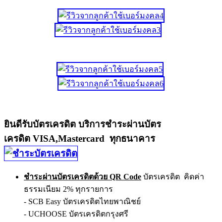
ยินดีรับบัตรเครดิต บริการชำระผ่านบัตร
เครดิต VISA,Mastercard ทุกธนาคาร
ชำระผ่านบัตรเครดิตด้วย QR Code
บัตรเครดิต คิดค่า
ธรรมเนียม 2% ทุกรายการ
- SCB Easy บัตรเครดิตไทยพาณิชย์
- UCHOOSE บัตรเครดิตกรุงศรี