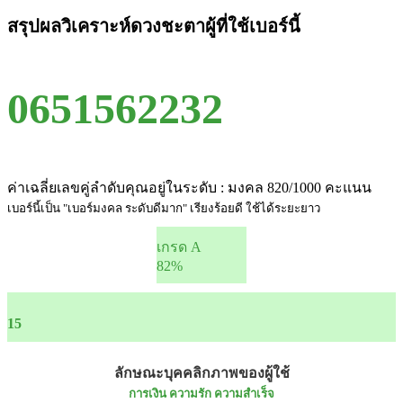
สรุปผลวิเคราะห์ดวงชะตาผู้ที่ใช้เบอร์นี้
0651562232
ค่าเฉลี่ยเลขคู่ลำดับคุณอยู่ในระดับ : มงคล 820/1000 คะแนน
เบอร์นี้เป็น "เบอร์มงคล ระดับดีมาก" เรียงร้อยดี ใช้ได้ระยะยาว
เกรด A
82%
15
ลักษณะบุคคลิกภาพของผู้ใช้
การเงิน ความรัก ความสำเร็จ