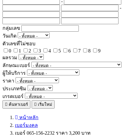
-
-
กลุ่มเลข
วันเกิด
ตัวเลขที่ไม่ชอบ
0
1
2
3
4
5
6
7
8
9
ผลรวม
ลักษณะเบอร์
ผู้ให้บริการ
ราคา
ประเภทซิม
เกรดเบอร์
ค้นหาเบอร์
เริ่มใหม่
หน้าหลัก
เบอร์มงคล
เบอร์ 065-156-2232 ราคา 3,200 บาท