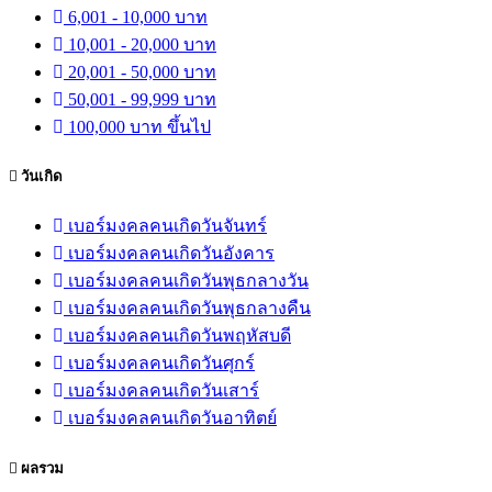
6,001 - 10,000 บาท
10,001 - 20,000 บาท
20,001 - 50,000 บาท
50,001 - 99,999 บาท
100,000 บาท ขึ้นไป
วันเกิด
เบอร์มงคลคนเกิดวันจันทร์
เบอร์มงคลคนเกิดวันอังคาร
เบอร์มงคลคนเกิดวันพุธกลางวัน
เบอร์มงคลคนเกิดวันพุธกลางคืน
เบอร์มงคลคนเกิดวันพฤหัสบดี
เบอร์มงคลคนเกิดวันศุกร์
เบอร์มงคลคนเกิดวันเสาร์
เบอร์มงคลคนเกิดวันอาทิตย์
ผลรวม