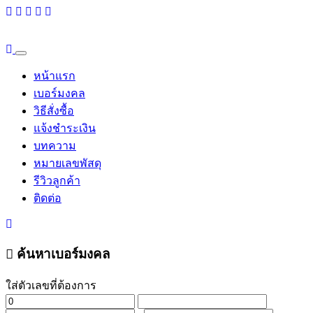
หน้าแรก
เบอร์มงคล
วิธีสั่งซื้อ
แจ้งชำระเงิน
บทความ
หมายเลขพัสดุ
รีวิวลูกค้า
ติดต่อ
ค้นหาเบอร์มงคล
ใส่ตัวเลขที่ต้องการ