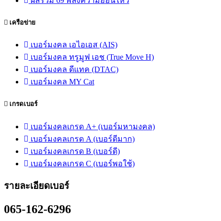
ผลรวม 69 พลังความอ่อนไหว
เครือข่าย
เบอร์มงคล เอไอเอส (AIS)
เบอร์มงคล ทรูมูฟ เอช (True Move H)
เบอร์มงคล ดีแทค (DTAC)
เบอร์มงคล MY Cat
เกรดเบอร์
เบอร์มงคลเกรด A+ (เบอร์มหามงคล)
เบอร์มงคลเกรด A (เบอร์ดีมาก)
เบอร์มงคลเกรด B (เบอร์ดี)
เบอร์มงคลเกรด C (เบอร์พอใช้)
รายละเอียดเบอร์
065-162-6296