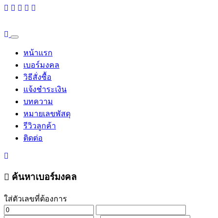
หน้าแรก
เบอร์มงคล
วิธีสั่งซื้อ
แจ้งชำระเงิน
บทความ
หมายเลขพัสดุ
รีวิวลูกค้า
ติดต่อ
ค้นหาเบอร์มงคล
ใส่ตัวเลขที่ต้องการ