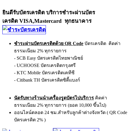
ยินดีรับบัตรเครดิต บริการชำระผ่านบัตร
เครดิต VISA,Mastercard ทุกธนาคาร
ชำระผ่านบัตรเครดิตด้วย QR Code
บัตรเครดิต คิดค่า
ธรรมเนียม 2% ทุกรายการ
- SCB Easy บัตรเครดิตไทยพาณิชย์
- UCHOOSE บัตรเครดิตกรุงศรี
- KTC Mobile บัตรเครดิตเคทีซี
- Citibank TH บัตรเครดิตซิตี้แบงก์
นัดรับทางร้านนำเครื่องรูดบัตรไปบริการ
คิดค่า
ธรรมเนียม 2% ทุกรายการ (ยอด 10,000 ขึ้นไป)
ออนไลน์ตลอด 24 ชม.สำหรับลูกค้าต่างจังหวัด ( QR Code
บัตรเครดิต 2% )