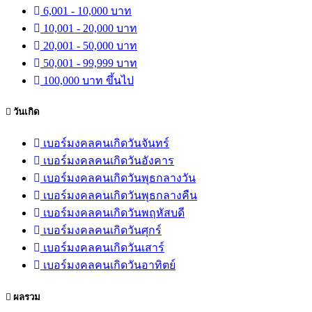
6,001 - 10,000 บาท
10,001 - 20,000 บาท
20,001 - 50,000 บาท
50,001 - 99,999 บาท
100,000 บาท ขึ้นไป
วันเกิด
เบอร์มงคลคนเกิดวันจันทร์
เบอร์มงคลคนเกิดวันอังคาร
เบอร์มงคลคนเกิดวันพุธกลางวัน
เบอร์มงคลคนเกิดวันพุธกลางคืน
เบอร์มงคลคนเกิดวันพฤหัสบดี
เบอร์มงคลคนเกิดวันศุกร์
เบอร์มงคลคนเกิดวันเสาร์
เบอร์มงคลคนเกิดวันอาทิตย์
ผลรวม