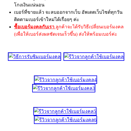
โกงเงินแน่นอน
เบอร์ที่ขายแล้ว จะลบออกจากเว็บ อัพเดตเว็บไซต์ทุกวัน
ติดตามเบอร์เข้าใหม่ได้เรื่อยๆ ค่ะ
ซื้อเบอร์มงคลกับเรา
ลูกค้าจะได้รับวิธีเปลี่ยนเบอร์มงคล
(เพื่อให้เบอร์ส่งผลชัดเจนเร็วขึ้น) ส่งให้พร้อมเบอร์ค่ะ