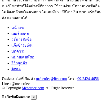
มากมาย เว็บไซต์เราบริการ วิเคราะห์ทำนายเบอร์ - ค้นหาเลข
เบอร์โทรศัพท์ได้อย่างที่ต้องการ ใช้งานง่าย มีความน่าเชื่อถือ
ไม่ต้องกลัวจะโดนหลอก ไม่เคยมีประวัติโกงเงิน ทุกเบอร์พร้อม
ส่ง ตรวจสอบได้
หน้าแรก
เบอร์มงคล
วิธีการสั่งซื้อ
แจ้งชำระเงิน
บทความ
หมายเลขพัสดุ
รีวิวลูกค้า
ติดต่อ
ติดต่อเราได้ที่ อีเมล์ :
meberdee@live.com
โทร :
09-2424-4656
Line : @meberdee
© Copyright
Meberdee.com
. All Right Reserved.
เกิดข้อผิดพลาด
×
...