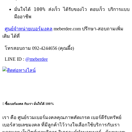
มั่นใจได้ 100% ส่งเร็ว ได้รับของไว ตอบเร็ว บริการแบบ
มืออาชีพ
ศูนย์จำหน่ายเบอร์มงคล
meberdee.com ปรึกษา-สอบถามเพิ่ม
เติม ได้ที่
โทรสอบถาม 092-4244656 (คุณผึ้ง)
LINE ID :
@meberdee
ซื้อเบอร์มงคล กับเรา มั่นใจได้ 100%
เรา คือ ศูนย์รวมเบอร์มงคลคุณภาพคัดเกรด เบอร์ดีรับทรัพย์
เบอร์สวยเลขมงคล ที่มีลูกค้าไว้วางใจเลือกใช้บริการกับเรา