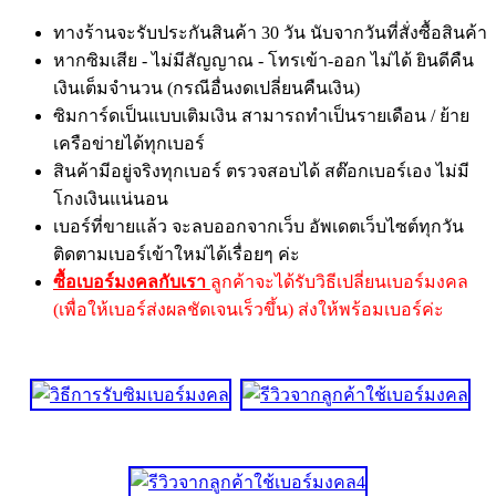
ทางร้านจะรับประกันสินค้า 30 วัน นับจากวันที่สั่งซื้อสินค้า
หากซิมเสีย - ไม่มีสัญญาณ - โทรเข้า-ออก ไม่ได้ ยินดีคืน
เงินเต็มจำนวน (กรณีอื่นงดเปลี่ยนคืนเงิน)
ซิมการ์ดเป็นแบบเติมเงิน สามารถทำเป็นรายเดือน / ย้าย
เครือข่ายได้ทุกเบอร์
สินค้ามีอยู่จริงทุกเบอร์ ตรวจสอบได้ สต๊อกเบอร์เอง ไม่มี
โกงเงินแน่นอน
เบอร์ที่ขายแล้ว จะลบออกจากเว็บ อัพเดตเว็บไซต์ทุกวัน
ติดตามเบอร์เข้าใหม่ได้เรื่อยๆ ค่ะ
ซื้อเบอร์มงคลกับเรา
ลูกค้าจะได้รับวิธีเปลี่ยนเบอร์มงคล
(เพื่อให้เบอร์ส่งผลชัดเจนเร็วขึ้น) ส่งให้พร้อมเบอร์ค่ะ