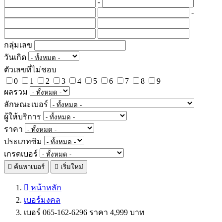
-
-
กลุ่มเลข
วันเกิด
ตัวเลขที่ไม่ชอบ
0
1
2
3
4
5
6
7
8
9
ผลรวม
ลักษณะเบอร์
ผู้ให้บริการ
ราคา
ประเภทซิม
เกรดเบอร์
ค้นหาเบอร์
เริ่มใหม่
หน้าหลัก
เบอร์มงคล
เบอร์ 065-162-6296 ราคา 4,999 บาท