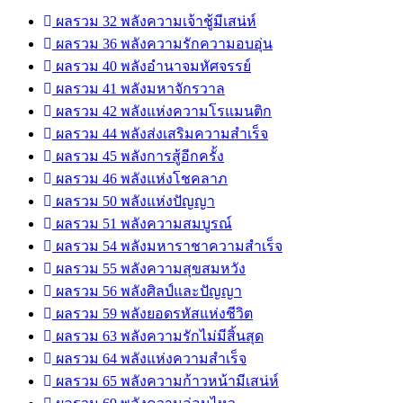
ผลรวม 32 พลังความเจ้าชู้มีเสน่ห์
ผลรวม 36 พลังความรักความอบอุ่น
ผลรวม 40 พลังอำนาจมหัศจรรย์
ผลรวม 41 พลังมหาจักรวาล
ผลรวม 42 พลังแห่งความโรแมนติก
ผลรวม 44 พลังส่งเสริมความสำเร็จ
ผลรวม 45 พลังการสู้อีกครั้ง
ผลรวม 46 พลังแห่งโชคลาภ
ผลรวม 50 พลังแห่งปัญญา
ผลรวม 51 พลังความสมบูรณ์
ผลรวม 54 พลังมหาราชาความสำเร็จ
ผลรวม 55 พลังความสุขสมหวัง
ผลรวม 56 พลังศิลป์และปัญญา
ผลรวม 59 พลังยอดรหัสแห่งชีวิต
ผลรวม 63 พลังความรักไม่มีสิ้นสุด
ผลรวม 64 พลังแห่งความสำเร็จ
ผลรวม 65 พลังความก้าวหน้ามีเสน่ห์