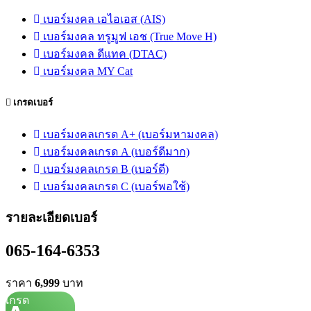
เบอร์มงคล เอไอเอส (AIS)
เบอร์มงคล ทรูมูฟ เอช (True Move H)
เบอร์มงคล ดีแทค (DTAC)
เบอร์มงคล MY Cat
เกรดเบอร์
เบอร์มงคลเกรด A+ (เบอร์มหามงคล)
เบอร์มงคลเกรด A (เบอร์ดีมาก)
เบอร์มงคลเกรด B (เบอร์ดี)
เบอร์มงคลเกรด C (เบอร์พอใช้)
รายละเอียดเบอร์
065-164-6353
ราคา
6,999
บาท
เกรด