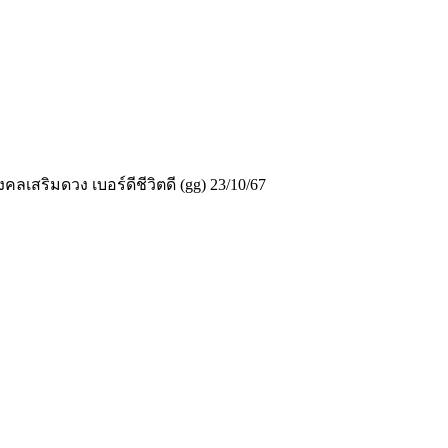
ลเสริมดวง เบอร์ดีชีวิตดี (gg) 23/10/67