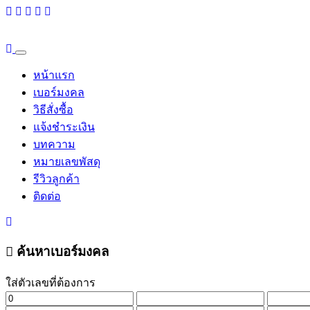
หน้าแรก
เบอร์มงคล
วิธีสั่งซื้อ
แจ้งชำระเงิน
บทความ
หมายเลขพัสดุ
รีวิวลูกค้า
ติดต่อ
ค้นหาเบอร์มงคล
ใส่ตัวเลขที่ต้องการ