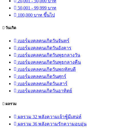
20,001 - 50,000 บาท
50,001 - 99,999 บาท
100,000 บาท ขึ้นไป
วันเกิด
เบอร์มงคลคนเกิดวันจันทร์
เบอร์มงคลคนเกิดวันอังคาร
เบอร์มงคลคนเกิดวันพุธกลางวัน
เบอร์มงคลคนเกิดวันพุธกลางคืน
เบอร์มงคลคนเกิดวันพฤหัสบดี
เบอร์มงคลคนเกิดวันศุกร์
เบอร์มงคลคนเกิดวันเสาร์
เบอร์มงคลคนเกิดวันอาทิตย์
ผลรวม
ผลรวม 32 พลังความเจ้าชู้มีเสน่ห์
ผลรวม 36 พลังความรักความอบอุ่น