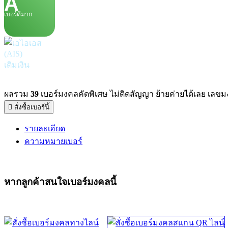
A
เบอร์ดีมาก
เติมเงิน
ผลรวม
39
เบอร์มงคลคัดพิเศษ ไม่ติดสัญญา ย้ายค่ายได้เลย เลขมงค
สั่งซื้อเบอร์นี้
รายละเอียด
ความหมายเบอร์
หากลูกค้าสนใจ
เบอร์มงคล
นี้