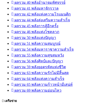
ผลรวม 40 พลังอำนาจมหัศจรรย์
ผลรวม 41 พลังมหาจักรวาล
ผลรวม 42 พลังแห่งความโรแมนติก
ผลรวม 44 พลังส่งเสริมความสำเร็จ
ผลรวม 45 พลังการสู้อีกครั้ง
ผลรวม 46 พลังแห่งโชคลาภ
ผลรวม 50 พลังแห่งปัญญา
ผลรวม 51 พลังความสมบูรณ์
ผลรวม 54 พลังมหาราชาความสำเร็จ
ผลรวม 55 พลังความสุขสมหวัง
ผลรวม 56 พลังศิลป์และปัญญา
ผลรวม 59 พลังยอดรหัสแห่งชีวิต
ผลรวม 63 พลังความรักไม่มีสิ้นสุด
ผลรวม 64 พลังแห่งความสำเร็จ
ผลรวม 65 พลังความก้าวหน้ามีเสน่ห์
ผลรวม 69 พลังความอ่อนไหว
เครือข่าย