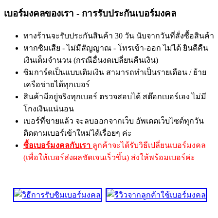
เบอร์มงคลของเรา - การรับประกันเบอร์มงคล
ทางร้านจะรับประกันสินค้า 30 วัน นับจากวันที่สั่งซื้อสินค้า
หากซิมเสีย - ไม่มีสัญญาณ - โทรเข้า-ออก ไม่ได้ ยินดีคืน
เงินเต็มจำนวน (กรณีอื่นงดเปลี่ยนคืนเงิน)
ซิมการ์ดเป็นแบบเติมเงิน สามารถทำเป็นรายเดือน / ย้าย
เครือข่ายได้ทุกเบอร์
สินค้ามีอยู่จริงทุกเบอร์ ตรวจสอบได้ สต๊อกเบอร์เอง ไม่มี
โกงเงินแน่นอน
เบอร์ที่ขายแล้ว จะลบออกจากเว็บ อัพเดตเว็บไซต์ทุกวัน
ติดตามเบอร์เข้าใหม่ได้เรื่อยๆ ค่ะ
ซื้อเบอร์มงคลกับเรา
ลูกค้าจะได้รับวิธีเปลี่ยนเบอร์มงคล
(เพื่อให้เบอร์ส่งผลชัดเจนเร็วขึ้น) ส่งให้พร้อมเบอร์ค่ะ