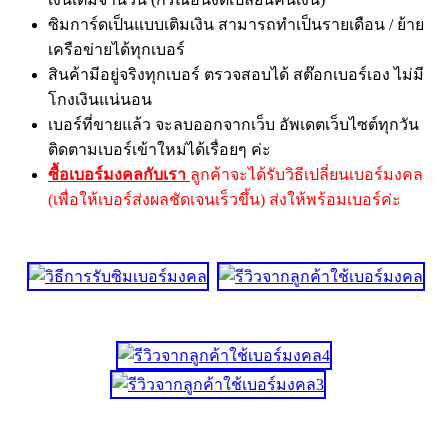
ซิมการ์ดเป็นแบบเติมเงิน สามารถทำเป็นรายเดือน / ย้าย
เครือข่ายได้ทุกเบอร์
สินค้ามีอยู่จริงทุกเบอร์ ตรวจสอบได้ สต๊อกเบอร์เอง ไม่มี
โกงเงินแน่นอน
เบอร์ที่ขายแล้ว จะลบออกจากเว็บ อัพเดตเว็บไซต์ทุกวัน
ติดตามเบอร์เข้าใหม่ได้เรื่อยๆ ค่ะ
ซื้อเบอร์มงคลกับเรา
ลูกค้าจะได้รับวิธีเปลี่ยนเบอร์มงคล
(เพื่อให้เบอร์ส่งผลชัดเจนเร็วขึ้น) ส่งให้พร้อมเบอร์ค่ะ