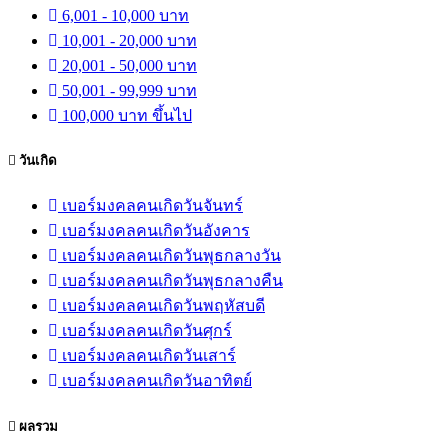
6,001 - 10,000 บาท
10,001 - 20,000 บาท
20,001 - 50,000 บาท
50,001 - 99,999 บาท
100,000 บาท ขึ้นไป
วันเกิด
เบอร์มงคลคนเกิดวันจันทร์
เบอร์มงคลคนเกิดวันอังคาร
เบอร์มงคลคนเกิดวันพุธกลางวัน
เบอร์มงคลคนเกิดวันพุธกลางคืน
เบอร์มงคลคนเกิดวันพฤหัสบดี
เบอร์มงคลคนเกิดวันศุกร์
เบอร์มงคลคนเกิดวันเสาร์
เบอร์มงคลคนเกิดวันอาทิตย์
ผลรวม