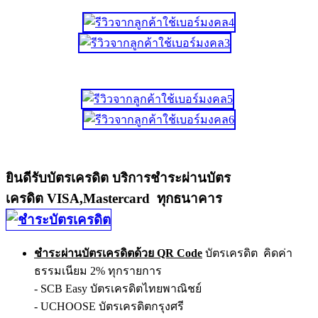
ยินดีรับบัตรเครดิต บริการชำระผ่านบัตร
เครดิต VISA,Mastercard ทุกธนาคาร
ชำระผ่านบัตรเครดิตด้วย QR Code
บัตรเครดิต คิดค่า
ธรรมเนียม 2% ทุกรายการ
- SCB Easy บัตรเครดิตไทยพาณิชย์
- UCHOOSE บัตรเครดิตกรุงศรี