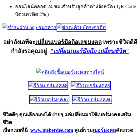
ออนไลน์ตลอด 24 ชม.สำหรับลูกค้าต่างจังหวัด ( QR Code
บัตรเครดิต 2% )
อย่าลังเลที่จะ
เปลี่ยนเบอร์มือถือเลขมงคล
เพราะชีวิตดีดี
กำลังรอคุณอยู่
"เปลี่ยนเบอร์มือถือ เปลี่ยนชีวิต"
ชีวิตดีๆ คุณเลือกเองได้ ง่ายๆ แค่เปลี่ยนมาใช้เบอร์มงคลเสริม
ชีวิต
เลือกเลยที่นี่
www.meberdee.com
ศูนย์รวม
เบอร์มงคล
คัดเกรด