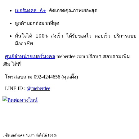
เบอร์มงคล A+
คัดเกรดคุณภาพเยอะสุด
ลูกค้าบอกต่อมากที่สุด
มั่นใจได้ 100% ส่งเร็ว ได้รับของไว ตอบเร็ว บริการแบบ
มืออาชีพ
ศูนย์จำหน่ายเบอร์มงคล
meberdee.com ปรึกษา-สอบถามเพิ่ม
เติม ได้ที่
โทรสอบถาม 092-4244656 (คุณผึ้ง)
LINE ID :
@meberdee
ซื้อเบอร์มงคล กับเรา มั่นใจได้ 100%