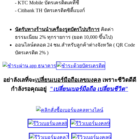
- KTC Mobile บัตรเครดิตเคทีซี
- Citibank TH บัตรเครดิตซิตี้แบงก์
นัดรับทางร้านนำเครื่องรูดบัตรไปบริการ
คิดค่า
ธรรมเนียม 2% ทุกรายการ (ยอด 10,000 ขึ้นไป)
ออนไลน์ตลอด 24 ชม.สำหรับลูกค้าต่างจังหวัด ( QR Code
บัตรเครดิต 2% )
อย่าลังเลที่จะ
เปลี่ยนเบอร์มือถือเลขมงคล
เพราะชีวิตดีดี
กำลังรอคุณอยู่
"เปลี่ยนเบอร์มือถือ เปลี่ยนชีวิต"