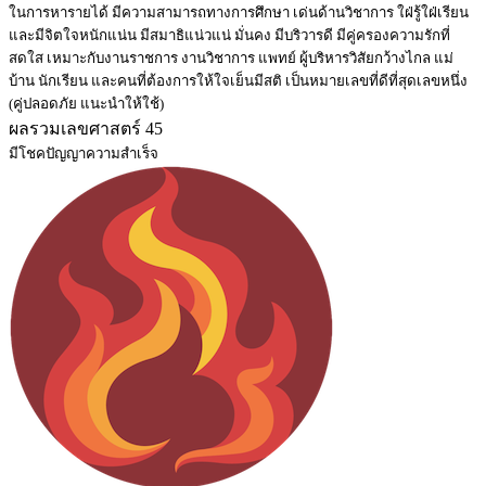
ในการหารายได้ มีความสามารถทางการศึกษา เด่นด้านวิชาการ ใฝ่รู้ใฝ่เรียน
และมีจิตใจหนักแน่น มีสมาธิแน่วแน่ มั่นคง มีบริวารดี มีคู่ครองความรักที่
สดใส เหมาะกับงานราชการ งานวิชาการ แพทย์ ผู้บริหารวิสัยกว้างไกล แม่
บ้าน นักเรียน และคนที่ต้องการให้ใจเย็นมีสติ เป็นหมายเลขที่ดีที่สุดเลขหนึ่ง
(คู่ปลอดภัย แนะนำให้ใช้)
ผลรวมเลขศาสตร์ 45
มีโชคปัญญาความสำเร็จ