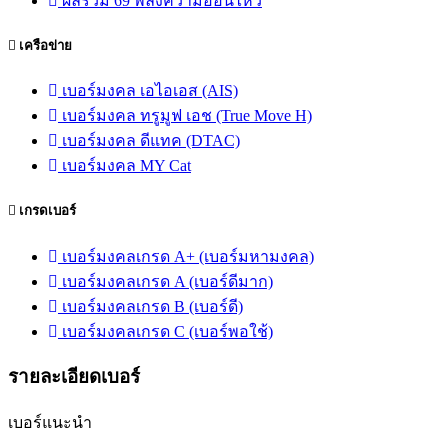
ผลรวม 69 พลังความอ่อนไหว
เครือข่าย
เบอร์มงคล เอไอเอส (AIS)
เบอร์มงคล ทรูมูฟ เอช (True Move H)
เบอร์มงคล ดีแทค (DTAC)
เบอร์มงคล MY Cat
เกรดเบอร์
เบอร์มงคลเกรด A+ (เบอร์มหามงคล)
เบอร์มงคลเกรด A (เบอร์ดีมาก)
เบอร์มงคลเกรด B (เบอร์ดี)
เบอร์มงคลเกรด C (เบอร์พอใช้)
รายละเอียดเบอร์
เบอร์แนะนำ