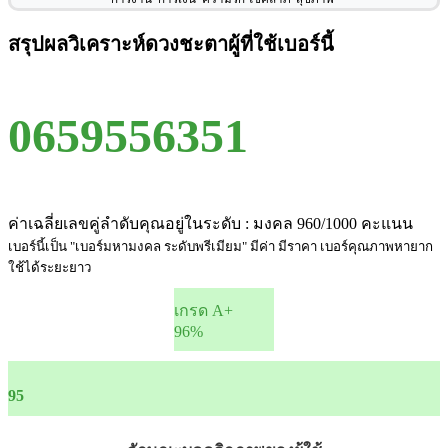
สรุปผลวิเคราะห์ดวงชะตาผู้ที่ใช้เบอร์นี้
0659556351
ค่าเฉลี่ยเลขคู่ลำดับคุณอยู่ในระดับ : มงคล 960/1000 คะแนน
เบอร์นี้เป็น "เบอร์มหามงคล ระดับพรีเมียม" มีค่า มีราคา เบอร์คุณภาพหายาก
ใช้ได้ระยะยาว
เกรด A+
96%
95