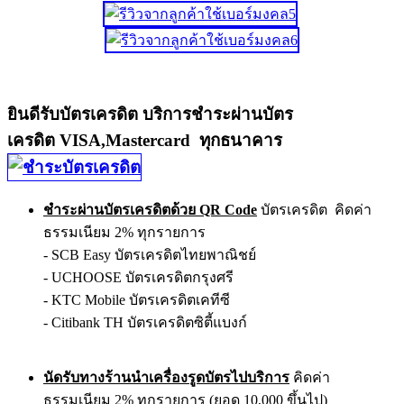
ยินดีรับบัตรเครดิต บริการชำระผ่านบัตร
เครดิต VISA,Mastercard ทุกธนาคาร
ชำระผ่านบัตรเครดิตด้วย QR Code
บัตรเครดิต คิดค่า
ธรรมเนียม 2% ทุกรายการ
- SCB Easy บัตรเครดิตไทยพาณิชย์
- UCHOOSE บัตรเครดิตกรุงศรี
- KTC Mobile บัตรเครดิตเคทีซี
- Citibank TH บัตรเครดิตซิตี้แบงก์
นัดรับทางร้านนำเครื่องรูดบัตรไปบริการ
คิดค่า
ธรรมเนียม 2% ทุกรายการ (ยอด 10,000 ขึ้นไป)