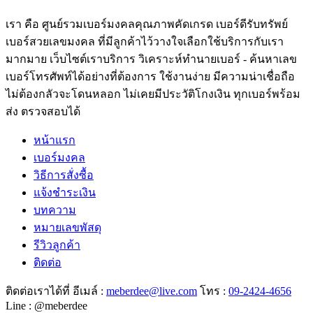
เรา คือ ศูนย์รวมเบอร์มงคลคุณภาพคัดเกรด เบอร์ดีรับทรัพย์
เบอร์สวยเลขมงคล ที่มีลูกค้าไว้วางใจเลือกใช้บริการกับเรา
มากมาย เว็บไซต์เราบริการ วิเคราะห์ทำนายเบอร์ - ค้นหาเลข
เบอร์โทรศัพท์ได้อย่างที่ต้องการ ใช้งานง่าย มีความน่าเชื่อถือ
ไม่ต้องกลัวจะโดนหลอก ไม่เคยมีประวัติโกงเงิน ทุกเบอร์พร้อม
ส่ง ตรวจสอบได้
หน้าแรก
เบอร์มงคล
วิธีการสั่งซื้อ
แจ้งชำระเงิน
บทความ
หมายเลขพัสดุ
รีวิวลูกค้า
ติดต่อ
ติดต่อเราได้ที่ อีเมล์ :
meberdee@live.com
โทร :
09-2424-4656
Line : @meberdee