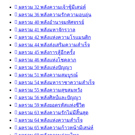
ผลรวม 32 พลังความเจ้าชู้มีเสน่ห์
ผลรวม 36 พลังความรักความอบอุ่น
ผลรวม 40 พลังอำนาจมหัศจรรย์
ผลรวม 41 พลังมหาจักรวาล
ผลรวม 42 พลังแห่งความโรแมนติก
ผลรวม 44 พลังส่งเสริมความสำเร็จ
ผลรวม 45 พลังการสู้อีกครั้ง
ผลรวม 46 พลังแห่งโชคลาภ
ผลรวม 50 พลังแห่งปัญญา
ผลรวม 51 พลังความสมบูรณ์
ผลรวม 54 พลังมหาราชาความสำเร็จ
ผลรวม 55 พลังความสุขสมหวัง
ผลรวม 56 พลังศิลป์และปัญญา
ผลรวม 59 พลังยอดรหัสแห่งชีวิต
ผลรวม 63 พลังความรักไม่มีสิ้นสุด
ผลรวม 64 พลังแห่งความสำเร็จ
ผลรวม 65 พลังความก้าวหน้ามีเสน่ห์