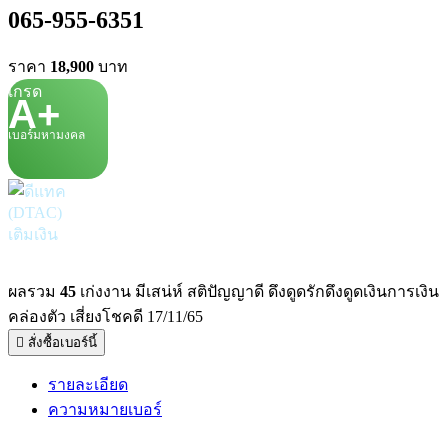
065-955-6351
ราคา
18,900
บาท
เกรด
A+
เบอร์มหามงคล
เติมเงิน
ผลรวม
45
เก่งงาน มีเสน่ห์ สติปัญญาดี ดึงดูดรักดึงดูดเงินการเงิน
คล่องตัว เสี่ยงโชคดี 17/11/65
สั่งซื้อเบอร์นี้
รายละเอียด
ความหมายเบอร์