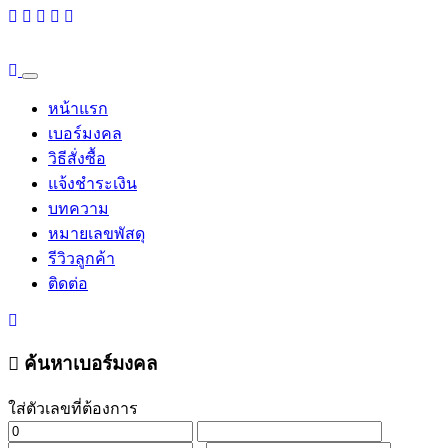
หน้าแรก
เบอร์มงคล
วิธีสั่งซื้อ
แจ้งชำระเงิน
บทความ
หมายเลขพัสดุ
รีวิวลูกค้า
ติดต่อ
ค้นหาเบอร์มงคล
ใส่ตัวเลขที่ต้องการ