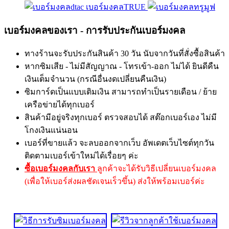
เบอร์มงคลTRUE
เบอร์มงคลของเรา - การรับประกันเบอร์มงคล
ทางร้านจะรับประกันสินค้า 30 วัน นับจากวันที่สั่งซื้อสินค้า
หากซิมเสีย - ไม่มีสัญญาณ - โทรเข้า-ออก ไม่ได้ ยินดีคืน
เงินเต็มจำนวน (กรณีอื่นงดเปลี่ยนคืนเงิน)
ซิมการ์ดเป็นแบบเติมเงิน สามารถทำเป็นรายเดือน / ย้าย
เครือข่ายได้ทุกเบอร์
สินค้ามีอยู่จริงทุกเบอร์ ตรวจสอบได้ สต๊อกเบอร์เอง ไม่มี
โกงเงินแน่นอน
เบอร์ที่ขายแล้ว จะลบออกจากเว็บ อัพเดตเว็บไซต์ทุกวัน
ติดตามเบอร์เข้าใหม่ได้เรื่อยๆ ค่ะ
ซื้อเบอร์มงคลกับเรา
ลูกค้าจะได้รับวิธีเปลี่ยนเบอร์มงคล
(เพื่อให้เบอร์ส่งผลชัดเจนเร็วขึ้น) ส่งให้พร้อมเบอร์ค่ะ