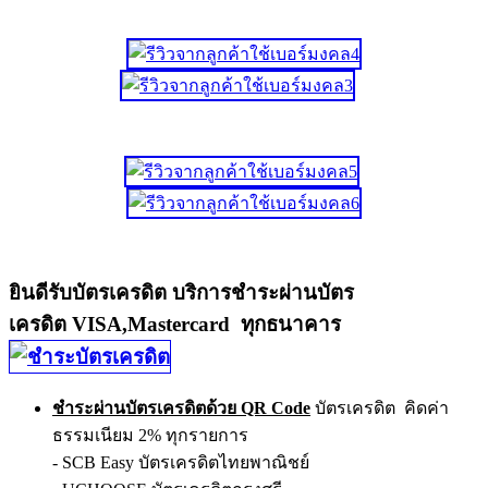
ยินดีรับบัตรเครดิต บริการชำระผ่านบัตร
เครดิต VISA,Mastercard ทุกธนาคาร
ชำระผ่านบัตรเครดิตด้วย QR Code
บัตรเครดิต คิดค่า
ธรรมเนียม 2% ทุกรายการ
- SCB Easy บัตรเครดิตไทยพาณิชย์