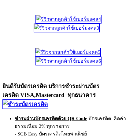
ยินดีรับบัตรเครดิต บริการชำระผ่านบัตร
เครดิต VISA,Mastercard ทุกธนาคาร
ชำระผ่านบัตรเครดิตด้วย QR Code
บัตรเครดิต คิดค่า
ธรรมเนียม 2% ทุกรายการ
- SCB Easy บัตรเครดิตไทยพาณิชย์