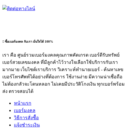
ซื้อเบอร์มงคล กับเรา มั่นใจได้ 100%
เรา คือ ศูนย์รวมเบอร์มงคลคุณภาพคัดเกรด เบอร์ดีรับทรัพย์
เบอร์สวยเลขมงคล ที่มีลูกค้าไว้วางใจเลือกใช้บริการกับเรา
มากมาย เว็บไซต์เราบริการ วิเคราะห์ทำนายเบอร์ - ค้นหาเลข
เบอร์โทรศัพท์ได้อย่างที่ต้องการ ใช้งานง่าย มีความน่าเชื่อถือ
ไม่ต้องกลัวจะโดนหลอก ไม่เคยมีประวัติโกงเงิน ทุกเบอร์พร้อม
ส่ง ตรวจสอบได้
หน้าแรก
เบอร์มงคล
วิธีการสั่งซื้อ
แจ้งชำระเงิน