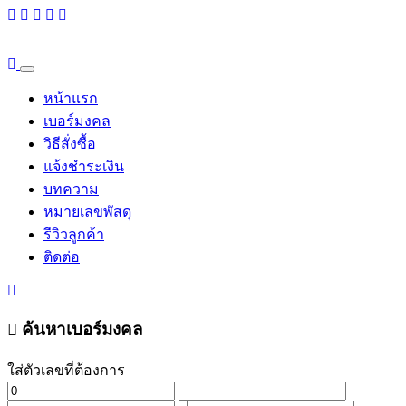
หน้าแรก
เบอร์มงคล
วิธีสั่งซื้อ
แจ้งชำระเงิน
บทความ
หมายเลขพัสดุ
รีวิวลูกค้า
ติดต่อ
ค้นหาเบอร์มงคล
ใส่ตัวเลขที่ต้องการ