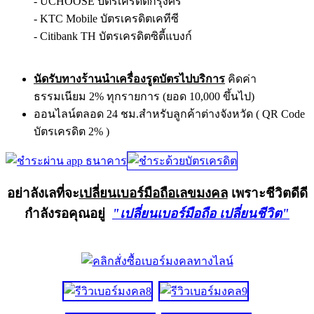
- UCHOOSE บัตรเครดิตกรุงศรี
- KTC Mobile บัตรเครดิตเคทีซี
- Citibank TH บัตรเครดิตซิตี้แบงก์
นัดรับทางร้านนำเครื่องรูดบัตรไปบริการ
คิดค่า
ธรรมเนียม 2% ทุกรายการ (ยอด 10,000 ขึ้นไป)
ออนไลน์ตลอด 24 ชม.สำหรับลูกค้าต่างจังหวัด ( QR Code
บัตรเครดิต 2% )
อย่าลังเลที่จะ
เปลี่ยนเบอร์มือถือเลขมงคล
เพราะชีวิตดีดี
กำลังรอคุณอยู่
"เปลี่ยนเบอร์มือถือ เปลี่ยนชีวิต"