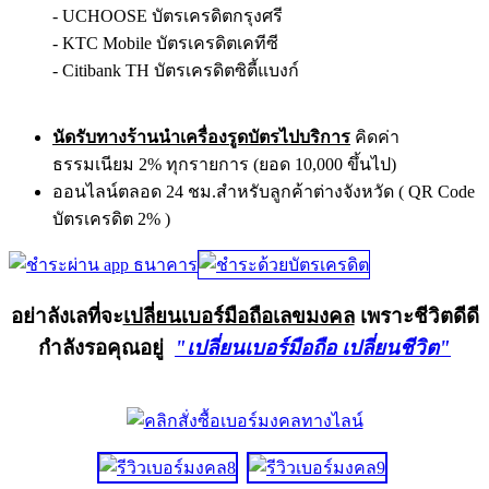
- UCHOOSE บัตรเครดิตกรุงศรี
- KTC Mobile บัตรเครดิตเคทีซี
- Citibank TH บัตรเครดิตซิตี้แบงก์
นัดรับทางร้านนำเครื่องรูดบัตรไปบริการ
คิดค่า
ธรรมเนียม 2% ทุกรายการ (ยอด 10,000 ขึ้นไป)
ออนไลน์ตลอด 24 ชม.สำหรับลูกค้าต่างจังหวัด ( QR Code
บัตรเครดิต 2% )
อย่าลังเลที่จะ
เปลี่ยนเบอร์มือถือเลขมงคล
เพราะชีวิตดีดี
กำลังรอคุณอยู่
"เปลี่ยนเบอร์มือถือ เปลี่ยนชีวิต"