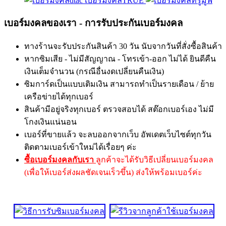
เบอร์มงคลTRUE
เบอร์มงคลของเรา - การรับประกันเบอร์มงคล
ทางร้านจะรับประกันสินค้า 30 วัน นับจากวันที่สั่งซื้อสินค้า
หากซิมเสีย - ไม่มีสัญญาณ - โทรเข้า-ออก ไม่ได้ ยินดีคืน
เงินเต็มจำนวน (กรณีอื่นงดเปลี่ยนคืนเงิน)
ซิมการ์ดเป็นแบบเติมเงิน สามารถทำเป็นรายเดือน / ย้าย
เครือข่ายได้ทุกเบอร์
สินค้ามีอยู่จริงทุกเบอร์ ตรวจสอบได้ สต๊อกเบอร์เอง ไม่มี
โกงเงินแน่นอน
เบอร์ที่ขายแล้ว จะลบออกจากเว็บ อัพเดตเว็บไซต์ทุกวัน
ติดตามเบอร์เข้าใหม่ได้เรื่อยๆ ค่ะ
ซื้อเบอร์มงคลกับเรา
ลูกค้าจะได้รับวิธีเปลี่ยนเบอร์มงคล
(เพื่อให้เบอร์ส่งผลชัดเจนเร็วขึ้น) ส่งให้พร้อมเบอร์ค่ะ