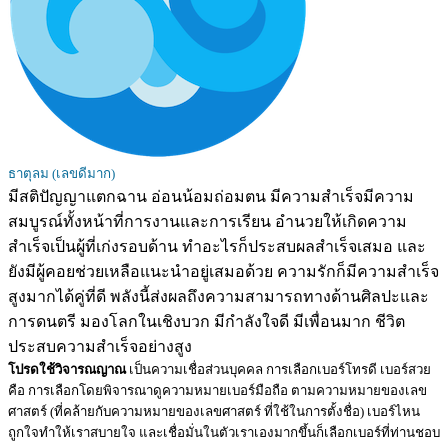
ธาตุลม (เลขดีมาก)
มีสติปัญญาแตกฉาน อ่อนน้อมถ่อมตน มีความสำเร็จมีความ
สมบูรณ์ทั้งหน้าที่การงานและการเรียน อำนวยให้เกิดความ
สำเร็จเป็นผู้ที่เก่งรอบด้าน ทำอะไรก็ประสบผลสำเร็จเสมอ และ
ยังมีผู้คอยช่วยเหลือแนะนำอยู่เสมอด้วย ความรักก็มีความสำเร็จ
สูงมากได้คู่ที่ดี พลังนี้ส่งผลถึงความสามารถทางด้านศิลปะและ
การดนตรี มองโลกในเชิงบวก มีกำลังใจดี มีเพื่อนมาก ชีวิต
ประสบความสำเร็จอย่างสูง
โปรดใช้วิจารณญาณ
เป็นความเชื่อส่วนบุคคล การเลือกเบอร์โทรดี เบอร์สวย
คือ การเลือกโดยพิจารณาดูความหมายเบอร์มือถือ ตามความหมายของเลข
ศาสตร์ (ที่คล้ายกับความหมายของเลขศาสตร์ ที่ใช้ในการตั้งชื่อ) เบอร์ไหน
ถูกใจทำให้เราสบายใจ และเชื่อมั่นในตัวเราเองมากขึ้นก็เลือกเบอร์ที่ท่านชอบ