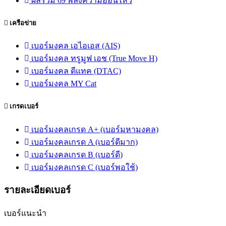
ผลรวม 69 พลังความอ่อนไหว
เครือข่าย
เบอร์มงคล เอไอเอส (AIS)
เบอร์มงคล ทรูมูฟ เอช (True Move H)
เบอร์มงคล ดีแทค (DTAC)
เบอร์มงคล MY Cat
เกรดเบอร์
เบอร์มงคลเกรด A+ (เบอร์มหามงคล)
เบอร์มงคลเกรด A (เบอร์ดีมาก)
เบอร์มงคลเกรด B (เบอร์ดี)
เบอร์มงคลเกรด C (เบอร์พอใช้)
รายละเอียดเบอร์
เบอร์แนะนำ