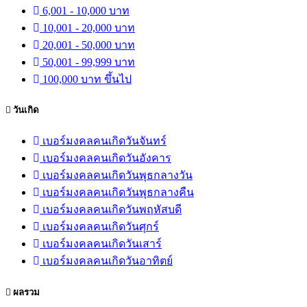
6,001 - 10,000 บาท
10,001 - 20,000 บาท
20,001 - 50,000 บาท
50,001 - 99,999 บาท
100,000 บาท ขึ้นไป
วันเกิด
เบอร์มงคลคนเกิดวันจันทร์
เบอร์มงคลคนเกิดวันอังคาร
เบอร์มงคลคนเกิดวันพุธกลางวัน
เบอร์มงคลคนเกิดวันพุธกลางคืน
เบอร์มงคลคนเกิดวันพฤหัสบดี
เบอร์มงคลคนเกิดวันศุกร์
เบอร์มงคลคนเกิดวันเสาร์
เบอร์มงคลคนเกิดวันอาทิตย์
ผลรวม