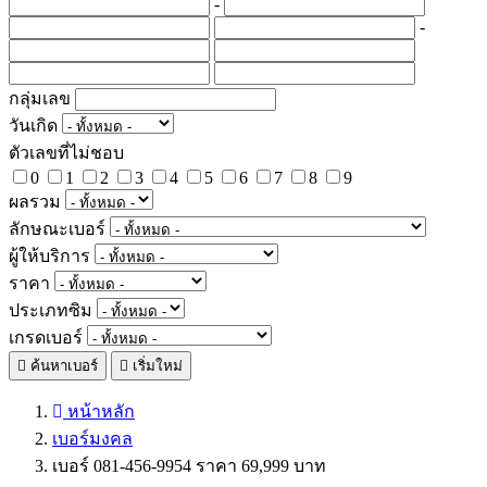
-
-
กลุ่มเลข
วันเกิด
ตัวเลขที่ไม่ชอบ
0
1
2
3
4
5
6
7
8
9
ผลรวม
ลักษณะเบอร์
ผู้ให้บริการ
ราคา
ประเภทซิม
เกรดเบอร์
ค้นหาเบอร์
เริ่มใหม่
หน้าหลัก
เบอร์มงคล
เบอร์ 081-456-9954 ราคา 69,999 บาท