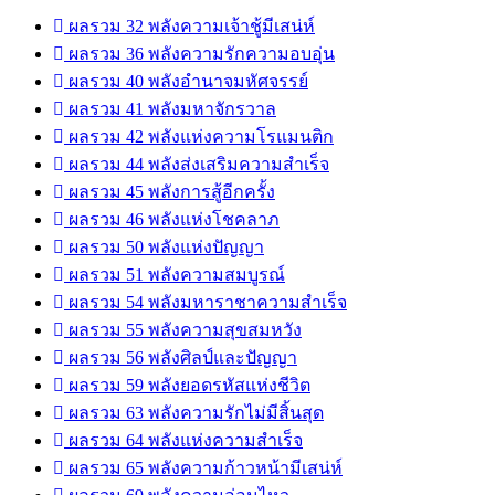
ผลรวม 32 พลังความเจ้าชู้มีเสน่ห์
ผลรวม 36 พลังความรักความอบอุ่น
ผลรวม 40 พลังอำนาจมหัศจรรย์
ผลรวม 41 พลังมหาจักรวาล
ผลรวม 42 พลังแห่งความโรแมนติก
ผลรวม 44 พลังส่งเสริมความสำเร็จ
ผลรวม 45 พลังการสู้อีกครั้ง
ผลรวม 46 พลังแห่งโชคลาภ
ผลรวม 50 พลังแห่งปัญญา
ผลรวม 51 พลังความสมบูรณ์
ผลรวม 54 พลังมหาราชาความสำเร็จ
ผลรวม 55 พลังความสุขสมหวัง
ผลรวม 56 พลังศิลป์และปัญญา
ผลรวม 59 พลังยอดรหัสแห่งชีวิต
ผลรวม 63 พลังความรักไม่มีสิ้นสุด
ผลรวม 64 พลังแห่งความสำเร็จ
ผลรวม 65 พลังความก้าวหน้ามีเสน่ห์