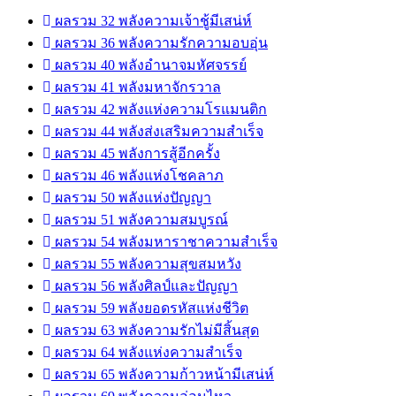
ผลรวม 32 พลังความเจ้าชู้มีเสน่ห์
ผลรวม 36 พลังความรักความอบอุ่น
ผลรวม 40 พลังอำนาจมหัศจรรย์
ผลรวม 41 พลังมหาจักรวาล
ผลรวม 42 พลังแห่งความโรแมนติก
ผลรวม 44 พลังส่งเสริมความสำเร็จ
ผลรวม 45 พลังการสู้อีกครั้ง
ผลรวม 46 พลังแห่งโชคลาภ
ผลรวม 50 พลังแห่งปัญญา
ผลรวม 51 พลังความสมบูรณ์
ผลรวม 54 พลังมหาราชาความสำเร็จ
ผลรวม 55 พลังความสุขสมหวัง
ผลรวม 56 พลังศิลป์และปัญญา
ผลรวม 59 พลังยอดรหัสแห่งชีวิต
ผลรวม 63 พลังความรักไม่มีสิ้นสุด
ผลรวม 64 พลังแห่งความสำเร็จ
ผลรวม 65 พลังความก้าวหน้ามีเสน่ห์