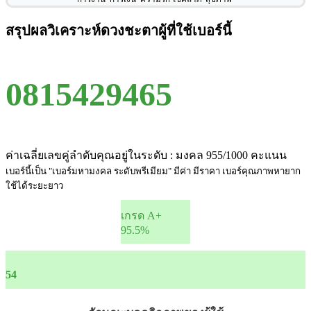
สรุปผลวิเคราะห์ดวงชะตาผู้ที่ใช้เบอร์นี้
0815429465
ค่าเฉลี่ยเลขคู่ลำดับคุณอยู่ในระดับ : มงคล 955/1000 คะแนน
เบอร์นี้เป็น "เบอร์มหามงคล ระดับพรีเมียม" มีค่า มีราคา เบอร์คุณภาพหายาก
ใช้ได้ระยะยาว
เกรด A+
95.5%
54