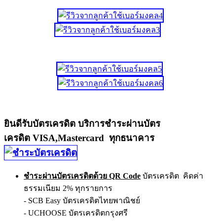
ยินดีรับบัตรเครดิต บริการชำระผ่านบัตร
เครดิต VISA,Mastercard ทุกธนาคาร
ชำระผ่านบัตรเครดิตด้วย QR Code
บัตรเครดิต คิดค่า
ธรรมเนียม 2% ทุกรายการ
- SCB Easy บัตรเครดิตไทยพาณิชย์
- UCHOOSE บัตรเครดิตกรุงศรี