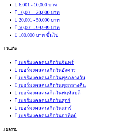
6,001 - 10,000 บาท
10,001 - 20,000 บาท
20,001 - 50,000 บาท
50,001 - 99,999 บาท
100,000 บาท ขึ้นไป
วันเกิด
เบอร์มงคลคนเกิดวันจันทร์
เบอร์มงคลคนเกิดวันอังคาร
เบอร์มงคลคนเกิดวันพุธกลางวัน
เบอร์มงคลคนเกิดวันพุธกลางคืน
เบอร์มงคลคนเกิดวันพฤหัสบดี
เบอร์มงคลคนเกิดวันศุกร์
เบอร์มงคลคนเกิดวันเสาร์
เบอร์มงคลคนเกิดวันอาทิตย์
ผลรวม