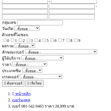
-
-
กลุ่มเลข
วันเกิด
ตัวเลขที่ไม่ชอบ
0
1
2
3
4
5
6
7
8
9
ผลรวม
ลักษณะเบอร์
ผู้ให้บริการ
ราคา
ประเภทซิม
เกรดเบอร์
ค้นหาเบอร์
เริ่มใหม่
หน้าหลัก
เบอร์มงคล
เบอร์ 081-542-9465 ราคา 28,999 บาท