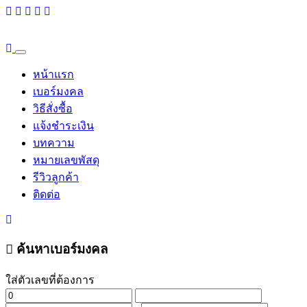
หน้าแรก
เบอร์มงคล
วิธีสั่งซื้อ
แจ้งชำระเงิน
บทความ
หมายเลขพัสดุ
รีวิวลูกค้า
ติดต่อ
ค้นหาเบอร์มงคล
ใส่ตัวเลขที่ต้องการ