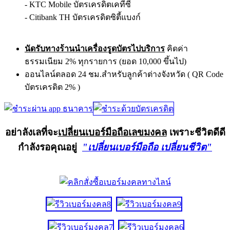
- KTC Mobile บัตรเครดิตเคทีซี
- Citibank TH บัตรเครดิตซิตี้แบงก์
นัดรับทางร้านนำเครื่องรูดบัตรไปบริการ
คิดค่า
ธรรมเนียม 2% ทุกรายการ (ยอด 10,000 ขึ้นไป)
ออนไลน์ตลอด 24 ชม.สำหรับลูกค้าต่างจังหวัด ( QR Code
บัตรเครดิต 2% )
อย่าลังเลที่จะ
เปลี่ยนเบอร์มือถือเลขมงคล
เพราะชีวิตดีดี
กำลังรอคุณอยู่
"เปลี่ยนเบอร์มือถือ เปลี่ยนชีวิต"