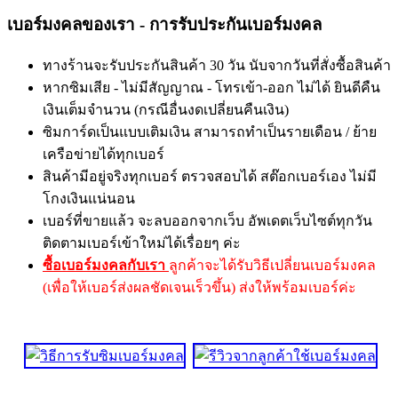
เบอร์มงคลของเรา - การรับประกันเบอร์มงคล
ทางร้านจะรับประกันสินค้า 30 วัน นับจากวันที่สั่งซื้อสินค้า
หากซิมเสีย - ไม่มีสัญญาณ - โทรเข้า-ออก ไม่ได้ ยินดีคืน
เงินเต็มจำนวน (กรณีอื่นงดเปลี่ยนคืนเงิน)
ซิมการ์ดเป็นแบบเติมเงิน สามารถทำเป็นรายเดือน / ย้าย
เครือข่ายได้ทุกเบอร์
สินค้ามีอยู่จริงทุกเบอร์ ตรวจสอบได้ สต๊อกเบอร์เอง ไม่มี
โกงเงินแน่นอน
เบอร์ที่ขายแล้ว จะลบออกจากเว็บ อัพเดตเว็บไซต์ทุกวัน
ติดตามเบอร์เข้าใหม่ได้เรื่อยๆ ค่ะ
ซื้อเบอร์มงคลกับเรา
ลูกค้าจะได้รับวิธีเปลี่ยนเบอร์มงคล
(เพื่อให้เบอร์ส่งผลชัดเจนเร็วขึ้น) ส่งให้พร้อมเบอร์ค่ะ