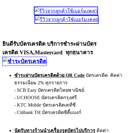
ยินดีรับบัตรเครดิต บริการชำระผ่านบัตร
เครดิต VISA,Mastercard ทุกธนาคาร
ชำระผ่านบัตรเครดิตด้วย QR Code
บัตรเครดิต คิดค่า
ธรรมเนียม 2% ทุกรายการ
- SCB Easy บัตรเครดิตไทยพาณิชย์
- UCHOOSE บัตรเครดิตกรุงศรี
- KTC Mobile บัตรเครดิตเคทีซี
- Citibank TH บัตรเครดิตซิตี้แบงก์
นัดรับทางร้านนำเครื่องรูดบัตรไปบริการ
คิดค่า