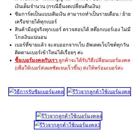
เงินเต็มจำนวน (กรณีอื่นงดเปลี่ยนคืนเงิน)
ซิมการ์ดเป็นแบบเติมเงิน สามารถทำเป็นรายเดือน / ย้าย
เครือข่ายได้ทุกเบอร์
สินค้ามีอยู่จริงทุกเบอร์ ตรวจสอบได้ สต๊อกเบอร์เอง ไม่มี
โกงเงินแน่นอน
เบอร์ที่ขายแล้ว จะลบออกจากเว็บ อัพเดตเว็บไซต์ทุกวัน
ติดตามเบอร์เข้าใหม่ได้เรื่อยๆ ค่ะ
ซื้อเบอร์มงคลกับเรา
ลูกค้าจะได้รับวิธีเปลี่ยนเบอร์มงคล
(เพื่อให้เบอร์ส่งผลชัดเจนเร็วขึ้น) ส่งให้พร้อมเบอร์ค่ะ