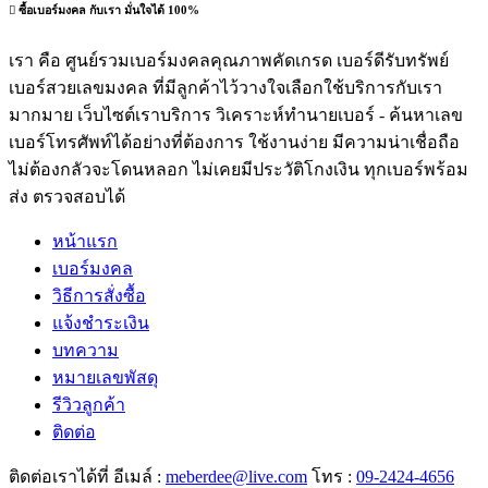
ซื้อเบอร์มงคล กับเรา มั่นใจได้ 100%
เรา คือ ศูนย์รวมเบอร์มงคลคุณภาพคัดเกรด เบอร์ดีรับทรัพย์
เบอร์สวยเลขมงคล ที่มีลูกค้าไว้วางใจเลือกใช้บริการกับเรา
มากมาย เว็บไซต์เราบริการ วิเคราะห์ทำนายเบอร์ - ค้นหาเลข
เบอร์โทรศัพท์ได้อย่างที่ต้องการ ใช้งานง่าย มีความน่าเชื่อถือ
ไม่ต้องกลัวจะโดนหลอก ไม่เคยมีประวัติโกงเงิน ทุกเบอร์พร้อม
ส่ง ตรวจสอบได้
หน้าแรก
เบอร์มงคล
วิธีการสั่งซื้อ
แจ้งชำระเงิน
บทความ
หมายเลขพัสดุ
รีวิวลูกค้า
ติดต่อ
ติดต่อเราได้ที่ อีเมล์ :
meberdee@live.com
โทร :
09-2424-4656