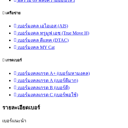
ผลรวม 69 พลังความอ่อนไหว
เครือข่าย
เบอร์มงคล เอไอเอส (AIS)
เบอร์มงคล ทรูมูฟ เอช (True Move H)
เบอร์มงคล ดีแทค (DTAC)
เบอร์มงคล MY Cat
เกรดเบอร์
เบอร์มงคลเกรด A+ (เบอร์มหามงคล)
เบอร์มงคลเกรด A (เบอร์ดีมาก)
เบอร์มงคลเกรด B (เบอร์ดี)
เบอร์มงคลเกรด C (เบอร์พอใช้)
รายละเอียดเบอร์
เบอร์แนะนำ