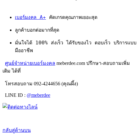
เบอร์มงคล A+
คัดเกรดคุณภาพเยอะสุด
ลูกค้าบอกต่อมากที่สุด
มั่นใจได้ 100% ส่งเร็ว ได้รับของไว ตอบเร็ว บริการแบบ
มืออาชีพ
ศูนย์จำหน่ายเบอร์มงคล
meberdee.com ปรึกษา-สอบถามเพิ่ม
เติม ได้ที่
โทรสอบถาม 092-4244656 (คุณผึ้ง)
LINE ID :
@meberdee
กลับสู่ด้านบน