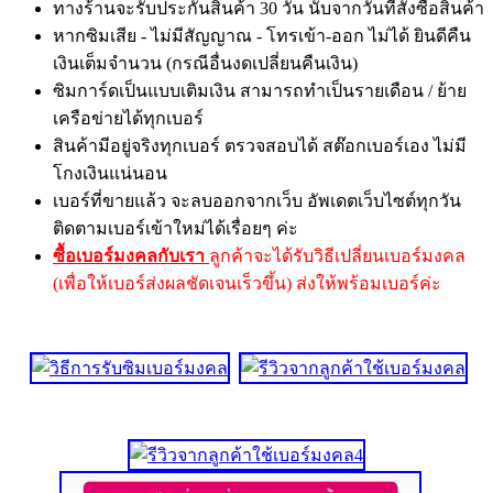
ทางร้านจะรับประกันสินค้า 30 วัน นับจากวันที่สั่งซื้อสินค้า
หากซิมเสีย - ไม่มีสัญญาณ - โทรเข้า-ออก ไม่ได้ ยินดีคืน
เงินเต็มจำนวน (กรณีอื่นงดเปลี่ยนคืนเงิน)
ซิมการ์ดเป็นแบบเติมเงิน สามารถทำเป็นรายเดือน / ย้าย
เครือข่ายได้ทุกเบอร์
สินค้ามีอยู่จริงทุกเบอร์ ตรวจสอบได้ สต๊อกเบอร์เอง ไม่มี
โกงเงินแน่นอน
เบอร์ที่ขายแล้ว จะลบออกจากเว็บ อัพเดตเว็บไซต์ทุกวัน
ติดตามเบอร์เข้าใหม่ได้เรื่อยๆ ค่ะ
ซื้อเบอร์มงคลกับเรา
ลูกค้าจะได้รับวิธีเปลี่ยนเบอร์มงคล
(เพื่อให้เบอร์ส่งผลชัดเจนเร็วขึ้น) ส่งให้พร้อมเบอร์ค่ะ