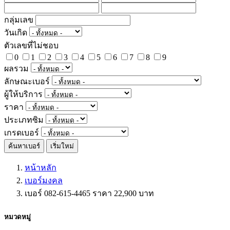
กลุ่มเลข
วันเกิด
ตัวเลขที่ไม่ชอบ
0
1
2
3
4
5
6
7
8
9
ผลรวม
ลักษณะเบอร์
ผู้ให้บริการ
ราคา
ประเภทซิม
เกรดเบอร์
ค้นหาเบอร์
เริ่มใหม่
หน้าหลัก
เบอร์มงคล
เบอร์ 082-615-4465 ราคา 22,900 บาท
หมวดหมู่