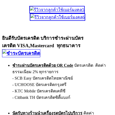
ยินดีรับบัตรเครดิต บริการชำระผ่านบัตร
เครดิต VISA,Mastercard ทุกธนาคาร
ชำระผ่านบัตรเครดิตด้วย QR Code
บัตรเครดิต คิดค่า
ธรรมเนียม 2% ทุกรายการ
- SCB Easy บัตรเครดิตไทยพาณิชย์
- UCHOOSE บัตรเครดิตกรุงศรี
- KTC Mobile บัตรเครดิตเคทีซี
- Citibank TH บัตรเครดิตซิตี้แบงก์
นัดรับทางร้านนำเครื่องรูดบัตรไปบริการ
คิดค่า