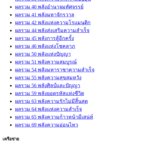
ผลรวม 40 พลังอำนาจมหัศจรรย์
ผลรวม 41 พลังมหาจักรวาล
ผลรวม 42 พลังแห่งความโรแมนติก
ผลรวม 44 พลังส่งเสริมความสำเร็จ
ผลรวม 45 พลังการสู้อีกครั้ง
ผลรวม 46 พลังแห่งโชคลาภ
ผลรวม 50 พลังแห่งปัญญา
ผลรวม 51 พลังความสมบูรณ์
ผลรวม 54 พลังมหาราชาความสำเร็จ
ผลรวม 55 พลังความสุขสมหวัง
ผลรวม 56 พลังศิลป์และปัญญา
ผลรวม 59 พลังยอดรหัสแห่งชีวิต
ผลรวม 63 พลังความรักไม่มีสิ้นสุด
ผลรวม 64 พลังแห่งความสำเร็จ
ผลรวม 65 พลังความก้าวหน้ามีเสน่ห์
ผลรวม 69 พลังความอ่อนไหว
เครือข่าย