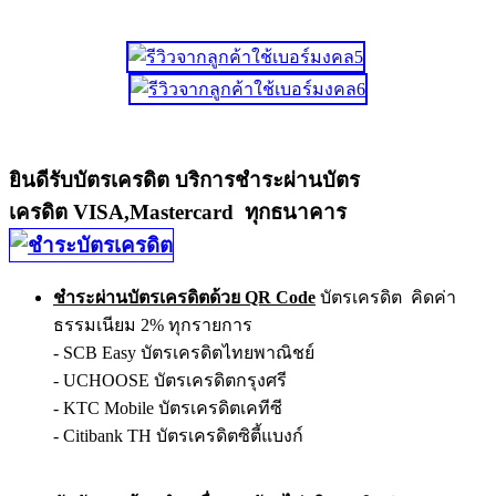
ยินดีรับบัตรเครดิต บริการชำระผ่านบัตร
เครดิต VISA,Mastercard ทุกธนาคาร
ชำระผ่านบัตรเครดิตด้วย QR Code
บัตรเครดิต คิดค่า
ธรรมเนียม 2% ทุกรายการ
- SCB Easy บัตรเครดิตไทยพาณิชย์
- UCHOOSE บัตรเครดิตกรุงศรี
- KTC Mobile บัตรเครดิตเคทีซี
- Citibank TH บัตรเครดิตซิตี้แบงก์