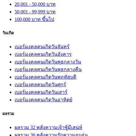
20,001 - 50,000 บาท
50,001 - 99,999 บาท
100,000 บาท ขึ้นไป
วันเกิด
เบอร์มงคลคนเกิดวันจันทร์
เบอร์มงคลคนเกิดวันอังคาร
เบอร์มงคลคนเกิดวันพุธกลางวัน
เบอร์มงคลคนเกิดวันพุธกลางคืน
เบอร์มงคลคนเกิดวันพฤหัสบดี
เบอร์มงคลคนเกิดวันศุกร์
เบอร์มงคลคนเกิดวันเสาร์
เบอร์มงคลคนเกิดวันอาทิตย์
ผลรวม
ผลรวม 32 พลังความเจ้าชู้มีเสน่ห์
ผลรวม 36 พลังความรักความอบอุ่น