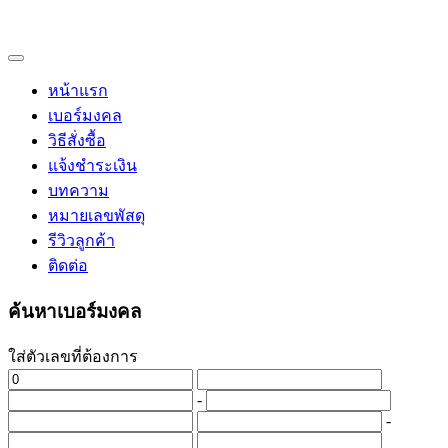
หน้าแรก
เบอร์มงคล
วิธีสั่งซื้อ
แจ้งชำระเงิน
บทความ
หมายเลขพัสดุ
รีวิวลูกค้า
ติดต่อ
ค้นหาเบอร์มงคล
ใส่ตัวเลขที่ต้องการ
-
-