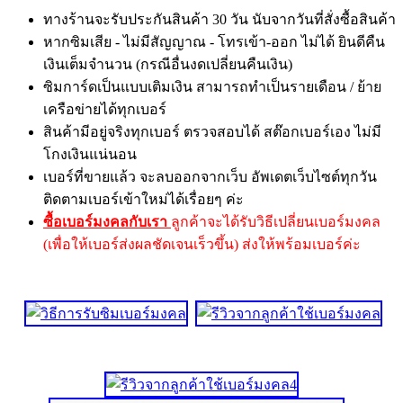
ทางร้านจะรับประกันสินค้า 30 วัน นับจากวันที่สั่งซื้อสินค้า
หากซิมเสีย - ไม่มีสัญญาณ - โทรเข้า-ออก ไม่ได้ ยินดีคืน
เงินเต็มจำนวน (กรณีอื่นงดเปลี่ยนคืนเงิน)
ซิมการ์ดเป็นแบบเติมเงิน สามารถทำเป็นรายเดือน / ย้าย
เครือข่ายได้ทุกเบอร์
สินค้ามีอยู่จริงทุกเบอร์ ตรวจสอบได้ สต๊อกเบอร์เอง ไม่มี
โกงเงินแน่นอน
เบอร์ที่ขายแล้ว จะลบออกจากเว็บ อัพเดตเว็บไซต์ทุกวัน
ติดตามเบอร์เข้าใหม่ได้เรื่อยๆ ค่ะ
ซื้อเบอร์มงคลกับเรา
ลูกค้าจะได้รับวิธีเปลี่ยนเบอร์มงคล
(เพื่อให้เบอร์ส่งผลชัดเจนเร็วขึ้น) ส่งให้พร้อมเบอร์ค่ะ