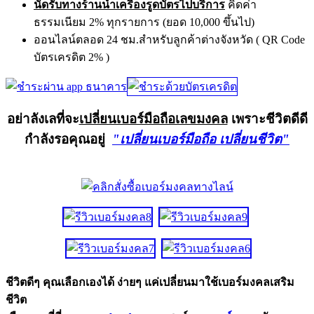
นัดรับทางร้านนำเครื่องรูดบัตรไปบริการ
คิดค่า
ธรรมเนียม 2% ทุกรายการ (ยอด 10,000 ขึ้นไป)
ออนไลน์ตลอด 24 ชม.สำหรับลูกค้าต่างจังหวัด ( QR Code
บัตรเครดิต 2% )
อย่าลังเลที่จะ
เปลี่ยนเบอร์มือถือเลขมงคล
เพราะชีวิตดีดี
กำลังรอคุณอยู่
"เปลี่ยนเบอร์มือถือ เปลี่ยนชีวิต"
ชีวิตดีๆ คุณเลือกเองได้ ง่ายๆ แค่เปลี่ยนมาใช้เบอร์มงคลเสริม
ชีวิต