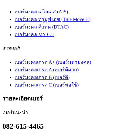
เบอร์มงคล เอไอเอส (AIS)
เบอร์มงคล ทรูมูฟ เอช (True Move H)
เบอร์มงคล ดีแทค (DTAC)
เบอร์มงคล MY Cat
เกรดเบอร์
เบอร์มงคลเกรด A+ (เบอร์มหามงคล)
เบอร์มงคลเกรด A (เบอร์ดีมาก)
เบอร์มงคลเกรด B (เบอร์ดี)
เบอร์มงคลเกรด C (เบอร์พอใช้)
รายละเอียดเบอร์
เบอร์แนะนำ
082-615-4465