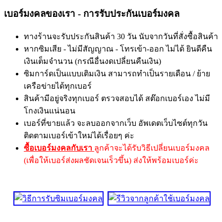
เบอร์มงคลของเรา - การรับประกันเบอร์มงคล
ทางร้านจะรับประกันสินค้า 30 วัน นับจากวันที่สั่งซื้อสินค้า
หากซิมเสีย - ไม่มีสัญญาณ - โทรเข้า-ออก ไม่ได้ ยินดีคืน
เงินเต็มจำนวน (กรณีอื่นงดเปลี่ยนคืนเงิน)
ซิมการ์ดเป็นแบบเติมเงิน สามารถทำเป็นรายเดือน / ย้าย
เครือข่ายได้ทุกเบอร์
สินค้ามีอยู่จริงทุกเบอร์ ตรวจสอบได้ สต๊อกเบอร์เอง ไม่มี
โกงเงินแน่นอน
เบอร์ที่ขายแล้ว จะลบออกจากเว็บ อัพเดตเว็บไซต์ทุกวัน
ติดตามเบอร์เข้าใหม่ได้เรื่อยๆ ค่ะ
ซื้อเบอร์มงคลกับเรา
ลูกค้าจะได้รับวิธีเปลี่ยนเบอร์มงคล
(เพื่อให้เบอร์ส่งผลชัดเจนเร็วขึ้น) ส่งให้พร้อมเบอร์ค่ะ