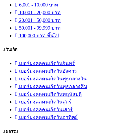
6,001 - 10,000 บาท
10,001 - 20,000 บาท
20,001 - 50,000 บาท
50,001 - 99,999 บาท
100,000 บาท ขึ้นไป
วันเกิด
เบอร์มงคลคนเกิดวันจันทร์
เบอร์มงคลคนเกิดวันอังคาร
เบอร์มงคลคนเกิดวันพุธกลางวัน
เบอร์มงคลคนเกิดวันพุธกลางคืน
เบอร์มงคลคนเกิดวันพฤหัสบดี
เบอร์มงคลคนเกิดวันศุกร์
เบอร์มงคลคนเกิดวันเสาร์
เบอร์มงคลคนเกิดวันอาทิตย์
ผลรวม