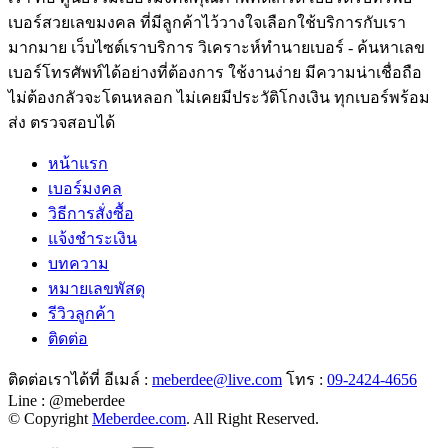
เบอร์สวยเลขมงคล ที่มีลูกค้าไว้วางใจเลือกใช้บริการกับเรา
มากมาย เว็บไซต์เราบริการ วิเคราะห์ทำนายเบอร์ - ค้นหาเลข
เบอร์โทรศัพท์ได้อย่างที่ต้องการ ใช้งานง่าย มีความน่าเชื่อถือ
ไม่ต้องกลัวจะโดนหลอก ไม่เคยมีประวัติโกงเงิน ทุกเบอร์พร้อม
ส่ง ตรวจสอบได้
หน้าแรก
เบอร์มงคล
วิธีการสั่งซื้อ
แจ้งชำระเงิน
บทความ
หมายเลขพัสดุ
รีวิวลูกค้า
ติดต่อ
ติดต่อเราได้ที่ อีเมล์ :
meberdee@live.com
โทร :
09-2424-4656
Line : @meberdee
© Copyright
Meberdee.com
. All Right Reserved.