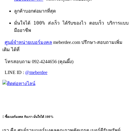
ลูกค้าบอกต่อมากที่สุด
มั่นใจได้ 100% ส่งเร็ว ได้รับของไว ตอบเร็ว บริการแบบ
มืออาชีพ
ศูนย์จำหน่ายเบอร์มงคล
meberdee.com ปรึกษา-สอบถามเพิ่ม
เติม ได้ที่
โทรสอบถาม 092-4244656 (คุณผึ้ง)
LINE ID :
@meberdee
ซื้อเบอร์มงคล กับเรา มั่นใจได้ 100%
เรา คือ ศูนย์รวมเบอร์มงคลคุณภาพคัดเกรด เบอร์ดีรับทรัพย์