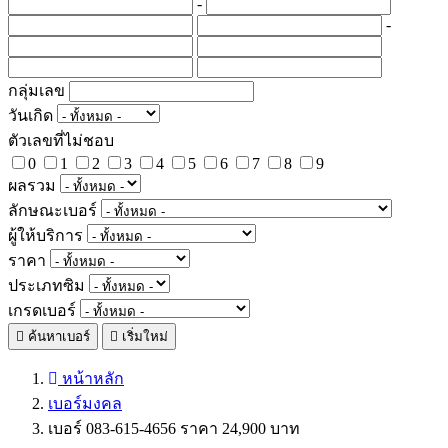
-
-
กลุ่มเลข
วันเกิด
ตัวเลขที่ไม่ชอบ
0
1
2
3
4
5
6
7
8
9
ผลรวม
ลักษณะเบอร์
ผู้ให้บริการ
ราคา
ประเภทซิม
เกรดเบอร์
ค้นหาเบอร์
เริ่มใหม่
หน้าหลัก
เบอร์มงคล
เบอร์ 083-615-4656 ราคา 24,900 บาท