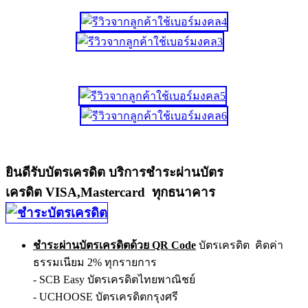
ยินดีรับบัตรเครดิต บริการชำระผ่านบัตร
เครดิต VISA,Mastercard ทุกธนาคาร
ชำระผ่านบัตรเครดิตด้วย QR Code
บัตรเครดิต คิดค่า
ธรรมเนียม 2% ทุกรายการ
- SCB Easy บัตรเครดิตไทยพาณิชย์
- UCHOOSE บัตรเครดิตกรุงศรี