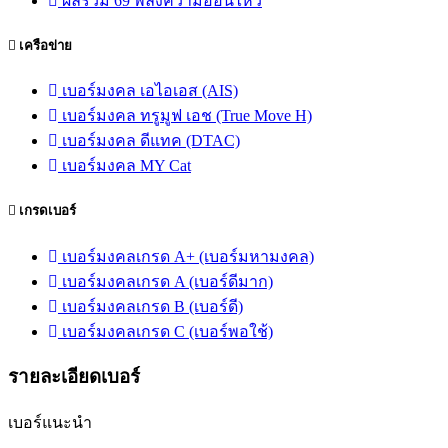
ผลรวม 69 พลังความอ่อนไหว
เครือข่าย
เบอร์มงคล เอไอเอส (AIS)
เบอร์มงคล ทรูมูฟ เอช (True Move H)
เบอร์มงคล ดีแทค (DTAC)
เบอร์มงคล MY Cat
เกรดเบอร์
เบอร์มงคลเกรด A+ (เบอร์มหามงคล)
เบอร์มงคลเกรด A (เบอร์ดีมาก)
เบอร์มงคลเกรด B (เบอร์ดี)
เบอร์มงคลเกรด C (เบอร์พอใช้)
รายละเอียดเบอร์
เบอร์แนะนำ