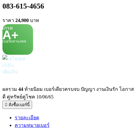
083-615-4656
ราคา
24,900
บาท
เกรด
A+
เบอร์มหามงคล
เติมเงิน
ผลรวม
44
ท้ายนิยม เบอร์เดียวครบจบ ปัญญา งานเงินรัก โอกาส
ดี คู่ทรัพย์คู่โชค 10/06/65
สั่งซื้อเบอร์นี้
รายละเอียด
ความหมายเบอร์