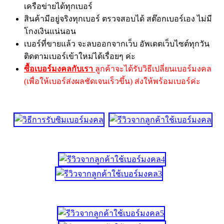
เครือข่ายได้ทุกเบอร์
สินค้ามีอยู่จริงทุกเบอร์ ตรวจสอบได้ สต๊อกเบอร์เอง ไม่มี
โกงเงินแน่นอน
เบอร์ที่ขายแล้ว จะลบออกจากเว็บ อัพเดตเว็บไซต์ทุกวัน
ติดตามเบอร์เข้าใหม่ได้เรื่อยๆ ค่ะ
ซื้อเบอร์มงคลกับเรา
ลูกค้าจะได้รับวิธีเปลี่ยนเบอร์มงคล
(เพื่อให้เบอร์ส่งผลชัดเจนเร็วขึ้น) ส่งให้พร้อมเบอร์ค่ะ