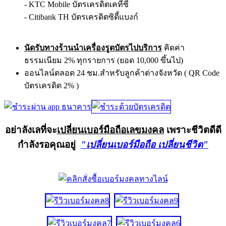
- KTC Mobile บัตรเครดิตเคทีซี
- Citibank TH บัตรเครดิตซิตี้แบงก์
นัดรับทางร้านนำเครื่องรูดบัตรไปบริการ
คิดค่า
ธรรมเนียม 2% ทุกรายการ (ยอด 10,000 ขึ้นไป)
ออนไลน์ตลอด 24 ชม.สำหรับลูกค้าต่างจังหวัด ( QR Code
บัตรเครดิต 2% )
อย่าลังเลที่จะ
เปลี่ยนเบอร์มือถือเลขมงคล
เพราะชีวิตดีดี
กำลังรอคุณอยู่
"เปลี่ยนเบอร์มือถือ เปลี่ยนชีวิต"