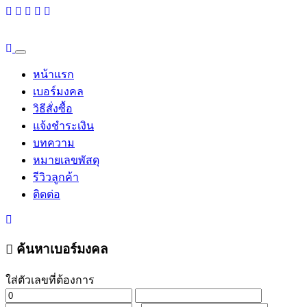
หน้าแรก
เบอร์มงคล
วิธีสั่งซื้อ
แจ้งชำระเงิน
บทความ
หมายเลขพัสดุ
รีวิวลูกค้า
ติดต่อ
ค้นหาเบอร์มงคล
ใส่ตัวเลขที่ต้องการ