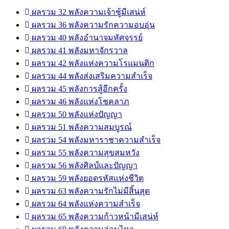
ผลรวม 32 พลังความเจ้าชู้มีเสน่ห์
ผลรวม 36 พลังความรักความอบอุ่น
ผลรวม 40 พลังอำนาจมหัศจรรย์
ผลรวม 41 พลังมหาจักรวาล
ผลรวม 42 พลังแห่งความโรแมนติก
ผลรวม 44 พลังส่งเสริมความสำเร็จ
ผลรวม 45 พลังการสู้อีกครั้ง
ผลรวม 46 พลังแห่งโชคลาภ
ผลรวม 50 พลังแห่งปัญญา
ผลรวม 51 พลังความสมบูรณ์
ผลรวม 54 พลังมหาราชาความสำเร็จ
ผลรวม 55 พลังความสุขสมหวัง
ผลรวม 56 พลังศิลป์และปัญญา
ผลรวม 59 พลังยอดรหัสแห่งชีวิต
ผลรวม 63 พลังความรักไม่มีสิ้นสุด
ผลรวม 64 พลังแห่งความสำเร็จ
ผลรวม 65 พลังความก้าวหน้ามีเสน่ห์