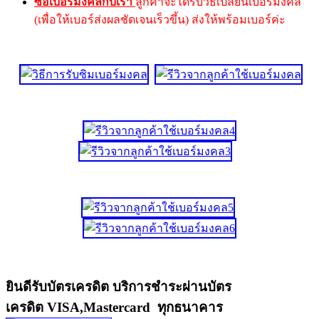
ซื้อเบอร์มงคลกับเรา
ลูกค้าจะได้รับวิธีเปลี่ยนเบอร์มงคล
(เพื่อให้เบอร์ส่งผลชัดเจนเร็วขึ้น) ส่งให้พร้อมเบอร์ค่ะ
ยินดีรับบัตรเครดิต บริการชำระผ่านบัตร
เครดิต VISA,Mastercard ทุกธนาคาร