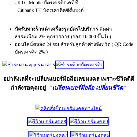
- KTC Mobile บัตรเครดิตเคทีซี
- Citibank TH บัตรเครดิตซิตี้แบงก์
นัดรับทางร้านนำเครื่องรูดบัตรไปบริการ
คิดค่า
ธรรมเนียม 2% ทุกรายการ (ยอด 10,000 ขึ้นไป)
ออนไลน์ตลอด 24 ชม.สำหรับลูกค้าต่างจังหวัด ( QR Code
บัตรเครดิต 2% )
อย่าลังเลที่จะ
เปลี่ยนเบอร์มือถือเลขมงคล
เพราะชีวิตดีดี
กำลังรอคุณอยู่
"เปลี่ยนเบอร์มือถือ เปลี่ยนชีวิต"