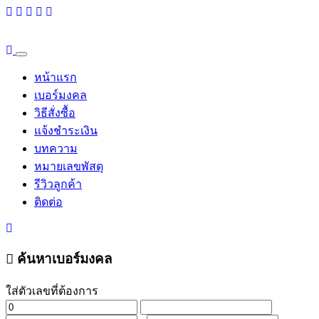
หน้าแรก
เบอร์มงคล
วิธีสั่งซื้อ
แจ้งชำระเงิน
บทความ
หมายเลขพัสดุ
รีวิวลูกค้า
ติดต่อ
ค้นหาเบอร์มงคล
ใส่ตัวเลขที่ต้องการ