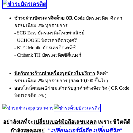
ชำระผ่านบัตรเครดิตด้วย QR Code
บัตรเครดิต คิดค่า
ธรรมเนียม 2% ทุกรายการ
- SCB Easy บัตรเครดิตไทยพาณิชย์
- UCHOOSE บัตรเครดิตกรุงศรี
- KTC Mobile บัตรเครดิตเคทีซี
- Citibank TH บัตรเครดิตซิตี้แบงก์
นัดรับทางร้านนำเครื่องรูดบัตรไปบริการ
คิดค่า
ธรรมเนียม 2% ทุกรายการ (ยอด 10,000 ขึ้นไป)
ออนไลน์ตลอด 24 ชม.สำหรับลูกค้าต่างจังหวัด ( QR Code
บัตรเครดิต 2% )
อย่าลังเลที่จะ
เปลี่ยนเบอร์มือถือเลขมงคล
เพราะชีวิตดีดี
กำลังรอคุณอยู่
"เปลี่ยนเบอร์มือถือ เปลี่ยนชีวิต"