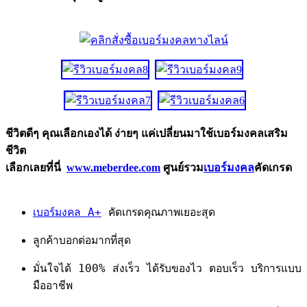
ชีวิตดีๆ คุณเลือกเองได้ ง่ายๆ แค่เปลี่ยนมาใช้เบอร์มงคลเสริม
ชีวิต
เลือกเลยที่นี่
www.meberdee.com
ศูนย์รวม
เบอร์มงคล
คัดเกรด
เบอร์มงคล A+
คัดเกรดคุณภาพเยอะสุด
ลูกค้าบอกต่อมากที่สุด
มั่นใจได้ 100% ส่งเร็ว ได้รับของไว ตอบเร็ว บริการแบบ
มืออาชีพ