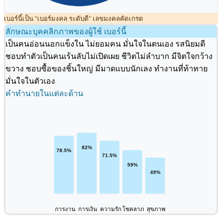
เบอร์นี้เป็น "เบอร์มงคล ระดับดี" เลขมงคลคัดเกรด
ลักษณะบุคคลิกภาพของผู้ใช้ เบอร์นี้
เป็นคนอ่อนนอกแข็งใน ไม่ยอมคน มั่นใจในตนเอง รสนิยมดี
ชอบทำตัวเป็นคนเร้นลับไม่เปิดเผย ชีวิตไม่ลำบาก มีจิตใจกว้าง
ขวาง ชอบซื้อของชิ้นใหญ่ มีมาดแบบนักเลง ทำงานที่ท้าทาย
มั่นใจในตัวเอง
คำทำนายในแต่ละด้าน
การงาน
การเงิน
ความรัก
โชคลาภ
สุขภาพ