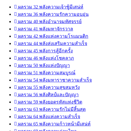
ผลรวม 32 พลังความเจ้าชู้มีเสน่ห์
ผลรวม 36 พลังความรักความอบอุ่น
ผลรวม 40 พลังอำนาจมหัศจรรย์
ผลรวม 41 พลังมหาจักรวาล
ผลรวม 42 พลังแห่งความโรแมนติก
ผลรวม 44 พลังส่งเสริมความสำเร็จ
ผลรวม 45 พลังการสู้อีกครั้ง
ผลรวม 46 พลังแห่งโชคลาภ
ผลรวม 50 พลังแห่งปัญญา
ผลรวม 51 พลังความสมบูรณ์
ผลรวม 54 พลังมหาราชาความสำเร็จ
ผลรวม 55 พลังความสุขสมหวัง
ผลรวม 56 พลังศิลป์และปัญญา
ผลรวม 59 พลังยอดรหัสแห่งชีวิต
ผลรวม 63 พลังความรักไม่มีสิ้นสุด
ผลรวม 64 พลังแห่งความสำเร็จ
ผลรวม 65 พลังความก้าวหน้ามีเสน่ห์