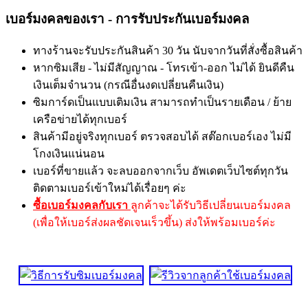
เบอร์มงคลของเรา - การรับประกันเบอร์มงคล
ทางร้านจะรับประกันสินค้า 30 วัน นับจากวันที่สั่งซื้อสินค้า
หากซิมเสีย - ไม่มีสัญญาณ - โทรเข้า-ออก ไม่ได้ ยินดีคืน
เงินเต็มจำนวน (กรณีอื่นงดเปลี่ยนคืนเงิน)
ซิมการ์ดเป็นแบบเติมเงิน สามารถทำเป็นรายเดือน / ย้าย
เครือข่ายได้ทุกเบอร์
สินค้ามีอยู่จริงทุกเบอร์ ตรวจสอบได้ สต๊อกเบอร์เอง ไม่มี
โกงเงินแน่นอน
เบอร์ที่ขายแล้ว จะลบออกจากเว็บ อัพเดตเว็บไซต์ทุกวัน
ติดตามเบอร์เข้าใหม่ได้เรื่อยๆ ค่ะ
ซื้อเบอร์มงคลกับเรา
ลูกค้าจะได้รับวิธีเปลี่ยนเบอร์มงคล
(เพื่อให้เบอร์ส่งผลชัดเจนเร็วขึ้น) ส่งให้พร้อมเบอร์ค่ะ