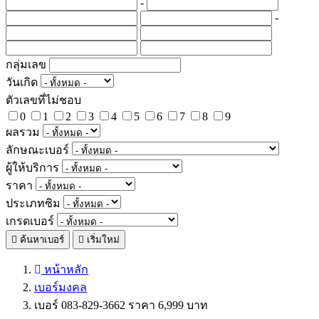
-
-
กลุ่มเลข
วันเกิด
ตัวเลขที่ไม่ชอบ
0
1
2
3
4
5
6
7
8
9
ผลรวม
ลักษณะเบอร์
ผู้ให้บริการ
ราคา
ประเภทซิม
เกรดเบอร์
ค้นหาเบอร์
เริ่มใหม่
หน้าหลัก
เบอร์มงคล
เบอร์ 083-829-3662 ราคา 6,999 บาท