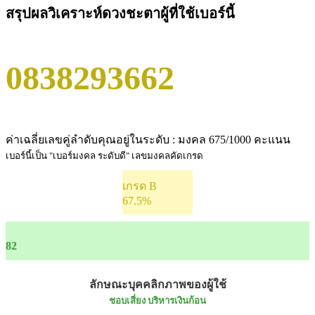
สรุปผลวิเคราะห์ดวงชะตาผู้ที่ใช้เบอร์นี้
0838293662
ค่าเฉลี่ยเลขคู่ลำดับคุณอยู่ในระดับ : มงคล 675/1000 คะแนน
เบอร์นี้เป็น "เบอร์มงคล ระดับดี" เลขมงคลคัดเกรด
เกรด B
67.5%
82
ลักษณะบุคคลิกภาพของผู้ใช้
ชอบเสี่ยง บริหารเงินก้อน