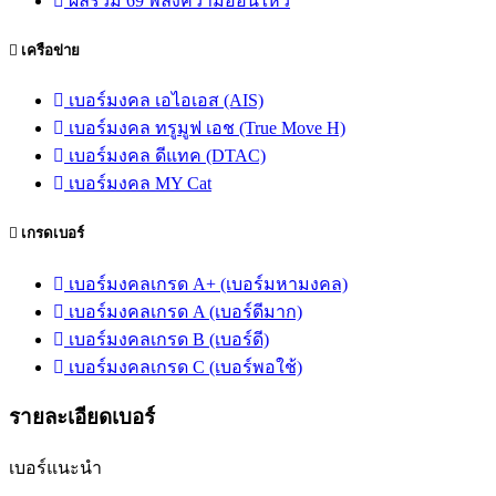
ผลรวม 69 พลังความอ่อนไหว
เครือข่าย
เบอร์มงคล เอไอเอส (AIS)
เบอร์มงคล ทรูมูฟ เอช (True Move H)
เบอร์มงคล ดีแทค (DTAC)
เบอร์มงคล MY Cat
เกรดเบอร์
เบอร์มงคลเกรด A+ (เบอร์มหามงคล)
เบอร์มงคลเกรด A (เบอร์ดีมาก)
เบอร์มงคลเกรด B (เบอร์ดี)
เบอร์มงคลเกรด C (เบอร์พอใช้)
รายละเอียดเบอร์
เบอร์แนะนำ