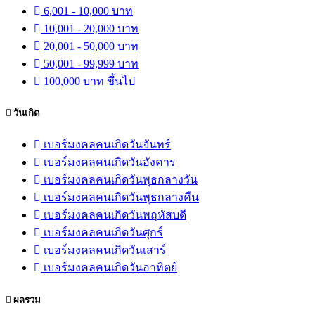
6,001 - 10,000 บาท
10,001 - 20,000 บาท
20,001 - 50,000 บาท
50,001 - 99,999 บาท
100,000 บาท ขึ้นไป
วันเกิด
เบอร์มงคลคนเกิดวันจันทร์
เบอร์มงคลคนเกิดวันอังคาร
เบอร์มงคลคนเกิดวันพุธกลางวัน
เบอร์มงคลคนเกิดวันพุธกลางคืน
เบอร์มงคลคนเกิดวันพฤหัสบดี
เบอร์มงคลคนเกิดวันศุกร์
เบอร์มงคลคนเกิดวันเสาร์
เบอร์มงคลคนเกิดวันอาทิตย์
ผลรวม