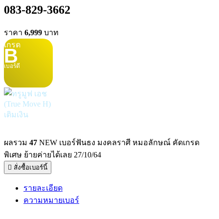
083-829-3662
ราคา
6,999
บาท
เกรด
B
เบอร์ดี
เติมเงิน
ผลรวม
47
NEW เบอร์ฟันธง มงคลราศี หมอลักษณ์ คัดเกรด
พิเศษ ย้ายค่ายได้เลย 27/10/64
สั่งซื้อเบอร์นี้
รายละเอียด
ความหมายเบอร์