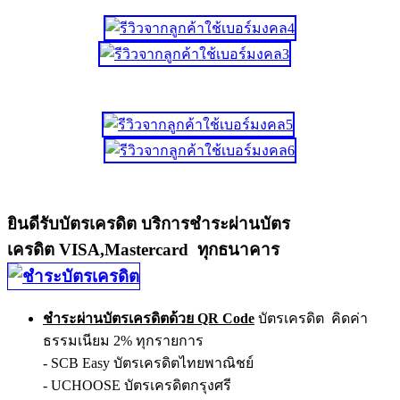
ยินดีรับบัตรเครดิต บริการชำระผ่านบัตร
เครดิต VISA,Mastercard ทุกธนาคาร
ชำระผ่านบัตรเครดิตด้วย QR Code
บัตรเครดิต คิดค่า
ธรรมเนียม 2% ทุกรายการ
- SCB Easy บัตรเครดิตไทยพาณิชย์
- UCHOOSE บัตรเครดิตกรุงศรี