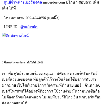
ศูนย์จำหน่ายเบอร์มงคล
meberdee.com ปรึกษา-สอบถามเพิ่ม
เติม ได้ที่
โทรสอบถาม 092-4244656 (คุณผึ้ง)
LINE ID :
@meberdee
ซื้อเบอร์มงคล กับเรา มั่นใจได้ 100%
เรา คือ ศูนย์รวมเบอร์มงคลคุณภาพคัดเกรด เบอร์ดีรับทรัพย์
เบอร์สวยเลขมงคล ที่มีลูกค้าไว้วางใจเลือกใช้บริการกับเรา
มากมาย เว็บไซต์เราบริการ วิเคราะห์ทำนายเบอร์ - ค้นหาเลข
เบอร์โทรศัพท์ได้อย่างที่ต้องการ ใช้งานง่าย มีความน่าเชื่อถือ
ไม่ต้องกลัวจะโดนหลอก ไม่เคยมีประวัติโกงเงิน ทุกเบอร์พร้อม
ส่ง ตรวจสอบได้