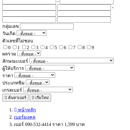
-
-
กลุ่มเลข
วันเกิด
ตัวเลขที่ไม่ชอบ
0
1
2
3
4
5
6
7
8
9
ผลรวม
ลักษณะเบอร์
ผู้ให้บริการ
ราคา
ประเภทซิม
เกรดเบอร์
ค้นหาเบอร์
เริ่มใหม่
หน้าหลัก
เบอร์มงคล
เบอร์ 090-532-4414 ราคา 1,599 บาท