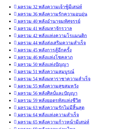
ผลรวม 32 พลังความเจ้าชู้มีเสน่ห์
ผลรวม 36 พลังความรักความอบอุ่น
ผลรวม 40 พลังอำนาจมหัศจรรย์
ผลรวม 41 พลังมหาจักรวาล
ผลรวม 42 พลังแห่งความโรแมนติก
ผลรวม 44 พลังส่งเสริมความสำเร็จ
ผลรวม 45 พลังการสู้อีกครั้ง
ผลรวม 46 พลังแห่งโชคลาภ
ผลรวม 50 พลังแห่งปัญญา
ผลรวม 51 พลังความสมบูรณ์
ผลรวม 54 พลังมหาราชาความสำเร็จ
ผลรวม 55 พลังความสุขสมหวัง
ผลรวม 56 พลังศิลป์และปัญญา
ผลรวม 59 พลังยอดรหัสแห่งชีวิต
ผลรวม 63 พลังความรักไม่มีสิ้นสุด
ผลรวม 64 พลังแห่งความสำเร็จ
ผลรวม 65 พลังความก้าวหน้ามีเสน่ห์