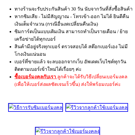
ทางร้านจะรับประกันสินค้า 30 วัน นับจากวันที่สั่งซื้อสินค้า
หากซิมเสีย - ไม่มีสัญญาณ - โทรเข้า-ออก ไม่ได้ ยินดีคืน
เงินเต็มจำนวน (กรณีอื่นงดเปลี่ยนคืนเงิน)
ซิมการ์ดเป็นแบบเติมเงิน สามารถทำเป็นรายเดือน / ย้าย
เครือข่ายได้ทุกเบอร์
สินค้ามีอยู่จริงทุกเบอร์ ตรวจสอบได้ สต๊อกเบอร์เอง ไม่มี
โกงเงินแน่นอน
เบอร์ที่ขายแล้ว จะลบออกจากเว็บ อัพเดตเว็บไซต์ทุกวัน
ติดตามเบอร์เข้าใหม่ได้เรื่อยๆ ค่ะ
ซื้อเบอร์มงคลกับเรา
ลูกค้าจะได้รับวิธีเปลี่ยนเบอร์มงคล
(เพื่อให้เบอร์ส่งผลชัดเจนเร็วขึ้น) ส่งให้พร้อมเบอร์ค่ะ