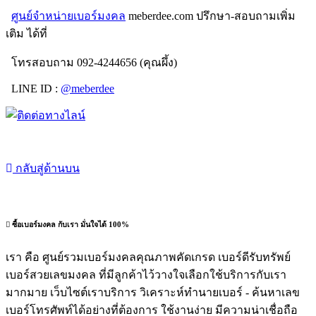
ศูนย์จำหน่ายเบอร์มงคล
meberdee.com ปรึกษา-สอบถามเพิ่ม
เติม ได้ที่
โทรสอบถาม 092-4244656 (คุณผึ้ง)
LINE ID :
@meberdee
กลับสู่ด้านบน
ซื้อเบอร์มงคล กับเรา มั่นใจได้ 100%
เรา คือ ศูนย์รวมเบอร์มงคลคุณภาพคัดเกรด เบอร์ดีรับทรัพย์
เบอร์สวยเลขมงคล ที่มีลูกค้าไว้วางใจเลือกใช้บริการกับเรา
มากมาย เว็บไซต์เราบริการ วิเคราะห์ทำนายเบอร์ - ค้นหาเลข
เบอร์โทรศัพท์ได้อย่างที่ต้องการ ใช้งานง่าย มีความน่าเชื่อถือ