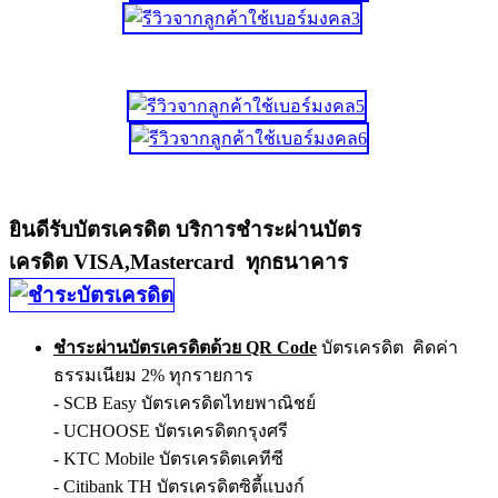
ยินดีรับบัตรเครดิต บริการชำระผ่านบัตร
เครดิต VISA,Mastercard ทุกธนาคาร
ชำระผ่านบัตรเครดิตด้วย QR Code
บัตรเครดิต คิดค่า
ธรรมเนียม 2% ทุกรายการ
- SCB Easy บัตรเครดิตไทยพาณิชย์
- UCHOOSE บัตรเครดิตกรุงศรี
- KTC Mobile บัตรเครดิตเคทีซี
- Citibank TH บัตรเครดิตซิตี้แบงก์