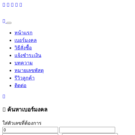
หน้าแรก
เบอร์มงคล
วิธีสั่งซื้อ
แจ้งชำระเงิน
บทความ
หมายเลขพัสดุ
รีวิวลูกค้า
ติดต่อ
ค้นหาเบอร์มงคล
ใส่ตัวเลขที่ต้องการ