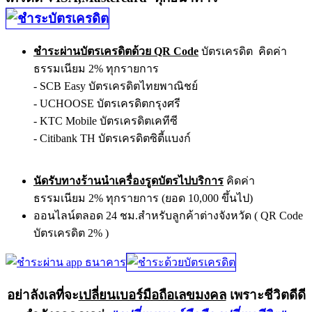
ชำระผ่านบัตรเครดิตด้วย QR Code
บัตรเครดิต คิดค่า
ธรรมเนียม 2% ทุกรายการ
- SCB Easy บัตรเครดิตไทยพาณิชย์
- UCHOOSE บัตรเครดิตกรุงศรี
- KTC Mobile บัตรเครดิตเคทีซี
- Citibank TH บัตรเครดิตซิตี้แบงก์
นัดรับทางร้านนำเครื่องรูดบัตรไปบริการ
คิดค่า
ธรรมเนียม 2% ทุกรายการ (ยอด 10,000 ขึ้นไป)
ออนไลน์ตลอด 24 ชม.สำหรับลูกค้าต่างจังหวัด ( QR Code
บัตรเครดิต 2% )
อย่าลังเลที่จะ
เปลี่ยนเบอร์มือถือเลขมงคล
เพราะชีวิตดีดี