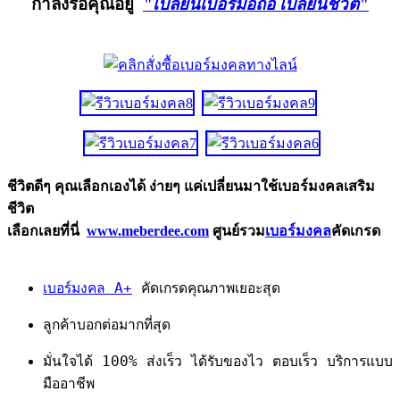
กำลังรอคุณอยู่
"เปลี่ยนเบอร์มือถือ เปลี่ยนชีวิต"
ชีวิตดีๆ คุณเลือกเองได้ ง่ายๆ แค่เปลี่ยนมาใช้เบอร์มงคลเสริม
ชีวิต
เลือกเลยที่นี่
www.meberdee.com
ศูนย์รวม
เบอร์มงคล
คัดเกรด
เบอร์มงคล A+
คัดเกรดคุณภาพเยอะสุด
ลูกค้าบอกต่อมากที่สุด
มั่นใจได้ 100% ส่งเร็ว ได้รับของไว ตอบเร็ว บริการแบบ
มืออาชีพ