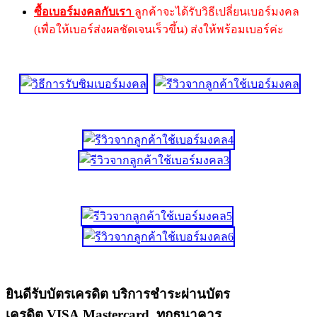
ซื้อเบอร์มงคลกับเรา
ลูกค้าจะได้รับวิธีเปลี่ยนเบอร์มงคล
(เพื่อให้เบอร์ส่งผลชัดเจนเร็วขึ้น) ส่งให้พร้อมเบอร์ค่ะ
ยินดีรับบัตรเครดิต บริการชำระผ่านบัตร
เครดิต VISA,Mastercard ทุกธนาคาร