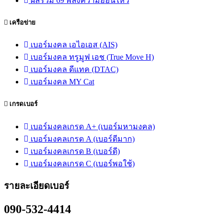
ผลรวม 69 พลังความอ่อนไหว
เครือข่าย
เบอร์มงคล เอไอเอส (AIS)
เบอร์มงคล ทรูมูฟ เอช (True Move H)
เบอร์มงคล ดีแทค (DTAC)
เบอร์มงคล MY Cat
เกรดเบอร์
เบอร์มงคลเกรด A+ (เบอร์มหามงคล)
เบอร์มงคลเกรด A (เบอร์ดีมาก)
เบอร์มงคลเกรด B (เบอร์ดี)
เบอร์มงคลเกรด C (เบอร์พอใช้)
รายละเอียดเบอร์
090-532-4414