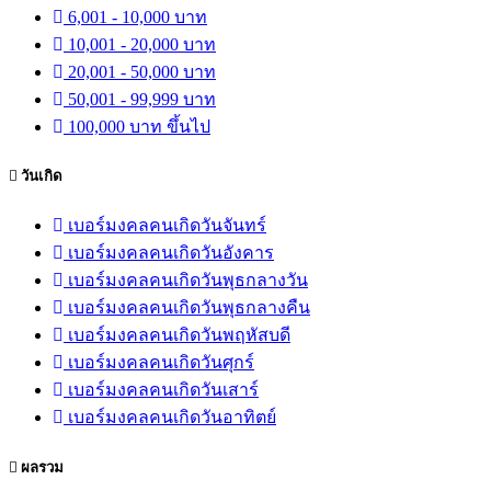
6,001 - 10,000 บาท
10,001 - 20,000 บาท
20,001 - 50,000 บาท
50,001 - 99,999 บาท
100,000 บาท ขึ้นไป
วันเกิด
เบอร์มงคลคนเกิดวันจันทร์
เบอร์มงคลคนเกิดวันอังคาร
เบอร์มงคลคนเกิดวันพุธกลางวัน
เบอร์มงคลคนเกิดวันพุธกลางคืน
เบอร์มงคลคนเกิดวันพฤหัสบดี
เบอร์มงคลคนเกิดวันศุกร์
เบอร์มงคลคนเกิดวันเสาร์
เบอร์มงคลคนเกิดวันอาทิตย์
ผลรวม