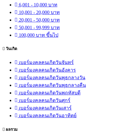
6,001 - 10,000 บาท
10,001 - 20,000 บาท
20,001 - 50,000 บาท
50,001 - 99,999 บาท
100,000 บาท ขึ้นไป
วันเกิด
เบอร์มงคลคนเกิดวันจันทร์
เบอร์มงคลคนเกิดวันอังคาร
เบอร์มงคลคนเกิดวันพุธกลางวัน
เบอร์มงคลคนเกิดวันพุธกลางคืน
เบอร์มงคลคนเกิดวันพฤหัสบดี
เบอร์มงคลคนเกิดวันศุกร์
เบอร์มงคลคนเกิดวันเสาร์
เบอร์มงคลคนเกิดวันอาทิตย์
ผลรวม