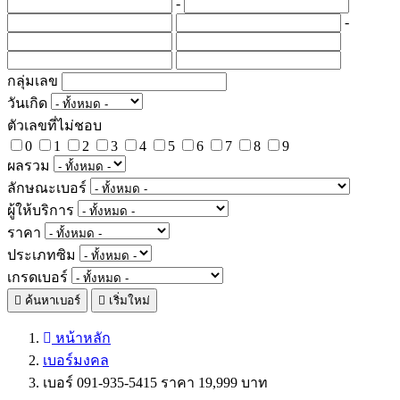
-
-
กลุ่มเลข
วันเกิด
ตัวเลขที่ไม่ชอบ
0
1
2
3
4
5
6
7
8
9
ผลรวม
ลักษณะเบอร์
ผู้ให้บริการ
ราคา
ประเภทซิม
เกรดเบอร์
ค้นหาเบอร์
เริ่มใหม่
หน้าหลัก
เบอร์มงคล
เบอร์ 091-935-5415 ราคา 19,999 บาท