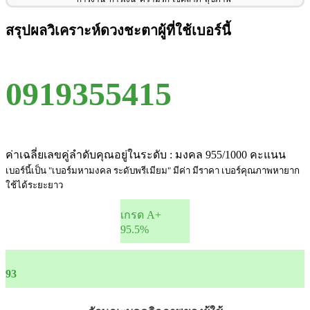
สรุปผลวิเคราะห์ดวงชะตาผู้ที่ใช้เบอร์นี้
0919355415
ค่าเฉลี่ยเลขคู่ลำดับคุณอยู่ในระดับ : มงคล 955/1000 คะแนน
เบอร์นี้เป็น "เบอร์มหามงคล ระดับพรีเมียม" มีค่า มีราคา เบอร์คุณภาพหายาก
ใช้ได้ระยะยาว
เกรด A+
95.5%
93