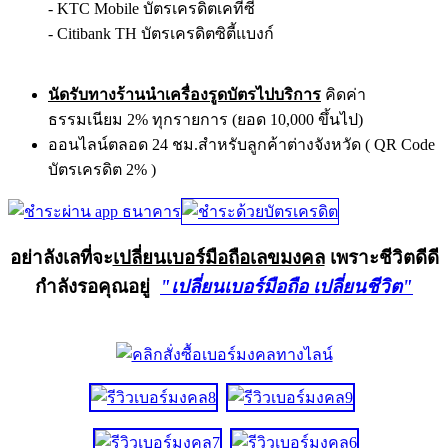
- KTC Mobile บัตรเครดิตเคทีซี
- Citibank TH บัตรเครดิตซิตี้แบงก์
นัดรับทางร้านนำเครื่องรูดบัตรไปบริการ
คิดค่า
ธรรมเนียม 2% ทุกรายการ (ยอด 10,000 ขึ้นไป)
ออนไลน์ตลอด 24 ชม.สำหรับลูกค้าต่างจังหวัด ( QR Code
บัตรเครดิต 2% )
อย่าลังเลที่จะ
เปลี่ยนเบอร์มือถือเลขมงคล
เพราะชีวิตดีดี
กำลังรอคุณอยู่
"เปลี่ยนเบอร์มือถือ เปลี่ยนชีวิต"