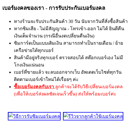
เบอร์มงคลของเรา - การรับประกันเบอร์มงคล
ทางร้านจะรับประกันสินค้า 30 วัน นับจากวันที่สั่งซื้อสินค้า
หากซิมเสีย - ไม่มีสัญญาณ - โทรเข้า-ออก ไม่ได้ ยินดีคืน
เงินเต็มจำนวน (กรณีอื่นงดเปลี่ยนคืนเงิน)
ซิมการ์ดเป็นแบบเติมเงิน สามารถทำเป็นรายเดือน / ย้าย
เครือข่ายได้ทุกเบอร์
สินค้ามีอยู่จริงทุกเบอร์ ตรวจสอบได้ สต๊อกเบอร์เอง ไม่มี
โกงเงินแน่นอน
เบอร์ที่ขายแล้ว จะลบออกจากเว็บ อัพเดตเว็บไซต์ทุกวัน
ติดตามเบอร์เข้าใหม่ได้เรื่อยๆ ค่ะ
ซื้อเบอร์มงคลกับเรา
ลูกค้าจะได้รับวิธีเปลี่ยนเบอร์มงคล
(เพื่อให้เบอร์ส่งผลชัดเจนเร็วขึ้น) ส่งให้พร้อมเบอร์ค่ะ