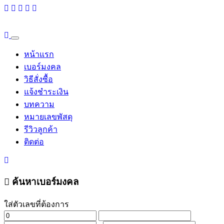
หน้าแรก
เบอร์มงคล
วิธีสั่งซื้อ
แจ้งชำระเงิน
บทความ
หมายเลขพัสดุ
รีวิวลูกค้า
ติดต่อ
ค้นหาเบอร์มงคล
ใส่ตัวเลขที่ต้องการ