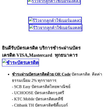
ยินดีรับบัตรเครดิต บริการชำระผ่านบัตร
เครดิต VISA,Mastercard ทุกธนาคาร
ชำระผ่านบัตรเครดิตด้วย QR Code
บัตรเครดิต คิดค่า
ธรรมเนียม 2% ทุกรายการ
- SCB Easy บัตรเครดิตไทยพาณิชย์
- UCHOOSE บัตรเครดิตกรุงศรี
- KTC Mobile บัตรเครดิตเคทีซี
- Citibank TH บัตรเครดิตซิตี้แบงก์