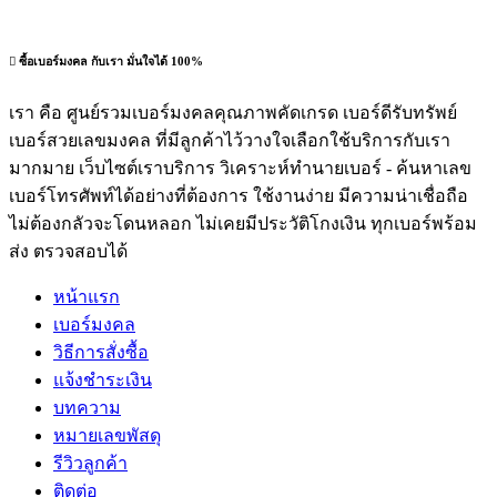
ซื้อเบอร์มงคล กับเรา มั่นใจได้ 100%
เรา คือ ศูนย์รวมเบอร์มงคลคุณภาพคัดเกรด เบอร์ดีรับทรัพย์
เบอร์สวยเลขมงคล ที่มีลูกค้าไว้วางใจเลือกใช้บริการกับเรา
มากมาย เว็บไซต์เราบริการ วิเคราะห์ทำนายเบอร์ - ค้นหาเลข
เบอร์โทรศัพท์ได้อย่างที่ต้องการ ใช้งานง่าย มีความน่าเชื่อถือ
ไม่ต้องกลัวจะโดนหลอก ไม่เคยมีประวัติโกงเงิน ทุกเบอร์พร้อม
ส่ง ตรวจสอบได้
หน้าแรก
เบอร์มงคล
วิธีการสั่งซื้อ
แจ้งชำระเงิน
บทความ
หมายเลขพัสดุ
รีวิวลูกค้า
ติดต่อ