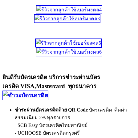
ยินดีรับบัตรเครดิต บริการชำระผ่านบัตร
เครดิต VISA,Mastercard ทุกธนาคาร
ชำระผ่านบัตรเครดิตด้วย QR Code
บัตรเครดิต คิดค่า
ธรรมเนียม 2% ทุกรายการ
- SCB Easy บัตรเครดิตไทยพาณิชย์
- UCHOOSE บัตรเครดิตกรุงศรี