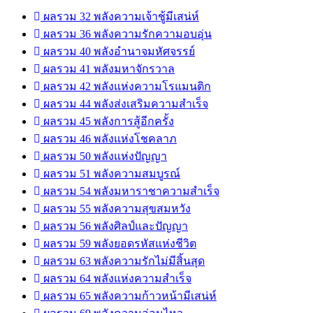
ผลรวม 32 พลังความเจ้าชู้มีเสน่ห์
ผลรวม 36 พลังความรักความอบอุ่น
ผลรวม 40 พลังอำนาจมหัศจรรย์
ผลรวม 41 พลังมหาจักรวาล
ผลรวม 42 พลังแห่งความโรแมนติก
ผลรวม 44 พลังส่งเสริมความสำเร็จ
ผลรวม 45 พลังการสู้อีกครั้ง
ผลรวม 46 พลังแห่งโชคลาภ
ผลรวม 50 พลังแห่งปัญญา
ผลรวม 51 พลังความสมบูรณ์
ผลรวม 54 พลังมหาราชาความสำเร็จ
ผลรวม 55 พลังความสุขสมหวัง
ผลรวม 56 พลังศิลป์และปัญญา
ผลรวม 59 พลังยอดรหัสแห่งชีวิต
ผลรวม 63 พลังความรักไม่มีสิ้นสุด
ผลรวม 64 พลังแห่งความสำเร็จ
ผลรวม 65 พลังความก้าวหน้ามีเสน่ห์