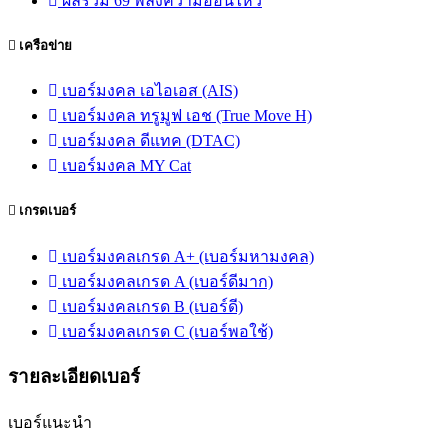
ผลรวม 69 พลังความอ่อนไหว
เครือข่าย
เบอร์มงคล เอไอเอส (AIS)
เบอร์มงคล ทรูมูฟ เอช (True Move H)
เบอร์มงคล ดีแทค (DTAC)
เบอร์มงคล MY Cat
เกรดเบอร์
เบอร์มงคลเกรด A+ (เบอร์มหามงคล)
เบอร์มงคลเกรด A (เบอร์ดีมาก)
เบอร์มงคลเกรด B (เบอร์ดี)
เบอร์มงคลเกรด C (เบอร์พอใช้)
รายละเอียดเบอร์
เบอร์แนะนำ