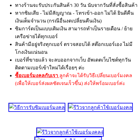
ทางร้านจะรับประกันสินค้า 30 วัน นับจากวันที่สั่งซื้อสินค้า
หากซิมเสีย - ไม่มีสัญญาณ - โทรเข้า-ออก ไม่ได้ ยินดีคืน
เงินเต็มจำนวน (กรณีอื่นงดเปลี่ยนคืนเงิน)
ซิมการ์ดเป็นแบบเติมเงิน สามารถทำเป็นรายเดือน / ย้าย
เครือข่ายได้ทุกเบอร์
สินค้ามีอยู่จริงทุกเบอร์ ตรวจสอบได้ สต๊อกเบอร์เอง ไม่มี
โกงเงินแน่นอน
เบอร์ที่ขายแล้ว จะลบออกจากเว็บ อัพเดตเว็บไซต์ทุกวัน
ติดตามเบอร์เข้าใหม่ได้เรื่อยๆ ค่ะ
ซื้อเบอร์มงคลกับเรา
ลูกค้าจะได้รับวิธีเปลี่ยนเบอร์มงคล
(เพื่อให้เบอร์ส่งผลชัดเจนเร็วขึ้น) ส่งให้พร้อมเบอร์ค่ะ