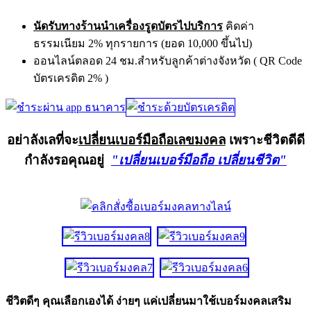
นัดรับทางร้านนำเครื่องรูดบัตรไปบริการ
คิดค่า
ธรรมเนียม 2% ทุกรายการ (ยอด 10,000 ขึ้นไป)
ออนไลน์ตลอด 24 ชม.สำหรับลูกค้าต่างจังหวัด ( QR Code
บัตรเครดิต 2% )
อย่าลังเลที่จะ
เปลี่ยนเบอร์มือถือเลขมงคล
เพราะชีวิตดีดี
กำลังรอคุณอยู่
"เปลี่ยนเบอร์มือถือ เปลี่ยนชีวิต"
ชีวิตดีๆ คุณเลือกเองได้ ง่ายๆ แค่เปลี่ยนมาใช้เบอร์มงคลเสริม