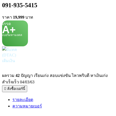
091-935-5415
ราคา
19,999
บาท
เกรด
A+
เบอร์มหามงคล
เติมเงิน
ผลรวม
42
ปัญญา เรียนเก่ง สอบแข่งขัน ไหวพริบดี หาเงินเก่ง
สำเร็จเร็ว 04/03/63
สั่งซื้อเบอร์นี้
รายละเอียด
ความหมายเบอร์