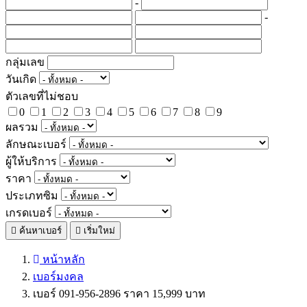
-
-
กลุ่มเลข
วันเกิด
ตัวเลขที่ไม่ชอบ
0
1
2
3
4
5
6
7
8
9
ผลรวม
ลักษณะเบอร์
ผู้ให้บริการ
ราคา
ประเภทซิม
เกรดเบอร์
ค้นหาเบอร์
เริ่มใหม่
หน้าหลัก
เบอร์มงคล
เบอร์ 091-956-2896 ราคา 15,999 บาท