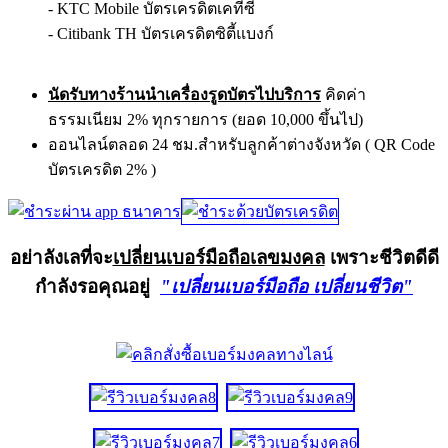
- KTC Mobile บัตรเครดิตเคทีซี
- Citibank TH บัตรเครดิตซิตี้แบงก์
นัดรับทางร้านนำเครื่องรูดบัตรไปบริการ
คิดค่า
ธรรมเนียม 2% ทุกรายการ (ยอด 10,000 ขึ้นไป)
ออนไลน์ตลอด 24 ชม.สำหรับลูกค้าต่างจังหวัด ( QR Code
บัตรเครดิต 2% )
อย่าลังเลที่จะ
เปลี่ยนเบอร์มือถือเลขมงคล
เพราะชีวิตดีดี
กำลังรอคุณอยู่
"เปลี่ยนเบอร์มือถือ เปลี่ยนชีวิต"