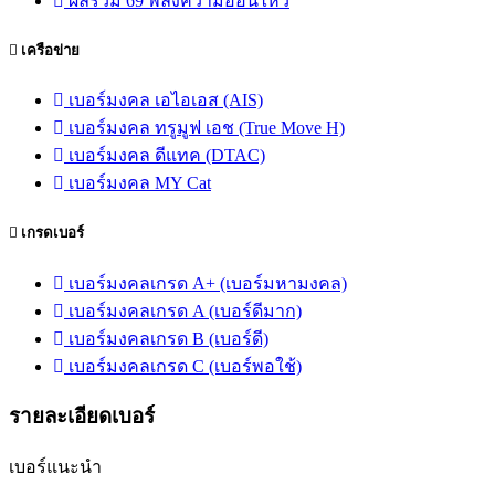
ผลรวม 69 พลังความอ่อนไหว
เครือข่าย
เบอร์มงคล เอไอเอส (AIS)
เบอร์มงคล ทรูมูฟ เอช (True Move H)
เบอร์มงคล ดีแทค (DTAC)
เบอร์มงคล MY Cat
เกรดเบอร์
เบอร์มงคลเกรด A+ (เบอร์มหามงคล)
เบอร์มงคลเกรด A (เบอร์ดีมาก)
เบอร์มงคลเกรด B (เบอร์ดี)
เบอร์มงคลเกรด C (เบอร์พอใช้)
รายละเอียดเบอร์
เบอร์แนะนำ