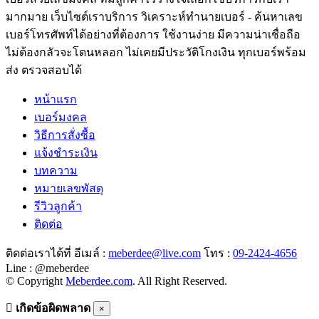
มากมาย เว็บไซต์เราบริการ วิเคราะห์ทำนายเบอร์ - ค้นหาเลข
เบอร์โทรศัพท์ได้อย่างที่ต้องการ ใช้งานง่าย มีความน่าเชื่อถือ
ไม่ต้องกลัวจะโดนหลอก ไม่เคยมีประวัติโกงเงิน ทุกเบอร์พร้อม
ส่ง ตรวจสอบได้
หน้าแรก
เบอร์มงคล
วิธีการสั่งซื้อ
แจ้งชำระเงิน
บทความ
หมายเลขพัสดุ
รีวิวลูกค้า
ติดต่อ
ติดต่อเราได้ที่ อีเมล์ :
meberdee@live.com
โทร :
09-2424-4656
Line : @meberdee
© Copyright
Meberdee.com
. All Right Reserved.
เกิดข้อผิดพลาด
×