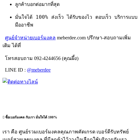
ลูกค้าบอกต่อมากที่สุด
มั่นใจได้ 100% ส่งเร็ว ได้รับของไว ตอบเร็ว บริการแบบ
มืออาชีพ
ศูนย์จำหน่ายเบอร์มงคล
meberdee.com ปรึกษา-สอบถามเพิ่ม
เติม ได้ที่
โทรสอบถาม 092-4244656 (คุณผึ้ง)
LINE ID :
@meberdee
ซื้อเบอร์มงคล กับเรา มั่นใจได้ 100%
เรา คือ ศูนย์รวมเบอร์มงคลคุณภาพคัดเกรด เบอร์ดีรับทรัพย์
เบอร์สวยเลขมงคล ที่มีลูกค้าไว้วางใจเลือกใช้บริการกับเรา