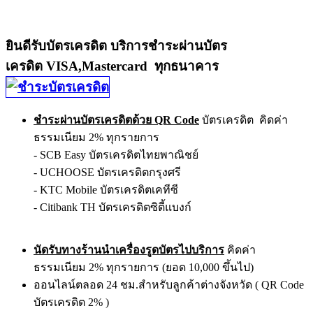
ยินดีรับบัตรเครดิต บริการชำระผ่านบัตร
เครดิต VISA,Mastercard ทุกธนาคาร
ชำระผ่านบัตรเครดิตด้วย QR Code
บัตรเครดิต คิดค่า
ธรรมเนียม 2% ทุกรายการ
- SCB Easy บัตรเครดิตไทยพาณิชย์
- UCHOOSE บัตรเครดิตกรุงศรี
- KTC Mobile บัตรเครดิตเคทีซี
- Citibank TH บัตรเครดิตซิตี้แบงก์
นัดรับทางร้านนำเครื่องรูดบัตรไปบริการ
คิดค่า
ธรรมเนียม 2% ทุกรายการ (ยอด 10,000 ขึ้นไป)
ออนไลน์ตลอด 24 ชม.สำหรับลูกค้าต่างจังหวัด ( QR Code
บัตรเครดิต 2% )