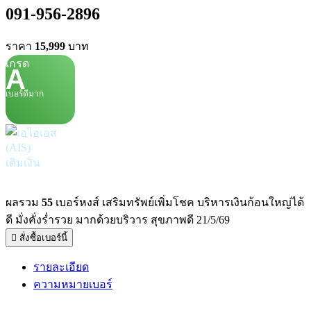
091-956-2896
ราคา
15,999
บาท
เกรด
A
เบอร์ดีมาก
เติมเงิน
ผลรวม
55
เบอร์หงส์ เสริมทรัพย์เพิ่มโชค บริหารเงินก้อนใหญ่ได้
ดี มั่งคั่งร่ำรวย มากด้วยบริวาร สุขภาพดี 21/5/69
สั่งซื้อเบอร์นี้
รายละเอียด
ความหมายเบอร์