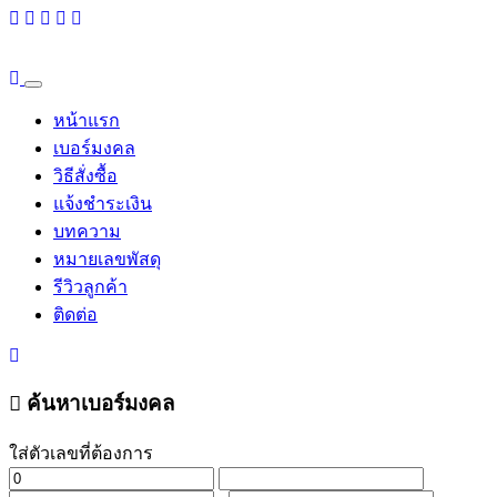
หน้าแรก
เบอร์มงคล
วิธีสั่งซื้อ
แจ้งชำระเงิน
บทความ
หมายเลขพัสดุ
รีวิวลูกค้า
ติดต่อ
ค้นหาเบอร์มงคล
ใส่ตัวเลขที่ต้องการ