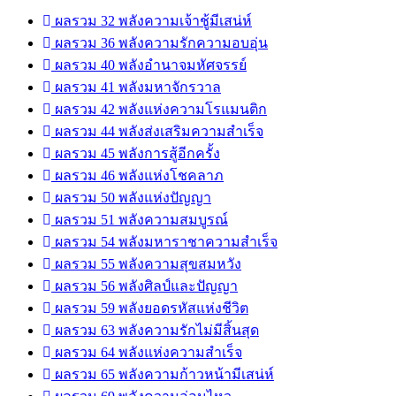
ผลรวม 32 พลังความเจ้าชู้มีเสน่ห์
ผลรวม 36 พลังความรักความอบอุ่น
ผลรวม 40 พลังอำนาจมหัศจรรย์
ผลรวม 41 พลังมหาจักรวาล
ผลรวม 42 พลังแห่งความโรแมนติก
ผลรวม 44 พลังส่งเสริมความสำเร็จ
ผลรวม 45 พลังการสู้อีกครั้ง
ผลรวม 46 พลังแห่งโชคลาภ
ผลรวม 50 พลังแห่งปัญญา
ผลรวม 51 พลังความสมบูรณ์
ผลรวม 54 พลังมหาราชาความสำเร็จ
ผลรวม 55 พลังความสุขสมหวัง
ผลรวม 56 พลังศิลป์และปัญญา
ผลรวม 59 พลังยอดรหัสแห่งชีวิต
ผลรวม 63 พลังความรักไม่มีสิ้นสุด
ผลรวม 64 พลังแห่งความสำเร็จ
ผลรวม 65 พลังความก้าวหน้ามีเสน่ห์