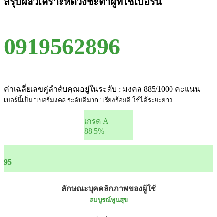
สรุปผลวิเคราะห์ดวงชะตาผู้ที่ใช้เบอร์นี้
0919562896
ค่าเฉลี่ยเลขคู่ลำดับคุณอยู่ในระดับ : มงคล 885/1000 คะแนน
เบอร์นี้เป็น "เบอร์มงคล ระดับดีมาก" เรียงร้อยดี ใช้ได้ระยะยาว
เกรด A
88.5%
95
ลักษณะบุคคลิกภาพของผู้ใช้
สมบูรณ์พูนสุข