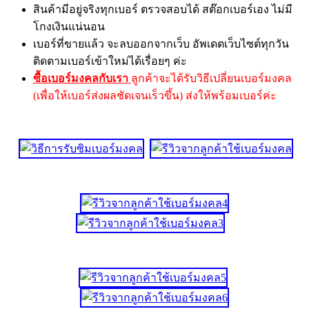
สินค้ามีอยู่จริงทุกเบอร์ ตรวจสอบได้ สต๊อกเบอร์เอง ไม่มี
โกงเงินแน่นอน
เบอร์ที่ขายแล้ว จะลบออกจากเว็บ อัพเดตเว็บไซต์ทุกวัน
ติดตามเบอร์เข้าใหม่ได้เรื่อยๆ ค่ะ
ซื้อเบอร์มงคลกับเรา
ลูกค้าจะได้รับวิธีเปลี่ยนเบอร์มงคล
(เพื่อให้เบอร์ส่งผลชัดเจนเร็วขึ้น) ส่งให้พร้อมเบอร์ค่ะ