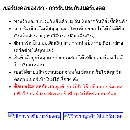
เบอร์มงคลของเรา - การรับประกันเบอร์มงคล
ทางร้านจะรับประกันสินค้า 30 วัน นับจากวันที่สั่งซื้อสินค้า
หากซิมเสีย - ไม่มีสัญญาณ - โทรเข้า-ออก ไม่ได้ ยินดีคืน
เงินเต็มจำนวน (กรณีอื่นงดเปลี่ยนคืนเงิน)
ซิมการ์ดเป็นแบบเติมเงิน สามารถทำเป็นรายเดือน / ย้าย
เครือข่ายได้ทุกเบอร์
สินค้ามีอยู่จริงทุกเบอร์ ตรวจสอบได้ สต๊อกเบอร์เอง ไม่มี
โกงเงินแน่นอน
เบอร์ที่ขายแล้ว จะลบออกจากเว็บ อัพเดตเว็บไซต์ทุกวัน
ติดตามเบอร์เข้าใหม่ได้เรื่อยๆ ค่ะ
ซื้อเบอร์มงคลกับเรา
ลูกค้าจะได้รับวิธีเปลี่ยนเบอร์มงคล
(เพื่อให้เบอร์ส่งผลชัดเจนเร็วขึ้น) ส่งให้พร้อมเบอร์ค่ะ