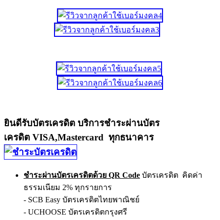
ยินดีรับบัตรเครดิต บริการชำระผ่านบัตร
เครดิต VISA,Mastercard ทุกธนาคาร
ชำระผ่านบัตรเครดิตด้วย QR Code
บัตรเครดิต คิดค่า
ธรรมเนียม 2% ทุกรายการ
- SCB Easy บัตรเครดิตไทยพาณิชย์
- UCHOOSE บัตรเครดิตกรุงศรี