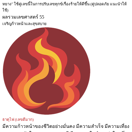
หยาง" ใช้คู่เลขนี้ในการปรับเลขทุกข์เรื่องร้ายให้ดีขึ้น (คู่ปลอดภัย แนะนำให้
ใช้)
ผลรวมเลขศาสตร์ 55
เจริญก้าวหน้าและสุขสบาย
ธาตุไฟ (เลขดีมาก)
มีความก้าวหน้าของชีวิตอย่างมั่นคง มีความสำเร็จ มีความเที่ยง