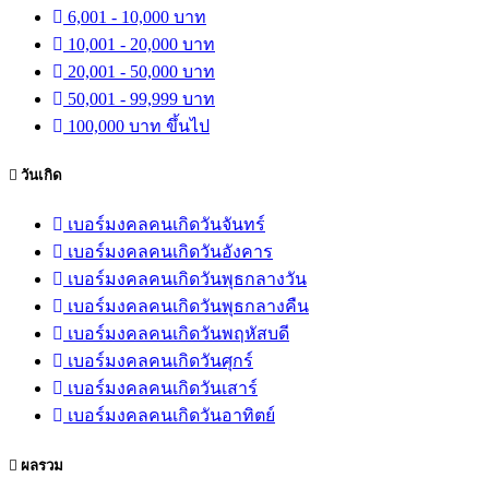
6,001 - 10,000 บาท
10,001 - 20,000 บาท
20,001 - 50,000 บาท
50,001 - 99,999 บาท
100,000 บาท ขึ้นไป
วันเกิด
เบอร์มงคลคนเกิดวันจันทร์
เบอร์มงคลคนเกิดวันอังคาร
เบอร์มงคลคนเกิดวันพุธกลางวัน
เบอร์มงคลคนเกิดวันพุธกลางคืน
เบอร์มงคลคนเกิดวันพฤหัสบดี
เบอร์มงคลคนเกิดวันศุกร์
เบอร์มงคลคนเกิดวันเสาร์
เบอร์มงคลคนเกิดวันอาทิตย์
ผลรวม