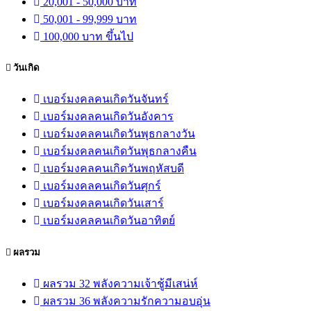
20,001 - 50,000 บาท
50,001 - 99,999 บาท
100,000 บาท ขึ้นไป
วันเกิด
เบอร์มงคลคนเกิดวันจันทร์
เบอร์มงคลคนเกิดวันอังคาร
เบอร์มงคลคนเกิดวันพุธกลางวัน
เบอร์มงคลคนเกิดวันพุธกลางคืน
เบอร์มงคลคนเกิดวันพฤหัสบดี
เบอร์มงคลคนเกิดวันศุกร์
เบอร์มงคลคนเกิดวันเสาร์
เบอร์มงคลคนเกิดวันอาทิตย์
ผลรวม
ผลรวม 32 พลังความเจ้าชู้มีเสน่ห์
ผลรวม 36 พลังความรักความอบอุ่น