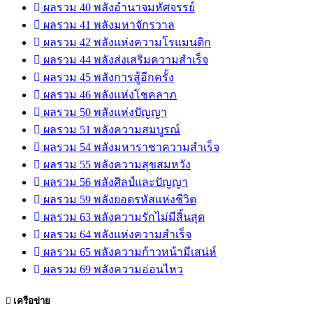
ผลรวม 40 พลังอำนาจมหัศจรรย์
ผลรวม 41 พลังมหาจักรวาล
ผลรวม 42 พลังแห่งความโรแมนติก
ผลรวม 44 พลังส่งเสริมความสำเร็จ
ผลรวม 45 พลังการสู้อีกครั้ง
ผลรวม 46 พลังแห่งโชคลาภ
ผลรวม 50 พลังแห่งปัญญา
ผลรวม 51 พลังความสมบูรณ์
ผลรวม 54 พลังมหาราชาความสำเร็จ
ผลรวม 55 พลังความสุขสมหวัง
ผลรวม 56 พลังศิลป์และปัญญา
ผลรวม 59 พลังยอดรหัสแห่งชีวิต
ผลรวม 63 พลังความรักไม่มีสิ้นสุด
ผลรวม 64 พลังแห่งความสำเร็จ
ผลรวม 65 พลังความก้าวหน้ามีเสน่ห์
ผลรวม 69 พลังความอ่อนไหว
เครือข่าย