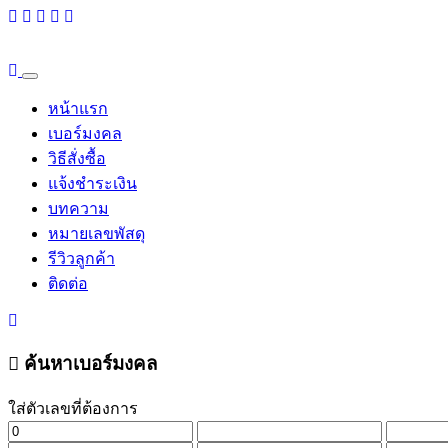
หน้าแรก
เบอร์มงคล
วิธีสั่งซื้อ
แจ้งชำระเงิน
บทความ
หมายเลขพัสดุ
รีวิวลูกค้า
ติดต่อ
ค้นหาเบอร์มงคล
ใส่ตัวเลขที่ต้องการ