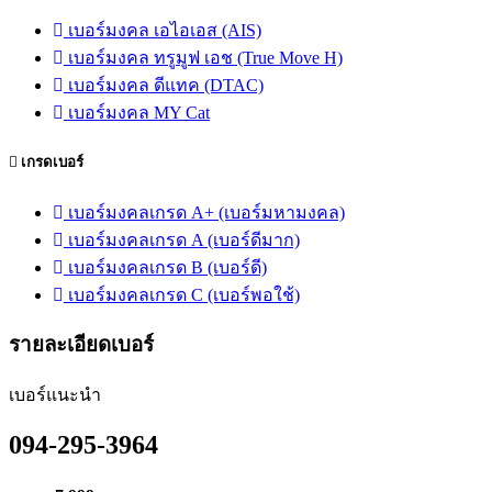
เบอร์มงคล เอไอเอส (AIS)
เบอร์มงคล ทรูมูฟ เอช (True Move H)
เบอร์มงคล ดีแทค (DTAC)
เบอร์มงคล MY Cat
เกรดเบอร์
เบอร์มงคลเกรด A+ (เบอร์มหามงคล)
เบอร์มงคลเกรด A (เบอร์ดีมาก)
เบอร์มงคลเกรด B (เบอร์ดี)
เบอร์มงคลเกรด C (เบอร์พอใช้)
รายละเอียดเบอร์
เบอร์แนะนำ
094-295-3964