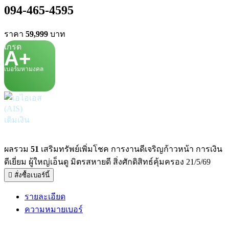
094-465-4595
ราคา
59,999
บาท
เกรด
A+
เบอร์มหามงคล
เติมเงิน
ผลรวม
51
เสริมทรัพย์เพิ่มโชค การงานดีเจริญก้าวหน้า การเงิน
ดีเยี่ยม ผู้ใหญ่เอ็นดู มิตรสหายดี สิ่งศักดิสิทธ์คุ้มครอง 21/5/69
สั่งซื้อเบอร์นี้
รายละเอียด
ความหมายเบอร์