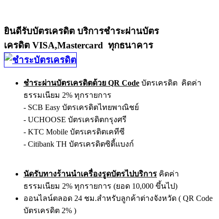
ยินดีรับบัตรเครดิต บริการชำระผ่านบัตร
เครดิต VISA,Mastercard ทุกธนาคาร
ชำระผ่านบัตรเครดิตด้วย QR Code
บัตรเครดิต คิดค่า
ธรรมเนียม 2% ทุกรายการ
- SCB Easy บัตรเครดิตไทยพาณิชย์
- UCHOOSE บัตรเครดิตกรุงศรี
- KTC Mobile บัตรเครดิตเคทีซี
- Citibank TH บัตรเครดิตซิตี้แบงก์
นัดรับทางร้านนำเครื่องรูดบัตรไปบริการ
คิดค่า
ธรรมเนียม 2% ทุกรายการ (ยอด 10,000 ขึ้นไป)
ออนไลน์ตลอด 24 ชม.สำหรับลูกค้าต่างจังหวัด ( QR Code
บัตรเครดิต 2% )