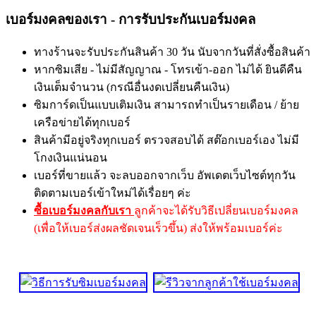
เบอร์มงคลของเรา - การรับประกันเบอร์มงคล
ทางร้านจะรับประกันสินค้า 30 วัน นับจากวันที่สั่งซื้อสินค้า
หากซิมเสีย - ไม่มีสัญญาณ - โทรเข้า-ออก ไม่ได้ ยินดีคืน
เงินเต็มจำนวน (กรณีอื่นงดเปลี่ยนคืนเงิน)
ซิมการ์ดเป็นแบบเติมเงิน สามารถทำเป็นรายเดือน / ย้าย
เครือข่ายได้ทุกเบอร์
สินค้ามีอยู่จริงทุกเบอร์ ตรวจสอบได้ สต๊อกเบอร์เอง ไม่มี
โกงเงินแน่นอน
เบอร์ที่ขายแล้ว จะลบออกจากเว็บ อัพเดตเว็บไซต์ทุกวัน
ติดตามเบอร์เข้าใหม่ได้เรื่อยๆ ค่ะ
ซื้อเบอร์มงคลกับเรา
ลูกค้าจะได้รับวิธีเปลี่ยนเบอร์มงคล
(เพื่อให้เบอร์ส่งผลชัดเจนเร็วขึ้น) ส่งให้พร้อมเบอร์ค่ะ