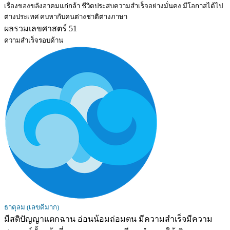
เรื่องของขลังอาคมแก่กล้า ชีวิตประสบความสำเร็จอย่างมั่นคง มีโอกาสได้ไป
ต่างประเทศ คบหากับคนต่างชาติต่างภาษา
ผลรวมเลขศาสตร์ 51
ความสำเร็จรอบด้าน
ธาตุลม (เลขดีมาก)
มีสติปัญญาแตกฉาน อ่อนน้อมถ่อมตน มีความสำเร็จมีความ