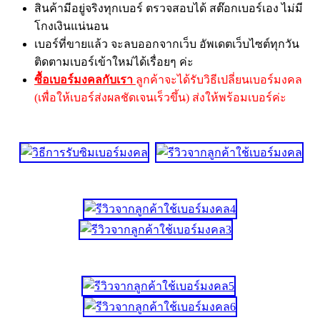
สินค้ามีอยู่จริงทุกเบอร์ ตรวจสอบได้ สต๊อกเบอร์เอง ไม่มี
โกงเงินแน่นอน
เบอร์ที่ขายแล้ว จะลบออกจากเว็บ อัพเดตเว็บไซต์ทุกวัน
ติดตามเบอร์เข้าใหม่ได้เรื่อยๆ ค่ะ
ซื้อเบอร์มงคลกับเรา
ลูกค้าจะได้รับวิธีเปลี่ยนเบอร์มงคล
(เพื่อให้เบอร์ส่งผลชัดเจนเร็วขึ้น) ส่งให้พร้อมเบอร์ค่ะ