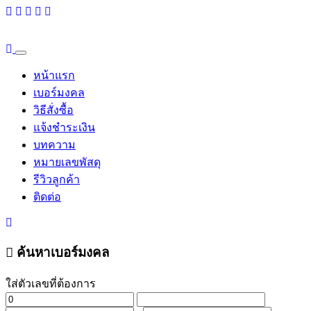
หน้าแรก
เบอร์มงคล
วิธีสั่งซื้อ
แจ้งชำระเงิน
บทความ
หมายเลขพัสดุ
รีวิวลูกค้า
ติดต่อ
ค้นหาเบอร์มงคล
ใส่ตัวเลขที่ต้องการ