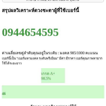
สรุปผลวิเคราะห์ดวงชะตาผู้ที่ใช้เบอร์นี้
0944654595
ค่าเฉลี่ยเลขคู่ลำดับคุณอยู่ในระดับ : มงคล 985/1000 คะแนน
เบอร์นี้เป็น "เบอร์มหามงคล ระดับพรีเมียม" มีค่า มีราคา เบอร์คุณภาพหายาก
ใช้ได้ระยะยาว
เกรด A+
98.5%
46