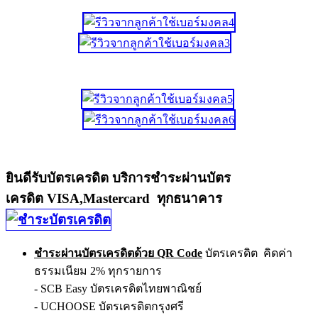
ยินดีรับบัตรเครดิต บริการชำระผ่านบัตร
เครดิต VISA,Mastercard ทุกธนาคาร
ชำระผ่านบัตรเครดิตด้วย QR Code
บัตรเครดิต คิดค่า
ธรรมเนียม 2% ทุกรายการ
- SCB Easy บัตรเครดิตไทยพาณิชย์
- UCHOOSE บัตรเครดิตกรุงศรี