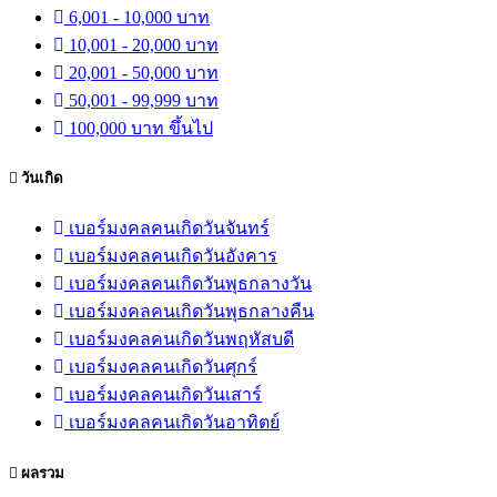
6,001 - 10,000 บาท
10,001 - 20,000 บาท
20,001 - 50,000 บาท
50,001 - 99,999 บาท
100,000 บาท ขึ้นไป
วันเกิด
เบอร์มงคลคนเกิดวันจันทร์
เบอร์มงคลคนเกิดวันอังคาร
เบอร์มงคลคนเกิดวันพุธกลางวัน
เบอร์มงคลคนเกิดวันพุธกลางคืน
เบอร์มงคลคนเกิดวันพฤหัสบดี
เบอร์มงคลคนเกิดวันศุกร์
เบอร์มงคลคนเกิดวันเสาร์
เบอร์มงคลคนเกิดวันอาทิตย์
ผลรวม