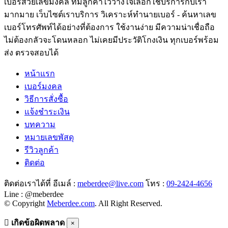
เบอร์สวยเลขมงคล ที่มีลูกค้าไว้วางใจเลือกใช้บริการกับเรา
มากมาย เว็บไซต์เราบริการ วิเคราะห์ทำนายเบอร์ - ค้นหาเลข
เบอร์โทรศัพท์ได้อย่างที่ต้องการ ใช้งานง่าย มีความน่าเชื่อถือ
ไม่ต้องกลัวจะโดนหลอก ไม่เคยมีประวัติโกงเงิน ทุกเบอร์พร้อม
ส่ง ตรวจสอบได้
หน้าแรก
เบอร์มงคล
วิธีการสั่งซื้อ
แจ้งชำระเงิน
บทความ
หมายเลขพัสดุ
รีวิวลูกค้า
ติดต่อ
ติดต่อเราได้ที่ อีเมล์ :
meberdee@live.com
โทร :
09-2424-4656
Line : @meberdee
© Copyright
Meberdee.com
. All Right Reserved.
เกิดข้อผิดพลาด
×