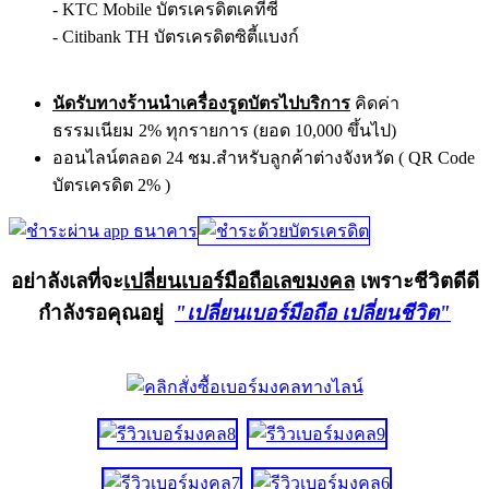
- KTC Mobile บัตรเครดิตเคทีซี
- Citibank TH บัตรเครดิตซิตี้แบงก์
นัดรับทางร้านนำเครื่องรูดบัตรไปบริการ
คิดค่า
ธรรมเนียม 2% ทุกรายการ (ยอด 10,000 ขึ้นไป)
ออนไลน์ตลอด 24 ชม.สำหรับลูกค้าต่างจังหวัด ( QR Code
บัตรเครดิต 2% )
อย่าลังเลที่จะ
เปลี่ยนเบอร์มือถือเลขมงคล
เพราะชีวิตดีดี
กำลังรอคุณอยู่
"เปลี่ยนเบอร์มือถือ เปลี่ยนชีวิต"