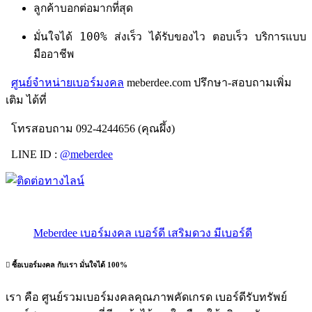
ลูกค้าบอกต่อมากที่สุด
มั่นใจได้ 100% ส่งเร็ว ได้รับของไว ตอบเร็ว บริการแบบ
มืออาชีพ
ศูนย์จำหน่ายเบอร์มงคล
meberdee.com ปรึกษา-สอบถามเพิ่ม
เติม ได้ที่
โทรสอบถาม 092-4244656 (คุณผึ้ง)
LINE ID :
@meberdee
Meberdee เบอร์มงคล เบอร์ดี เสริมดวง มีเบอร์ดี
ซื้อเบอร์มงคล กับเรา มั่นใจได้ 100%
เรา คือ ศูนย์รวมเบอร์มงคลคุณภาพคัดเกรด เบอร์ดีรับทรัพย์