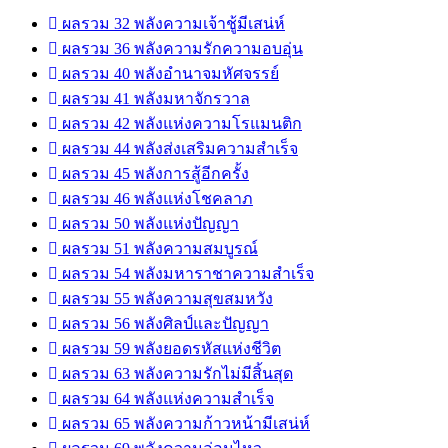
ผลรวม 32 พลังความเจ้าชู้มีเสน่ห์
ผลรวม 36 พลังความรักความอบอุ่น
ผลรวม 40 พลังอำนาจมหัศจรรย์
ผลรวม 41 พลังมหาจักรวาล
ผลรวม 42 พลังแห่งความโรแมนติก
ผลรวม 44 พลังส่งเสริมความสำเร็จ
ผลรวม 45 พลังการสู้อีกครั้ง
ผลรวม 46 พลังแห่งโชคลาภ
ผลรวม 50 พลังแห่งปัญญา
ผลรวม 51 พลังความสมบูรณ์
ผลรวม 54 พลังมหาราชาความสำเร็จ
ผลรวม 55 พลังความสุขสมหวัง
ผลรวม 56 พลังศิลป์และปัญญา
ผลรวม 59 พลังยอดรหัสแห่งชีวิต
ผลรวม 63 พลังความรักไม่มีสิ้นสุด
ผลรวม 64 พลังแห่งความสำเร็จ
ผลรวม 65 พลังความก้าวหน้ามีเสน่ห์