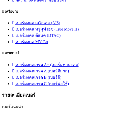
ผลรวม 69 พลังความอ่อนไหว
เครือข่าย
เบอร์มงคล เอไอเอส (AIS)
เบอร์มงคล ทรูมูฟ เอช (True Move H)
เบอร์มงคล ดีแทค (DTAC)
เบอร์มงคล MY Cat
เกรดเบอร์
เบอร์มงคลเกรด A+ (เบอร์มหามงคล)
เบอร์มงคลเกรด A (เบอร์ดีมาก)
เบอร์มงคลเกรด B (เบอร์ดี)
เบอร์มงคลเกรด C (เบอร์พอใช้)
รายละเอียดเบอร์
เบอร์แนะนำ