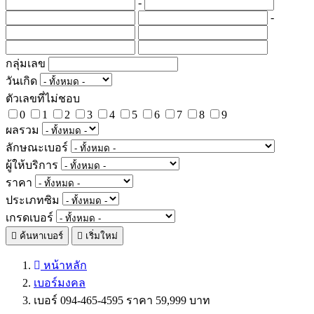
-
-
กลุ่มเลข
วันเกิด
ตัวเลขที่ไม่ชอบ
0
1
2
3
4
5
6
7
8
9
ผลรวม
ลักษณะเบอร์
ผู้ให้บริการ
ราคา
ประเภทซิม
เกรดเบอร์
ค้นหาเบอร์
เริ่มใหม่
หน้าหลัก
เบอร์มงคล
เบอร์ 094-465-4595 ราคา 59,999 บาท