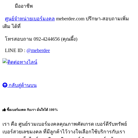
มืออาชีพ
ศูนย์จำหน่ายเบอร์มงคล
meberdee.com ปรึกษา-สอบถามเพิ่ม
เติม ได้ที่
โทรสอบถาม 092-4244656 (คุณผึ้ง)
LINE ID :
@meberdee
กลับสู่ด้านบน
ซื้อเบอร์มงคล กับเรา มั่นใจได้ 100%
เรา คือ ศูนย์รวมเบอร์มงคลคุณภาพคัดเกรด เบอร์ดีรับทรัพย์
เบอร์สวยเลขมงคล ที่มีลูกค้าไว้วางใจเลือกใช้บริการกับเรา