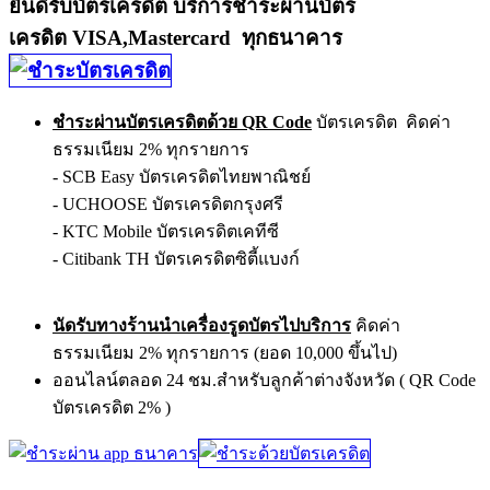
ยินดีรับบัตรเครดิต บริการชำระผ่านบัตร
เครดิต VISA,Mastercard ทุกธนาคาร
ชำระผ่านบัตรเครดิตด้วย QR Code
บัตรเครดิต คิดค่า
ธรรมเนียม 2% ทุกรายการ
- SCB Easy บัตรเครดิตไทยพาณิชย์
- UCHOOSE บัตรเครดิตกรุงศรี
- KTC Mobile บัตรเครดิตเคทีซี
- Citibank TH บัตรเครดิตซิตี้แบงก์
นัดรับทางร้านนำเครื่องรูดบัตรไปบริการ
คิดค่า
ธรรมเนียม 2% ทุกรายการ (ยอด 10,000 ขึ้นไป)
ออนไลน์ตลอด 24 ชม.สำหรับลูกค้าต่างจังหวัด ( QR Code
บัตรเครดิต 2% )