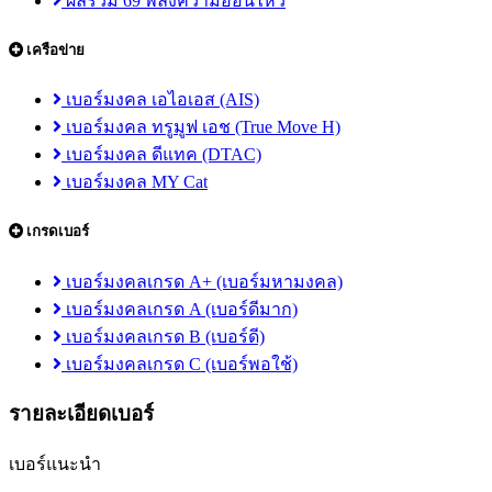
ผลรวม 69 พลังความอ่อนไหว
เครือข่าย
เบอร์มงคล เอไอเอส (AIS)
เบอร์มงคล ทรูมูฟ เอช (True Move H)
เบอร์มงคล ดีแทค (DTAC)
เบอร์มงคล MY Cat
เกรดเบอร์
เบอร์มงคลเกรด A+ (เบอร์มหามงคล)
เบอร์มงคลเกรด A (เบอร์ดีมาก)
เบอร์มงคลเกรด B (เบอร์ดี)
เบอร์มงคลเกรด C (เบอร์พอใช้)
รายละเอียดเบอร์
เบอร์แนะนำ