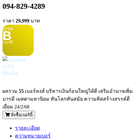
094-829-4289
ราคา
29,999
บาท
เกรด
B
เบอร์ดี
เติมเงิน
ผลรวม
55
เบอร์หงส์ บริหารเงินก้อนใหญ่ได้ดี เสริมอำนาจเพิ่ม
บารมี เมตตามหานิยม ทันโลกทันสมัย ความคิดสร้างสรรค์ดี
เยี่ยม 24/2/68
สั่งซื้อเบอร์นี้
รายละเอียด
ความหมายเบอร์