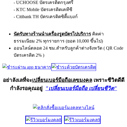
- UCHOOSE บัตรเครดิตกรุงศรี
- KTC Mobile บัตรเครดิตเคทีซี
- Citibank TH บัตรเครดิตซิตี้แบงก์
นัดรับทางร้านนำเครื่องรูดบัตรไปบริการ
คิดค่า
ธรรมเนียม 2% ทุกรายการ (ยอด 10,000 ขึ้นไป)
ออนไลน์ตลอด 24 ชม.สำหรับลูกค้าต่างจังหวัด ( QR Code
บัตรเครดิต 2% )
อย่าลังเลที่จะ
เปลี่ยนเบอร์มือถือเลขมงคล
เพราะชีวิตดีดี
กำลังรอคุณอยู่
"เปลี่ยนเบอร์มือถือ เปลี่ยนชีวิต"