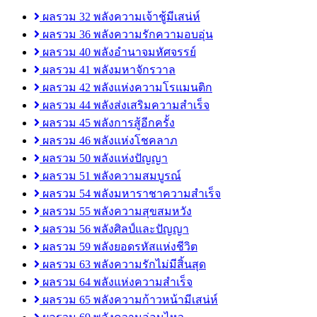
ผลรวม 32 พลังความเจ้าชู้มีเสน่ห์
ผลรวม 36 พลังความรักความอบอุ่น
ผลรวม 40 พลังอำนาจมหัศจรรย์
ผลรวม 41 พลังมหาจักรวาล
ผลรวม 42 พลังแห่งความโรแมนติก
ผลรวม 44 พลังส่งเสริมความสำเร็จ
ผลรวม 45 พลังการสู้อีกครั้ง
ผลรวม 46 พลังแห่งโชคลาภ
ผลรวม 50 พลังแห่งปัญญา
ผลรวม 51 พลังความสมบูรณ์
ผลรวม 54 พลังมหาราชาความสำเร็จ
ผลรวม 55 พลังความสุขสมหวัง
ผลรวม 56 พลังศิลป์และปัญญา
ผลรวม 59 พลังยอดรหัสแห่งชีวิต
ผลรวม 63 พลังความรักไม่มีสิ้นสุด
ผลรวม 64 พลังแห่งความสำเร็จ
ผลรวม 65 พลังความก้าวหน้ามีเสน่ห์