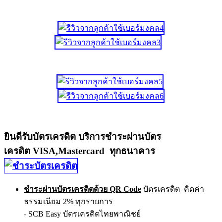
ยินดีรับบัตรเครดิต บริการชำระผ่านบัตร
เครดิต VISA,Mastercard ทุกธนาคาร
ชำระผ่านบัตรเครดิตด้วย QR Code
บัตรเครดิต คิดค่า
ธรรมเนียม 2% ทุกรายการ
- SCB Easy บัตรเครดิตไทยพาณิชย์