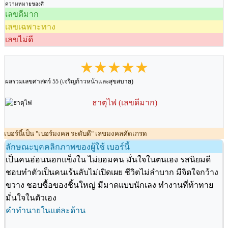
ความหมายของสี
เลขดีมาก
เลขเฉพาะทาง
เลขไม่ดี
★★★★★
ผลรวมเลขศาสตร์ 55 (เจริญก้าวหน้าและสุขสบาย)
ธาตุไฟ (เลขดีมาก)
เบอร์นี้เป็น "เบอร์มงคล ระดับดี" เลขมงคลคัดเกรด
ลักษณะบุคคลิกภาพของผู้ใช้ เบอร์นี้
เป็นคนอ่อนนอกแข็งใน ไม่ยอมคน มั่นใจในตนเอง รสนิยมดี
ชอบทำตัวเป็นคนเร้นลับไม่เปิดเผย ชีวิตไม่ลำบาก มีจิตใจกว้าง
ขวาง ชอบซื้อของชิ้นใหญ่ มีมาดแบบนักเลง ทำงานที่ท้าทาย
มั่นใจในตัวเอง
คำทำนายในแต่ละด้าน