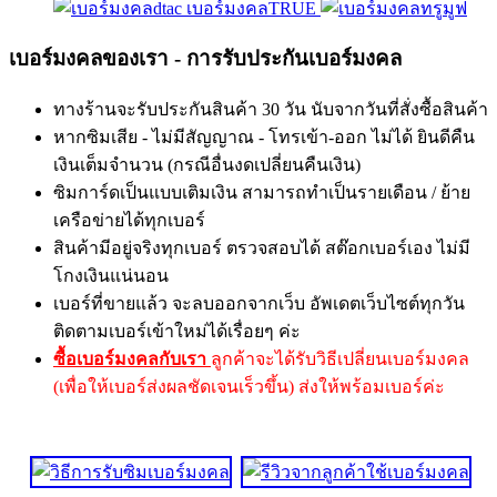
เบอร์มงคลTRUE
เบอร์มงคลของเรา - การรับประกันเบอร์มงคล
ทางร้านจะรับประกันสินค้า 30 วัน นับจากวันที่สั่งซื้อสินค้า
หากซิมเสีย - ไม่มีสัญญาณ - โทรเข้า-ออก ไม่ได้ ยินดีคืน
เงินเต็มจำนวน (กรณีอื่นงดเปลี่ยนคืนเงิน)
ซิมการ์ดเป็นแบบเติมเงิน สามารถทำเป็นรายเดือน / ย้าย
เครือข่ายได้ทุกเบอร์
สินค้ามีอยู่จริงทุกเบอร์ ตรวจสอบได้ สต๊อกเบอร์เอง ไม่มี
โกงเงินแน่นอน
เบอร์ที่ขายแล้ว จะลบออกจากเว็บ อัพเดตเว็บไซต์ทุกวัน
ติดตามเบอร์เข้าใหม่ได้เรื่อยๆ ค่ะ
ซื้อเบอร์มงคลกับเรา
ลูกค้าจะได้รับวิธีเปลี่ยนเบอร์มงคล
(เพื่อให้เบอร์ส่งผลชัดเจนเร็วขึ้น) ส่งให้พร้อมเบอร์ค่ะ