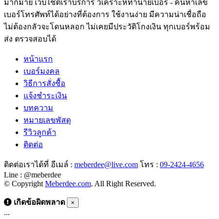
มากมาย เว็บไซต์เราบริการ วิเคราะห์ทำนายเบอร์ - ค้นหาเลข
เบอร์โทรศัพท์ได้อย่างที่ต้องการ ใช้งานง่าย มีความน่าเชื่อถือ
ไม่ต้องกลัวจะโดนหลอก ไม่เคยมีประวัติโกงเงิน ทุกเบอร์พร้อม
ส่ง ตรวจสอบได้
หน้าแรก
เบอร์มงคล
วิธีการสั่งซื้อ
แจ้งชำระเงิน
บทความ
หมายเลขพัสดุ
รีวิวลูกค้า
ติดต่อ
ติดต่อเราได้ที่ อีเมล์ :
meberdee@live.com
โทร :
09-2424-4656
Line : @meberdee
© Copyright
Meberdee.com
. All Right Reserved.
เกิดข้อผิดพลาด
×
...