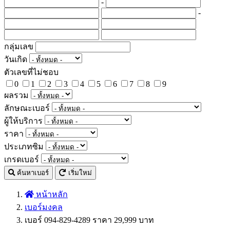
-
-
กลุ่มเลข
วันเกิด
ตัวเลขที่ไม่ชอบ
0
1
2
3
4
5
6
7
8
9
ผลรวม
ลักษณะเบอร์
ผู้ให้บริการ
ราคา
ประเภทซิม
เกรดเบอร์
ค้นหาเบอร์
เริ่มใหม่
หน้าหลัก
เบอร์มงคล
เบอร์ 094-829-4289 ราคา 29,999 บาท