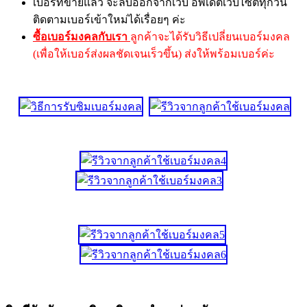
เบอร์ที่ขายแล้ว จะลบออกจากเว็บ อัพเดตเว็บไซต์ทุกวัน
ติดตามเบอร์เข้าใหม่ได้เรื่อยๆ ค่ะ
ซื้อเบอร์มงคลกับเรา
ลูกค้าจะได้รับวิธีเปลี่ยนเบอร์มงคล
(เพื่อให้เบอร์ส่งผลชัดเจนเร็วขึ้น) ส่งให้พร้อมเบอร์ค่ะ