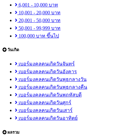
6,001 - 10,000 บาท
10,001 - 20,000 บาท
20,001 - 50,000 บาท
50,001 - 99,999 บาท
100,000 บาท ขึ้นไป
วันเกิด
เบอร์มงคลคนเกิดวันจันทร์
เบอร์มงคลคนเกิดวันอังคาร
เบอร์มงคลคนเกิดวันพุธกลางวัน
เบอร์มงคลคนเกิดวันพุธกลางคืน
เบอร์มงคลคนเกิดวันพฤหัสบดี
เบอร์มงคลคนเกิดวันศุกร์
เบอร์มงคลคนเกิดวันเสาร์
เบอร์มงคลคนเกิดวันอาทิตย์
ผลรวม