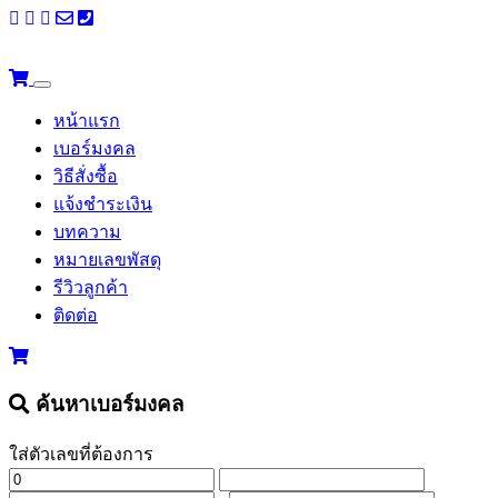
หน้าแรก
เบอร์มงคล
วิธีสั่งซื้อ
แจ้งชำระเงิน
บทความ
หมายเลขพัสดุ
รีวิวลูกค้า
ติดต่อ
ค้นหาเบอร์มงคล
ใส่ตัวเลขที่ต้องการ