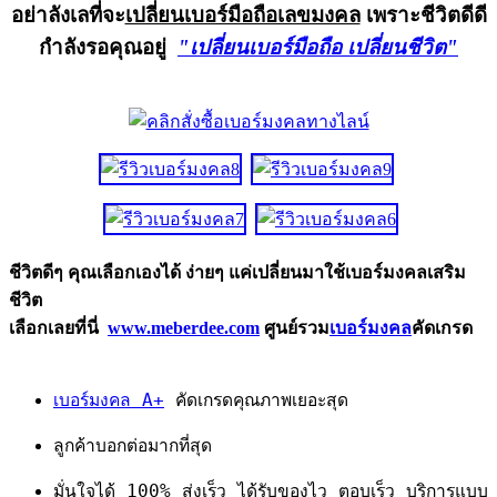
อย่าลังเลที่จะ
เปลี่ยนเบอร์มือถือเลขมงคล
เพราะชีวิตดีดี
กำลังรอคุณอยู่
"เปลี่ยนเบอร์มือถือ เปลี่ยนชีวิต"
ชีวิตดีๆ คุณเลือกเองได้ ง่ายๆ แค่เปลี่ยนมาใช้เบอร์มงคลเสริม
ชีวิต
เลือกเลยที่นี่
www.meberdee.com
ศูนย์รวม
เบอร์มงคล
คัดเกรด
เบอร์มงคล A+
คัดเกรดคุณภาพเยอะสุด
ลูกค้าบอกต่อมากที่สุด
มั่นใจได้ 100% ส่งเร็ว ได้รับของไว ตอบเร็ว บริการแบบ