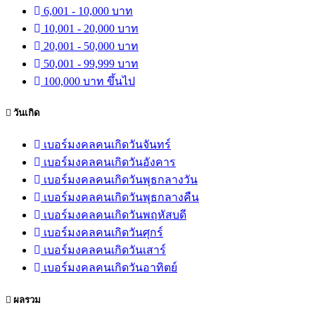
6,001 - 10,000 บาท
10,001 - 20,000 บาท
20,001 - 50,000 บาท
50,001 - 99,999 บาท
100,000 บาท ขึ้นไป
วันเกิด
เบอร์มงคลคนเกิดวันจันทร์
เบอร์มงคลคนเกิดวันอังคาร
เบอร์มงคลคนเกิดวันพุธกลางวัน
เบอร์มงคลคนเกิดวันพุธกลางคืน
เบอร์มงคลคนเกิดวันพฤหัสบดี
เบอร์มงคลคนเกิดวันศุกร์
เบอร์มงคลคนเกิดวันเสาร์
เบอร์มงคลคนเกิดวันอาทิตย์
ผลรวม