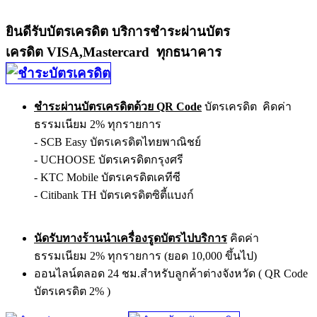
ยินดีรับบัตรเครดิต บริการชำระผ่านบัตร
เครดิต VISA,Mastercard ทุกธนาคาร
ชำระผ่านบัตรเครดิตด้วย QR Code
บัตรเครดิต คิดค่า
ธรรมเนียม 2% ทุกรายการ
- SCB Easy บัตรเครดิตไทยพาณิชย์
- UCHOOSE บัตรเครดิตกรุงศรี
- KTC Mobile บัตรเครดิตเคทีซี
- Citibank TH บัตรเครดิตซิตี้แบงก์
นัดรับทางร้านนำเครื่องรูดบัตรไปบริการ
คิดค่า
ธรรมเนียม 2% ทุกรายการ (ยอด 10,000 ขึ้นไป)
ออนไลน์ตลอด 24 ชม.สำหรับลูกค้าต่างจังหวัด ( QR Code
บัตรเครดิต 2% )