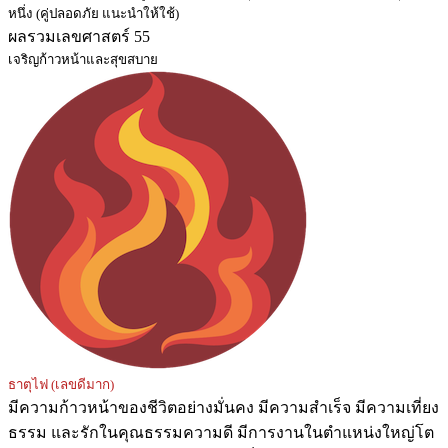
หนึ่ง (คู่ปลอดภัย แนะนำให้ใช้)
ผลรวมเลขศาสตร์ 55
เจริญก้าวหน้าและสุขสบาย
ธาตุไฟ (เลขดีมาก)
มีความก้าวหน้าของชีวิตอย่างมั่นคง มีความสำเร็จ มีความเที่ยง
ธรรม และรักในคุณธรรมความดี มีการงานในตำแหน่งใหญ่โต