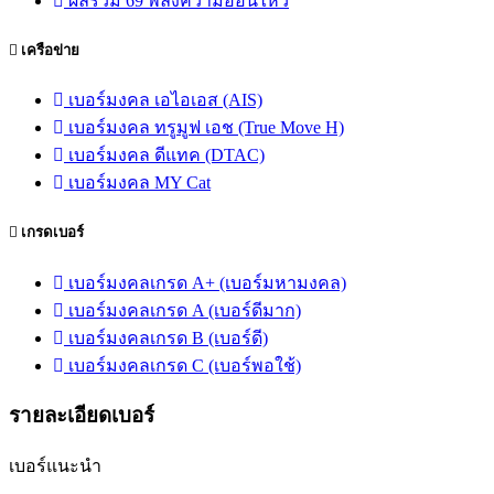
ผลรวม 69 พลังความอ่อนไหว
เครือข่าย
เบอร์มงคล เอไอเอส (AIS)
เบอร์มงคล ทรูมูฟ เอช (True Move H)
เบอร์มงคล ดีแทค (DTAC)
เบอร์มงคล MY Cat
เกรดเบอร์
เบอร์มงคลเกรด A+ (เบอร์มหามงคล)
เบอร์มงคลเกรด A (เบอร์ดีมาก)
เบอร์มงคลเกรด B (เบอร์ดี)
เบอร์มงคลเกรด C (เบอร์พอใช้)
รายละเอียดเบอร์
เบอร์แนะนำ