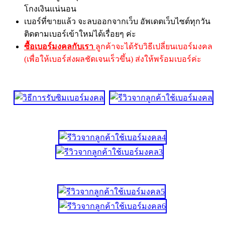
โกงเงินแน่นอน
เบอร์ที่ขายแล้ว จะลบออกจากเว็บ อัพเดตเว็บไซต์ทุกวัน
ติดตามเบอร์เข้าใหม่ได้เรื่อยๆ ค่ะ
ซื้อเบอร์มงคลกับเรา
ลูกค้าจะได้รับวิธีเปลี่ยนเบอร์มงคล
(เพื่อให้เบอร์ส่งผลชัดเจนเร็วขึ้น) ส่งให้พร้อมเบอร์ค่ะ