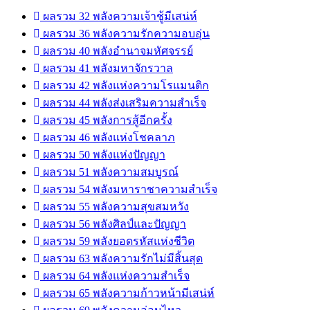
ผลรวม 32 พลังความเจ้าชู้มีเสน่ห์
ผลรวม 36 พลังความรักความอบอุ่น
ผลรวม 40 พลังอำนาจมหัศจรรย์
ผลรวม 41 พลังมหาจักรวาล
ผลรวม 42 พลังแห่งความโรแมนติก
ผลรวม 44 พลังส่งเสริมความสำเร็จ
ผลรวม 45 พลังการสู้อีกครั้ง
ผลรวม 46 พลังแห่งโชคลาภ
ผลรวม 50 พลังแห่งปัญญา
ผลรวม 51 พลังความสมบูรณ์
ผลรวม 54 พลังมหาราชาความสำเร็จ
ผลรวม 55 พลังความสุขสมหวัง
ผลรวม 56 พลังศิลป์และปัญญา
ผลรวม 59 พลังยอดรหัสแห่งชีวิต
ผลรวม 63 พลังความรักไม่มีสิ้นสุด
ผลรวม 64 พลังแห่งความสำเร็จ
ผลรวม 65 พลังความก้าวหน้ามีเสน่ห์