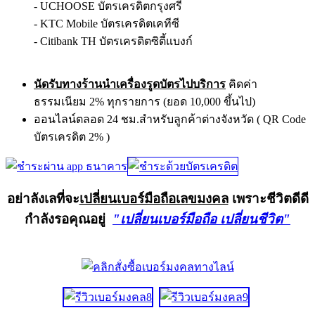
- UCHOOSE บัตรเครดิตกรุงศรี
- KTC Mobile บัตรเครดิตเคทีซี
- Citibank TH บัตรเครดิตซิตี้แบงก์
นัดรับทางร้านนำเครื่องรูดบัตรไปบริการ
คิดค่า
ธรรมเนียม 2% ทุกรายการ (ยอด 10,000 ขึ้นไป)
ออนไลน์ตลอด 24 ชม.สำหรับลูกค้าต่างจังหวัด ( QR Code
บัตรเครดิต 2% )
อย่าลังเลที่จะ
เปลี่ยนเบอร์มือถือเลขมงคล
เพราะชีวิตดีดี
กำลังรอคุณอยู่
"เปลี่ยนเบอร์มือถือ เปลี่ยนชีวิต"