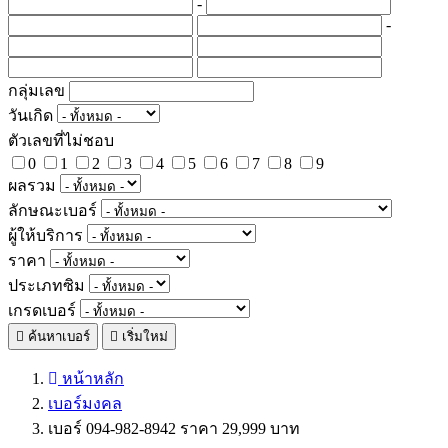
-
-
กลุ่มเลข
วันเกิด
ตัวเลขที่ไม่ชอบ
0
1
2
3
4
5
6
7
8
9
ผลรวม
ลักษณะเบอร์
ผู้ให้บริการ
ราคา
ประเภทซิม
เกรดเบอร์
ค้นหาเบอร์
เริ่มใหม่
หน้าหลัก
เบอร์มงคล
เบอร์ 094-982-8942 ราคา 29,999 บาท