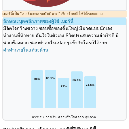
เบอร์นี้เป็น "เบอร์มงคล ระดับดีมาก" เรียงร้อยดี ใช้ได้ระยะยาว
ลักษณะบุคคลิกภาพของผู้ใช้ เบอร์นี้
มีจิตใจกว้างขวาง ชอบซื้อของชิ้นใหญ่ มีมาดแบบนักเลง
ทำงานที่ท้าทาย มั่นใจในตัวเอง ชีวิตประสบความสำเร็จดี มี
พวกพ้องมาก ชอบทำอะไรแปลกๆ เข้ากับใครก็ได้ง่าย
คำทำนายในแต่ละด้าน
การงาน
การเงิน
ความรัก
โชคลาภ
สุขภาพ