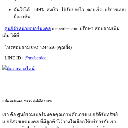
มั่นใจได้ 100% ส่งเร็ว ได้รับของไว ตอบเร็ว บริการแบบ
มืออาชีพ
ศูนย์จำหน่ายเบอร์มงคล
meberdee.com ปรึกษา-สอบถามเพิ่ม
เติม ได้ที่
โทรสอบถาม 092-4244656 (คุณผึ้ง)
LINE ID :
@meberdee
ซื้อเบอร์มงคล กับเรา มั่นใจได้ 100%
เรา คือ ศูนย์รวมเบอร์มงคลคุณภาพคัดเกรด เบอร์ดีรับทรัพย์
เบอร์สวยเลขมงคล ที่มีลูกค้าไว้วางใจเลือกใช้บริการกับเรา