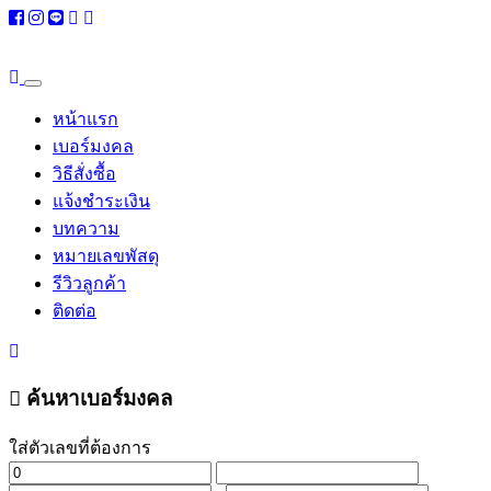
หน้าแรก
เบอร์มงคล
วิธีสั่งซื้อ
แจ้งชำระเงิน
บทความ
หมายเลขพัสดุ
รีวิวลูกค้า
ติดต่อ
ค้นหาเบอร์มงคล
ใส่ตัวเลขที่ต้องการ