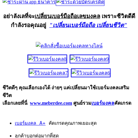
อย่าลังเลที่จะ
เปลี่ยนเบอร์มือถือเลขมงคล
เพราะชีวิตดีดี
กำลังรอคุณอยู่
"เปลี่ยนเบอร์มือถือ เปลี่ยนชีวิต"
ชีวิตดีๆ คุณเลือกเองได้ ง่ายๆ แค่เปลี่ยนมาใช้เบอร์มงคลเสริม
ชีวิต
เลือกเลยที่นี่
www.meberdee.com
ศูนย์รวม
เบอร์มงคล
คัดเกรด
เบอร์มงคล A+
คัดเกรดคุณภาพเยอะสุด
ลูกค้าบอกต่อมากที่สุด