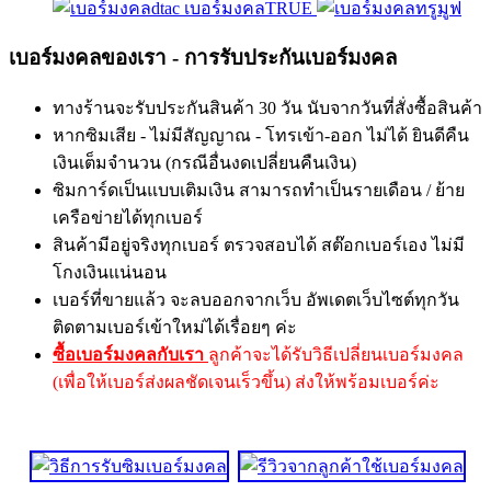
เบอร์มงคลTRUE
เบอร์มงคลของเรา - การรับประกันเบอร์มงคล
ทางร้านจะรับประกันสินค้า 30 วัน นับจากวันที่สั่งซื้อสินค้า
หากซิมเสีย - ไม่มีสัญญาณ - โทรเข้า-ออก ไม่ได้ ยินดีคืน
เงินเต็มจำนวน (กรณีอื่นงดเปลี่ยนคืนเงิน)
ซิมการ์ดเป็นแบบเติมเงิน สามารถทำเป็นรายเดือน / ย้าย
เครือข่ายได้ทุกเบอร์
สินค้ามีอยู่จริงทุกเบอร์ ตรวจสอบได้ สต๊อกเบอร์เอง ไม่มี
โกงเงินแน่นอน
เบอร์ที่ขายแล้ว จะลบออกจากเว็บ อัพเดตเว็บไซต์ทุกวัน
ติดตามเบอร์เข้าใหม่ได้เรื่อยๆ ค่ะ
ซื้อเบอร์มงคลกับเรา
ลูกค้าจะได้รับวิธีเปลี่ยนเบอร์มงคล
(เพื่อให้เบอร์ส่งผลชัดเจนเร็วขึ้น) ส่งให้พร้อมเบอร์ค่ะ