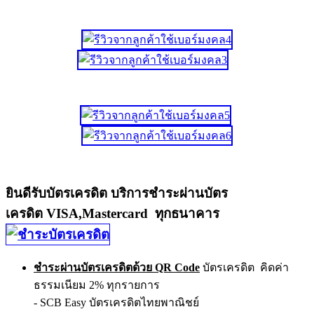
ยินดีรับบัตรเครดิต บริการชำระผ่านบัตร
เครดิต VISA,Mastercard ทุกธนาคาร
ชำระผ่านบัตรเครดิตด้วย QR Code
บัตรเครดิต คิดค่า
ธรรมเนียม 2% ทุกรายการ
- SCB Easy บัตรเครดิตไทยพาณิชย์