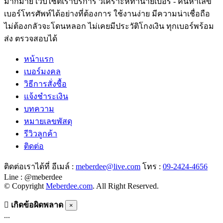
มากมาย เว็บไซต์เราบริการ วิเคราะห์ทำนายเบอร์ - ค้นหาเลข
เบอร์โทรศัพท์ได้อย่างที่ต้องการ ใช้งานง่าย มีความน่าเชื่อถือ
ไม่ต้องกลัวจะโดนหลอก ไม่เคยมีประวัติโกงเงิน ทุกเบอร์พร้อม
ส่ง ตรวจสอบได้
หน้าแรก
เบอร์มงคล
วิธีการสั่งซื้อ
แจ้งชำระเงิน
บทความ
หมายเลขพัสดุ
รีวิวลูกค้า
ติดต่อ
ติดต่อเราได้ที่ อีเมล์ :
meberdee@live.com
โทร :
09-2424-4656
Line : @meberdee
© Copyright
Meberdee.com
. All Right Reserved.
เกิดข้อผิดพลาด
×
...