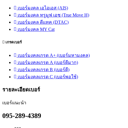
เบอร์มงคล เอไอเอส (AIS)
เบอร์มงคล ทรูมูฟ เอช (True Move H)
เบอร์มงคล ดีแทค (DTAC)
เบอร์มงคล MY Cat
เกรดเบอร์
เบอร์มงคลเกรด A+ (เบอร์มหามงคล)
เบอร์มงคลเกรด A (เบอร์ดีมาก)
เบอร์มงคลเกรด B (เบอร์ดี)
เบอร์มงคลเกรด C (เบอร์พอใช้)
รายละเอียดเบอร์
เบอร์แนะนำ
095-289-4389