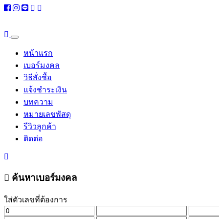
หน้าแรก
เบอร์มงคล
วิธีสั่งซื้อ
แจ้งชำระเงิน
บทความ
หมายเลขพัสดุ
รีวิวลูกค้า
ติดต่อ
ค้นหาเบอร์มงคล
ใส่ตัวเลขที่ต้องการ