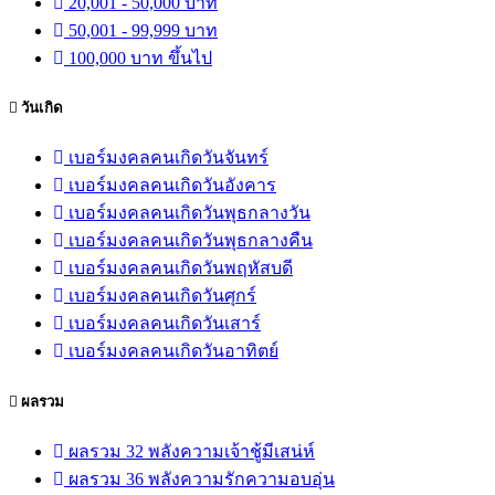
20,001 - 50,000 บาท
50,001 - 99,999 บาท
100,000 บาท ขึ้นไป
วันเกิด
เบอร์มงคลคนเกิดวันจันทร์
เบอร์มงคลคนเกิดวันอังคาร
เบอร์มงคลคนเกิดวันพุธกลางวัน
เบอร์มงคลคนเกิดวันพุธกลางคืน
เบอร์มงคลคนเกิดวันพฤหัสบดี
เบอร์มงคลคนเกิดวันศุกร์
เบอร์มงคลคนเกิดวันเสาร์
เบอร์มงคลคนเกิดวันอาทิตย์
ผลรวม
ผลรวม 32 พลังความเจ้าชู้มีเสน่ห์
ผลรวม 36 พลังความรักความอบอุ่น