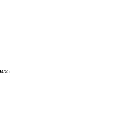
04/65