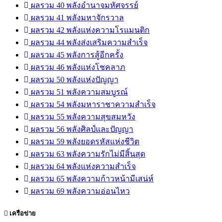
ผลรวม 40 พลังอำนาจมหัศจรรย์
ผลรวม 41 พลังมหาจักรวาล
ผลรวม 42 พลังแห่งความโรแมนติก
ผลรวม 44 พลังส่งเสริมความสำเร็จ
ผลรวม 45 พลังการสู้อีกครั้ง
ผลรวม 46 พลังแห่งโชคลาภ
ผลรวม 50 พลังแห่งปัญญา
ผลรวม 51 พลังความสมบูรณ์
ผลรวม 54 พลังมหาราชาความสำเร็จ
ผลรวม 55 พลังความสุขสมหวัง
ผลรวม 56 พลังศิลป์และปัญญา
ผลรวม 59 พลังยอดรหัสแห่งชีวิต
ผลรวม 63 พลังความรักไม่มีสิ้นสุด
ผลรวม 64 พลังแห่งความสำเร็จ
ผลรวม 65 พลังความก้าวหน้ามีเสน่ห์
ผลรวม 69 พลังความอ่อนไหว
เครือข่าย