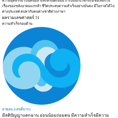
ความยุติธรรม เป็นคนมีลางสังหรณ์ดีเยี่ยม ถ้าเป็นนักบวชก็จะมีชื่อเสียงใน
เรื่องของขลังอาคมแก่กล้า ชีวิตประสบความสำเร็จอย่างมั่นคง มีโอกาสได้ไป
ต่างประเทศ คบหากับคนต่างชาติต่างภาษา
ผลรวมเลขศาสตร์ 51
ความสำเร็จรอบด้าน
ธาตุลม (เลขดีมาก)
มีสติปัญญาแตกฉาน อ่อนน้อมถ่อมตน มีความสำเร็จมีความ