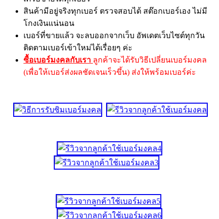
สินค้ามีอยู่จริงทุกเบอร์ ตรวจสอบได้ สต๊อกเบอร์เอง ไม่มี
โกงเงินแน่นอน
เบอร์ที่ขายแล้ว จะลบออกจากเว็บ อัพเดตเว็บไซต์ทุกวัน
ติดตามเบอร์เข้าใหม่ได้เรื่อยๆ ค่ะ
ซื้อเบอร์มงคลกับเรา
ลูกค้าจะได้รับวิธีเปลี่ยนเบอร์มงคล
(เพื่อให้เบอร์ส่งผลชัดเจนเร็วขึ้น) ส่งให้พร้อมเบอร์ค่ะ