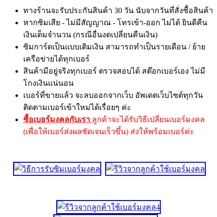
ทางร้านจะรับประกันสินค้า 30 วัน นับจากวันที่สั่งซื้อสินค้า
หากซิมเสีย - ไม่มีสัญญาณ - โทรเข้า-ออก ไม่ได้ ยินดีคืน
เงินเต็มจำนวน (กรณีอื่นงดเปลี่ยนคืนเงิน)
ซิมการ์ดเป็นแบบเติมเงิน สามารถทำเป็นรายเดือน / ย้าย
เครือข่ายได้ทุกเบอร์
สินค้ามีอยู่จริงทุกเบอร์ ตรวจสอบได้ สต๊อกเบอร์เอง ไม่มี
โกงเงินแน่นอน
เบอร์ที่ขายแล้ว จะลบออกจากเว็บ อัพเดตเว็บไซต์ทุกวัน
ติดตามเบอร์เข้าใหม่ได้เรื่อยๆ ค่ะ
ซื้อเบอร์มงคลกับเรา
ลูกค้าจะได้รับวิธีเปลี่ยนเบอร์มงคล
(เพื่อให้เบอร์ส่งผลชัดเจนเร็วขึ้น) ส่งให้พร้อมเบอร์ค่ะ