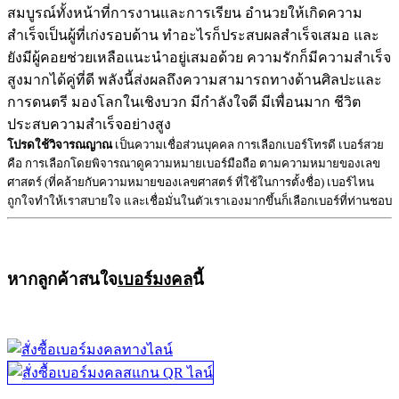
สมบูรณ์ทั้งหน้าที่การงานและการเรียน อำนวยให้เกิดความ
สำเร็จเป็นผู้ที่เก่งรอบด้าน ทำอะไรก็ประสบผลสำเร็จเสมอ และ
ยังมีผู้คอยช่วยเหลือแนะนำอยู่เสมอด้วย ความรักก็มีความสำเร็จ
สูงมากได้คู่ที่ดี พลังนี้ส่งผลถึงความสามารถทางด้านศิลปะและ
การดนตรี มองโลกในเชิงบวก มีกำลังใจดี มีเพื่อนมาก ชีวิต
ประสบความสำเร็จอย่างสูง
โปรดใช้วิจารณญาณ
เป็นความเชื่อส่วนบุคคล การเลือกเบอร์โทรดี เบอร์สวย
คือ การเลือกโดยพิจารณาดูความหมายเบอร์มือถือ ตามความหมายของเลข
ศาสตร์ (ที่คล้ายกับความหมายของเลขศาสตร์ ที่ใช้ในการตั้งชื่อ) เบอร์ไหน
ถูกใจทำให้เราสบายใจ และเชื่อมั่นในตัวเราเองมากขึ้นก็เลือกเบอร์ที่ท่านชอบ
หากลูกค้าสนใจ
เบอร์มงคล
นี้