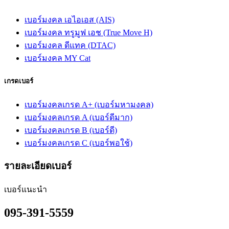
เบอร์มงคล เอไอเอส (AIS)
เบอร์มงคล ทรูมูฟ เอช (True Move H)
เบอร์มงคล ดีแทค (DTAC)
เบอร์มงคล MY Cat
เกรดเบอร์
เบอร์มงคลเกรด A+ (เบอร์มหามงคล)
เบอร์มงคลเกรด A (เบอร์ดีมาก)
เบอร์มงคลเกรด B (เบอร์ดี)
เบอร์มงคลเกรด C (เบอร์พอใช้)
รายละเอียดเบอร์
เบอร์แนะนำ
095-391-5559