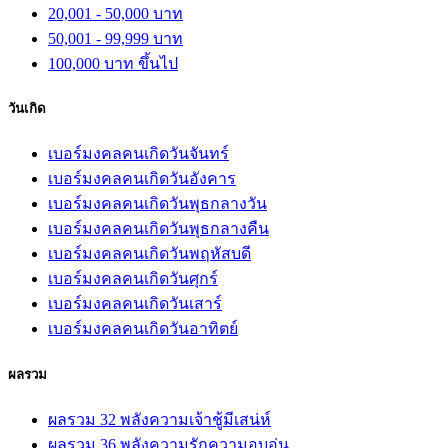
20,001 - 50,000 บาท
50,001 - 99,999 บาท
100,000 บาท ขึ้นไป
วันเกิด
เบอร์มงคลคนเกิดวันจันทร์
เบอร์มงคลคนเกิดวันอังคาร
เบอร์มงคลคนเกิดวันพุธกลางวัน
เบอร์มงคลคนเกิดวันพุธกลางคืน
เบอร์มงคลคนเกิดวันพฤหัสบดี
เบอร์มงคลคนเกิดวันศุกร์
เบอร์มงคลคนเกิดวันเสาร์
เบอร์มงคลคนเกิดวันอาทิตย์
ผลรวม
ผลรวม 32 พลังความเจ้าชู้มีเสน่ห์
ผลรวม 36 พลังความรักความอบอุ่น