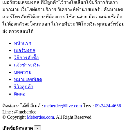
เบอร์สวยเลขมงคล ที่มีลูกค้าไว้วางใจเลือกใช้บริการกับเรา
มากมาย เว็บไซต์เราบริการ วิเคราะห์ทำนายเบอร์ - ค้นหาเลข
เบอร์โทรศัพท์ได้อย่างที่ต้องการ ใช้งานง่าย มีความน่าเชื่อถือ
ไม่ต้องกลัวจะโดนหลอก ไม่เคยมีประวัติโกงเงิน ทุกเบอร์พร้อม
ส่ง ตรวจสอบได้
หน้าแรก
เบอร์มงคล
วิธีการสั่งซื้อ
แจ้งชำระเงิน
บทความ
หมายเลขพัสดุ
รีวิวลูกค้า
ติดต่อ
ติดต่อเราได้ที่ อีเมล์ :
meberdee@live.com
โทร :
09-2424-4656
Line : @meberdee
© Copyright
Meberdee.com
. All Right Reserved.
เกิดข้อผิดพลาด
×