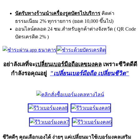
นัดรับทางร้านนำเครื่องรูดบัตรไปบริการ
คิดค่า
ธรรมเนียม 2% ทุกรายการ (ยอด 10,000 ขึ้นไป)
ออนไลน์ตลอด 24 ชม.สำหรับลูกค้าต่างจังหวัด ( QR Code
บัตรเครดิต 2% )
อย่าลังเลที่จะ
เปลี่ยนเบอร์มือถือเลขมงคล
เพราะชีวิตดีดี
กำลังรอคุณอยู่
"เปลี่ยนเบอร์มือถือ เปลี่ยนชีวิต"
ชีวิตดีๆ คุณเลือกเองได้ ง่ายๆ แค่เปลี่ยนมาใช้เบอร์มงคลเสริม