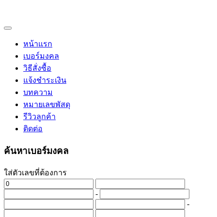
หน้าแรก
เบอร์มงคล
วิธีสั่งซื้อ
แจ้งชำระเงิน
บทความ
หมายเลขพัสดุ
รีวิวลูกค้า
ติดต่อ
ค้นหาเบอร์มงคล
ใส่ตัวเลขที่ต้องการ
-
-