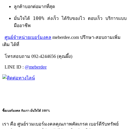
ลูกค้าบอกต่อมากที่สุด
มั่นใจได้ 100% ส่งเร็ว ได้รับของไว ตอบเร็ว บริการแบบ
มืออาชีพ
ศูนย์จำหน่ายเบอร์มงคล
meberdee.com ปรึกษา-สอบถามเพิ่ม
เติม ได้ที่
โทรสอบถาม 092-4244656 (คุณผึ้ง)
LINE ID :
@meberdee
ซื้อเบอร์มงคล กับเรา มั่นใจได้ 100%
เรา คือ ศูนย์รวมเบอร์มงคลคุณภาพคัดเกรด เบอร์ดีรับทรัพย์