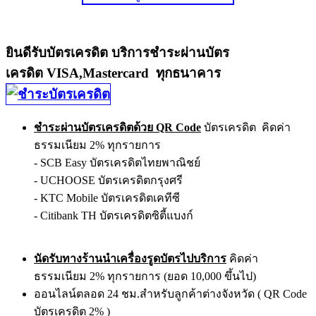
ยินดีรับบัตรเครดิต บริการชำระผ่านบัตร
เครดิต VISA,Mastercard ทุกธนาคาร
ชำระผ่านบัตรเครดิตด้วย QR Code
บัตรเครดิต คิดค่า
ธรรมเนียม 2% ทุกรายการ
- SCB Easy บัตรเครดิตไทยพาณิชย์
- UCHOOSE บัตรเครดิตกรุงศรี
- KTC Mobile บัตรเครดิตเคทีซี
- Citibank TH บัตรเครดิตซิตี้แบงก์
นัดรับทางร้านนำเครื่องรูดบัตรไปบริการ
คิดค่า
ธรรมเนียม 2% ทุกรายการ (ยอด 10,000 ขึ้นไป)
ออนไลน์ตลอด 24 ชม.สำหรับลูกค้าต่างจังหวัด ( QR Code
บัตรเครดิต 2% )