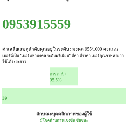
0953915559
ค่าเฉลี่ยเลขคู่ลำดับคุณอยู่ในระดับ : มงคล 955/1000 คะแนน
เบอร์นี้เป็น "เบอร์มหามงคล ระดับพรีเมียม" มีค่า มีราคา เบอร์คุณภาพหายาก
ใช้ได้ระยะยาว
เกรด A+
95.5%
39
ลักษณะบุคคลิกภาพของผู้ใช้
มีโชคด้านการแข่งขัน ชัยชนะ