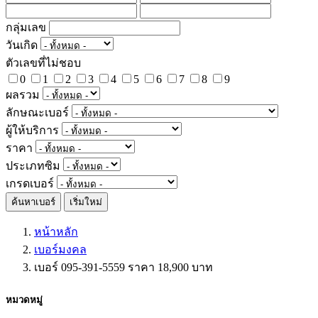
กลุ่มเลข
วันเกิด
ตัวเลขที่ไม่ชอบ
0
1
2
3
4
5
6
7
8
9
ผลรวม
ลักษณะเบอร์
ผู้ให้บริการ
ราคา
ประเภทซิม
เกรดเบอร์
ค้นหาเบอร์
เริ่มใหม่
หน้าหลัก
เบอร์มงคล
เบอร์ 095-391-5559 ราคา 18,900 บาท
หมวดหมู่