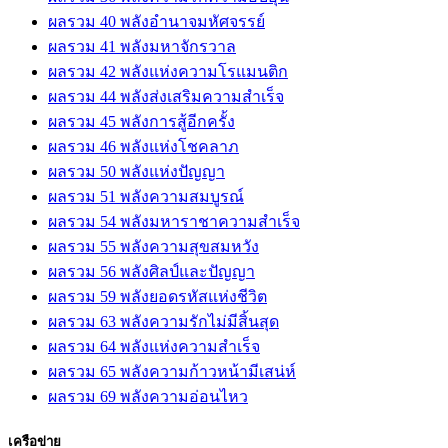
ผลรวม 40 พลังอำนาจมหัศจรรย์
ผลรวม 41 พลังมหาจักรวาล
ผลรวม 42 พลังแห่งความโรแมนติก
ผลรวม 44 พลังส่งเสริมความสำเร็จ
ผลรวม 45 พลังการสู้อีกครั้ง
ผลรวม 46 พลังแห่งโชคลาภ
ผลรวม 50 พลังแห่งปัญญา
ผลรวม 51 พลังความสมบูรณ์
ผลรวม 54 พลังมหาราชาความสำเร็จ
ผลรวม 55 พลังความสุขสมหวัง
ผลรวม 56 พลังศิลป์และปัญญา
ผลรวม 59 พลังยอดรหัสแห่งชีวิต
ผลรวม 63 พลังความรักไม่มีสิ้นสุด
ผลรวม 64 พลังแห่งความสำเร็จ
ผลรวม 65 พลังความก้าวหน้ามีเสน่ห์
ผลรวม 69 พลังความอ่อนไหว
เครือข่าย