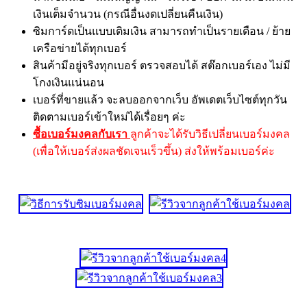
เงินเต็มจำนวน (กรณีอื่นงดเปลี่ยนคืนเงิน)
ซิมการ์ดเป็นแบบเติมเงิน สามารถทำเป็นรายเดือน / ย้าย
เครือข่ายได้ทุกเบอร์
สินค้ามีอยู่จริงทุกเบอร์ ตรวจสอบได้ สต๊อกเบอร์เอง ไม่มี
โกงเงินแน่นอน
เบอร์ที่ขายแล้ว จะลบออกจากเว็บ อัพเดตเว็บไซต์ทุกวัน
ติดตามเบอร์เข้าใหม่ได้เรื่อยๆ ค่ะ
ซื้อเบอร์มงคลกับเรา
ลูกค้าจะได้รับวิธีเปลี่ยนเบอร์มงคล
(เพื่อให้เบอร์ส่งผลชัดเจนเร็วขึ้น) ส่งให้พร้อมเบอร์ค่ะ