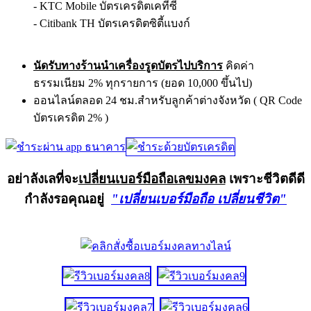
- KTC Mobile บัตรเครดิตเคทีซี
- Citibank TH บัตรเครดิตซิตี้แบงก์
นัดรับทางร้านนำเครื่องรูดบัตรไปบริการ
คิดค่า
ธรรมเนียม 2% ทุกรายการ (ยอด 10,000 ขึ้นไป)
ออนไลน์ตลอด 24 ชม.สำหรับลูกค้าต่างจังหวัด ( QR Code
บัตรเครดิต 2% )
อย่าลังเลที่จะ
เปลี่ยนเบอร์มือถือเลขมงคล
เพราะชีวิตดีดี
กำลังรอคุณอยู่
"เปลี่ยนเบอร์มือถือ เปลี่ยนชีวิต"