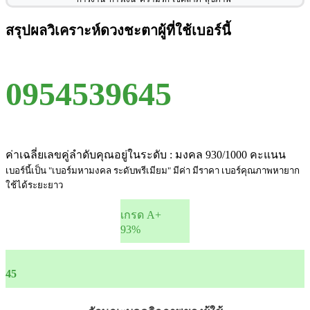
สรุปผลวิเคราะห์ดวงชะตาผู้ที่ใช้เบอร์นี้
0954539645
ค่าเฉลี่ยเลขคู่ลำดับคุณอยู่ในระดับ : มงคล 930/1000 คะแนน
เบอร์นี้เป็น "เบอร์มหามงคล ระดับพรีเมียม" มีค่า มีราคา เบอร์คุณภาพหายาก
ใช้ได้ระยะยาว
เกรด A+
93%
45