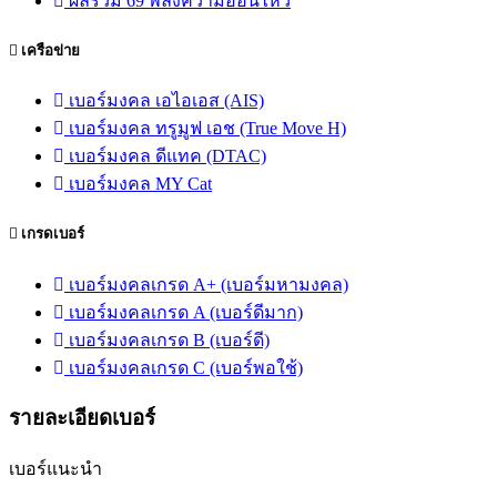
ผลรวม 69 พลังความอ่อนไหว
เครือข่าย
เบอร์มงคล เอไอเอส (AIS)
เบอร์มงคล ทรูมูฟ เอช (True Move H)
เบอร์มงคล ดีแทค (DTAC)
เบอร์มงคล MY Cat
เกรดเบอร์
เบอร์มงคลเกรด A+ (เบอร์มหามงคล)
เบอร์มงคลเกรด A (เบอร์ดีมาก)
เบอร์มงคลเกรด B (เบอร์ดี)
เบอร์มงคลเกรด C (เบอร์พอใช้)
รายละเอียดเบอร์
เบอร์แนะนำ