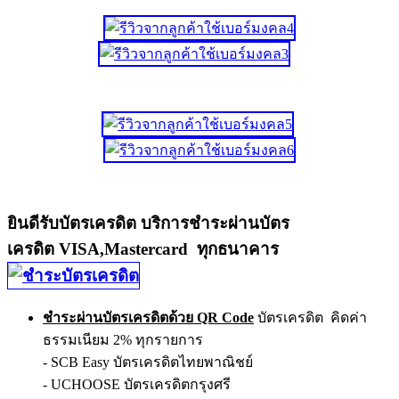
ยินดีรับบัตรเครดิต บริการชำระผ่านบัตร
เครดิต VISA,Mastercard ทุกธนาคาร
ชำระผ่านบัตรเครดิตด้วย QR Code
บัตรเครดิต คิดค่า
ธรรมเนียม 2% ทุกรายการ
- SCB Easy บัตรเครดิตไทยพาณิชย์
- UCHOOSE บัตรเครดิตกรุงศรี