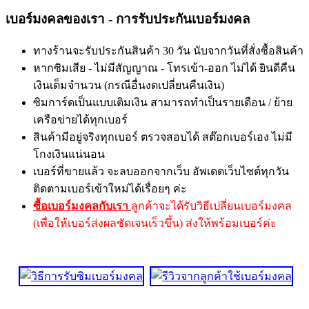
เบอร์มงคลของเรา - การรับประกันเบอร์มงคล
ทางร้านจะรับประกันสินค้า 30 วัน นับจากวันที่สั่งซื้อสินค้า
หากซิมเสีย - ไม่มีสัญญาณ - โทรเข้า-ออก ไม่ได้ ยินดีคืน
เงินเต็มจำนวน (กรณีอื่นงดเปลี่ยนคืนเงิน)
ซิมการ์ดเป็นแบบเติมเงิน สามารถทำเป็นรายเดือน / ย้าย
เครือข่ายได้ทุกเบอร์
สินค้ามีอยู่จริงทุกเบอร์ ตรวจสอบได้ สต๊อกเบอร์เอง ไม่มี
โกงเงินแน่นอน
เบอร์ที่ขายแล้ว จะลบออกจากเว็บ อัพเดตเว็บไซต์ทุกวัน
ติดตามเบอร์เข้าใหม่ได้เรื่อยๆ ค่ะ
ซื้อเบอร์มงคลกับเรา
ลูกค้าจะได้รับวิธีเปลี่ยนเบอร์มงคล
(เพื่อให้เบอร์ส่งผลชัดเจนเร็วขึ้น) ส่งให้พร้อมเบอร์ค่ะ