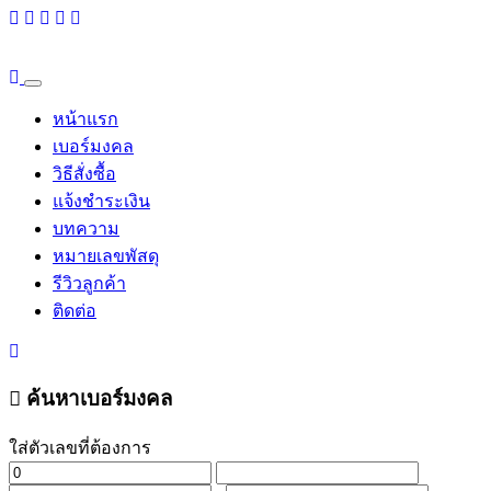
หน้าแรก
เบอร์มงคล
วิธีสั่งซื้อ
แจ้งชำระเงิน
บทความ
หมายเลขพัสดุ
รีวิวลูกค้า
ติดต่อ
ค้นหาเบอร์มงคล
ใส่ตัวเลขที่ต้องการ