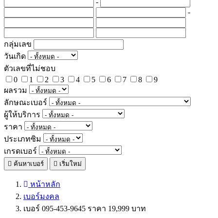
-
-
กลุ่มเลข
วันเกิด
ตัวเลขที่ไม่ชอบ
0
1
2
3
4
5
6
7
8
9
ผลรวม
ลักษณะเบอร์
ผู้ให้บริการ
ราคา
ประเภทซิม
เกรดเบอร์
ค้นหาเบอร์
เริ่มใหม่
หน้าหลัก
เบอร์มงคล
เบอร์ 095-453-9645 ราคา 19,999 บาท