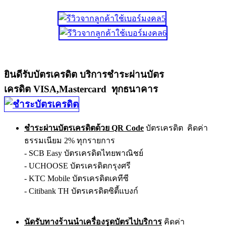
ยินดีรับบัตรเครดิต บริการชำระผ่านบัตร
เครดิต VISA,Mastercard ทุกธนาคาร
ชำระผ่านบัตรเครดิตด้วย QR Code
บัตรเครดิต คิดค่า
ธรรมเนียม 2% ทุกรายการ
- SCB Easy บัตรเครดิตไทยพาณิชย์
- UCHOOSE บัตรเครดิตกรุงศรี
- KTC Mobile บัตรเครดิตเคทีซี
- Citibank TH บัตรเครดิตซิตี้แบงก์
นัดรับทางร้านนำเครื่องรูดบัตรไปบริการ
คิดค่า