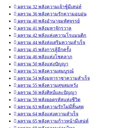
ผลรวม 32 พลังความเจ้าชู้มีเสน่ห์
ผลรวม 36 พลังความรักความอบอุ่น
ผลรวม 40 พลังอำนาจมหัศจรรย์
ผลรวม 41 พลังมหาจักรวาล
ผลรวม 42 พลังแห่งความโรแมนติก
ผลรวม 44 พลังส่งเสริมความสำเร็จ
ผลรวม 45 พลังการสู้อีกครั้ง
ผลรวม 46 พลังแห่งโชคลาภ
ผลรวม 50 พลังแห่งปัญญา
ผลรวม 51 พลังความสมบูรณ์
ผลรวม 54 พลังมหาราชาความสำเร็จ
ผลรวม 55 พลังความสุขสมหวัง
ผลรวม 56 พลังศิลป์และปัญญา
ผลรวม 59 พลังยอดรหัสแห่งชีวิต
ผลรวม 63 พลังความรักไม่มีสิ้นสุด
ผลรวม 64 พลังแห่งความสำเร็จ
ผลรวม 65 พลังความก้าวหน้ามีเสน่ห์