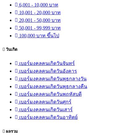
6,001 - 10,000 บาท
10,001 - 20,000 บาท
20,001 - 50,000 บาท
50,001 - 99,999 บาท
100,000 บาท ขึ้นไป
วันเกิด
เบอร์มงคลคนเกิดวันจันทร์
เบอร์มงคลคนเกิดวันอังคาร
เบอร์มงคลคนเกิดวันพุธกลางวัน
เบอร์มงคลคนเกิดวันพุธกลางคืน
เบอร์มงคลคนเกิดวันพฤหัสบดี
เบอร์มงคลคนเกิดวันศุกร์
เบอร์มงคลคนเกิดวันเสาร์
เบอร์มงคลคนเกิดวันอาทิตย์
ผลรวม