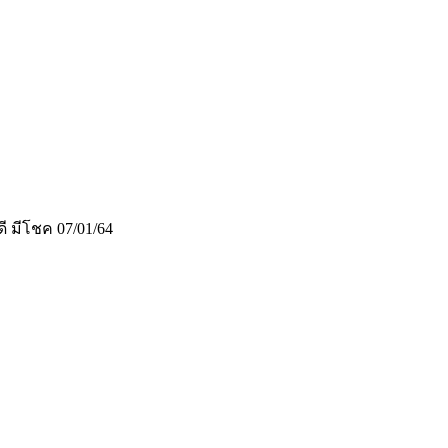
ดี มีโชค 07/01/64