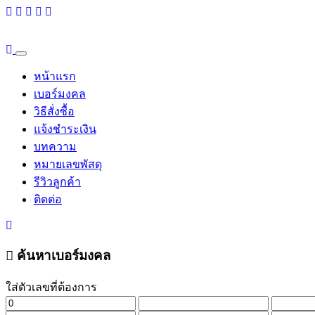
หน้าแรก
เบอร์มงคล
วิธีสั่งซื้อ
แจ้งชำระเงิน
บทความ
หมายเลขพัสดุ
รีวิวลูกค้า
ติดต่อ
ค้นหาเบอร์มงคล
ใส่ตัวเลขที่ต้องการ