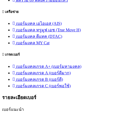
ผลรวม 69 พลังความอ่อนไหว
เครือข่าย
เบอร์มงคล เอไอเอส (AIS)
เบอร์มงคล ทรูมูฟ เอช (True Move H)
เบอร์มงคล ดีแทค (DTAC)
เบอร์มงคล MY Cat
เกรดเบอร์
เบอร์มงคลเกรด A+ (เบอร์มหามงคล)
เบอร์มงคลเกรด A (เบอร์ดีมาก)
เบอร์มงคลเกรด B (เบอร์ดี)
เบอร์มงคลเกรด C (เบอร์พอใช้)
รายละเอียดเบอร์
เบอร์แนะนำ