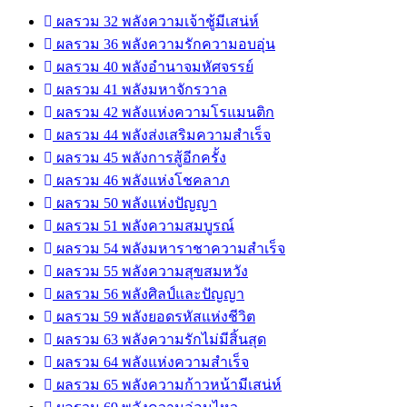
ผลรวม 32 พลังความเจ้าชู้มีเสน่ห์
ผลรวม 36 พลังความรักความอบอุ่น
ผลรวม 40 พลังอำนาจมหัศจรรย์
ผลรวม 41 พลังมหาจักรวาล
ผลรวม 42 พลังแห่งความโรแมนติก
ผลรวม 44 พลังส่งเสริมความสำเร็จ
ผลรวม 45 พลังการสู้อีกครั้ง
ผลรวม 46 พลังแห่งโชคลาภ
ผลรวม 50 พลังแห่งปัญญา
ผลรวม 51 พลังความสมบูรณ์
ผลรวม 54 พลังมหาราชาความสำเร็จ
ผลรวม 55 พลังความสุขสมหวัง
ผลรวม 56 พลังศิลป์และปัญญา
ผลรวม 59 พลังยอดรหัสแห่งชีวิต
ผลรวม 63 พลังความรักไม่มีสิ้นสุด
ผลรวม 64 พลังแห่งความสำเร็จ
ผลรวม 65 พลังความก้าวหน้ามีเสน่ห์