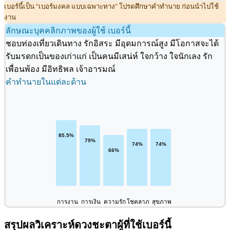
เบอร์นี้เป็น "เบอร์มงคล แบบเฉพาะทาง" โปรดศึกษาคำทำนาย ก่อนนำไปใช้
งาน
ลักษณะบุคคลิกภาพของผู้ใช้ เบอร์นี้
ชอบท่องเที่ยวเดินทาง รักอิสระ มีอุดมการณ์สูง มีโอกาสจะได้
รับมรดกเป็นของเก่าแก่ เป็นคนมีเสน่ห์ ใจกว้าง ใจนักเลง รัก
เพื่อนพ้อง มีอิทธิพล เจ้าอารมณ์
คำทำนายในแต่ละด้าน
การงาน
การเงิน
ความรัก
โชคลาภ
สุขภาพ
สรุปผลวิเคราะห์ดวงชะตาผู้ที่ใช้เบอร์นี้