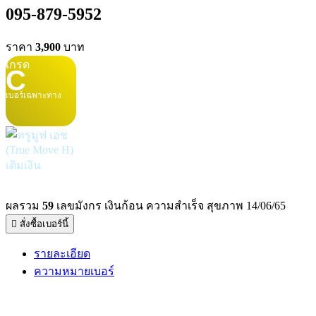
095-879-5952
ราคา
3,900
บาท
เกรด
C
เบอร์เฉพาะทาง
เติมเงิน
ผลรวม
59
เลขมังกร เงินก้อน ความสำเร็จ สุขภาพ 14/06/65
สั่งซื้อเบอร์นี้
รายละเอียด
ความหมายเบอร์