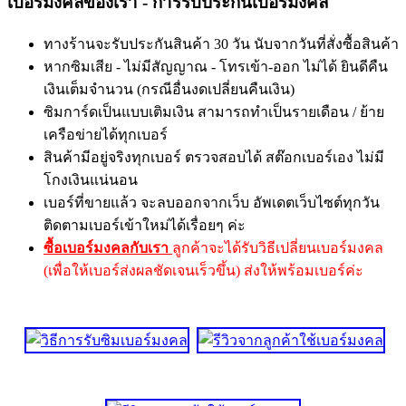
เบอร์มงคลของเรา - การรับประกันเบอร์มงคล
ทางร้านจะรับประกันสินค้า 30 วัน นับจากวันที่สั่งซื้อสินค้า
หากซิมเสีย - ไม่มีสัญญาณ - โทรเข้า-ออก ไม่ได้ ยินดีคืน
เงินเต็มจำนวน (กรณีอื่นงดเปลี่ยนคืนเงิน)
ซิมการ์ดเป็นแบบเติมเงิน สามารถทำเป็นรายเดือน / ย้าย
เครือข่ายได้ทุกเบอร์
สินค้ามีอยู่จริงทุกเบอร์ ตรวจสอบได้ สต๊อกเบอร์เอง ไม่มี
โกงเงินแน่นอน
เบอร์ที่ขายแล้ว จะลบออกจากเว็บ อัพเดตเว็บไซต์ทุกวัน
ติดตามเบอร์เข้าใหม่ได้เรื่อยๆ ค่ะ
ซื้อเบอร์มงคลกับเรา
ลูกค้าจะได้รับวิธีเปลี่ยนเบอร์มงคล
(เพื่อให้เบอร์ส่งผลชัดเจนเร็วขึ้น) ส่งให้พร้อมเบอร์ค่ะ