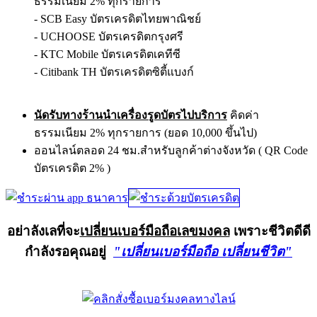
ธรรมเนียม 2% ทุกรายการ
- SCB Easy บัตรเครดิตไทยพาณิชย์
- UCHOOSE บัตรเครดิตกรุงศรี
- KTC Mobile บัตรเครดิตเคทีซี
- Citibank TH บัตรเครดิตซิตี้แบงก์
นัดรับทางร้านนำเครื่องรูดบัตรไปบริการ
คิดค่า
ธรรมเนียม 2% ทุกรายการ (ยอด 10,000 ขึ้นไป)
ออนไลน์ตลอด 24 ชม.สำหรับลูกค้าต่างจังหวัด ( QR Code
บัตรเครดิต 2% )
อย่าลังเลที่จะ
เปลี่ยนเบอร์มือถือเลขมงคล
เพราะชีวิตดีดี
กำลังรอคุณอยู่
"เปลี่ยนเบอร์มือถือ เปลี่ยนชีวิต"