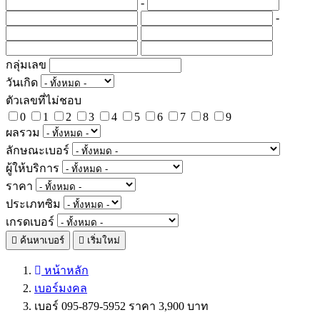
-
-
กลุ่มเลข
วันเกิด
ตัวเลขที่ไม่ชอบ
0
1
2
3
4
5
6
7
8
9
ผลรวม
ลักษณะเบอร์
ผู้ให้บริการ
ราคา
ประเภทซิม
เกรดเบอร์
ค้นหาเบอร์
เริ่มใหม่
หน้าหลัก
เบอร์มงคล
เบอร์ 095-879-5952 ราคา 3,900 บาท