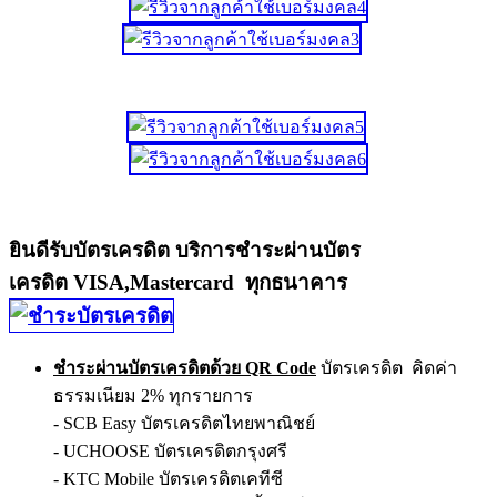
ยินดีรับบัตรเครดิต บริการชำระผ่านบัตร
เครดิต VISA,Mastercard ทุกธนาคาร
ชำระผ่านบัตรเครดิตด้วย QR Code
บัตรเครดิต คิดค่า
ธรรมเนียม 2% ทุกรายการ
- SCB Easy บัตรเครดิตไทยพาณิชย์
- UCHOOSE บัตรเครดิตกรุงศรี
- KTC Mobile บัตรเครดิตเคทีซี