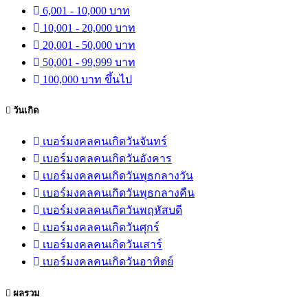
6,001 - 10,000 บาท
10,001 - 20,000 บาท
20,001 - 50,000 บาท
50,001 - 99,999 บาท
100,000 บาท ขึ้นไป
วันเกิด
เบอร์มงคลคนเกิดวันจันทร์
เบอร์มงคลคนเกิดวันอังคาร
เบอร์มงคลคนเกิดวันพุธกลางวัน
เบอร์มงคลคนเกิดวันพุธกลางคืน
เบอร์มงคลคนเกิดวันพฤหัสบดี
เบอร์มงคลคนเกิดวันศุกร์
เบอร์มงคลคนเกิดวันเสาร์
เบอร์มงคลคนเกิดวันอาทิตย์
ผลรวม