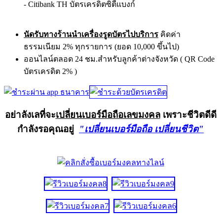
- Citibank TH บัตรเครดิตซิตี้แบงก์
นัดรับทางร้านนำเครื่องรูดบัตรไปบริการ
คิดค่า
ธรรมเนียม 2% ทุกรายการ (ยอด 10,000 ขึ้นไป)
ออนไลน์ตลอด 24 ชม.สำหรับลูกค้าต่างจังหวัด ( QR Code
บัตรเครดิต 2% )
อย่าลังเลที่จะ
เปลี่ยนเบอร์มือถือเลขมงคล
เพราะชีวิตดีดี
กำลังรอคุณอยู่
"เปลี่ยนเบอร์มือถือ เปลี่ยนชีวิต"