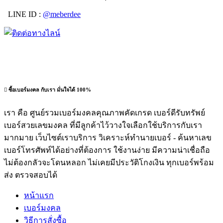
LINE ID :
@meberdee
ซื้อเบอร์มงคล กับเรา มั่นใจได้ 100%
เรา คือ ศูนย์รวมเบอร์มงคลคุณภาพคัดเกรด เบอร์ดีรับทรัพย์
เบอร์สวยเลขมงคล ที่มีลูกค้าไว้วางใจเลือกใช้บริการกับเรา
มากมาย เว็บไซต์เราบริการ วิเคราะห์ทำนายเบอร์ - ค้นหาเลข
เบอร์โทรศัพท์ได้อย่างที่ต้องการ ใช้งานง่าย มีความน่าเชื่อถือ
ไม่ต้องกลัวจะโดนหลอก ไม่เคยมีประวัติโกงเงิน ทุกเบอร์พร้อม
ส่ง ตรวจสอบได้
หน้าแรก
เบอร์มงคล
วิธีการสั่งซื้อ