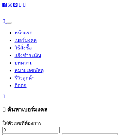
หน้าแรก
เบอร์มงคล
วิธีสั่งซื้อ
แจ้งชำระเงิน
บทความ
หมายเลขพัสดุ
รีวิวลูกค้า
ติดต่อ
ค้นหาเบอร์มงคล
ใส่ตัวเลขที่ต้องการ