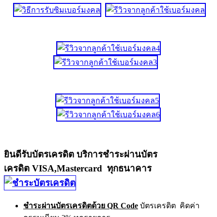
ยินดีรับบัตรเครดิต บริการชำระผ่านบัตร
เครดิต VISA,Mastercard ทุกธนาคาร
ชำระผ่านบัตรเครดิตด้วย QR Code
บัตรเครดิต คิดค่า