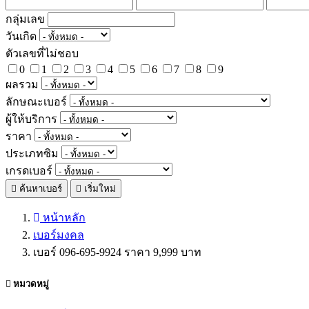
กลุ่มเลข
วันเกิด
ตัวเลขที่ไม่ชอบ
0
1
2
3
4
5
6
7
8
9
ผลรวม
ลักษณะเบอร์
ผู้ให้บริการ
ราคา
ประเภทซิม
เกรดเบอร์
ค้นหาเบอร์
เริ่มใหม่
หน้าหลัก
เบอร์มงคล
เบอร์ 096-695-9924 ราคา 9,999 บาท
หมวดหมู่