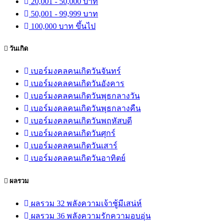
20,001 - 50,000 บาท
50,001 - 99,999 บาท
100,000 บาท ขึ้นไป
วันเกิด
เบอร์มงคลคนเกิดวันจันทร์
เบอร์มงคลคนเกิดวันอังคาร
เบอร์มงคลคนเกิดวันพุธกลางวัน
เบอร์มงคลคนเกิดวันพุธกลางคืน
เบอร์มงคลคนเกิดวันพฤหัสบดี
เบอร์มงคลคนเกิดวันศุกร์
เบอร์มงคลคนเกิดวันเสาร์
เบอร์มงคลคนเกิดวันอาทิตย์
ผลรวม
ผลรวม 32 พลังความเจ้าชู้มีเสน่ห์
ผลรวม 36 พลังความรักความอบอุ่น