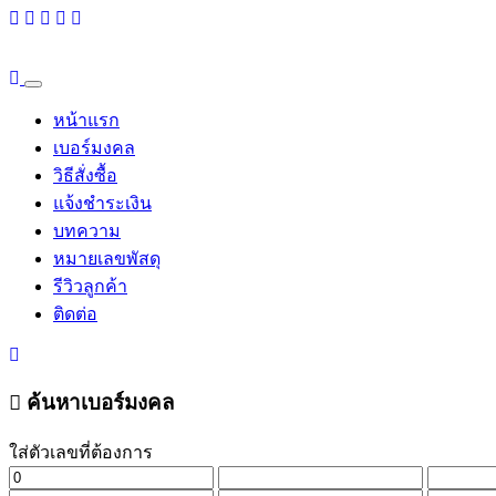
หน้าแรก
เบอร์มงคล
วิธีสั่งซื้อ
แจ้งชำระเงิน
บทความ
หมายเลขพัสดุ
รีวิวลูกค้า
ติดต่อ
ค้นหาเบอร์มงคล
ใส่ตัวเลขที่ต้องการ