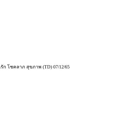
รัก โชคลาภ สุขภาพ (TD) 07/12/65