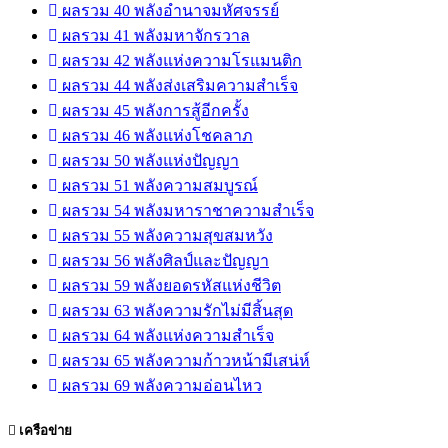
ผลรวม 40 พลังอำนาจมหัศจรรย์
ผลรวม 41 พลังมหาจักรวาล
ผลรวม 42 พลังแห่งความโรแมนติก
ผลรวม 44 พลังส่งเสริมความสำเร็จ
ผลรวม 45 พลังการสู้อีกครั้ง
ผลรวม 46 พลังแห่งโชคลาภ
ผลรวม 50 พลังแห่งปัญญา
ผลรวม 51 พลังความสมบูรณ์
ผลรวม 54 พลังมหาราชาความสำเร็จ
ผลรวม 55 พลังความสุขสมหวัง
ผลรวม 56 พลังศิลป์และปัญญา
ผลรวม 59 พลังยอดรหัสแห่งชีวิต
ผลรวม 63 พลังความรักไม่มีสิ้นสุด
ผลรวม 64 พลังแห่งความสำเร็จ
ผลรวม 65 พลังความก้าวหน้ามีเสน่ห์
ผลรวม 69 พลังความอ่อนไหว
เครือข่าย