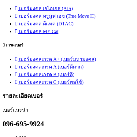
เบอร์มงคล เอไอเอส (AIS)
เบอร์มงคล ทรูมูฟ เอช (True Move H)
เบอร์มงคล ดีแทค (DTAC)
เบอร์มงคล MY Cat
เกรดเบอร์
เบอร์มงคลเกรด A+ (เบอร์มหามงคล)
เบอร์มงคลเกรด A (เบอร์ดีมาก)
เบอร์มงคลเกรด B (เบอร์ดี)
เบอร์มงคลเกรด C (เบอร์พอใช้)
รายละเอียดเบอร์
เบอร์แนะนำ
096-695-9924