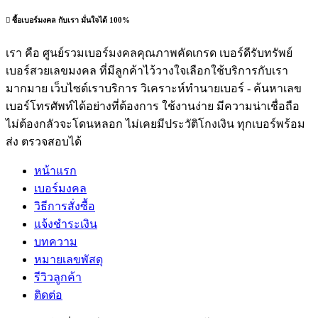
ซื้อเบอร์มงคล กับเรา มั่นใจได้ 100%
เรา คือ ศูนย์รวมเบอร์มงคลคุณภาพคัดเกรด เบอร์ดีรับทรัพย์
เบอร์สวยเลขมงคล ที่มีลูกค้าไว้วางใจเลือกใช้บริการกับเรา
มากมาย เว็บไซต์เราบริการ วิเคราะห์ทำนายเบอร์ - ค้นหาเลข
เบอร์โทรศัพท์ได้อย่างที่ต้องการ ใช้งานง่าย มีความน่าเชื่อถือ
ไม่ต้องกลัวจะโดนหลอก ไม่เคยมีประวัติโกงเงิน ทุกเบอร์พร้อม
ส่ง ตรวจสอบได้
หน้าแรก
เบอร์มงคล
วิธีการสั่งซื้อ
แจ้งชำระเงิน
บทความ
หมายเลขพัสดุ
รีวิวลูกค้า
ติดต่อ