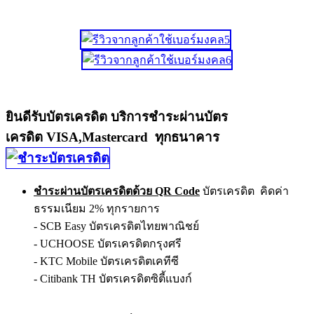
ยินดีรับบัตรเครดิต บริการชำระผ่านบัตร
เครดิต VISA,Mastercard ทุกธนาคาร
ชำระผ่านบัตรเครดิตด้วย QR Code
บัตรเครดิต คิดค่า
ธรรมเนียม 2% ทุกรายการ
- SCB Easy บัตรเครดิตไทยพาณิชย์
- UCHOOSE บัตรเครดิตกรุงศรี
- KTC Mobile บัตรเครดิตเคทีซี
- Citibank TH บัตรเครดิตซิตี้แบงก์