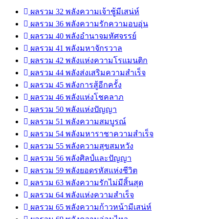
ผลรวม 32 พลังความเจ้าชู้มีเสน่ห์
ผลรวม 36 พลังความรักความอบอุ่น
ผลรวม 40 พลังอำนาจมหัศจรรย์
ผลรวม 41 พลังมหาจักรวาล
ผลรวม 42 พลังแห่งความโรแมนติก
ผลรวม 44 พลังส่งเสริมความสำเร็จ
ผลรวม 45 พลังการสู้อีกครั้ง
ผลรวม 46 พลังแห่งโชคลาภ
ผลรวม 50 พลังแห่งปัญญา
ผลรวม 51 พลังความสมบูรณ์
ผลรวม 54 พลังมหาราชาความสำเร็จ
ผลรวม 55 พลังความสุขสมหวัง
ผลรวม 56 พลังศิลป์และปัญญา
ผลรวม 59 พลังยอดรหัสแห่งชีวิต
ผลรวม 63 พลังความรักไม่มีสิ้นสุด
ผลรวม 64 พลังแห่งความสำเร็จ
ผลรวม 65 พลังความก้าวหน้ามีเสน่ห์