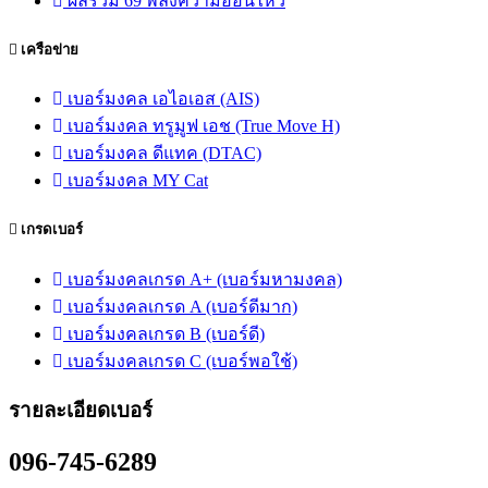
ผลรวม 69 พลังความอ่อนไหว
เครือข่าย
เบอร์มงคล เอไอเอส (AIS)
เบอร์มงคล ทรูมูฟ เอช (True Move H)
เบอร์มงคล ดีแทค (DTAC)
เบอร์มงคล MY Cat
เกรดเบอร์
เบอร์มงคลเกรด A+ (เบอร์มหามงคล)
เบอร์มงคลเกรด A (เบอร์ดีมาก)
เบอร์มงคลเกรด B (เบอร์ดี)
เบอร์มงคลเกรด C (เบอร์พอใช้)
รายละเอียดเบอร์
096-745-6289