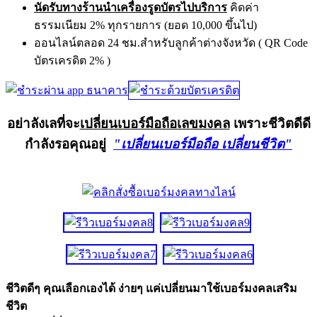
นัดรับทางร้านนำเครื่องรูดบัตรไปบริการ
คิดค่า
ธรรมเนียม 2% ทุกรายการ (ยอด 10,000 ขึ้นไป)
ออนไลน์ตลอด 24 ชม.สำหรับลูกค้าต่างจังหวัด ( QR Code
บัตรเครดิต 2% )
อย่าลังเลที่จะ
เปลี่ยนเบอร์มือถือเลขมงคล
เพราะชีวิตดีดี
กำลังรอคุณอยู่
"เปลี่ยนเบอร์มือถือ เปลี่ยนชีวิต"
ชีวิตดีๆ คุณเลือกเองได้ ง่ายๆ แค่เปลี่ยนมาใช้เบอร์มงคลเสริม
ชีวิต