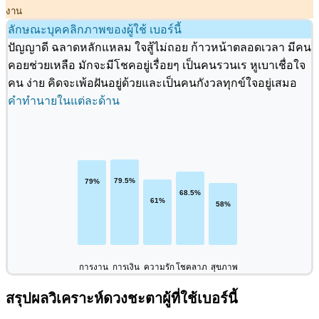
งาน
ลักษณะบุคคลิกภาพของผู้ใช้ เบอร์นี้
ปัญญาดี ฉลาดหลักแหลม ใจสู้ไม่ถอย ก้าวหน้าตลอดเวลา มีคน
คอยช่วยเหลือ มักจะมีโชคอยู่เรื่อยๆ เป็นคนรวนเร หูเบาเชื่อใจ
คน ง่าย คิดจะเพ้อฝันอยู่ด้วยและเป็นคนกังวลทุกข์ใจอยู่เสมอ
คำทำนายในแต่ละด้าน
การงาน
การเงิน
ความรัก
โชคลาภ
สุขภาพ
สรุปผลวิเคราะห์ดวงชะตาผู้ที่ใช้เบอร์นี้