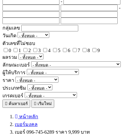
-
-
กลุ่มเลข
วันเกิด
ตัวเลขที่ไม่ชอบ
0
1
2
3
4
5
6
7
8
9
ผลรวม
ลักษณะเบอร์
ผู้ให้บริการ
ราคา
ประเภทซิม
เกรดเบอร์
ค้นหาเบอร์
เริ่มใหม่
หน้าหลัก
เบอร์มงคล
เบอร์ 096-745-6289 ราคา 9,999 บาท