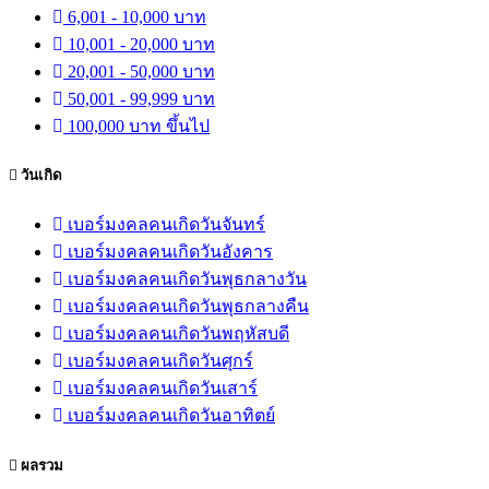
6,001 - 10,000 บาท
10,001 - 20,000 บาท
20,001 - 50,000 บาท
50,001 - 99,999 บาท
100,000 บาท ขึ้นไป
วันเกิด
เบอร์มงคลคนเกิดวันจันทร์
เบอร์มงคลคนเกิดวันอังคาร
เบอร์มงคลคนเกิดวันพุธกลางวัน
เบอร์มงคลคนเกิดวันพุธกลางคืน
เบอร์มงคลคนเกิดวันพฤหัสบดี
เบอร์มงคลคนเกิดวันศุกร์
เบอร์มงคลคนเกิดวันเสาร์
เบอร์มงคลคนเกิดวันอาทิตย์
ผลรวม