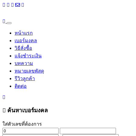
หน้าแรก
เบอร์มงคล
วิธีสั่งซื้อ
แจ้งชำระเงิน
บทความ
หมายเลขพัสดุ
รีวิวลูกค้า
ติดต่อ
ค้นหาเบอร์มงคล
ใส่ตัวเลขที่ต้องการ