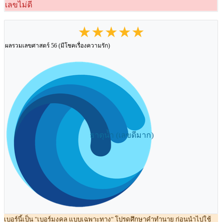
เลขไม่ดี
★★★★★
ผลรวมเลขศาสตร์ 56 (มีโชคเรื่องความรัก)
ธาตุน้ำ (เลขดีมาก)
เบอร์นี้เป็น "เบอร์มงคล แบบเฉพาะทาง" โปรดศึกษาคำทำนาย ก่อนนำไปใช้