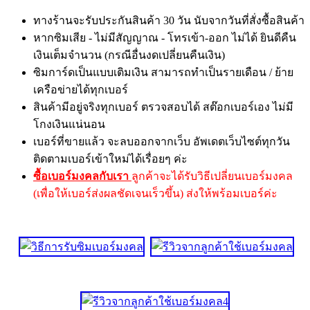
ทางร้านจะรับประกันสินค้า 30 วัน นับจากวันที่สั่งซื้อสินค้า
หากซิมเสีย - ไม่มีสัญญาณ - โทรเข้า-ออก ไม่ได้ ยินดีคืน
เงินเต็มจำนวน (กรณีอื่นงดเปลี่ยนคืนเงิน)
ซิมการ์ดเป็นแบบเติมเงิน สามารถทำเป็นรายเดือน / ย้าย
เครือข่ายได้ทุกเบอร์
สินค้ามีอยู่จริงทุกเบอร์ ตรวจสอบได้ สต๊อกเบอร์เอง ไม่มี
โกงเงินแน่นอน
เบอร์ที่ขายแล้ว จะลบออกจากเว็บ อัพเดตเว็บไซต์ทุกวัน
ติดตามเบอร์เข้าใหม่ได้เรื่อยๆ ค่ะ
ซื้อเบอร์มงคลกับเรา
ลูกค้าจะได้รับวิธีเปลี่ยนเบอร์มงคล
(เพื่อให้เบอร์ส่งผลชัดเจนเร็วขึ้น) ส่งให้พร้อมเบอร์ค่ะ