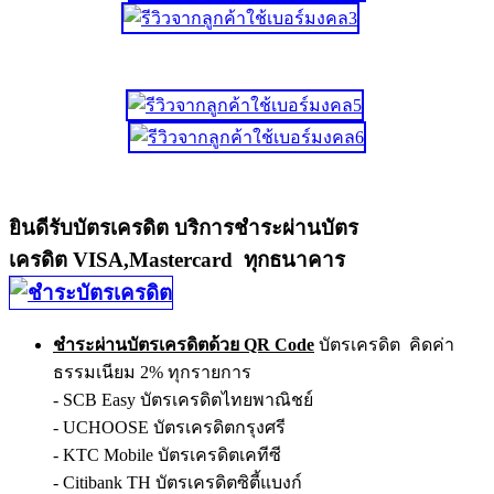
ยินดีรับบัตรเครดิต บริการชำระผ่านบัตร
เครดิต VISA,Mastercard ทุกธนาคาร
ชำระผ่านบัตรเครดิตด้วย QR Code
บัตรเครดิต คิดค่า
ธรรมเนียม 2% ทุกรายการ
- SCB Easy บัตรเครดิตไทยพาณิชย์
- UCHOOSE บัตรเครดิตกรุงศรี
- KTC Mobile บัตรเครดิตเคทีซี
- Citibank TH บัตรเครดิตซิตี้แบงก์