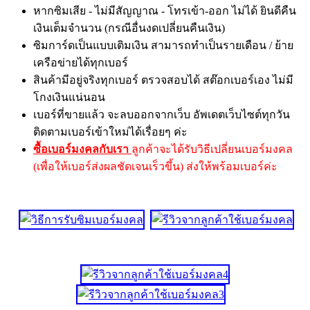
หากซิมเสีย - ไม่มีสัญญาณ - โทรเข้า-ออก ไม่ได้ ยินดีคืน
เงินเต็มจำนวน (กรณีอื่นงดเปลี่ยนคืนเงิน)
ซิมการ์ดเป็นแบบเติมเงิน สามารถทำเป็นรายเดือน / ย้าย
เครือข่ายได้ทุกเบอร์
สินค้ามีอยู่จริงทุกเบอร์ ตรวจสอบได้ สต๊อกเบอร์เอง ไม่มี
โกงเงินแน่นอน
เบอร์ที่ขายแล้ว จะลบออกจากเว็บ อัพเดตเว็บไซต์ทุกวัน
ติดตามเบอร์เข้าใหม่ได้เรื่อยๆ ค่ะ
ซื้อเบอร์มงคลกับเรา
ลูกค้าจะได้รับวิธีเปลี่ยนเบอร์มงคล
(เพื่อให้เบอร์ส่งผลชัดเจนเร็วขึ้น) ส่งให้พร้อมเบอร์ค่ะ