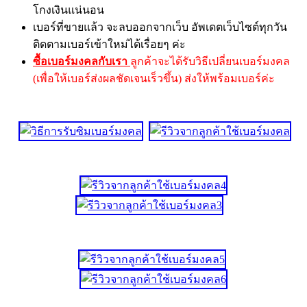
โกงเงินแน่นอน
เบอร์ที่ขายแล้ว จะลบออกจากเว็บ อัพเดตเว็บไซต์ทุกวัน
ติดตามเบอร์เข้าใหม่ได้เรื่อยๆ ค่ะ
ซื้อเบอร์มงคลกับเรา
ลูกค้าจะได้รับวิธีเปลี่ยนเบอร์มงคล
(เพื่อให้เบอร์ส่งผลชัดเจนเร็วขึ้น) ส่งให้พร้อมเบอร์ค่ะ