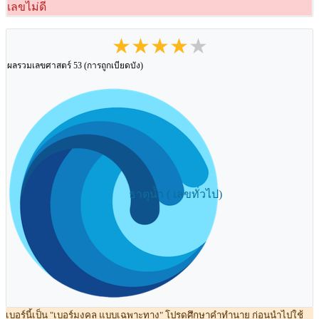
เลขไม่ดี
★★★★★
ผลรวมเลขศาสตร์ 53 (การถูกเบียดบัง)
ธาตุน้ำ ( เลขทั่วไป)
เบอร์นี้เป็น "เบอร์มงคล แบบเฉพาะทาง" โปรดศึกษาคำทำนาย ก่อนนำไปใช้