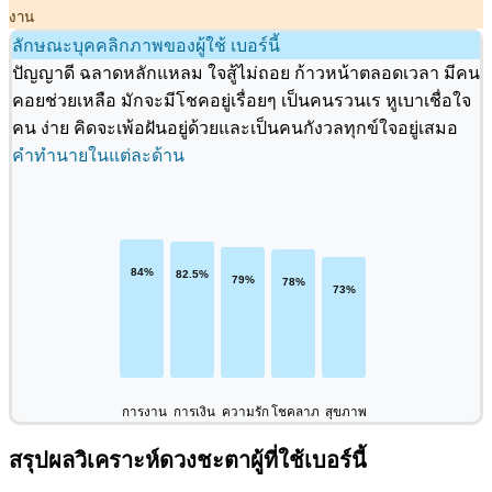
งาน
ลักษณะบุคคลิกภาพของผู้ใช้ เบอร์นี้
ปัญญาดี ฉลาดหลักแหลม ใจสู้ไม่ถอย ก้าวหน้าตลอดเวลา มีคน
คอยช่วยเหลือ มักจะมีโชคอยู่เรื่อยๆ เป็นคนรวนเร หูเบาเชื่อใจ
คน ง่าย คิดจะเพ้อฝันอยู่ด้วยและเป็นคนกังวลทุกข์ใจอยู่เสมอ
คำทำนายในแต่ละด้าน
การงาน
การเงิน
ความรัก
โชคลาภ
สุขภาพ
สรุปผลวิเคราะห์ดวงชะตาผู้ที่ใช้เบอร์นี้