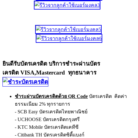
ยินดีรับบัตรเครดิต บริการชำระผ่านบัตร
เครดิต VISA,Mastercard ทุกธนาคาร
ชำระผ่านบัตรเครดิตด้วย QR Code
บัตรเครดิต คิดค่า
ธรรมเนียม 2% ทุกรายการ
- SCB Easy บัตรเครดิตไทยพาณิชย์
- UCHOOSE บัตรเครดิตกรุงศรี
- KTC Mobile บัตรเครดิตเคทีซี
- Citibank TH บัตรเครดิตซิตี้แบงก์