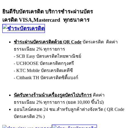
ยินดีรับบัตรเครดิต บริการชำระผ่านบัตร
เครดิต VISA,Mastercard ทุกธนาคาร
ชำระผ่านบัตรเครดิตด้วย QR Code
บัตรเครดิต คิดค่า
ธรรมเนียม 2% ทุกรายการ
- SCB Easy บัตรเครดิตไทยพาณิชย์
- UCHOOSE บัตรเครดิตกรุงศรี
- KTC Mobile บัตรเครดิตเคทีซี
- Citibank TH บัตรเครดิตซิตี้แบงก์
นัดรับทางร้านนำเครื่องรูดบัตรไปบริการ
คิดค่า
ธรรมเนียม 2% ทุกรายการ (ยอด 10,000 ขึ้นไป)
ออนไลน์ตลอด 24 ชม.สำหรับลูกค้าต่างจังหวัด ( QR Code
บัตรเครดิต 2% )