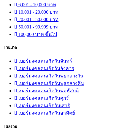
6,001 - 10,000 บาท
10,001 - 20,000 บาท
20,001 - 50,000 บาท
50,001 - 99,999 บาท
100,000 บาท ขึ้นไป
วันเกิด
เบอร์มงคลคนเกิดวันจันทร์
เบอร์มงคลคนเกิดวันอังคาร
เบอร์มงคลคนเกิดวันพุธกลางวัน
เบอร์มงคลคนเกิดวันพุธกลางคืน
เบอร์มงคลคนเกิดวันพฤหัสบดี
เบอร์มงคลคนเกิดวันศุกร์
เบอร์มงคลคนเกิดวันเสาร์
เบอร์มงคลคนเกิดวันอาทิตย์
ผลรวม