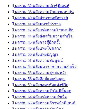
ผลรวม 32 พลังความเจ้าชู้มีเสน่ห์
ผลรวม 36 พลังความรักความอบอุ่น
ผลรวม 40 พลังอำนาจมหัศจรรย์
ผลรวม 41 พลังมหาจักรวาล
ผลรวม 42 พลังแห่งความโรแมนติก
ผลรวม 44 พลังส่งเสริมความสำเร็จ
ผลรวม 45 พลังการสู้อีกครั้ง
ผลรวม 46 พลังแห่งโชคลาภ
ผลรวม 50 พลังแห่งปัญญา
ผลรวม 51 พลังความสมบูรณ์
ผลรวม 54 พลังมหาราชาความสำเร็จ
ผลรวม 55 พลังความสุขสมหวัง
ผลรวม 56 พลังศิลป์และปัญญา
ผลรวม 59 พลังยอดรหัสแห่งชีวิต
ผลรวม 63 พลังความรักไม่มีสิ้นสุด
ผลรวม 64 พลังแห่งความสำเร็จ
ผลรวม 65 พลังความก้าวหน้ามีเสน่ห์