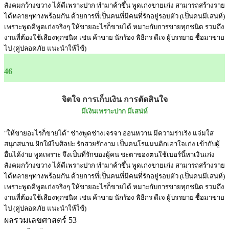
สังคมกว้างขวาง ได้ดีเพราะปาก ทำมาค้าขึ้น พูดเก่งขายเก่ง สามารถสร้างราย
ได้หลายๆทางพร้อมกัน ด้วยการที่เป็นคนที่มีคนที่รักอยู่รอบตัว (เป็นคนมีเสน่ห์)
เพราะพูดดีพูดเก่งจริงๆ ให้ขายอะไรก็ขายได้ หมาะกับการขายทุกชนิด รวมถึง
งานที่ต้องใช้เสียงทุกชนิด เช่น ค้าขาย นักร้อง พิธีกร ดีเจ ผู้บรรยาย ซื้อมาขาย
ไป (คู่ปลอดภัย แนะนำให้ใช้)
46
จิตใจ การเก็บเงิน การตัดสินใจ
มีเงินเพราะปาก มีเสน่ห์
"ให้ขายอะไรก็ขายได้" ช่างพูดช่างเจรจา อ่อนหวาน มีความร่าเริง แจ่มใส
สนุกสนาน ฝักใฝ่ในศิลปะ รักสวยรักงาม เป็นคนโรแมนติกเอาใจเก่ง เข้ากับผู้
อื่นได้ง่าย พูดเพราะ จึงเป็นที่รักของผู้คน ชะตาของตนใช้เบอร์นี้หาเงินเก่ง
สังคมกว้างขวาง ได้ดีเพราะปาก ทำมาค้าขึ้น พูดเก่งขายเก่ง สามารถสร้างราย
ได้หลายๆทางพร้อมกัน ด้วยการที่เป็นคนที่มีคนที่รักอยู่รอบตัว (เป็นคนมีเสน่ห์)
เพราะพูดดีพูดเก่งจริงๆ ให้ขายอะไรก็ขายได้ หมาะกับการขายทุกชนิด รวมถึง
งานที่ต้องใช้เสียงทุกชนิด เช่น ค้าขาย นักร้อง พิธีกร ดีเจ ผู้บรรยาย ซื้อมาขาย
ไป (คู่ปลอดภัย แนะนำให้ใช้)
ผลรวมเลขศาสตร์ 53