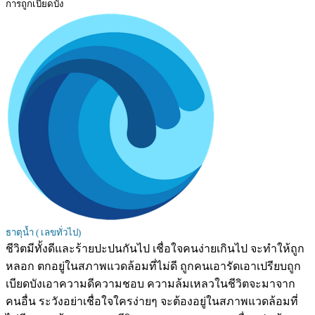
การถูกเบียดบัง
ธาตุน้ำ ( เลขทั่วไป)
ชีวิตมีทั้งดีและร้ายปะปนกันไป เชื่อใจคนง่ายเกินไป จะทำให้ถูก
หลอก ตกอยู่ในสภาพแวดล้อมที่ไม่ดี ถูกคนเอารัดเอาเปรียบถูก
เบียดบังเอาความดีความชอบ ความล้มเหลวในชีวิตจะมาจาก
คนอื่น ระวังอย่าเชื่อใจใครง่ายๆ จะต้องอยู่ในสภาพแวดล้อมที่