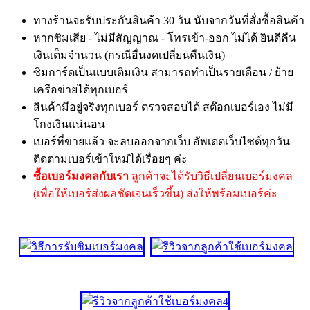
ทางร้านจะรับประกันสินค้า 30 วัน นับจากวันที่สั่งซื้อสินค้า
หากซิมเสีย - ไม่มีสัญญาณ - โทรเข้า-ออก ไม่ได้ ยินดีคืน
เงินเต็มจำนวน (กรณีอื่นงดเปลี่ยนคืนเงิน)
ซิมการ์ดเป็นแบบเติมเงิน สามารถทำเป็นรายเดือน / ย้าย
เครือข่ายได้ทุกเบอร์
สินค้ามีอยู่จริงทุกเบอร์ ตรวจสอบได้ สต๊อกเบอร์เอง ไม่มี
โกงเงินแน่นอน
เบอร์ที่ขายแล้ว จะลบออกจากเว็บ อัพเดตเว็บไซต์ทุกวัน
ติดตามเบอร์เข้าใหม่ได้เรื่อยๆ ค่ะ
ซื้อเบอร์มงคลกับเรา
ลูกค้าจะได้รับวิธีเปลี่ยนเบอร์มงคล
(เพื่อให้เบอร์ส่งผลชัดเจนเร็วขึ้น) ส่งให้พร้อมเบอร์ค่ะ