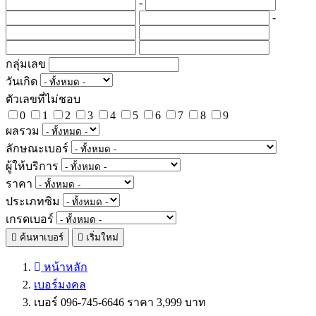
-
-
กลุ่มเลข
วันเกิด
ตัวเลขที่ไม่ชอบ
0
1
2
3
4
5
6
7
8
9
ผลรวม
ลักษณะเบอร์
ผู้ให้บริการ
ราคา
ประเภทซิม
เกรดเบอร์
ค้นหาเบอร์
เริ่มใหม่
หน้าหลัก
เบอร์มงคล
เบอร์ 096-745-6646 ราคา 3,999 บาท