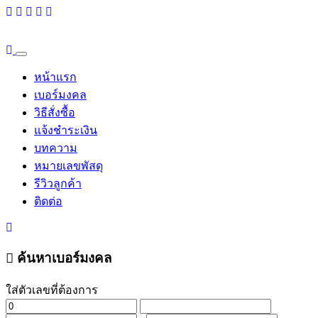
หน้าแรก
เบอร์มงคล
วิธีสั่งซื้อ
แจ้งชำระเงิน
บทความ
หมายเลขพัสดุ
รีวิวลูกค้า
ติดต่อ
ค้นหาเบอร์มงคล
ใส่ตัวเลขที่ต้องการ