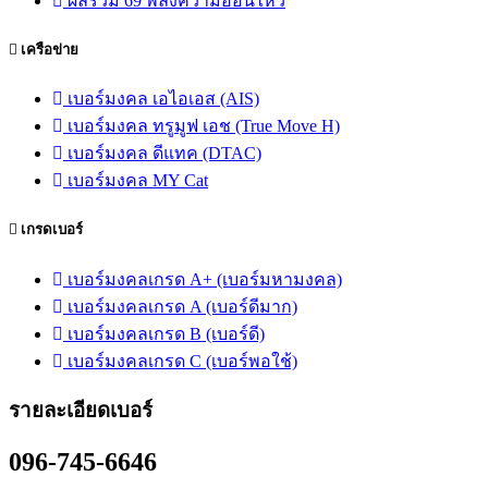
ผลรวม 69 พลังความอ่อนไหว
เครือข่าย
เบอร์มงคล เอไอเอส (AIS)
เบอร์มงคล ทรูมูฟ เอช (True Move H)
เบอร์มงคล ดีแทค (DTAC)
เบอร์มงคล MY Cat
เกรดเบอร์
เบอร์มงคลเกรด A+ (เบอร์มหามงคล)
เบอร์มงคลเกรด A (เบอร์ดีมาก)
เบอร์มงคลเกรด B (เบอร์ดี)
เบอร์มงคลเกรด C (เบอร์พอใช้)
รายละเอียดเบอร์
096-745-6646