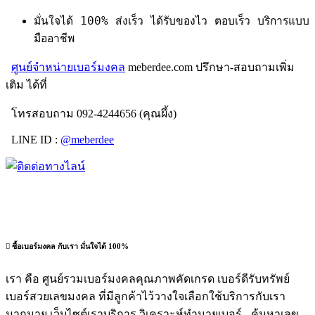
มั่นใจได้ 100% ส่งเร็ว ได้รับของไว ตอบเร็ว บริการแบบ
มืออาชีพ
ศูนย์จำหน่ายเบอร์มงคล
meberdee.com ปรึกษา-สอบถามเพิ่ม
เติม ได้ที่
โทรสอบถาม 092-4244656 (คุณผึ้ง)
LINE ID :
@meberdee
ซื้อเบอร์มงคล กับเรา มั่นใจได้ 100%
เรา คือ ศูนย์รวมเบอร์มงคลคุณภาพคัดเกรด เบอร์ดีรับทรัพย์
เบอร์สวยเลขมงคล ที่มีลูกค้าไว้วางใจเลือกใช้บริการกับเรา
มากมาย เว็บไซต์เราบริการ วิเคราะห์ทำนายเบอร์ - ค้นหาเลข