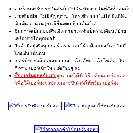
ทางร้านจะรับประกันสินค้า 30 วัน นับจากวันที่สั่งซื้อสินค้า
หากซิมเสีย - ไม่มีสัญญาณ - โทรเข้า-ออก ไม่ได้ ยินดีคืน
เงินเต็มจำนวน (กรณีอื่นงดเปลี่ยนคืนเงิน)
ซิมการ์ดเป็นแบบเติมเงิน สามารถทำเป็นรายเดือน / ย้าย
เครือข่ายได้ทุกเบอร์
สินค้ามีอยู่จริงทุกเบอร์ ตรวจสอบได้ สต๊อกเบอร์เอง ไม่มี
โกงเงินแน่นอน
เบอร์ที่ขายแล้ว จะลบออกจากเว็บ อัพเดตเว็บไซต์ทุกวัน
ติดตามเบอร์เข้าใหม่ได้เรื่อยๆ ค่ะ
ซื้อเบอร์มงคลกับเรา
ลูกค้าจะได้รับวิธีเปลี่ยนเบอร์มงคล
(เพื่อให้เบอร์ส่งผลชัดเจนเร็วขึ้น) ส่งให้พร้อมเบอร์ค่ะ