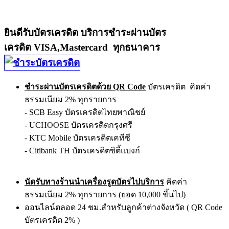
ยินดีรับบัตรเครดิต บริการชำระผ่านบัตร
เครดิต VISA,Mastercard ทุกธนาคาร
ชำระผ่านบัตรเครดิตด้วย QR Code
บัตรเครดิต คิดค่า
ธรรมเนียม 2% ทุกรายการ
- SCB Easy บัตรเครดิตไทยพาณิชย์
- UCHOOSE บัตรเครดิตกรุงศรี
- KTC Mobile บัตรเครดิตเคทีซี
- Citibank TH บัตรเครดิตซิตี้แบงก์
นัดรับทางร้านนำเครื่องรูดบัตรไปบริการ
คิดค่า
ธรรมเนียม 2% ทุกรายการ (ยอด 10,000 ขึ้นไป)
ออนไลน์ตลอด 24 ชม.สำหรับลูกค้าต่างจังหวัด ( QR Code
บัตรเครดิต 2% )