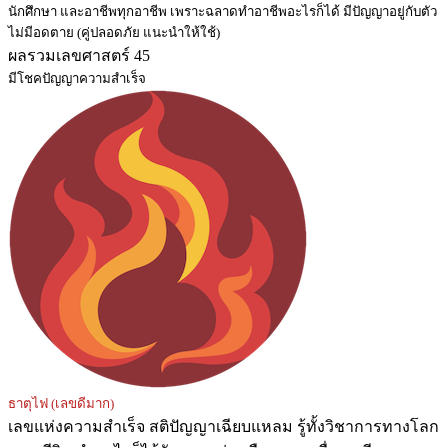
นักศึกษา และอาชีพทุกอาชีพ เพราะฉลาดทำอาชีพอะไรก็ได้ มีปัญญาอยู่กับตัว
ไม่มีอดตาย (คู่ปลอดภัย แนะนำให้ใช้)
ผลรวมเลขศาสตร์ 45
มีโชคปัญญาความสำเร็จ
ธาตุไฟ (เลขดีมาก)
เลขแห่งความสำเร็จ สติปัญญาเฉียบแหลม รู้ทั้งวิชาการทางโลก