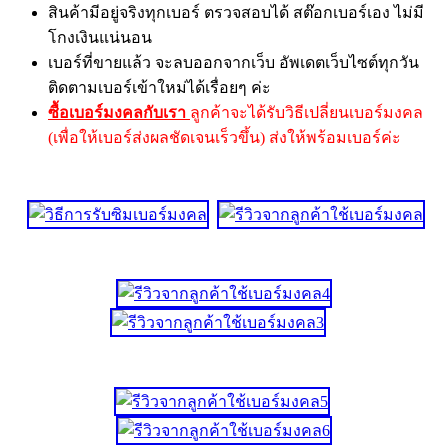
สินค้ามีอยู่จริงทุกเบอร์ ตรวจสอบได้ สต๊อกเบอร์เอง ไม่มี
โกงเงินแน่นอน
เบอร์ที่ขายแล้ว จะลบออกจากเว็บ อัพเดตเว็บไซต์ทุกวัน
ติดตามเบอร์เข้าใหม่ได้เรื่อยๆ ค่ะ
ซื้อเบอร์มงคลกับเรา
ลูกค้าจะได้รับวิธีเปลี่ยนเบอร์มงคล
(เพื่อให้เบอร์ส่งผลชัดเจนเร็วขึ้น) ส่งให้พร้อมเบอร์ค่ะ