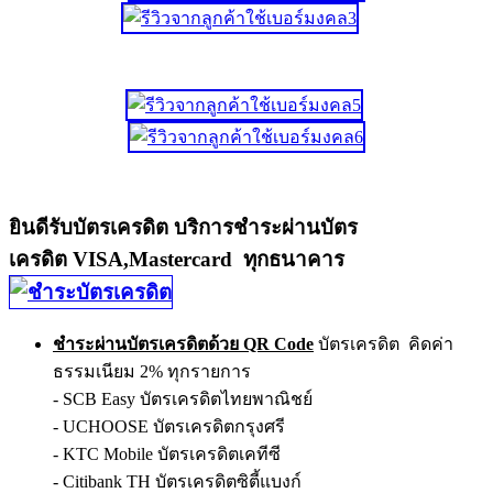
ยินดีรับบัตรเครดิต บริการชำระผ่านบัตร
เครดิต VISA,Mastercard ทุกธนาคาร
ชำระผ่านบัตรเครดิตด้วย QR Code
บัตรเครดิต คิดค่า
ธรรมเนียม 2% ทุกรายการ
- SCB Easy บัตรเครดิตไทยพาณิชย์
- UCHOOSE บัตรเครดิตกรุงศรี
- KTC Mobile บัตรเครดิตเคทีซี
- Citibank TH บัตรเครดิตซิตี้แบงก์