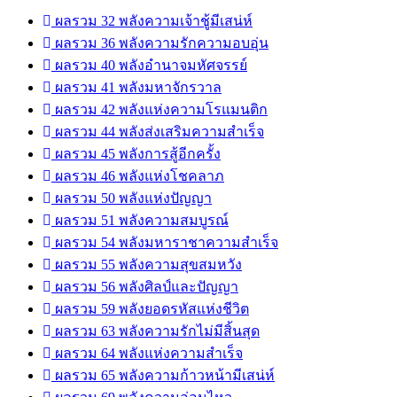
ผลรวม 32 พลังความเจ้าชู้มีเสน่ห์
ผลรวม 36 พลังความรักความอบอุ่น
ผลรวม 40 พลังอำนาจมหัศจรรย์
ผลรวม 41 พลังมหาจักรวาล
ผลรวม 42 พลังแห่งความโรแมนติก
ผลรวม 44 พลังส่งเสริมความสำเร็จ
ผลรวม 45 พลังการสู้อีกครั้ง
ผลรวม 46 พลังแห่งโชคลาภ
ผลรวม 50 พลังแห่งปัญญา
ผลรวม 51 พลังความสมบูรณ์
ผลรวม 54 พลังมหาราชาความสำเร็จ
ผลรวม 55 พลังความสุขสมหวัง
ผลรวม 56 พลังศิลป์และปัญญา
ผลรวม 59 พลังยอดรหัสแห่งชีวิต
ผลรวม 63 พลังความรักไม่มีสิ้นสุด
ผลรวม 64 พลังแห่งความสำเร็จ
ผลรวม 65 พลังความก้าวหน้ามีเสน่ห์