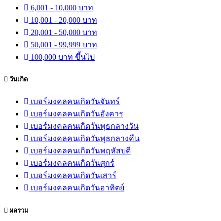
6,001 - 10,000 บาท
10,001 - 20,000 บาท
20,001 - 50,000 บาท
50,001 - 99,999 บาท
100,000 บาท ขึ้นไป
วันเกิด
เบอร์มงคลคนเกิดวันจันทร์
เบอร์มงคลคนเกิดวันอังคาร
เบอร์มงคลคนเกิดวันพุธกลางวัน
เบอร์มงคลคนเกิดวันพุธกลางคืน
เบอร์มงคลคนเกิดวันพฤหัสบดี
เบอร์มงคลคนเกิดวันศุกร์
เบอร์มงคลคนเกิดวันเสาร์
เบอร์มงคลคนเกิดวันอาทิตย์
ผลรวม