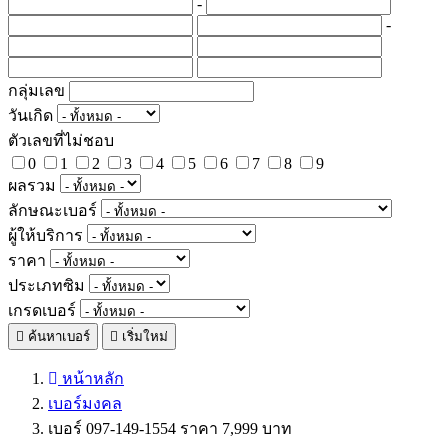
-
-
กลุ่มเลข
วันเกิด
ตัวเลขที่ไม่ชอบ
0
1
2
3
4
5
6
7
8
9
ผลรวม
ลักษณะเบอร์
ผู้ให้บริการ
ราคา
ประเภทซิม
เกรดเบอร์
ค้นหาเบอร์
เริ่มใหม่
หน้าหลัก
เบอร์มงคล
เบอร์ 097-149-1554 ราคา 7,999 บาท