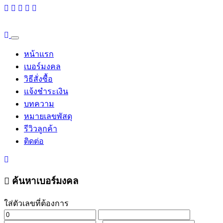
หน้าแรก
เบอร์มงคล
วิธีสั่งซื้อ
แจ้งชำระเงิน
บทความ
หมายเลขพัสดุ
รีวิวลูกค้า
ติดต่อ
ค้นหาเบอร์มงคล
ใส่ตัวเลขที่ต้องการ