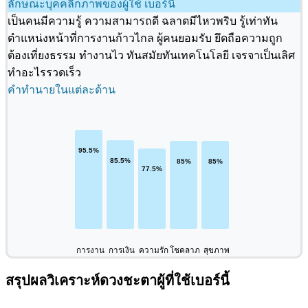
ลักษณะบุคคลิกภาพของผู้ใช้ เบอร์นี้
เป็นคนมีความรู้ ความสามารถดี ฉลาดมีไหวพริบ รู้เท่าทัน
ตำแหน่งหน้าที่การงานก้าวไกล ผู้คนยอมรับ ยึดถือความถูก
ต้องเที่ยงธรรม ทำงานไว ทันสมัยทันเทคโนโลยี เจรจาเป็นเลิศ
ทำอะไรรวดเร็ว
คำทำนายในแต่ละด้าน
การงาน
การเงิน
ความรัก
โชคลาภ
สุขภาพ
สรุปผลวิเคราะห์ดวงชะตาผู้ที่ใช้เบอร์นี้