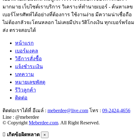
มากมาย เว็บไซต์เราบริการ วิเคราะห์ทำนายเบอร์ - ค้นหาเลข
เบอร์โทรศัพท์ได้อย่างที่ต้องการ ใช้งานง่าย มีความน่าเชื่อถือ
ไม่ต้องกลัวจะโดนหลอก ไม่เคยมีประวัติโกงเงิน ทุกเบอร์พร้อม
ส่ง ตรวจสอบได้
หน้าแรก
เบอร์มงคล
วิธีการสั่งซื้อ
แจ้งชำระเงิน
บทความ
หมายเลขพัสดุ
รีวิวลูกค้า
ติดต่อ
ติดต่อเราได้ที่ อีเมล์ :
meberdee@live.com
โทร :
09-2424-4656
Line : @meberdee
© Copyright
Meberdee.com
. All Right Reserved.
เกิดข้อผิดพลาด
×