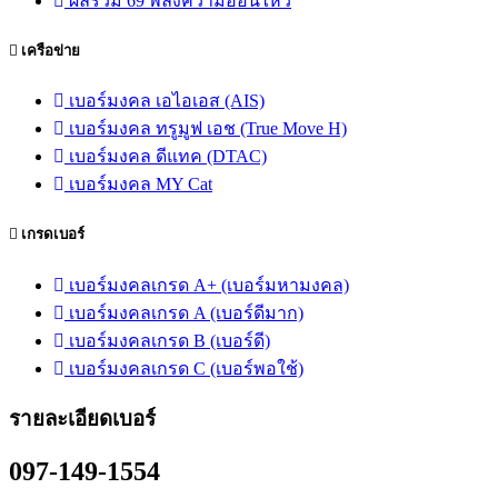
ผลรวม 69 พลังความอ่อนไหว
เครือข่าย
เบอร์มงคล เอไอเอส (AIS)
เบอร์มงคล ทรูมูฟ เอช (True Move H)
เบอร์มงคล ดีแทค (DTAC)
เบอร์มงคล MY Cat
เกรดเบอร์
เบอร์มงคลเกรด A+ (เบอร์มหามงคล)
เบอร์มงคลเกรด A (เบอร์ดีมาก)
เบอร์มงคลเกรด B (เบอร์ดี)
เบอร์มงคลเกรด C (เบอร์พอใช้)
รายละเอียดเบอร์
097-149-1554