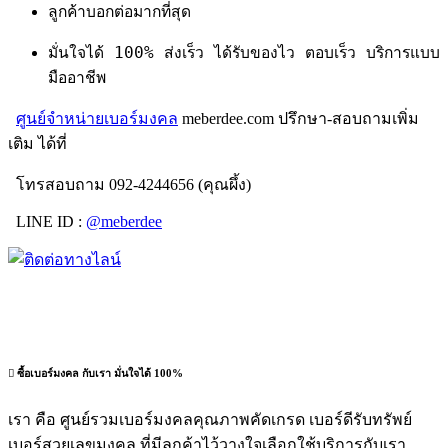
ลูกค้าบอกต่อมากที่สุด
มั่นใจได้ 100% ส่งเร็ว ได้รับของไว ตอบเร็ว บริการแบบ
มืออาชีพ
ศูนย์จำหน่ายเบอร์มงคล
meberdee.com ปรึกษา-สอบถามเพิ่ม
เติม ได้ที่
โทรสอบถาม 092-4244656 (คุณผึ้ง)
LINE ID :
@meberdee
ซื้อเบอร์มงคล กับเรา มั่นใจได้ 100%
เรา คือ ศูนย์รวมเบอร์มงคลคุณภาพคัดเกรด เบอร์ดีรับทรัพย์
เบอร์สวยเลขมงคล ที่มีลูกค้าไว้วางใจเลือกใช้บริการกับเรา