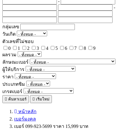
-
-
กลุ่มเลข
วันเกิด
ตัวเลขที่ไม่ชอบ
0
1
2
3
4
5
6
7
8
9
ผลรวม
ลักษณะเบอร์
ผู้ให้บริการ
ราคา
ประเภทซิม
เกรดเบอร์
ค้นหาเบอร์
เริ่มใหม่
หน้าหลัก
เบอร์มงคล
เบอร์ 099-923-5699 ราคา 15,999 บาท