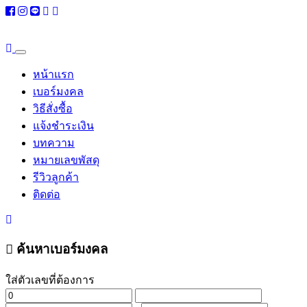
หน้าแรก
เบอร์มงคล
วิธีสั่งซื้อ
แจ้งชำระเงิน
บทความ
หมายเลขพัสดุ
รีวิวลูกค้า
ติดต่อ
ค้นหาเบอร์มงคล
ใส่ตัวเลขที่ต้องการ