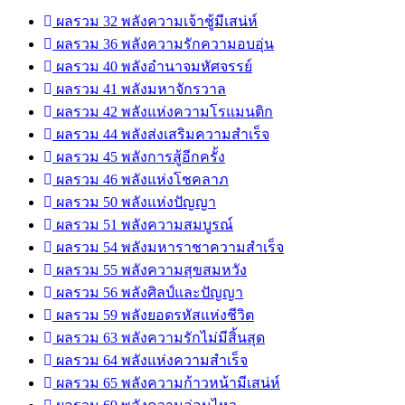
ผลรวม 32 พลังความเจ้าชู้มีเสน่ห์
ผลรวม 36 พลังความรักความอบอุ่น
ผลรวม 40 พลังอำนาจมหัศจรรย์
ผลรวม 41 พลังมหาจักรวาล
ผลรวม 42 พลังแห่งความโรแมนติก
ผลรวม 44 พลังส่งเสริมความสำเร็จ
ผลรวม 45 พลังการสู้อีกครั้ง
ผลรวม 46 พลังแห่งโชคลาภ
ผลรวม 50 พลังแห่งปัญญา
ผลรวม 51 พลังความสมบูรณ์
ผลรวม 54 พลังมหาราชาความสำเร็จ
ผลรวม 55 พลังความสุขสมหวัง
ผลรวม 56 พลังศิลป์และปัญญา
ผลรวม 59 พลังยอดรหัสแห่งชีวิต
ผลรวม 63 พลังความรักไม่มีสิ้นสุด
ผลรวม 64 พลังแห่งความสำเร็จ
ผลรวม 65 พลังความก้าวหน้ามีเสน่ห์