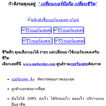
กำลังรอคุณอยู่
"เปลี่ยนเบอร์มือถือ เปลี่ยนชีวิต"
ชีวิตดีๆ คุณเลือกเองได้ ง่ายๆ แค่เปลี่ยนมาใช้เบอร์มงคลเสริม
ชีวิต
เลือกเลยที่นี่
www.meberdee.com
ศูนย์รวม
เบอร์มงคล
คัดเกรด
เบอร์มงคล A+
คัดเกรดคุณภาพเยอะสุด
ลูกค้าบอกต่อมากที่สุด
มั่นใจได้ 100% ส่งเร็ว ได้รับของไว ตอบเร็ว บริการแบบ
มืออาชีพ