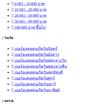
6,001 - 10,000 บาท
10,001 - 20,000 บาท
20,001 - 50,000 บาท
50,001 - 99,999 บาท
100,000 บาท ขึ้นไป
วันเกิด
เบอร์มงคลคนเกิดวันจันทร์
เบอร์มงคลคนเกิดวันอังคาร
เบอร์มงคลคนเกิดวันพุธกลางวัน
เบอร์มงคลคนเกิดวันพุธกลางคืน
เบอร์มงคลคนเกิดวันพฤหัสบดี
เบอร์มงคลคนเกิดวันศุกร์
เบอร์มงคลคนเกิดวันเสาร์
เบอร์มงคลคนเกิดวันอาทิตย์
ผลรวม