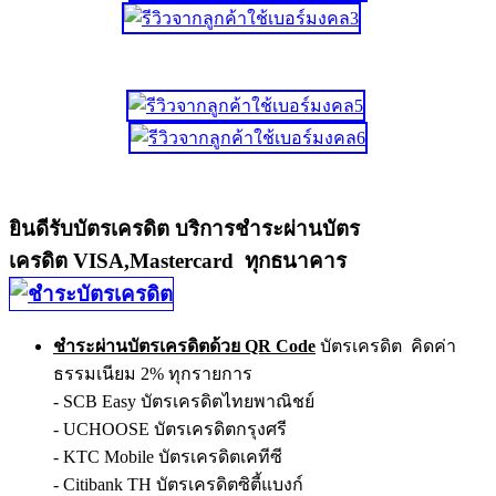
ยินดีรับบัตรเครดิต บริการชำระผ่านบัตร
เครดิต VISA,Mastercard ทุกธนาคาร
ชำระผ่านบัตรเครดิตด้วย QR Code
บัตรเครดิต คิดค่า
ธรรมเนียม 2% ทุกรายการ
- SCB Easy บัตรเครดิตไทยพาณิชย์
- UCHOOSE บัตรเครดิตกรุงศรี
- KTC Mobile บัตรเครดิตเคทีซี
- Citibank TH บัตรเครดิตซิตี้แบงก์