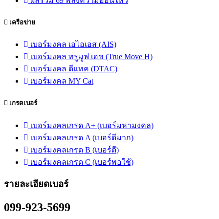
ผลรวม 69 พลังความอ่อนไหว
เครือข่าย
เบอร์มงคล เอไอเอส (AIS)
เบอร์มงคล ทรูมูฟ เอช (True Move H)
เบอร์มงคล ดีแทค (DTAC)
เบอร์มงคล MY Cat
เกรดเบอร์
เบอร์มงคลเกรด A+ (เบอร์มหามงคล)
เบอร์มงคลเกรด A (เบอร์ดีมาก)
เบอร์มงคลเกรด B (เบอร์ดี)
เบอร์มงคลเกรด C (เบอร์พอใช้)
รายละเอียดเบอร์
099-923-5699