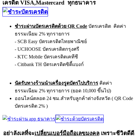
เครดิต VISA,Mastercard ทุกธนาคาร
ชำระผ่านบัตรเครดิตด้วย QR Code
บัตรเครดิต คิดค่า
ธรรมเนียม 2% ทุกรายการ
- SCB Easy บัตรเครดิตไทยพาณิชย์
- UCHOOSE บัตรเครดิตกรุงศรี
- KTC Mobile บัตรเครดิตเคทีซี
- Citibank TH บัตรเครดิตซิตี้แบงก์
นัดรับทางร้านนำเครื่องรูดบัตรไปบริการ
คิดค่า
ธรรมเนียม 2% ทุกรายการ (ยอด 10,000 ขึ้นไป)
ออนไลน์ตลอด 24 ชม.สำหรับลูกค้าต่างจังหวัด ( QR Code
บัตรเครดิต 2% )
อย่าลังเลที่จะ
เปลี่ยนเบอร์มือถือเลขมงคล
เพราะชีวิตดีดี