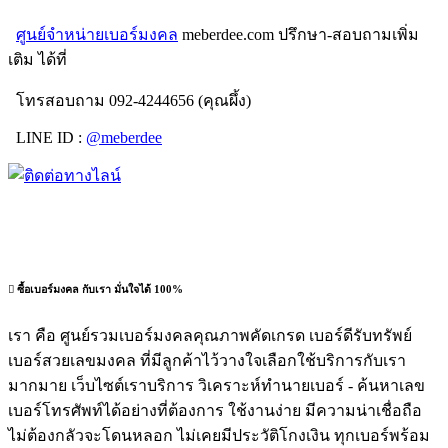
ศูนย์จำหน่ายเบอร์มงคล
meberdee.com ปรึกษา-สอบถามเพิ่ม
เติม ได้ที่
โทรสอบถาม 092-4244656 (คุณผึ้ง)
LINE ID :
@meberdee
ซื้อเบอร์มงคล กับเรา มั่นใจได้ 100%
เรา คือ ศูนย์รวมเบอร์มงคลคุณภาพคัดเกรด เบอร์ดีรับทรัพย์
เบอร์สวยเลขมงคล ที่มีลูกค้าไว้วางใจเลือกใช้บริการกับเรา
มากมาย เว็บไซต์เราบริการ วิเคราะห์ทำนายเบอร์ - ค้นหาเลข
เบอร์โทรศัพท์ได้อย่างที่ต้องการ ใช้งานง่าย มีความน่าเชื่อถือ
ไม่ต้องกลัวจะโดนหลอก ไม่เคยมีประวัติโกงเงิน ทุกเบอร์พร้อม