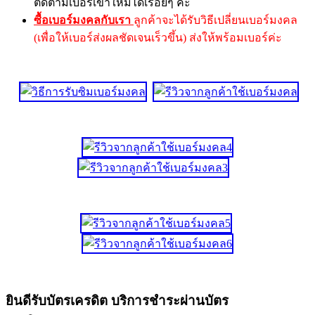
ติดตามเบอร์เข้าใหม่ได้เรื่อยๆ ค่ะ
ซื้อเบอร์มงคลกับเรา
ลูกค้าจะได้รับวิธีเปลี่ยนเบอร์มงคล
(เพื่อให้เบอร์ส่งผลชัดเจนเร็วขึ้น) ส่งให้พร้อมเบอร์ค่ะ
ยินดีรับบัตรเครดิต บริการชำระผ่านบัตร