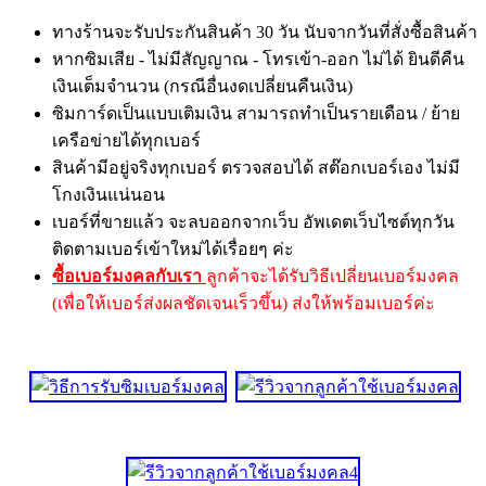
ทางร้านจะรับประกันสินค้า 30 วัน นับจากวันที่สั่งซื้อสินค้า
หากซิมเสีย - ไม่มีสัญญาณ - โทรเข้า-ออก ไม่ได้ ยินดีคืน
เงินเต็มจำนวน (กรณีอื่นงดเปลี่ยนคืนเงิน)
ซิมการ์ดเป็นแบบเติมเงิน สามารถทำเป็นรายเดือน / ย้าย
เครือข่ายได้ทุกเบอร์
สินค้ามีอยู่จริงทุกเบอร์ ตรวจสอบได้ สต๊อกเบอร์เอง ไม่มี
โกงเงินแน่นอน
เบอร์ที่ขายแล้ว จะลบออกจากเว็บ อัพเดตเว็บไซต์ทุกวัน
ติดตามเบอร์เข้าใหม่ได้เรื่อยๆ ค่ะ
ซื้อเบอร์มงคลกับเรา
ลูกค้าจะได้รับวิธีเปลี่ยนเบอร์มงคล
(เพื่อให้เบอร์ส่งผลชัดเจนเร็วขึ้น) ส่งให้พร้อมเบอร์ค่ะ