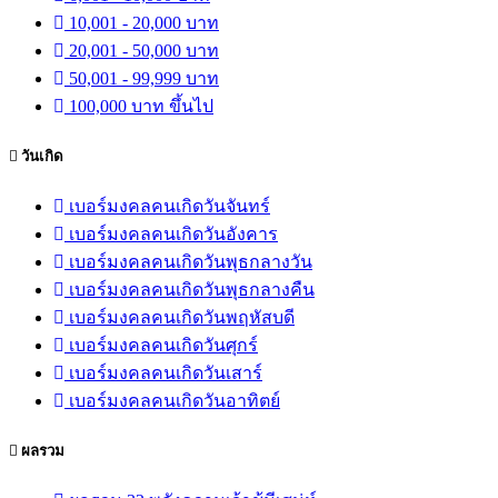
10,001 - 20,000 บาท
20,001 - 50,000 บาท
50,001 - 99,999 บาท
100,000 บาท ขึ้นไป
วันเกิด
เบอร์มงคลคนเกิดวันจันทร์
เบอร์มงคลคนเกิดวันอังคาร
เบอร์มงคลคนเกิดวันพุธกลางวัน
เบอร์มงคลคนเกิดวันพุธกลางคืน
เบอร์มงคลคนเกิดวันพฤหัสบดี
เบอร์มงคลคนเกิดวันศุกร์
เบอร์มงคลคนเกิดวันเสาร์
เบอร์มงคลคนเกิดวันอาทิตย์
ผลรวม