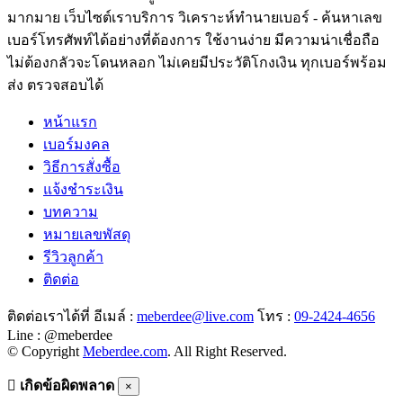
มากมาย เว็บไซต์เราบริการ วิเคราะห์ทำนายเบอร์ - ค้นหาเลข
เบอร์โทรศัพท์ได้อย่างที่ต้องการ ใช้งานง่าย มีความน่าเชื่อถือ
ไม่ต้องกลัวจะโดนหลอก ไม่เคยมีประวัติโกงเงิน ทุกเบอร์พร้อม
ส่ง ตรวจสอบได้
หน้าแรก
เบอร์มงคล
วิธีการสั่งซื้อ
แจ้งชำระเงิน
บทความ
หมายเลขพัสดุ
รีวิวลูกค้า
ติดต่อ
ติดต่อเราได้ที่ อีเมล์ :
meberdee@live.com
โทร :
09-2424-4656
Line : @meberdee
© Copyright
Meberdee.com
. All Right Reserved.
เกิดข้อผิดพลาด
×