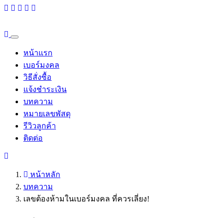
หน้าแรก
เบอร์มงคล
วิธีสั่งซื้อ
แจ้งชำระเงิน
บทความ
หมายเลขพัสดุ
รีวิวลูกค้า
ติดต่อ
หน้าหลัก
บทความ
เลขต้องห้ามในเบอร์มงคล ที่ควรเลี่ยง!