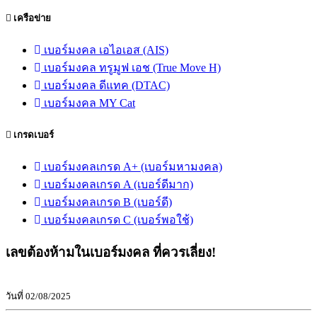
เครือข่าย
เบอร์มงคล เอไอเอส (AIS)
เบอร์มงคล ทรูมูฟ เอช (True Move H)
เบอร์มงคล ดีแทค (DTAC)
เบอร์มงคล MY Cat
เกรดเบอร์
เบอร์มงคลเกรด A+ (เบอร์มหามงคล)
เบอร์มงคลเกรด A (เบอร์ดีมาก)
เบอร์มงคลเกรด B (เบอร์ดี)
เบอร์มงคลเกรด C (เบอร์พอใช้)
เลขต้องห้ามในเบอร์มงคล ที่ควรเลี่ยง!
วันที่ 02/08/2025