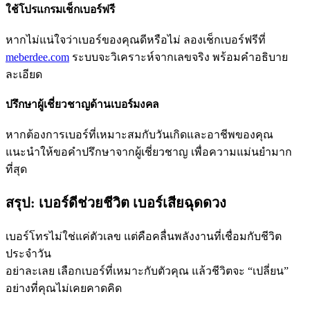
ใช้โปรแกรมเช็กเบอร์ฟรี
หากไม่แน่ใจว่าเบอร์ของคุณดีหรือไม่ ลองเช็กเบอร์ฟรีที่
meberdee.com
ระบบจะวิเคราะห์จากเลขจริง พร้อมคำอธิบาย
ละเอียด
ปรึกษาผู้เชี่ยวชาญด้านเบอร์มงคล
หากต้องการเบอร์ที่เหมาะสมกับวันเกิดและอาชีพของคุณ
แนะนำให้ขอคำปรึกษาจากผู้เชี่ยวชาญ เพื่อความแม่นยำมาก
ที่สุด
สรุป: เบอร์ดีช่วยชีวิต เบอร์เสียฉุดดวง
เบอร์โทรไม่ใช่แค่ตัวเลข แต่คือคลื่นพลังงานที่เชื่อมกับชีวิต
ประจำวัน
อย่าละเลย เลือกเบอร์ที่เหมาะกับตัวคุณ แล้วชีวิตจะ “เปลี่ยน”
อย่างที่คุณไม่เคยคาดคิด