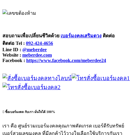
สอบถามเพื่อเปลี่ยนชีวิตด้วย
เบอร์มงคลเสริมดวง
ติดต่อ
ติดต่อ
Tel :
092-424-4656
Line ID :
@meberdee
Website :
meberdee.com
Facebook :
https://www.facebook.com/meberdee24
ซื้อเบอร์มงคล กับเรา มั่นใจได้ 100%
เรา คือ ศูนย์รวมเบอร์มงคลคุณภาพคัดเกรด เบอร์ดีรับทรัพย์
เบอร์สวยเลขมงคล ที่มีลูกค้าไว้วางใจเลือกใช้บริการกับเรา