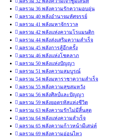
ผลรวม 32 พลังความเจ้าชู้มีเสน่ห์
ผลรวม 36 พลังความรักความอบอุ่น
ผลรวม 40 พลังอำนาจมหัศจรรย์
ผลรวม 41 พลังมหาจักรวาล
ผลรวม 42 พลังแห่งความโรแมนติก
ผลรวม 44 พลังส่งเสริมความสำเร็จ
ผลรวม 45 พลังการสู้อีกครั้ง
ผลรวม 46 พลังแห่งโชคลาภ
ผลรวม 50 พลังแห่งปัญญา
ผลรวม 51 พลังความสมบูรณ์
ผลรวม 54 พลังมหาราชาความสำเร็จ
ผลรวม 55 พลังความสุขสมหวัง
ผลรวม 56 พลังศิลป์และปัญญา
ผลรวม 59 พลังยอดรหัสแห่งชีวิต
ผลรวม 63 พลังความรักไม่มีสิ้นสุด
ผลรวม 64 พลังแห่งความสำเร็จ
ผลรวม 65 พลังความก้าวหน้ามีเสน่ห์
ผลรวม 69 พลังความอ่อนไหว