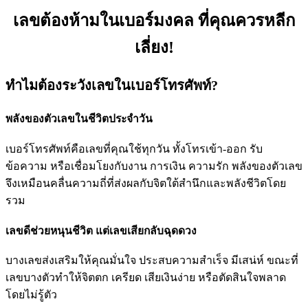
เลขต้องห้ามในเบอร์มงคล ที่คุณควรหลีก
เลี่ยง!
ทำไมต้องระวังเลขในเบอร์โทรศัพท์?
พลังของตัวเลขในชีวิตประจำวัน
เบอร์โทรศัพท์คือเลขที่คุณใช้ทุกวัน ทั้งโทรเข้า-ออก รับ
ข้อความ หรือเชื่อมโยงกับงาน การเงิน ความรัก พลังของตัวเลข
จึงเหมือนคลื่นความถี่ที่ส่งผลกับจิตใต้สำนึกและพลังชีวิตโดย
รวม
เลขดีช่วยหนุนชีวิต แต่เลขเสียกลับฉุดดวง
บางเลขส่งเสริมให้คุณมั่นใจ ประสบความสำเร็จ มีเสน่ห์ ขณะที่
เลขบางตัวทำให้จิตตก เครียด เสียเงินง่าย หรือตัดสินใจพลาด
โดยไม่รู้ตัว