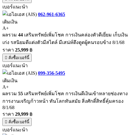
เบอร์แนะนำ
062-961-6365
เติมเงิน
A+
ผลรวม
44
เสริมทรัพย์เพิ่มโชค การเงินคล่องตัวดีเยี่ยม เก็บเงิน
เก่ง รสนิยมดีแต่งตัวมีสไตล์ มีเสน่ห์ดึงดูดผู้คนรอบข้าง 8/1/68
ราคา
25,999
฿
สั่งซื้อเบอร์นี้
เบอร์แนะนำ
099-356-5495
เติมเงิน
A+
ผลรวม
55
เสริมทรัพย์เพิ่มโชค การเงินดีเงินเข้าหลายช่องทาง
การงานเจริญก้าวหน้า ทันโลกทันสมัย สิ่งศักดิ์สิทธิ์คุ้มครอง
8/1/68
ราคา
29,999
฿
สั่งซื้อเบอร์นี้
เบอร์แนะนำ