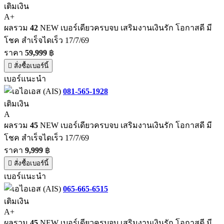
เติมเงิน
A+
ผลรวม
42
NEW เบอร์เดียวครบจบ เสริมงานเงินรัก โอกาสดี มี
โชค สำเร็จไดเร็ว 17/7/69
ราคา
59,999
฿
สั่งซื้อเบอร์นี้
เบอร์แนะนำ
081-565-1928
เติมเงิน
A
ผลรวม
45
NEW เบอร์เดียวครบจบ เสริมงานเงินรัก โอกาสดี มี
โชค สำเร็จไดเร็ว 17/7/69
ราคา
9,999
฿
สั่งซื้อเบอร์นี้
เบอร์แนะนำ
065-665-6515
เติมเงิน
A+
ผลรวม
45
NEW เบอร์เดียวครบจบ เสริมงานเงินรัก โอกาสดี มี