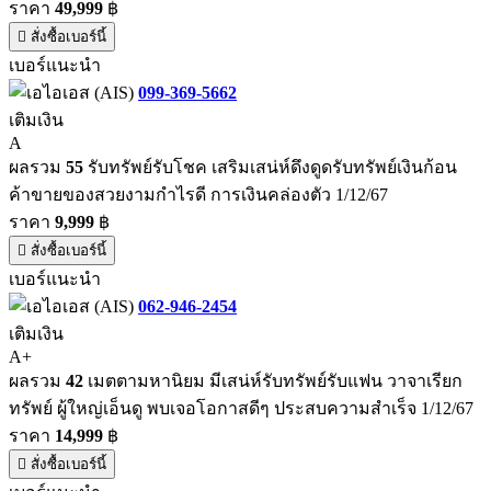
ราคา
49,999
฿
สั่งซื้อเบอร์นี้
เบอร์แนะนำ
099-369-5662
เติมเงิน
A
ผลรวม
55
รับทรัพย์รับโชค เสริมเสน่ห์ดึงดูดรับทรัพย์เงินก้อน
ค้าขายของสวยงามกำไรดี การเงินคล่องตัว 1/12/67
ราคา
9,999
฿
สั่งซื้อเบอร์นี้
เบอร์แนะนำ
062-946-2454
เติมเงิน
A+
ผลรวม
42
เมตตามหานิยม มีเสน่ห์รับทรัพย์รับแฟน วาจาเรียก
ทรัพย์ ผู้ใหญ่เอ็นดู พบเจอโอกาสดีๆ ประสบความสำเร็จ 1/12/67
ราคา
14,999
฿
สั่งซื้อเบอร์นี้