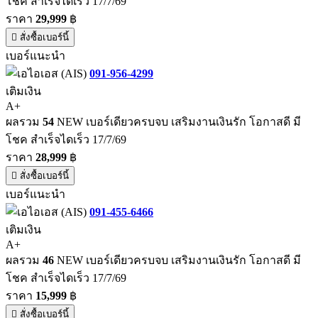
โชค สำเร็จไดเร็ว 17/7/69
ราคา
29,999
฿
สั่งซื้อเบอร์นี้
เบอร์แนะนำ
091-956-4299
เติมเงิน
A+
ผลรวม
54
NEW เบอร์เดียวครบจบ เสริมงานเงินรัก โอกาสดี มี
โชค สำเร็จไดเร็ว 17/7/69
ราคา
28,999
฿
สั่งซื้อเบอร์นี้
เบอร์แนะนำ
091-455-6466
เติมเงิน
A+
ผลรวม
46
NEW เบอร์เดียวครบจบ เสริมงานเงินรัก โอกาสดี มี
โชค สำเร็จไดเร็ว 17/7/69
ราคา
15,999
฿
สั่งซื้อเบอร์นี้