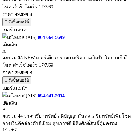
โชค สำเร็จไดเร็ว 17/7/69
ราคา
49,999
฿
สั่งซื้อเบอร์นี้
เบอร์แนะนำ
064-664-5699
เติมเงิน
A+
ผลรวม
55
NEW เบอร์เดียวครบจบ เสริมงานเงินรัก โอกาสดี มี
โชค สำเร็จไดเร็ว 17/7/69
ราคา
29,999
฿
สั่งซื้อเบอร์นี้
เบอร์แนะนำ
094-641-5654
เติมเงิน
A+
ผลรวม
44
วาจาเรียกทรัพย์ สติปัญญามั่นคง เสริมทรัพย์เพิ่มโชค
การเงินดีคล่องตัวดีเยี่ยม สุขภาพดี มีสิ่งศักดิ์สิทธิ์คุ้มครอง
1/12/67