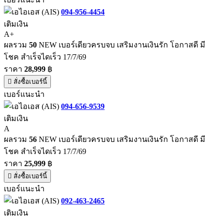
094-956-4454
เติมเงิน
A+
ผลรวม
50
NEW เบอร์เดียวครบจบ เสริมงานเงินรัก โอกาสดี มี
โชค สำเร็จไดเร็ว 17/7/69
ราคา
28,999
฿
สั่งซื้อเบอร์นี้
เบอร์แนะนำ
094-656-9539
เติมเงิน
A
ผลรวม
56
NEW เบอร์เดียวครบจบ เสริมงานเงินรัก โอกาสดี มี
โชค สำเร็จไดเร็ว 17/7/69
ราคา
25,999
฿
สั่งซื้อเบอร์นี้
เบอร์แนะนำ
092-463-2465
เติมเงิน