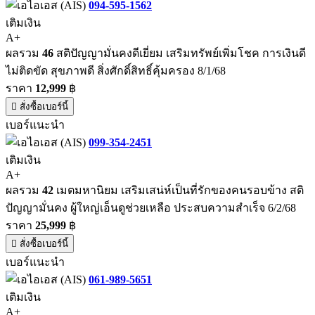
094-595-1562
เติมเงิน
A+
ผลรวม
46
สติปัญญามั่นคงดีเยี่ยม เสริมทรัพย์เพิ่มโชค การเงินดี
ไม่ติดขัด สุขภาพดี สิ่งศักดิ์สิทธิ์คุ้มครอง 8/1/68
ราคา
12,999
฿
สั่งซื้อเบอร์นี้
เบอร์แนะนำ
099-354-2451
เติมเงิน
A+
ผลรวม
42
เมตมหานิยม เสริมเสน่ห์เป็นที่รักของคนรอบข้าง สติ
ปัญญามั่นคง ผู้ใหญ่เอ็นดูช่วยเหลือ ประสบความสำเร็จ 6/2/68
ราคา
25,999
฿
สั่งซื้อเบอร์นี้
เบอร์แนะนำ
061-989-5651
เติมเงิน
A+