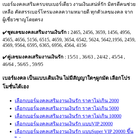
เบอร์มงคลเสริมครบจบเบอร์เดียว งานเงินเสน่ห์รัก มิตรดีคนช่วย
เหลือ คัดสรรเบอร์โทรมงคลความหมายดี ทุกตัวเลขมงคล จาก
ผู้เชี่ยวชาญโดยตรง
✔️
ชุดเลขมงคลเสริมงานเงินรัก :
2465, 2456, 3659, 1456, 4956,
4565, 4656, 5156, 6515, 4659, 3654, 6542, 5624, 5642,1956, 2459,
4569, 9564, 6595, 6365, 6956, 4564, 4156
✔️
คู่เลขมงคลเสริมงานเงินรัก
: 15/51 , 36/63 , 24/42 , 45/54 ,
46/64 , 56/65 , 59/95
เบอร์มงคล เป็นแบบเติมเงิน ไม่มีสัญญาใดๆผูกมัด เลือกโปร
โมชั่นได้เอง
เลือกเบอร์มงคลเสริมงานเงินรัก ราคาไม่เกิน 2000
เลือกเบอร์มงคลเสริมงานเงินรัก ราคาไม่เกิน 5000
เลือกเบอร์มงคลเสริมงานเงินรัก ราคาไม่เกิน 10000
เลือกเบอร์มงคลเสริมงานเงินรัก แบบVIP 20000
เลือกเบอร์มงคลเสริมงานเงินรัก แบบSuper VIP 20000 ขึ้น