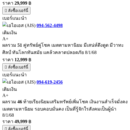
ราคา
29,999
฿
สั่งซื้อเบอร์นี้
เบอร์แนะนำ
094-562-4498
เติมเงิน
A+
ผลรวม
51
คู่ทรัพย์คู่โชค เมตตามหานิยม มีเสน่ห์ดึงดูด มีวาทะ
ศิลป์ ทันโลกทันสมัย แคล้วคลาดปลอดภัย 8/1/68
ราคา
12,999
฿
สั่งซื้อเบอร์นี้
เบอร์แนะนำ
094-619-2456
เติมเงิน
A+
ผลรวม
46
ท้ายเรียงนิยมเสริมทรัพย์เพิ่มโชค เงินงานสำเร็จมั่งคง
เมตตามหานิยม รอบคอบมั่นคง เป็นที่รู้จักใรสังคมเป็นผู้นำ
8/1/68
ราคา
49,999
฿
สั่งซื้อเบอร์นี้