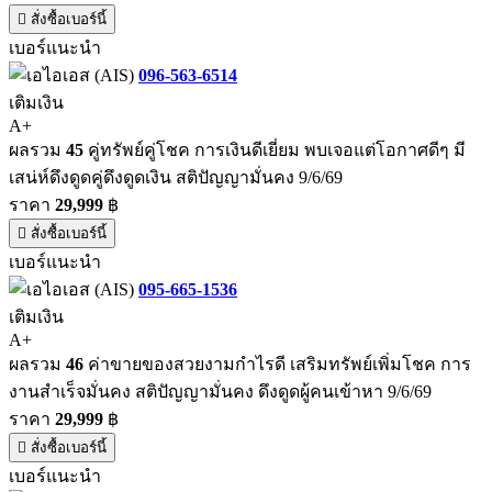
สั่งซื้อเบอร์นี้
เบอร์แนะนำ
096-563-6514
เติมเงิน
A+
ผลรวม
45
คู่ทรัพย์คู่โชค การเงินดีเยี่ยม พบเจอแต่โอกาศดีๆ มี
เสน่ห์ดึงดูดคู่ดึงดูดเงิน สติปัญญามั่นคง 9/6/69
ราคา
29,999
฿
สั่งซื้อเบอร์นี้
เบอร์แนะนำ
095-665-1536
เติมเงิน
A+
ผลรวม
46
ค่าขายของสวยงามกำไรดี เสริมทรัพย์เพิ่มโชค การ
งานสำเร็จมั่นคง สติปัญญามั่นคง ดึงดูดผู้คนเข้าหา 9/6/69
ราคา
29,999
฿
สั่งซื้อเบอร์นี้
เบอร์แนะนำ