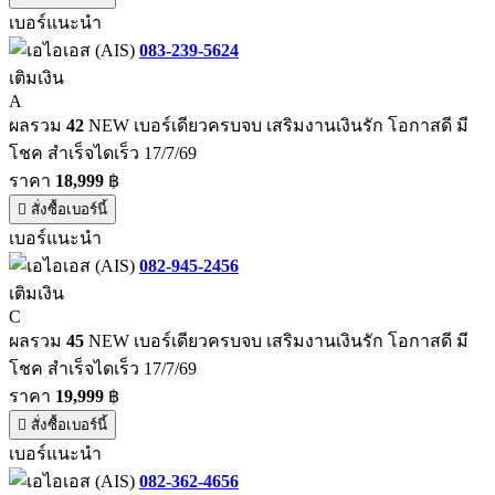
เบอร์แนะนำ
083-239-5624
เติมเงิน
A
ผลรวม
42
NEW เบอร์เดียวครบจบ เสริมงานเงินรัก โอกาสดี มี
โชค สำเร็จไดเร็ว 17/7/69
ราคา
18,999
฿
สั่งซื้อเบอร์นี้
เบอร์แนะนำ
082-945-2456
เติมเงิน
C
ผลรวม
45
NEW เบอร์เดียวครบจบ เสริมงานเงินรัก โอกาสดี มี
โชค สำเร็จไดเร็ว 17/7/69
ราคา
19,999
฿
สั่งซื้อเบอร์นี้
เบอร์แนะนำ
082-362-4656