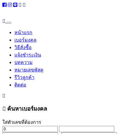
หน้าแรก
เบอร์มงคล
วิธีสั่งซื้อ
แจ้งชำระเงิน
บทความ
หมายเลขพัสดุ
รีวิวลูกค้า
ติดต่อ
ค้นหาเบอร์มงคล
ใส่ตัวเลขที่ต้องการ