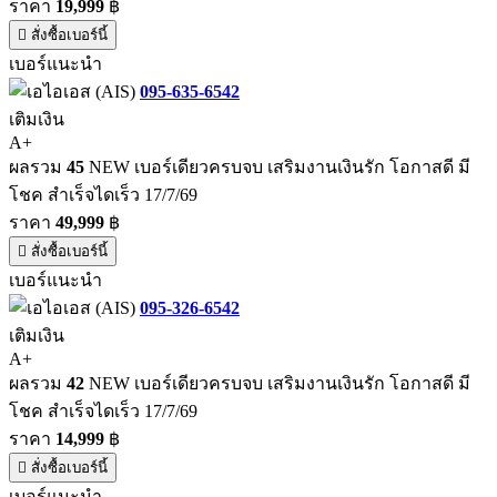
ราคา
19,999
฿
สั่งซื้อเบอร์นี้
เบอร์แนะนำ
095-635-6542
เติมเงิน
A+
ผลรวม
45
NEW เบอร์เดียวครบจบ เสริมงานเงินรัก โอกาสดี มี
โชค สำเร็จไดเร็ว 17/7/69
ราคา
49,999
฿
สั่งซื้อเบอร์นี้
เบอร์แนะนำ
095-326-6542
เติมเงิน
A+
ผลรวม
42
NEW เบอร์เดียวครบจบ เสริมงานเงินรัก โอกาสดี มี
โชค สำเร็จไดเร็ว 17/7/69
ราคา
14,999
฿
สั่งซื้อเบอร์นี้
เบอร์แนะนำ