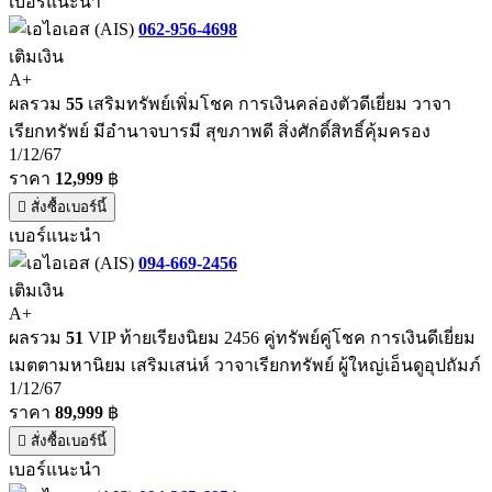
เบอร์แนะนำ
062-956-4698
เติมเงิน
A+
ผลรวม
55
เสริมทรัพย์เพิ่มโชค การเงินคล่องตัวดีเยี่ยม วาจา
เรียกทรัพย์ มีอำนาจบารมี สุขภาพดี สิ่งศักดิ์สิทธิ์คุ้มครอง
1/12/67
ราคา
12,999
฿
สั่งซื้อเบอร์นี้
เบอร์แนะนำ
094-669-2456
เติมเงิน
A+
ผลรวม
51
VIP ท้ายเรียงนิยม 2456 คู่ทรัพย์คู่โชค การเงินดีเยี่ยม
เมตตามหานิยม เสริมเสน่ห์ วาจาเรียกทรัพย์ ผู้ใหญ่เอ็นดูอุปถัมภ์
1/12/67
ราคา
89,999
฿
สั่งซื้อเบอร์นี้
เบอร์แนะนำ