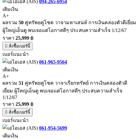
094-265-6954
เติมเงิน
A+
ผลรวม
50
คู่ทรัพยคู่โชค วาจามหาเสน่ห์ การเงินคล่องตัวดีเยี่ยม
ผู้ใหญ่เอ็นดู พบเจอแต่โอกาสดีๆ ประสบความสำเร็จ 1/12/67
ราคา
25,999
฿
สั่งซื้อเบอร์นี้
เบอร์แนะนำ
061-965-9564
เติมเงิน
A+
ผลรวม
51
คู่ทรัพยคู่โชค วาจาเรียกทรัพย์ การเงินคล่องตัวดี
เยี่ยม ผู้ใหญ่เอ็นดู พบเจอแต่โอกาสดีๆ ประสบความสำเร็จ
1/12/67
ราคา
25,999
฿
สั่งซื้อเบอร์นี้
เบอร์แนะนำ
061-954-5699
เติมเงิน