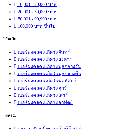
10,001 - 20,000 บาท
20,001 - 50,000 บาท
50,001 - 99,999 บาท
100,000 บาท ขึ้นไป
วันเกิด
เบอร์มงคลคนเกิดวันจันทร์
เบอร์มงคลคนเกิดวันอังคาร
เบอร์มงคลคนเกิดวันพุธกลางวัน
เบอร์มงคลคนเกิดวันพุธกลางคืน
เบอร์มงคลคนเกิดวันพฤหัสบดี
เบอร์มงคลคนเกิดวันศุกร์
เบอร์มงคลคนเกิดวันเสาร์
เบอร์มงคลคนเกิดวันอาทิตย์
ผลรวม
ผลรวม 32 พลังความเจ้าชู้มีเสน่ห์