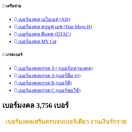
เครือข่าย
เบอร์มงคล เอไอเอส (AIS)
เบอร์มงคล ทรูมูฟ เอช (True Move H)
เบอร์มงคล ดีแทค (DTAC)
เบอร์มงคล MY Cat
เกรดเบอร์
เบอร์มงคลเกรด A+ (เบอร์มหามงคล)
เบอร์มงคลเกรด A (เบอร์ดีมาก)
เบอร์มงคลเกรด B (เบอร์ดี)
เบอร์มงคลเกรด C (เบอร์พอใช้)
เบอร์มงคล 3,756 เบอร์
เบอร์มงคลเสริมครบจบเบอร์เดียว งานเงินรักรวย