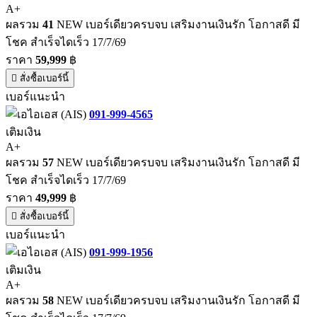
A+
ผลรวม
41
NEW เบอร์เดียวครบจบ เสริมงานเงินรัก โอกาสดี มี
โชค สำเร็จไดเร็ว 17/7/69
ราคา
59,999
฿
สั่งซื้อเบอร์นี้
เบอร์แนะนำ
091-999-4565
เติมเงิน
A+
ผลรวม
57
NEW เบอร์เดียวครบจบ เสริมงานเงินรัก โอกาสดี มี
โชค สำเร็จไดเร็ว 17/7/69
ราคา
49,999
฿
สั่งซื้อเบอร์นี้
เบอร์แนะนำ
091-999-1956
เติมเงิน
A+
ผลรวม
58
NEW เบอร์เดียวครบจบ เสริมงานเงินรัก โอกาสดี มี