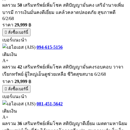
ผลรวม
50
เสริมทรัพย์เพิ่มโชค สติปัญญามั่นคง เสริอำนาจเพิ่ม
บารมี การเงินมั่นคงดีเยี่ยม แคล้วคลาดปลอดภัย สุขภาพดี
6/2/68
ราคา
29,999
฿
สั่งซื้อเบอร์นี้
เบอร์แนะนำ
094-615-5156
เติมเงิน
A+
ผลรวม
42
เสริมทรัพย์เพิ่มโชค สติปัญญามั่นคงรอบคอบ วาจา
เรียกทรัพย์ ผู้ใหญ่เอ็นดูช่วยเหลือ ชีวิตสุขสบาย 6/2/68
ราคา
29,999
฿
สั่งซื้อเบอร์นี้
เบอร์แนะนำ
081-451-5642
เติมเงิน
A+
ผลรวม
36
เสริมทรัพย์เพิ่มโชค สติปัญญาดีเยี่ยม เมตตามหานิยม