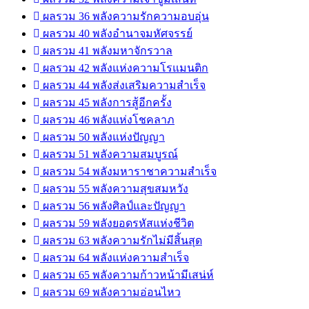
ผลรวม 36 พลังความรักความอบอุ่น
ผลรวม 40 พลังอำนาจมหัศจรรย์
ผลรวม 41 พลังมหาจักรวาล
ผลรวม 42 พลังแห่งความโรแมนติก
ผลรวม 44 พลังส่งเสริมความสำเร็จ
ผลรวม 45 พลังการสู้อีกครั้ง
ผลรวม 46 พลังแห่งโชคลาภ
ผลรวม 50 พลังแห่งปัญญา
ผลรวม 51 พลังความสมบูรณ์
ผลรวม 54 พลังมหาราชาความสำเร็จ
ผลรวม 55 พลังความสุขสมหวัง
ผลรวม 56 พลังศิลป์และปัญญา
ผลรวม 59 พลังยอดรหัสแห่งชีวิต
ผลรวม 63 พลังความรักไม่มีสิ้นสุด
ผลรวม 64 พลังแห่งความสำเร็จ
ผลรวม 65 พลังความก้าวหน้ามีเสน่ห์
ผลรวม 69 พลังความอ่อนไหว