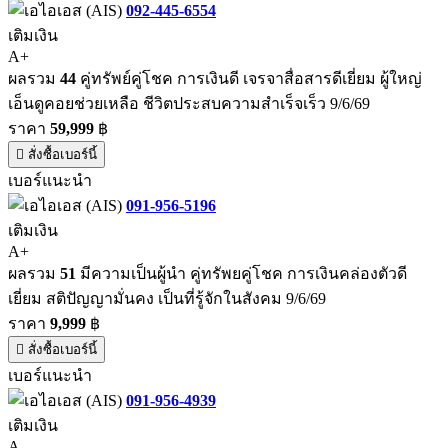
092-445-6554
เติมเงิน
A+
ผลรวม
44
คู่ทรัพย์คู่โชค การเงินดี เจรจาสื่อสารดีเยี่ยม ผู้ใหญ่
เอ็นดูคอยช่วยเหลือ ชีวิตประสบความสำเร็จเร็ว 9/6/69
ราคา
59,999
฿
สั่งซื้อเบอร์นี้
เบอร์แนะนำ
091-956-5196
เติมเงิน
A+
ผลรวม
51
มีความเป็นผู้นำ คู่ทรัพยคู่โชค การเงินคล่องตัวดี
เยี่ยม สติปัญญามั่นคง เป็นที่รู้จักในสังคม 9/6/69
ราคา
9,999
฿
สั่งซื้อเบอร์นี้
เบอร์แนะนำ
091-956-4939
เติมเงิน
A