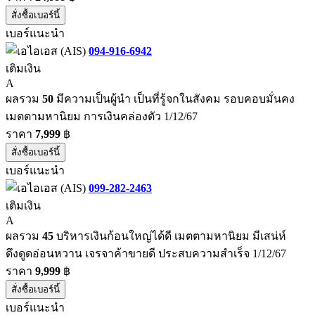
สั่งซื้อเบอร์นี้
เบอร์แนะนำ
094-916-6942
เติมเงิน
A
ผลรวม
50
มีความเป็นผู้นำ เป็นที่รู้จกในสังคม รอบคอบมั่นคง
เมตตามหานิยม การเงินคล่องตัว 1/12/67
ราคา
7,999
฿
สั่งซื้อเบอร์นี้
เบอร์แนะนำ
099-282-2463
เติมเงิน
A
ผลรวม
45
บริหารเงินก้อนใหญ่ได้ดี เมตตามหานิยม มีเสน่ห์
ดึงดูดอ่อนหวาน เจรจาค้าขายดี ประสบความสำเร็จ 1/12/67
ราคา
9,999
฿
สั่งซื้อเบอร์นี้
เบอร์แนะนำ