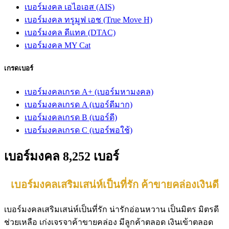
เบอร์มงคล เอไอเอส (AIS)
เบอร์มงคล ทรูมูฟ เอช (True Move H)
เบอร์มงคล ดีแทค (DTAC)
เบอร์มงคล MY Cat
เกรดเบอร์
เบอร์มงคลเกรด A+ (เบอร์มหามงคล)
เบอร์มงคลเกรด A (เบอร์ดีมาก)
เบอร์มงคลเกรด B (เบอร์ดี)
เบอร์มงคลเกรด C (เบอร์พอใช้)
เบอร์มงคล 8,252 เบอร์
เบอร์มงคลเสริมเสน่ห์เป็นที่รัก ค้าขายคล่องเงินดี
เบอร์มงคลเสริมเสน่ห์เป็นที่รัก น่ารักอ่อนหวาน เป็นมิตร มิตรดี
ช่วยเหลือ เก่งเจรจาค้าขายคล่อง มีลูกค้าตลอด เงินเข้าตลอด