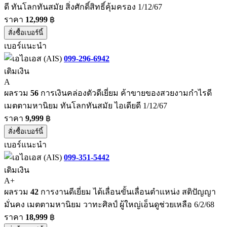
ดี ทันโลกทันสมัย สิ่งศักดิ์สิทธิ์คุ้มครอง 1/12/67
ราคา
12,999
฿
สั่งซื้อเบอร์นี้
เบอร์แนะนำ
099-296-6942
เติมเงิน
A
ผลรวม
56
การเงินคล่องตัวดีเยี่ยม ค้าขายของสวยงามกำไรดี
เมตตามหานิยม ทันโลกทันสมัย ไอเดียดี 1/12/67
ราคา
9,999
฿
สั่งซื้อเบอร์นี้
เบอร์แนะนำ
099-351-5442
เติมเงิน
A+
ผลรวม
42
การงานดีเยี่ยม ได้เลื่อนขั้นเลื่อนตำแหน่ง สติปัญญา
มั่นคง เมตตามหานิยม วาทะศิลป์ ผู้ใหญ่เอ็นดูช่วยเหลือ 6/2/68
ราคา
18,999
฿