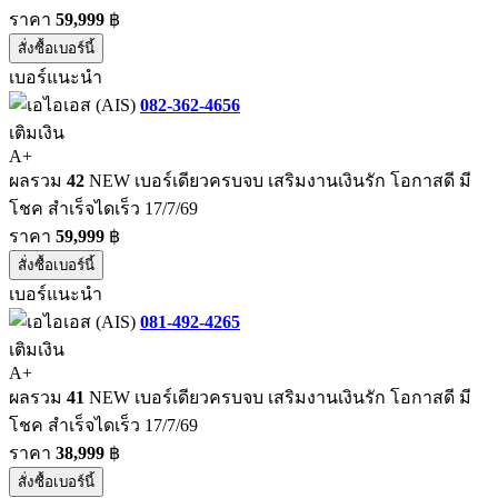
ราคา
59,999
฿
สั่งซื้อเบอร์นี้
เบอร์แนะนำ
082-362-4656
เติมเงิน
A+
ผลรวม
42
NEW เบอร์เดียวครบจบ เสริมงานเงินรัก โอกาสดี มี
โชค สำเร็จไดเร็ว 17/7/69
ราคา
59,999
฿
สั่งซื้อเบอร์นี้
เบอร์แนะนำ
081-492-4265
เติมเงิน
A+
ผลรวม
41
NEW เบอร์เดียวครบจบ เสริมงานเงินรัก โอกาสดี มี
โชค สำเร็จไดเร็ว 17/7/69
ราคา
38,999
฿
สั่งซื้อเบอร์นี้