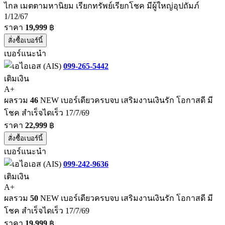
ไกล เมตตามหานิยม เรียกทรัพย์เรียกโชค มีผู้ใหญ่อุปถัมภ์
1/12/67
ราคา
19,999
฿
สั่งซื้อเบอร์นี้
เบอร์แนะนำ
099-265-5442
เติมเงิน
A+
ผลรวม
46
NEW เบอร์เดียวครบจบ เสริมงานเงินรัก โอกาสดี มี
โชค สำเร็จไดเร็ว 17/7/69
ราคา
22,999
฿
สั่งซื้อเบอร์นี้
เบอร์แนะนำ
099-242-9636
เติมเงิน
A+
ผลรวม
50
NEW เบอร์เดียวครบจบ เสริมงานเงินรัก โอกาสดี มี
โชค สำเร็จไดเร็ว 17/7/69
ราคา
19,999
฿