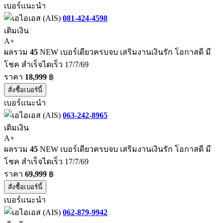
เบอร์แนะนำ
081-424-4598
เติมเงิน
A+
ผลรวม
45
NEW เบอร์เดียวครบจบ เสริมงานเงินรัก โอกาสดี มี
โชค สำเร็จไดเร็ว 17/7/69
ราคา
18,999
฿
สั่งซื้อเบอร์นี้
เบอร์แนะนำ
063-242-8965
เติมเงิน
A+
ผลรวม
45
NEW เบอร์เดียวครบจบ เสริมงานเงินรัก โอกาสดี มี
โชค สำเร็จไดเร็ว 17/7/69
ราคา
69,999
฿
สั่งซื้อเบอร์นี้
เบอร์แนะนำ
062-879-9942