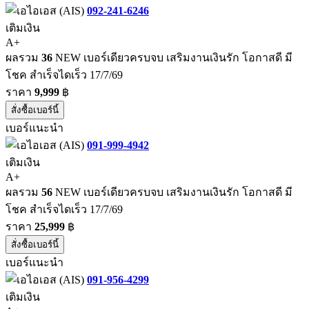
092-241-6246
เติมเงิน
A+
ผลรวม
36
NEW เบอร์เดียวครบจบ เสริมงานเงินรัก โอกาสดี มี
โชค สำเร็จไดเร็ว 17/7/69
ราคา
9,999
฿
สั่งซื้อเบอร์นี้
เบอร์แนะนำ
091-999-4942
เติมเงิน
A+
ผลรวม
56
NEW เบอร์เดียวครบจบ เสริมงานเงินรัก โอกาสดี มี
โชค สำเร็จไดเร็ว 17/7/69
ราคา
25,999
฿
สั่งซื้อเบอร์นี้
เบอร์แนะนำ
091-956-4299
เติมเงิน