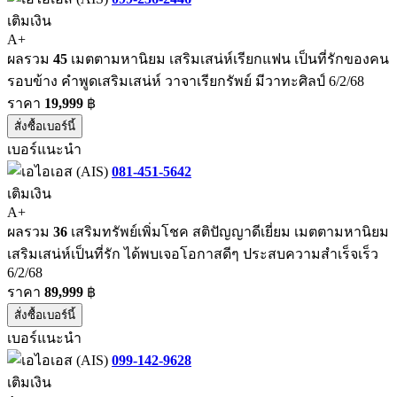
เติมเงิน
A+
ผลรวม
45
เมตตามหานิยม เสริมเสน่ห์เรียกแฟน เป็นที่รักของคน
รอบข้าง คำพูดเสริมเสน่ห์ วาจาเรียกรัพย์ มีวาทะศิลป์ 6/2/68
ราคา
19,999
฿
สั่งซื้อเบอร์นี้
เบอร์แนะนำ
081-451-5642
เติมเงิน
A+
ผลรวม
36
เสริมทรัพย์เพิ่มโชค สติปัญญาดีเยี่ยม เมตตามหานิยม
เสริมเสน่ห์เป็นที่รัก ได้พบเจอโอกาสดีๆ ประสบความสำเร็จเร็ว
6/2/68
ราคา
89,999
฿
สั่งซื้อเบอร์นี้
เบอร์แนะนำ
099-142-9628
เติมเงิน