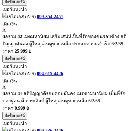
สั่งซื้อเบอร์นี้
เบอร์แนะนำ
099-354-2451
เติมเงิน
A+
ผลรวม
42
เมตมหานิยม เสริมเสน่ห์เป็นที่รักของคนรอบข้าง สติ
ปัญญามั่นคง ผู้ใหญ่เอ็นดูช่วยเหลือ ประสบความสำเร็จ 6/2/68
ราคา
25,999
฿
สั่งซื้อเบอร์นี้
เบอร์แนะนำ
094-615-4426
เติมเงิน
A+
ผลรวม
41
สติปัญญาดีรอบคอบมั่นคง เมตตามหานิยม เป็นที่รัก
ของผู้คน มีวาทะศิลป์ ผู้ใหญ่เอ็นดูช่วยเหลือ 6/2/68
ราคา
8,999
฿
สั่งซื้อเบอร์นี้
เบอร์แนะนำ
099-236-2446