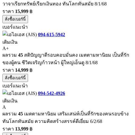
วาจาเรียกทรัพย์เรียกเงินทอง ทันโลกทันสมัย 8/1/68
ราคา
15,999
฿
สั่งซื้อเบอร์นี้
เบอร์แนะนำ
094-615-5942
เติมเงิน
A+
ผลรวม
45
สติปัญญาดีรอบคอบมั่นคง เมตตามหานิยม เป็นที่รัก
ของผู้คน ชีวิตเจริญก้าวหน้า ผู้ใหญ่เอ็นดู 8/1/68
ราคา
14,999
฿
สั่งซื้อเบอร์นี้
เบอร์แนะนำ
094-542-4926
เติมเงิน
A
ผลรวม
45
เมตตามหานิยม เสริมเสน่ห์เป็นที่รักของคนรอบข้าง
ทันโลกทันสมัย ความคิดสร้างสรรค์ดีเยี่ยม 6/2/68
ราคา
13,999
฿