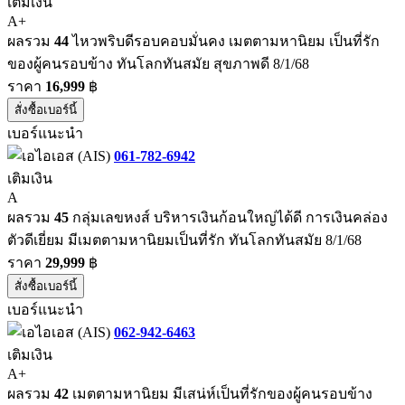
เติมเงิน
A+
ผลรวม
44
ไหวพริบดีรอบคอบมั่นคง เมตตามหานิยม เป็นที่รัก
ของผู้คนรอบข้าง ทันโลกทันสมัย สุขภาพดี 8/1/68
ราคา
16,999
฿
สั่งซื้อเบอร์นี้
เบอร์แนะนำ
061-782-6942
เติมเงิน
A
ผลรวม
45
กลุ่มเลขหงส์ บริหารเงินก้อนใหญ่ได้ดี การเงินคล่อง
ตัวดีเยี่ยม มีเมตตามหานิยมเป็นที่รัก ทันโลกทันสมัย 8/1/68
ราคา
29,999
฿
สั่งซื้อเบอร์นี้
เบอร์แนะนำ
062-942-6463
เติมเงิน
A+
ผลรวม
42
เมตตามหานิยม มีเสน่ห์เป็นที่รักของผู้คนรอบข้าง