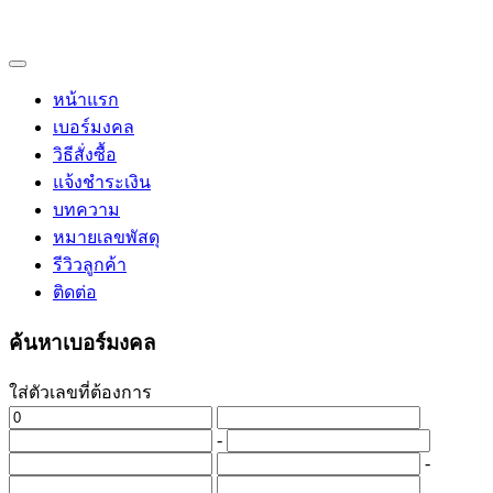
หน้าแรก
เบอร์มงคล
วิธีสั่งซื้อ
แจ้งชำระเงิน
บทความ
หมายเลขพัสดุ
รีวิวลูกค้า
ติดต่อ
ค้นหาเบอร์มงคล
ใส่ตัวเลขที่ต้องการ
-
-