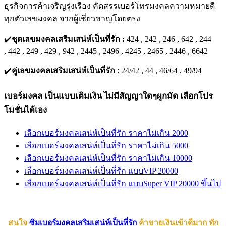
ธุรกิจการค้าเจริญรุ่งเรือง คัดสรรเบอร์โทรมงคลความหมายดี
ทุกตัวเลขมงคล จากผู้เชี่ยวชาญโดยตรง
✔️
ชุดเลขมงคลเสริมเสน่ห์เป็นที่รัก :
424 , 242 , 246 , 642 , 244
, 442 , 249 , 429 , 942 , 2445 , 2496 , 4245 , 2465 , 2446 , 6642
✔️
คู่เลขมงคลเสริมเสน่ห์เป็นที่รัก
: 24/42 , 44 , 46/64 , 49/94
เบอร์มงคล เป็นแบบเติมเงิน ไม่มีสัญญาใดๆผูกมัด เลือกโปร
โมชั่นได้เอง
เลือกเบอร์มงคลเสน่ห์เป็นที่รัก ราคาไม่เกิน 2000
เลือกเบอร์มงคลเสน่ห์เป็นที่รัก ราคาไม่เกิน 5000
เลือกเบอร์มงคลเสน่ห์เป็นที่รัก ราคาไม่เกิน 10000
เลือกเบอร์มงคลเสน่ห์เป็นที่รัก แบบVIP 20000
เลือกเบอร์มงคลเสน่ห์เป็นที่รัก แบบSuper VIP 20000 ขึ้นไป
สนใจ
ซิมเบอร์มงคลเสริมเสน่ห์เป็นที่รัก
ค้าขายเงินเข้าดีมาก ทัก