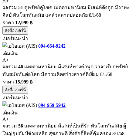
A+
ผลรวม
51
คู่ทรัพย์คู่โชค เมตตามหานิยม มีเสน่ห์ดึงดูด มีวาทะ
ศิลป์ ทันโลกทันสมัย แคล้วคลาดปลอดภัย 8/1/68
ราคา
12,999
฿
สั่งซื้อเบอร์นี้
เบอร์แนะนำ
094-664-9242
เติมเงิน
A+
ผลรวม
46
เมตตามหานิยม มีเสน่ห์ทางคำพูด วาจาเรียกทรัพย์
ทันสมัยทันต่อโลก มีความคิดสร้างสรรค์ดีเยี่ยม 8/1/68
ราคา
15,999
฿
สั่งซื้อเบอร์นี้
เบอร์แนะนำ
094-959-5942
เติมเงิน
A+
ผลรวม
56
เมตตามหานิยม มีเสน่ห์เป็นที่รัก ทันโลกทันสมัย ผู้
ใหญ่อุปถัมป์ช่วยเหลือ สุขภาพดี สิ่งศักดิ์สิทธิ์คุ้มครอง 8/1/68