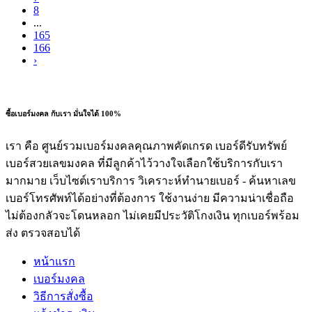
8
...
165
166
›
ซื้อเบอร์มงคล กับเรา มั่นใจได้ 100%
เรา คือ ศูนย์รวมเบอร์มงคลคุณภาพคัดเกรด เบอร์ดีรับทรัพย์
เบอร์สวยเลขมงคล ที่มีลูกค้าไว้วางใจเลือกใช้บริการกับเรา
มากมาย เว็บไซต์เราบริการ วิเคราะห์ทำนายเบอร์ - ค้นหาเลข
เบอร์โทรศัพท์ได้อย่างที่ต้องการ ใช้งานง่าย มีความน่าเชื่อถือ
ไม่ต้องกลัวจะโดนหลอก ไม่เคยมีประวัติโกงเงิน ทุกเบอร์พร้อม
ส่ง ตรวจสอบได้
หน้าแรก
เบอร์มงคล
วิธีการสั่งซื้อ