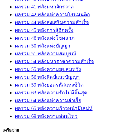
ผลรวม 41 พลังมหาจักรวาล
ผลรวม 42 พลังแห่งความโรแมนติก
ผลรวม 44 พลังส่งเสริมความสำเร็จ
ผลรวม 45 พลังการสู้อีกครั้ง
ผลรวม 46 พลังแห่งโชคลาภ
ผลรวม 50 พลังแห่งปัญญา
ผลรวม 51 พลังความสมบูรณ์
ผลรวม 54 พลังมหาราชาความสำเร็จ
ผลรวม 55 พลังความสุขสมหวัง
ผลรวม 56 พลังศิลป์และปัญญา
ผลรวม 59 พลังยอดรหัสแห่งชีวิต
ผลรวม 63 พลังความรักไม่มีสิ้นสุด
ผลรวม 64 พลังแห่งความสำเร็จ
ผลรวม 65 พลังความก้าวหน้ามีเสน่ห์
ผลรวม 69 พลังความอ่อนไหว
เครือข่าย