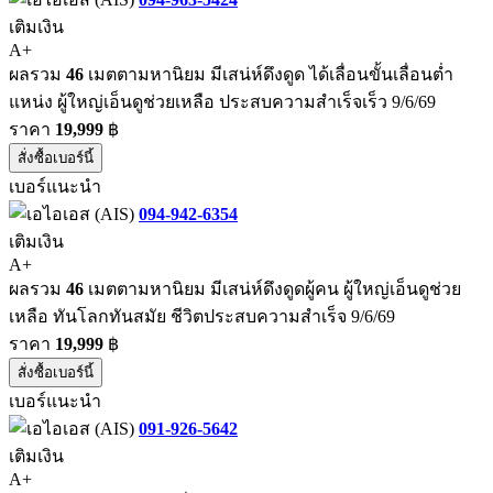
เติมเงิน
A+
ผลรวม
46
เมตตามหานิยม มีเสน่ห์ดึงดูด ได้เลื่อนขั้นเลื่อนต่ำ
แหน่ง ผู้ใหญ่เอ็นดูช่วยเหลือ ประสบความสำเร็จเร็ว 9/6/69
ราคา
19,999
฿
สั่งซื้อเบอร์นี้
เบอร์แนะนำ
094-942-6354
เติมเงิน
A+
ผลรวม
46
เมตตามหานิยม มีเสน่ห์ดึงดูดผู้คน ผู้ใหญ่เอ็นดูช่วย
เหลือ ทันโลกทันสมัย ชีวิตประสบความสำเร็จ 9/6/69
ราคา
19,999
฿
สั่งซื้อเบอร์นี้
เบอร์แนะนำ
091-926-5642
เติมเงิน
A+