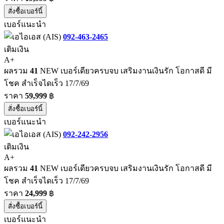
สั่งซื้อเบอร์นี้
เบอร์แนะนำ
092-463-2465
เติมเงิน
A+
ผลรวม
41
NEW เบอร์เดียวครบจบ เสริมงานเงินรัก โอกาสดี มี
โชค สำเร็จไดเร็ว 17/7/69
ราคา
59,999
฿
สั่งซื้อเบอร์นี้
เบอร์แนะนำ
092-242-2956
เติมเงิน
A+
ผลรวม
41
NEW เบอร์เดียวครบจบ เสริมงานเงินรัก โอกาสดี มี
โชค สำเร็จไดเร็ว 17/7/69
ราคา
24,999
฿
สั่งซื้อเบอร์นี้
เบอร์แนะนำ