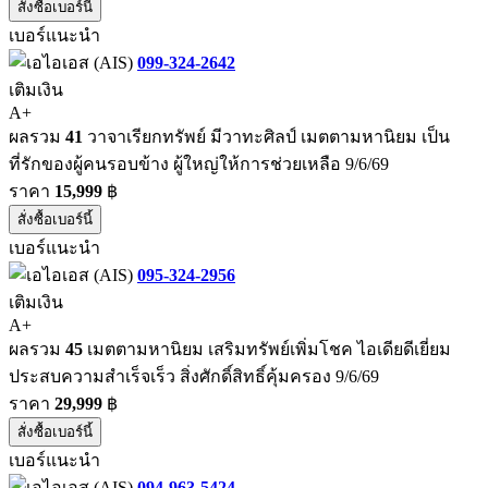
สั่งซื้อเบอร์นี้
เบอร์แนะนำ
099-324-2642
เติมเงิน
A+
ผลรวม
41
วาจาเรียกทรัพย์ มีวาทะศิลป์ เมตตามหานิยม เป็น
ที่รักของผู้คนรอบข้าง ผู้ใหญ่ให้การช่วยเหลือ 9/6/69
ราคา
15,999
฿
สั่งซื้อเบอร์นี้
เบอร์แนะนำ
095-324-2956
เติมเงิน
A+
ผลรวม
45
เมตตามหานิยม เสริมทรัพย์เพิ่มโชค ไอเดียดีเยี่ยม
ประสบความสำเร็จเร็ว สิ่งศักดิ์สิทธิ์คุ้มครอง 9/6/69
ราคา
29,999
฿
สั่งซื้อเบอร์นี้
เบอร์แนะนำ
094-963-5424