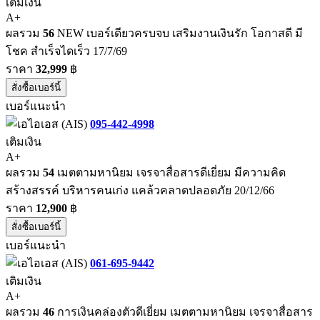
เติมเงิน
A+
ผลรวม
56
NEW เบอร์เดียวครบจบ เสริมงานเงินรัก โอกาสดี มี
โชค สำเร็จไดเร็ว 17/7/69
ราคา
32,999
฿
สั่งซื้อเบอร์นี้
เบอร์แนะนำ
095-442-4998
เติมเงิน
A+
ผลรวม
54
เมตตามหานิยม เจรจาสื่อสารดีเยี่ยม มีความคิด
สร้างสรรค์ บริหารคนเก่ง แคล้วคลาดปลอดภัย 20/12/66
ราคา
12,900
฿
สั่งซื้อเบอร์นี้
เบอร์แนะนำ
061-695-9442
เติมเงิน
A+
ผลรวม
46
การเงินคล่องตัวดีเยี่ยม เมตตามหานิยม เจรจาสื่อสาร