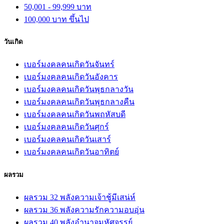
50,001 - 99,999 บาท
100,000 บาท ขึ้นไป
วันเกิด
เบอร์มงคลคนเกิดวันจันทร์
เบอร์มงคลคนเกิดวันอังคาร
เบอร์มงคลคนเกิดวันพุธกลางวัน
เบอร์มงคลคนเกิดวันพุธกลางคืน
เบอร์มงคลคนเกิดวันพฤหัสบดี
เบอร์มงคลคนเกิดวันศุกร์
เบอร์มงคลคนเกิดวันเสาร์
เบอร์มงคลคนเกิดวันอาทิตย์
ผลรวม
ผลรวม 32 พลังความเจ้าชู้มีเสน่ห์
ผลรวม 36 พลังความรักความอบอุ่น
ผลรวม 40 พลังอำนาจมหัศจรรย์