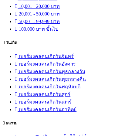
10,001 - 20,000 บาท
20,001 - 50,000 บาท
50,001 - 99,999 บาท
100,000 บาท ขึ้นไป
วันเกิด
เบอร์มงคลคนเกิดวันจันทร์
เบอร์มงคลคนเกิดวันอังคาร
เบอร์มงคลคนเกิดวันพุธกลางวัน
เบอร์มงคลคนเกิดวันพุธกลางคืน
เบอร์มงคลคนเกิดวันพฤหัสบดี
เบอร์มงคลคนเกิดวันศุกร์
เบอร์มงคลคนเกิดวันเสาร์
เบอร์มงคลคนเกิดวันอาทิตย์
ผลรวม