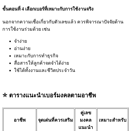
ขั้นตอนที่ 4 เลือกเบอร์ที่เหมาะกับการใช้งานจริง
นอกจากความเชื่อเกี่ยวกับตัวเลขแล้ว ควรพิจารณาปัจจัยด้าน
การใช้งานร่วมด้วย เช่น
จำง่าย
อ่านง่าย
เหมาะกับการทำธุรกิจ
สื่อสารให้ลูกค้าจดจำได้ง่าย
ใช้ได้ทั้งงานและชีวิตประจำวัน
⭐️
ตารางแนะนำเบอร์มงคลตามอาชีพ
คู่เลข
อาชีพ
จุดเด่นที่ควรเสริม
มงคล
เหมาะสำหรับ
แนะนำ