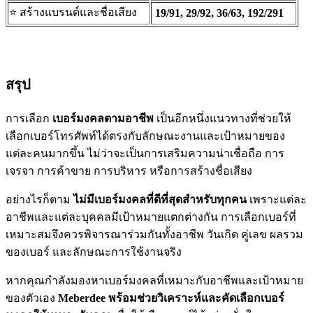
⭐️ สร้างแบรนด์และชื่อเสียง
19/91, 29/92, 36/63, 192/291
สรุป
การเลือก
เบอร์มงคลตามอาชีพ
เป็นอีกหนึ่งแนวทางที่ช่วยให้
เลือกเบอร์โทรศัพท์ได้ตรงกับลักษณะงานและเป้าหมายของ
แต่ละคนมากขึ้น ไม่ว่าจะเป็นการเสริมความน่าเชื่อถือ การ
เจรจา การค้าขาย การบริหาร หรือการสร้างชื่อเสียง
อย่างไรก็ตาม
ไม่มีเบอร์มงคลที่ดีที่สุดสำหรับทุกคน
เพราะแต่ละ
อาชีพและแต่ละบุคคลมีเป้าหมายแตกต่างกัน การเลือกเบอร์ที่
เหมาะสมจึงควรพิจารณาร่วมกันทั้งอาชีพ วันเกิด คู่เลข ผลรวม
ของเบอร์ และลักษณะการใช้งานจริง
หากคุณกำลังมองหาเบอร์มงคลที่เหมาะกับอาชีพและเป้าหมาย
ของตัวเอง
Meberdee พร้อมช่วยวิเคราะห์และคัดเลือกเบอร์