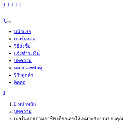
หน้าแรก
เบอร์มงคล
วิธีสั่งซื้อ
แจ้งชำระเงิน
บทความ
หมายเลขพัสดุ
รีวิวลูกค้า
ติดต่อ
หน้าหลัก
บทความ
เบอร์มงคลตามอาชีพ เลือกเลขให้เหมาะกับงานของคุณ