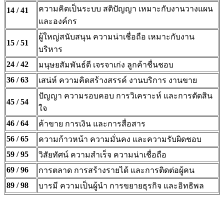
ความคิดเป็นระบบ สติปัญญา เหมาะกับงานวางแผน
14 / 41
และองค์กร
ผู้ใหญ่สนับสนุน ความน่าเชื่อถือ เหมาะกับงาน
15 / 51
บริหาร
24 / 42
มนุษยสัมพันธ์ดี เจรจาเก่ง ลูกค้าชื่นชอบ
36 / 63
เสน่ห์ ความคิดสร้างสรรค์ งานบริการ งานขาย
ปัญญา ความรอบคอบ การวิเคราะห์ และการตัดสิน
45 / 54
ใจ
46 / 64
ค้าขาย การเงิน และการสื่อสาร
56 / 65
ความก้าวหน้า ความมั่นคง และความรับผิดชอบ
59 / 95
วิสัยทัศน์ ความสำเร็จ ความน่าเชื่อถือ
69 / 96
การตลาด การสร้างรายได้ และการติดต่อผู้คน
89 / 98
บารมี ความเป็นผู้นำ การขยายธุรกิจ และอิทธิพล