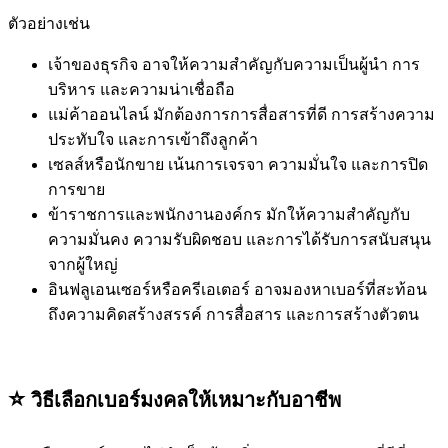
ตัวอย่างเช่น
เจ้าของธุรกิจ อาจให้ความสำคัญกับความเป็นผู้นำ การ
บริหาร และความน่าเชื่อถือ
แม่ค้าออนไลน์ มักต้องการการสื่อสารที่ดี การสร้างความ
ประทับใจ และการเข้าถึงลูกค้า
เซลส์หรือนักขาย เน้นการเจรจา ความมั่นใจ และการปิด
การขาย
ข้าราชการและพนักงานองค์กร มักให้ความสำคัญกับ
ความมั่นคง ความรับผิดชอบ และการได้รับการสนับสนุน
จากผู้ใหญ่
อินฟลูเอนเซอร์หรือครีเอเตอร์ อาจมองหาเบอร์ที่สะท้อน
ถึงความคิดสร้างสรรค์ การสื่อสาร และการสร้างตัวตน
⭐️
วิธีเลือกเบอร์มงคลให้เหมาะกับอาชีพ