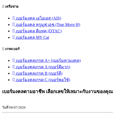
เครือข่าย
เบอร์มงคล เอไอเอส (AIS)
เบอร์มงคล ทรูมูฟ เอช (True Move H)
เบอร์มงคล ดีแทค (DTAC)
เบอร์มงคล MY Cat
เกรดเบอร์
เบอร์มงคลเกรด A+ (เบอร์มหามงคล)
เบอร์มงคลเกรด A (เบอร์ดีมาก)
เบอร์มงคลเกรด B (เบอร์ดี)
เบอร์มงคลเกรด C (เบอร์พอใช้)
เบอร์มงคลตามอาชีพ เลือกเลขให้เหมาะกับงานของคุณ
วันที่ 06/07/2026