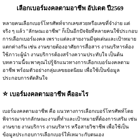
เลือกเบอร์มงคลตามอาชีพ อัปเดต ปี2569
หลายคนเลือกเบอร์โทรศัพท์จากเลขสวยหรือเลขที่จำง่าย แต่
จริง ๆ แล้ว "ลักษณะอาชีพ" ก็เป็นอีกปัจจัยที่หลายคนใช้ประกอบ
การเลือกเบอร์มงคล เพราะแต่ละสายงานมีจุดเด่นและเป้าหมาย
แตกต่างกัน เช่น งานขายต้องอาศัยการสื่อสาร งานบริหารต้อง
ใช้ภาวะผู้นำ งานบริการต้องสร้างความประทับใจ เป็นต้น
บทความนี้จะพาคุณไปรู้จักแนวทางการเลือกเบอร์มงคลตาม
อาชีพ พร้อมตัวอย่างกลุ่มเลขยอดนิยม เพื่อใช้เป็นข้อมูล
ประกอบการตัดสินใจ
⭐️
เบอร์มงคลตามอาชีพ คืออะไร
เบอร์มงคลตามอาชีพ คือ แนวทางการเลือกเบอร์โทรศัพท์โดย
พิจารณาจากลักษณะงานที่ทำและเป้าหมายที่ต้องการเสริม เช่น
งานขาย งานบริการ งานบริหาร หรือสายวิชาชีพ เพื่อใช้เป็น
ข้อมูลประกอบการเลือกเบอร์ให้เหมาะกับตนเอง