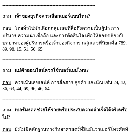
---------------------------------------------------------------
ถาม :
เจ้าของธุรกิจควรเลือกเบอร์แบบไหน?
ตอบ
: โดยทั่วไปมักเลือกกลุ่มเลขที่สื่อถึงความเป็นผู้นำ การ
บริหาร ความน่าเชื่อถือ และการตัดสินใจ เพื่อให้สอดคล้องกับ
บทบาทของผู้บริหารหรือเจ้าของกิจการ กลุ่มเลขที่นิยมคือ 789,
89, 98, 15, 51, 56, 65
---------------------------------------------------------------
ถาม :
แม่ค้าออนไลน์ควรใช้เบอร์แบบไหน?
ตอบ
: ควรเน้นเลขเสน่ห์ การสื่อสาร ลูกค้า และเงิน เช่น 24, 42,
36, 63, 44, 69, 96, 46, 64
---------------------------------------------------------------
ถาม :
เบอร์มงคลช่วยให้รวยหรือประสบความสำเร็จได้จริงหรือ
ไม่?
ตอบ
: ยังไม่มีหลักฐานทางวิทยาศาสตร์ที่ยืนยันว่าเบอร์โทรศัพท์