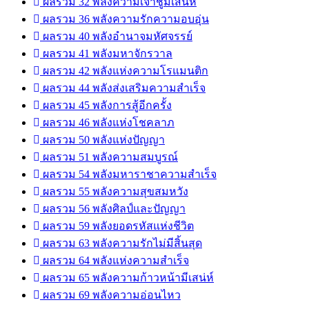
ผลรวม 32 พลังความเจ้าชู้มีเสน่ห์
ผลรวม 36 พลังความรักความอบอุ่น
ผลรวม 40 พลังอำนาจมหัศจรรย์
ผลรวม 41 พลังมหาจักรวาล
ผลรวม 42 พลังแห่งความโรแมนติก
ผลรวม 44 พลังส่งเสริมความสำเร็จ
ผลรวม 45 พลังการสู้อีกครั้ง
ผลรวม 46 พลังแห่งโชคลาภ
ผลรวม 50 พลังแห่งปัญญา
ผลรวม 51 พลังความสมบูรณ์
ผลรวม 54 พลังมหาราชาความสำเร็จ
ผลรวม 55 พลังความสุขสมหวัง
ผลรวม 56 พลังศิลป์และปัญญา
ผลรวม 59 พลังยอดรหัสแห่งชีวิต
ผลรวม 63 พลังความรักไม่มีสิ้นสุด
ผลรวม 64 พลังแห่งความสำเร็จ
ผลรวม 65 พลังความก้าวหน้ามีเสน่ห์
ผลรวม 69 พลังความอ่อนไหว