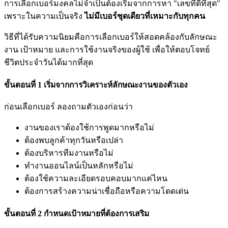
การเลือกเบอร์มงคลไม่จำเป็นต้องเริ่มจากการหา "เลขที่ดีที่สุด"
เพราะในความเป็นจริง
ไม่มีเบอร์ชุดเดียวที่เหมาะกับทุกคน
วิธีที่ได้รับความนิยมคือการเลือกเบอร์ให้สอดคล้องกับลักษณะ
งาน เป้าหมาย และการใช้งานจริงของผู้ใช้ เพื่อให้ตอบโจทย์
ชีวิตประจำวันได้มากที่สุด
ขั้นตอนที่ 1 เริ่มจากการวิเคราะห์ลักษณะงานของตัวเอง
ก่อนเลือกเบอร์ ลองถามตัวเองก่อนว่า
งานของเราต้องใช้การพูดมากหรือไม่
ต้องพบลูกค้าทุกวันหรือเปล่า
ต้องบริหารทีมงานหรือไม่
ทำงานออนไลน์เป็นหลักหรือไม่
ต้องใช้ความละเอียดรอบคอบมากแค่ไหน
ต้องการสร้างความน่าเชื่อถือหรือความโดดเด่น
ขั้นตอนที่ 2 กำหนดเป้าหมายที่ต้องการเสริม