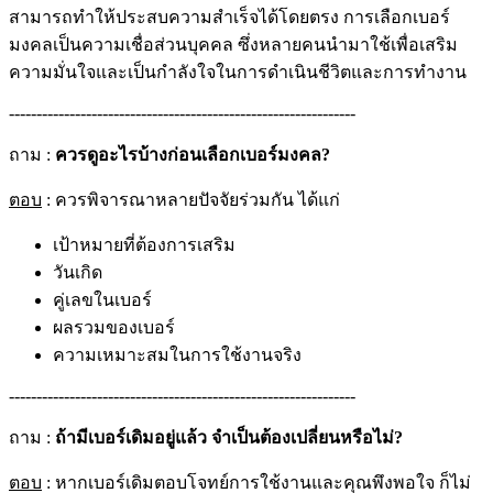
สามารถทำให้ประสบความสำเร็จได้โดยตรง การเลือกเบอร์
มงคลเป็นความเชื่อส่วนบุคคล ซึ่งหลายคนนำมาใช้เพื่อเสริม
ความมั่นใจและเป็นกำลังใจในการดำเนินชีวิตและการทำงาน
---------------------------------------------------------------
ถาม :
ควรดูอะไรบ้างก่อนเลือกเบอร์มงคล?
ตอบ
: ควรพิจารณาหลายปัจจัยร่วมกัน ได้แก่
เป้าหมายที่ต้องการเสริม
วันเกิด
คู่เลขในเบอร์
ผลรวมของเบอร์
ความเหมาะสมในการใช้งานจริง
---------------------------------------------------------------
ถาม :
ถ้ามีเบอร์เดิมอยู่แล้ว จำเป็นต้องเปลี่ยนหรือไม่?
ตอบ
: หากเบอร์เดิมตอบโจทย์การใช้งานและคุณพึงพอใจ ก็ไม่