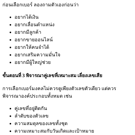
ก่อนเลือกเบอร์ ลองถามตัวเองก่อนว่า
อยากได้เงิน
อยากเลื่อนตำแหน่ง
อยากมีลูกค้า
อยากขายออนไลน์
อยากให้คนจำได้
อยากเสริมความมั่นใจ
อยากมีผู้ใหญ่ช่วย
ขั้นตอนที่ 3 พิจารณาคู่เลขที่เหมาะสม เลี่ยงเลขเสีย
การเลือกเบอร์มงคลไม่ควรดูเพียงตัวเลขตัวเดียว แต่ควร
พิจารณาองค์ประกอบทั้งหมด เช่น
คู่เลขที่อยู่ติดกัน
ลำดับของตัวเลข
ความสมดุลของเลขทั้งชุด
ความเหมาะสมกับวันเกิดและเป้าหมาย