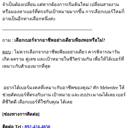
จำเป็นต้องเปลี่ยน แต่หากต้องการเริ่มต้นใหม่ เปลี่ยนสายงาน
หรือมองหาเบอร์ที่ตรงกับเป้าหมายมากขึ้น การเลือกเบอร์ใหม่ก็
อาจเป็นอีกทางเลือกหนึ่งค่ะ
---------------------------------------------------------------
ถาม :
เลือกเบอร์จากอาชีพอย่างเดียวเพียงพอหรือไม่?
ตอบ
: ไม่ควรเลือกจากอาชีพเพียงอย่างเดียว ควรพิจารณาวัน
เกิด ผลรวม คู่เลข และเป้าหมายในชีวิตร่วมกัน เพื่อให้ได้เบอร์ที่
เหมาะกับตัวเองมากที่สุด
อยากได้เบอร์มงคลที่เหมาะกับอาชีพของคุณ? ทัก Meberdee ให้
ช่วยคัดเบอร์ที่ตรงกับงาน เป้าหมาย และงบประมาณได้เลย เบอร์
ดีชีวิตดี เลือกเบอร์ที่ใช่กับคุณ ได้เลย
[ช่องทางการติดต่อ]
ติดต่อ
Tel :
092-424-4656