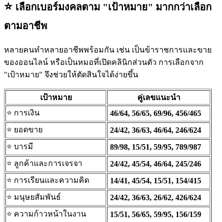
⭐️
เลือกเบอร์มงคลตาม "เป้าหมาย" มากกว่าเลือก
ตามอาชีพ
หลายคนทำหลายอาชีพพร้อมกัน เช่น เป็นข้าราชการและขาย
ของออนไลน์ หรือเป็นหมอที่เปิดคลินิกส่วนตัว การเลือกจาก
"เป้าหมาย" จึงช่วยให้ตัดสินใจได้ง่ายขึ้น
เป้าหมาย
คู่เลขแนะนำ
⭐️ การเงิน
46/64, 56/65, 69/96, 456/465
⭐️ ยอดขาย
24/42, 36/63, 46/64, 246/624
⭐️ บารมี
89/98, 15/51, 59/95, 789/987
⭐️ ลูกค้าและการเจรจา
24/42, 45/54, 46/64, 245/246
⭐️ การเรียนและความคิด
14/41, 45/54, 15/51, 154/415
⭐️ มนุษยสัมพันธ์
24/42, 36/63, 26/62, 426/624
⭐️ ความก้าวหน้าในงาน
15/51, 56/65, 59/95, 156/159