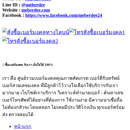
Line ID :
@meberdee
Website :
meberdee.com
Facebook :
https://www.facebook.com/meberdee24
ซื้อเบอร์มงคล กับเรา มั่นใจได้ 100%
เรา คือ ศูนย์รวมเบอร์มงคลคุณภาพคัดเกรด เบอร์ดีรับทรัพย์
เบอร์สวยเลขมงคล ที่มีลูกค้าไว้วางใจเลือกใช้บริการกับเรา
มากมาย เว็บไซต์เราบริการ วิเคราะห์ทำนายเบอร์ - ค้นหาเลข
เบอร์โทรศัพท์ได้อย่างที่ต้องการ ใช้งานง่าย มีความน่าเชื่อถือ
ไม่ต้องกลัวจะโดนหลอก ไม่เคยมีประวัติโกงเงิน ทุกเบอร์พร้อม
ส่ง ตรวจสอบได้
หน้าแรก