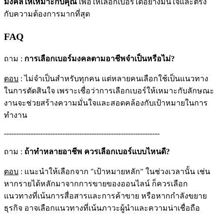
มงคลให้เหมาะกับคุณ
เพื่อให้เลือกเบอร์ได้อย่างมั่นใจและตรง
กับความต้องการมากที่สุด
FAQ
ถาม :
การเลือกเบอร์มงคลตามอาชีพจำเป็นหรือไม่?
ตอบ
: ไม่จำเป็นสำหรับทุกคน แต่หลายคนเลือกใช้เป็นแนวทาง
ในการตัดสินใจ เพราะเชื่อว่าการเลือกเบอร์ให้เหมาะกับลักษณะ
งานจะช่วยสร้างความมั่นใจและสอดคล้องกับเป้าหมายในการ
ทำงาน
----------------------------------------------------------------
ถาม :
ถ้าทำหลายอาชีพ ควรเลือกเบอร์แบบไหนดี?
ตอบ
: แนะนำให้เลือกจาก "เป้าหมายหลัก" ในช่วงเวลานั้น เช่น
หากรายได้หลักมาจากการขายของออนไลน์ ก็ควรเลือก
แนวทางที่เน้นการสื่อสารและการค้าขาย หรือหากกำลังขยาย
ธุรกิจ อาจเลือกแนวทางที่เน้นภาวะผู้นำและความน่าเชื่อถือ